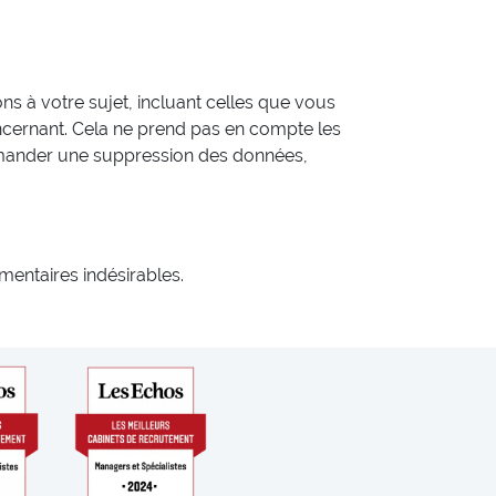
 à votre sujet, incluant celles que vous
cernant. Cela ne prend pas en compte les
demander une suppression des données,
mentaires indésirables.