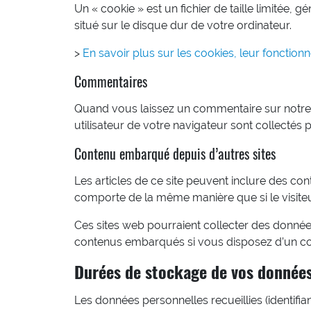
Un « cookie » est un fichier de taille limitée, 
situé sur le disque dur de votre ordinateur.
>
En savoir plus sur les cookies, leur fonctio
Commentaires
Quand vous laissez un commentaire sur notre s
utilisateur de votre navigateur sont collectés
Contenu embarqué depuis d’autres sites
Les articles de ce site peuvent inclure des con
comporte de la même manière que si le visiteur 
Ces sites web pourraient collecter des données 
contenus embarqués si vous disposez d’un co
Durées de stockage de vos donnée
Les données personnelles recueillies (identif