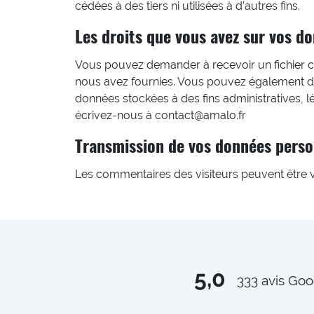
cédées à des tiers ni utilisées à d’autres fins.
Les droits que vous avez sur vos d
Vous pouvez demander à recevoir un fichier c
nous avez fournies. Vous pouvez également d
données stockées à des fins administratives, 
écrivez-nous à contact@amalo.fr
Transmission de vos données perso
Les commentaires des visiteurs peuvent être vé
5,0
333
avis Goo