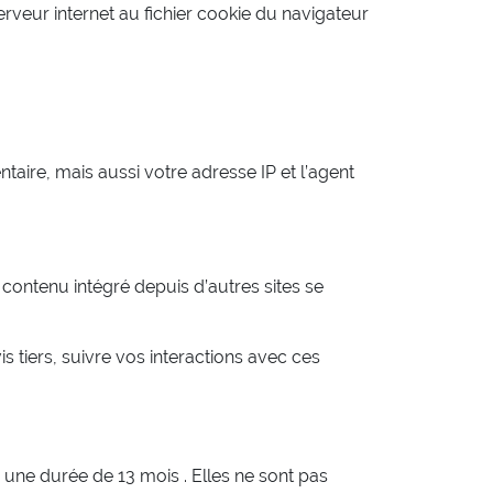
serveur internet au fichier cookie du navigateur
aire, mais aussi votre adresse IP et l’agent
.
 contenu intégré depuis d’autres sites se
s tiers, suivre vos interactions avec ces
une durée de 13 mois . Elles ne sont pas