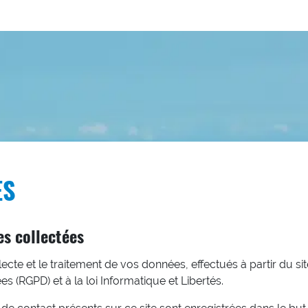
ES
es collectées
te et le traitement de vos données, effectués à partir du s
 (RGPD) et à la loi Informatique et Libertés.