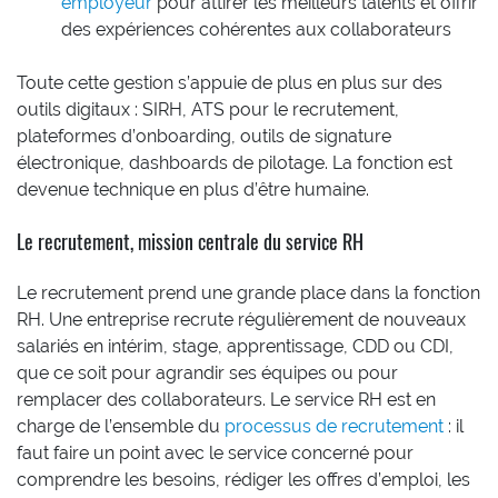
employeur
pour attirer les meilleurs talents et offrir
des expériences cohérentes aux collaborateurs
Toute cette gestion s’appuie de plus en plus sur des
outils digitaux : SIRH, ATS pour le recrutement,
plateformes d’onboarding, outils de signature
électronique, dashboards de pilotage. La fonction est
devenue technique en plus d’être humaine.
Le recrutement, mission centrale du service RH
Le recrutement prend une grande place dans la fonction
RH. Une entreprise recrute régulièrement de nouveaux
salariés en intérim, stage, apprentissage, CDD ou CDI,
que ce soit pour agrandir ses équipes ou pour
remplacer des collaborateurs. Le service RH est en
charge de l’ensemble du
processus de recrutement
: il
faut faire un point avec le service concerné pour
comprendre les besoins, rédiger les offres d’emploi, les