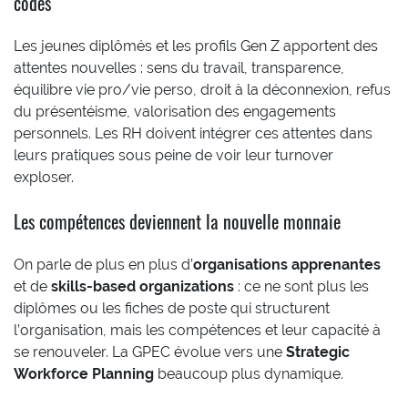
codes
Les jeunes diplômés et les profils Gen Z apportent des
attentes nouvelles : sens du travail, transparence,
équilibre vie pro/vie perso, droit à la déconnexion, refus
du présentéisme, valorisation des engagements
personnels. Les RH doivent intégrer ces attentes dans
leurs pratiques sous peine de voir leur turnover
exploser.
Les compétences deviennent la nouvelle monnaie
On parle de plus en plus d’
organisations apprenantes
et de
skills-based organizations
: ce ne sont plus les
diplômes ou les fiches de poste qui structurent
l’organisation, mais les compétences et leur capacité à
se renouveler. La GPEC évolue vers une
Strategic
Workforce Planning
beaucoup plus dynamique.