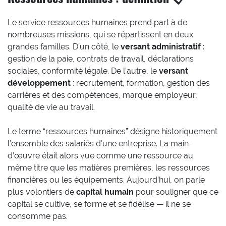
Le service ressources humaines prend part à de
nombreuses missions, qui se répartissent en deux
grandes familles. D’un côté, le
versant administratif
:
gestion de la paie, contrats de travail, déclarations
sociales, conformité légale. De l’autre, le
versant
développement
: recrutement, formation, gestion des
carrières et des compétences, marque employeur,
qualité de vie au travail.
Le terme “ressources humaines” désigne historiquement
l’ensemble des salariés d’une entreprise. La main-
d’œuvre était alors vue comme une ressource au
même titre que les matières premières, les ressources
financières ou les équipements. Aujourd’hui, on parle
plus volontiers de
capital humain
pour souligner que ce
capital se cultive, se forme et se fidélise — il ne se
consomme pas.