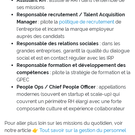
Assistant RH
: assiste le RRH dans l’ensemble de
ses missions
Responsable recrutement / Talent Acquisition
Manager
: pilote la
politique de recrutement
de
l’entreprise et incarne la marque employeur
auprès des candidats
Responsable des relations sociales
: dans les
grandes entreprises, garantit la qualité du dialogue
social et est en contact régulier avec les IRP
Responsable formation et développement des
compétences
: pilote la stratégie de formation et la
GPEC
People Ops / Chief People Officer
: appellations
modernes (souvent en startup et scale-up) qui
couvrent un périmètre RH élargi avec une forte
composante culture et expérience collaborateur
Pour aller plus loin sur les missions du quotidien, voir
notre article 👉
Tout savoir sur la gestion du personnel