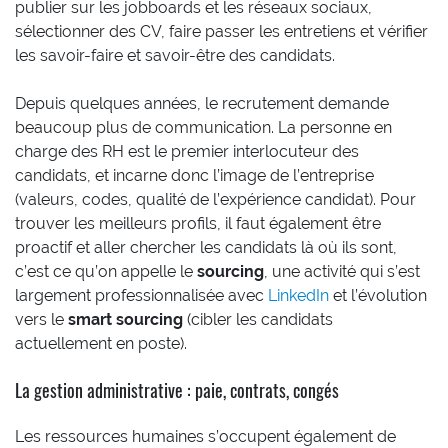
publier sur les jobboards et les réseaux sociaux,
sélectionner des CV, faire passer les entretiens et vérifier
les savoir-faire et savoir-être des candidats.
Depuis quelques années, le recrutement demande
beaucoup plus de communication. La personne en
charge des RH est le premier interlocuteur des
candidats, et incarne donc l’image de l’entreprise
(valeurs, codes, qualité de l’expérience candidat). Pour
trouver les meilleurs profils, il faut également être
proactif et aller chercher les candidats là où ils sont,
c’est ce qu’on appelle le
sourcing
, une activité qui s’est
largement professionnalisée avec
LinkedIn
et l’évolution
vers le
smart sourcing
(cibler les candidats
actuellement en poste).
La gestion administrative : paie, contrats, congés
Les ressources humaines s’occupent également de