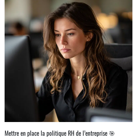
Mettre en place la politique RH de l’entreprise 🎯