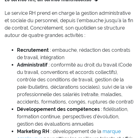
Le service RH prend en charge la gestion administrative
et sociale du personnel, depuis l’embauche jusqu’à la fin
de contrat. Concrètement, son quotidien se structure
autour de quatre grandes activités :
Recrutement
: embauche, rédaction des contrats
de travail, intégration
Administratif
: conformité au droit du travail (Code
du travail, conventions et accords collectifs),
contrôle des conditions de travail, gestion de la
paie (bulletins, déclarations sociales), suivi de la vie
professionnelle des salariés (retraite, maladies,
accidents, formations, congés, ruptures de contrat)
Développement des compétences
: fidélisation,
formation continue, perspectives d’évolution,
gestion des évaluations annuelles
Marketing RH
: développement de la
marque