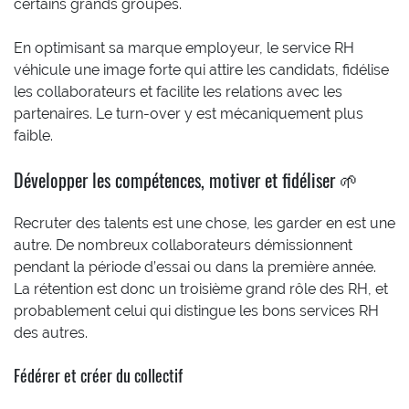
certains grands groupes.
En optimisant sa marque employeur, le service RH
véhicule une image forte qui attire les candidats, fidélise
les collaborateurs et facilite les relations avec les
partenaires. Le turn-over y est mécaniquement plus
faible.
Développer les compétences, motiver et fidéliser 🌱
Recruter des talents est une chose, les garder en est une
autre. De nombreux collaborateurs démissionnent
pendant la période d’essai ou dans la première année.
La rétention est donc un troisième grand rôle des RH, et
probablement celui qui distingue les bons services RH
des autres.
Fédérer et créer du collectif