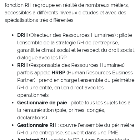
fonction RH regroupe en réalité de nombreux métiers,
accessibles à différents niveaux d’études et avec des
spécialisations très différentes.
DRH
(Directeur des Ressources Humaines) : pilote
l’ensemble de la stratégie RH de l’entreprise,
garantit le climat social et le respect du droit social,
dialogue avec les IRP
RRH
(Responsable des Ressources Humaines),
parfois appelé
HRBP
(Human Resources Business
Partner) : prend en charge l’ensemble du périmètre
RH d’une entité, en lien direct avec les
opérationnels
Gestionnaire de paie
: pilote tous les sujets liés à
la rémunération (paie, primes, congés,
déclarations)
Gestionnaire RH
: couvre l’ensemble du périmètre
RH d’une entreprise, souvent dans une PME