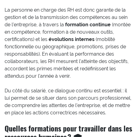
La personne en charge des RH est donc garante de la
gestion et de la transmission des compétences au sein
de l’entreprise, à travers la
formation continue
(montée
en compétence, formation à de nouveaux outils,
certifications) et les
évolutions internes
(mobilité
fonctionnelle ou géographique, promotions, prises de
responsabilités). En évaluant la performance des
collaborateurs, les RH mesurent l’atteinte des objectifs,
accordent les primes méritées et redéfinissent les
attendus pour l’année à venir.
Du côté du salarié, ce dialogue continu est essentiel : il
lui permet de se situer dans son parcours professionnel,
de comprendre les attentes de l’entreprise, et de mettre
en place les actions correctrices nécessaires.
Quelles formations pour travailler dans les
ressources humaines ? 🎓