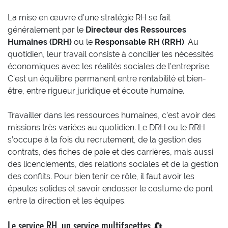
La mise en œuvre d’une stratégie RH se fait
généralement par le
Directeur des Ressources
Humaines (DRH)
ou le
Responsable RH (RRH)
. Au
quotidien, leur travail consiste à concilier les nécessités
économiques avec les réalités sociales de l’entreprise.
C’est un équilibre permanent entre rentabilité et bien-
être, entre rigueur juridique et écoute humaine.
Travailler dans les ressources humaines, c’est avoir des
missions très variées au quotidien. Le DRH ou le RRH
s’occupe à la fois du recrutement, de la gestion des
contrats, des fiches de paie et des carrières, mais aussi
des licenciements, des relations sociales et de la gestion
des conflits. Pour bien tenir ce rôle, il faut avoir les
épaules solides et savoir endosser le costume de pont
entre la direction et les équipes.
Le service RH, un service multifacettes 🔄