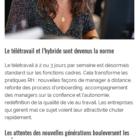
Le télétravail et l’hybride sont devenus la norme
Le télétravail à 2 ou 3 jours par semaine est désormais
standard sur les fonctions cadres. Cela transforme les
pratiques RH : nouvelles façons de manager à distance,
refonte des process d’onboarding, accompagnement
des managers sur la confiance et l’autonomie,
redéfinition de la qualité de vie au travail. Les entreprises
qui gèrent mal ce sujet voient leur attractivité chuter
rapidement.
Les attentes des nouvelles générations bouleversent les