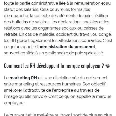
toute la partie administrative liée à la rémunération et au
statut des salariés. Cela couvre les formalités
d’embauche, la collecte des éléments de paie, l’édition
des bulletins de salaires, les déclarations sociales et les
relations avec les organismes sociaux ou caisses de
retraite. En cas de maladie, accident du travail ou congé,
les RH gèrent également les attestations courantes. C’est
ce qu’on appelle l’
administration du personnel
,
souvent confiée à un gestionnaire de paie spécialisé.
Comment les RH développent la marque employeur ? 💎
Le
marketing RH
est une discipline née du croisement
entre marketing et ressources humaines. Son objectif :
améliorer l’attractivité de l’entreprise au travers de
l’image qu’elle renvoie. C’est ce qu’on appelle la marque
employeur.
Le burn-out et le mal-être au travail sont de plus en plus