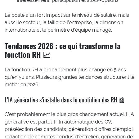
intéressement, participation et stock-options
Le poste a un fort impact sur le niveau de salaire, mais
aussi le secteur, la taille de l’entreprise, la dimension
internationale et le périmètre d’équipe managé.
Tendances 2026 : ce qui transforme la
fonction RH 📈
La fonction RH a probablement plus changé en 5 ans
qu’en 50 ans. Plusieurs grandes tendances structurent le
métier en 2026.
L’IA générative s’installe dans le quotidien des RH 🤖
C’est probablement le plus gros changement actuel. L’IA
générative est partout : tri automatique des CV,
présélection des candidats, génération d’offres d’emploi,
rédaction de comptes-rendus d’entretien, génération de