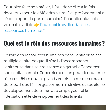
Pour bien faire son métier, il faut donc être à la fois
rigoureux (pour le côté administratif) et profondément à
l’écoute (pour la partie humaine). Pour aller plus loin,
voir notre article 👉
Pourquoi travailler dans les
ressources humaines ?
Quel est le rôle des ressources humaines ?
Le rôle des ressources humaines dans l’entreprise est
multiple et stratégique. Il s’agit d’accompagner
l’entreprise dans sa croissance en gérant efficacement
son capital humain. Concrètement, on peut découper le
rôle des RH en quatre grands volets : la mise en œuvre
de la politique RH, la gestion administrative et sociale, le
développement de la marque employeur, et la
fidélisation et le développement des talents.