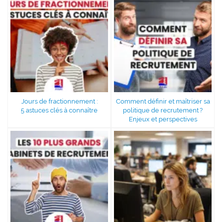
Jours de fractionnement :
Comment définir et maîtriser sa
5 astuces clés à connaître
politique de recrutement ?
Enjeux et perspectives