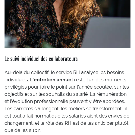
Le suivi individuel des collaborateurs
Au-delà du collectif, le service RH analyse les besoins
individuels.
L’entretien annuel
reste l’un des moments
privilégiés pour faire le point sur l’année écoulée, sur les
objectifs et sur les souhaits du salarié. La rémunération
et l’évolution professionnelle peuvent y être abordées.
Les carrières s’allongent, les métiers se transforment : il
est tout à fait normal que les salariés aient des envies de
changement, et le rôle des RH est de les anticiper plutôt
que de les subir.