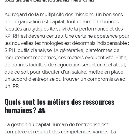
tous les services et toutes les hiérarchies.
Au regard de la multiplicité des missions, un bon sens
de l’organisation est capital, tout comme de bonnes
facultés analytiques (le suivi de la performance et des
KPI RH est devenu central). Une certaine appétence pour
les nouvelles technologies est désormais indispensable :
SIRH, outils d’analyse, IA générative, plateformes de
recrutement modernes, ces métiers évoluent vite. Enfin,
de bonnes facultés de négociation seront un réel atout,
que ce soit pour discuter d’un salaire, mettre en place
un accord d’entreprise ou trouver un compromis avec
un IRP.
Quels sont les métiers des ressources
humaines ? 👥
La gestion du capital humain de l’entreprise est
complexe et requiert des compétences variées. La