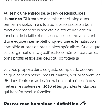
Au sein d’une entreprise, le service
Ressources
Humaines
(RH) couvre des missions stratégiques,
parfois invisibles, mais toujours essentielles au bon
fonctionnement de la société. Sa structure varie en
fonction de la taille et du secteur, et ses moyens vont
d’une équipe interne pléthorique à une externalisation
complète auprès de prestataires spécialisés. Quelle que
soit l’organisation, l’objectif reste le même : recruter les
bons profils et fidéliser ceux qui sont déjà là.
Je vous propose dans ce guide complet de découvrir
ce que sont les ressources humaines, à quoi servent les
RH dans l’entreprise, les formations qui mènent à ces
métiers, les salaires en 2026 et les grandes tendances
qui transforment la fonction.
Ressources humaines : définition 📋