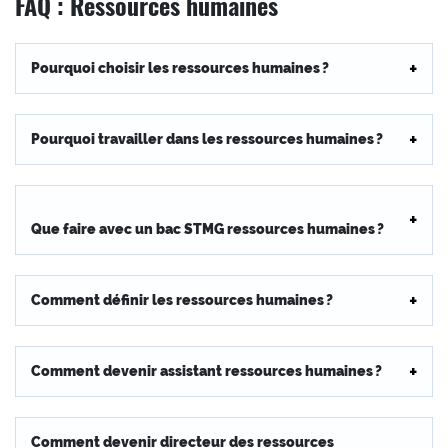
FAQ : Ressources humaines
Pourquoi choisir les ressources humaines ?
Pourquoi travailler dans les ressources humaines ?
Que faire avec un bac STMG ressources humaines ?
Comment définir les ressources humaines ?
Comment devenir assistant ressources humaines ?
Comment devenir directeur des ressources