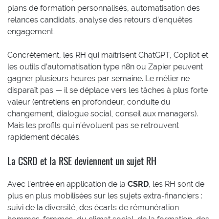
plans de formation personnalisés, automatisation des
relances candidats, analyse des retours d’enquêtes
engagement.
Concrètement, les RH qui maîtrisent ChatGPT, Copilot et
les outils d’automatisation type n8n ou Zapier peuvent
gagner plusieurs heures par semaine. Le métier ne
disparaît pas — il se déplace vers les tâches à plus forte
valeur (entretiens en profondeur, conduite du
changement, dialogue social, conseil aux managers).
Mais les profils qui n’évoluent pas se retrouvent
rapidement décalés.
La CSRD et la RSE deviennent un sujet RH
Avec l’entrée en application de la
CSRD
, les RH sont de
plus en plus mobilisées sur les sujets extra-financiers :
suivi de la diversité, des écarts de rémunération