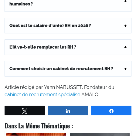
humaines ?
Quel est le salaire d’un(e) RH en 2026 ?
L’IA va-t-elle remplacer les RH ?
Comment choisir un cabinet de recrutement RH ?
Article rédigé par Yann NABUSSET. Fondateur du
cabinet de recrutement spécialisé
AMALO.
Tweetez
Partagez
Partagez
Dans La Même Thématique :