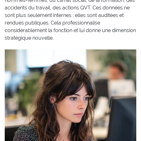
hommes-femmes, du climat social, de la formation, des
accidents du travail, des actions QVT. Ces données ne
sont plus seulement internes : elles sont auditées et
rendues publiques. Cela professionnalise
considérablement la fonction et lui donne une dimension
stratégique nouvelle.