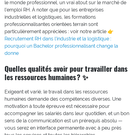
le monde professionnel, un vrai atout sur le marché de
l’emploi RH. À noter que pour les entreprises
industrielles et logistiques, les formations
professionnalisantes orientées terrain sont
particulièrement appréciées : voir notre article 👉
Recrutement RH dans l’industrie et la logistique :
pourquoi un Bachelor professionnalisant change la
donne
Quelles qualités avoir pour travailler dans
les ressources humaines ? ✨
Exigeant et varié, le travail dans les ressources
humaines demande des compétences diverses. Une
motivation à toute épreuve est nécessaire pour
accompagner les salariés dans leur quotidien, et un bon
sens de la communication est un prérequis absolu —
vous serez en interface permanente avec à peu près