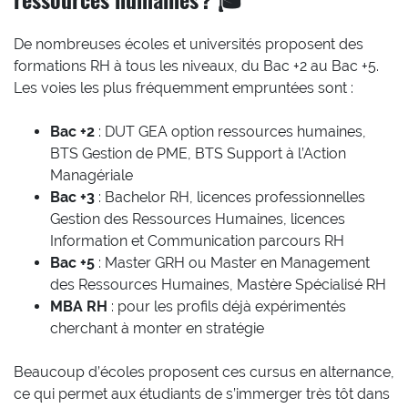
De nombreuses écoles et universités proposent des
formations RH à tous les niveaux, du Bac +2 au Bac +5.
Les voies les plus fréquemment empruntées sont :
Bac +2
: DUT GEA option ressources humaines,
BTS Gestion de PME, BTS Support à l’Action
Managériale
Bac +3
: Bachelor RH, licences professionnelles
Gestion des Ressources Humaines, licences
Information et Communication parcours RH
Bac +5
: Master GRH ou Master en Management
des Ressources Humaines, Mastère Spécialisé RH
MBA RH
: pour les profils déjà expérimentés
cherchant à monter en stratégie
Beaucoup d’écoles proposent ces cursus en alternance,
ce qui permet aux étudiants de s’immerger très tôt dans