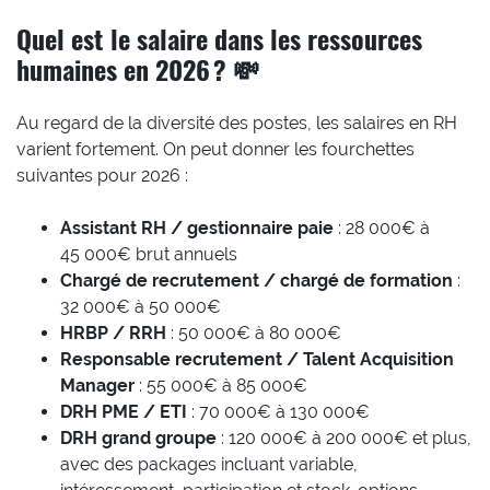
Quel est le salaire dans les ressources
humaines en 2026 ? 💸
Au regard de la diversité des postes, les salaires en RH
varient fortement. On peut donner les fourchettes
suivantes pour 2026 :
Assistant RH / gestionnaire paie
: 28 000€ à
45 000€ brut annuels
Chargé de recrutement / chargé de formation
:
32 000€ à 50 000€
HRBP / RRH
: 50 000€ à 80 000€
Responsable recrutement / Talent Acquisition
Manager
: 55 000€ à 85 000€
DRH PME / ETI
: 70 000€ à 130 000€
DRH grand groupe
: 120 000€ à 200 000€ et plus,
avec des packages incluant variable,