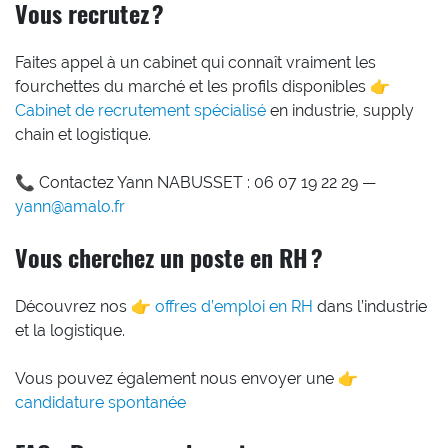
Vous recrutez ?
Faites appel à un cabinet qui connaît vraiment les
fourchettes du marché et les profils disponibles 👉
Cabinet de recrutement spécialisé
en industrie, supply
chain et logistique.
📞 Contactez Yann NABUSSET : 06 07 19 22 29 —
yann@amalo.fr
Vous cherchez un poste en RH ?
Découvrez nos 👉
offres d’emploi en RH
dans l’industrie
et la logistique.
Vous pouvez également nous envoyer une 👉
candidature spontanée