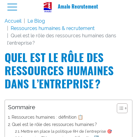
Amalo Recrutement
Accueil
Le Blog
Ressources humaines & recrutement
Quel est le rôle des ressources humaines dans
l’entreprise ?
QUEL EST LE RÔLE DES
RESSOURCES HUMAINES
DANS L’ENTREPRISE ?
Sommaire
Ressources humaines : définition 📋
Quel est le rôle des ressources humaines ?
Mettre en place la politique RH de l’entreprise 🎯