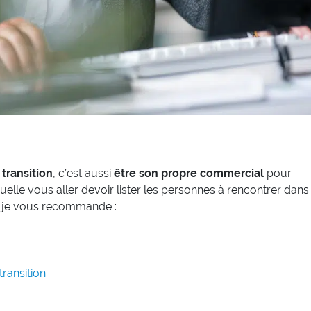
transition
, c’est aussi
être son propre commercial
pour
uelle vous aller devoir lister les personnes à rencontrer dans
s, je vous recommande :
ransition