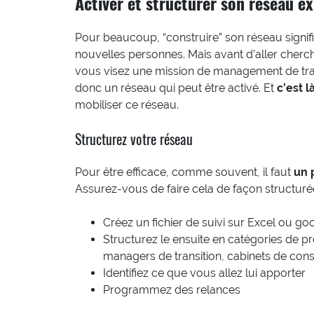
Activer et structurer son réseau ex
Pour beaucoup, “construire” son réseau signif
nouvelles personnes. Mais avant d’aller cherch
vous visez une mission de management de tran
donc un réseau qui peut être activé. Et
c’est l
mobiliser ce réseau.
Structurez votre réseau
Pour être efficace, comme souvent, il faut
un 
Assurez-vous de faire cela de façon structuré
Créez un fichier de suivi sur Excel ou go
Structurez le ensuite en catégories de pr
managers de transition, cabinets de cons
Identifiez ce que vous allez lui apporter
Programmez des relances