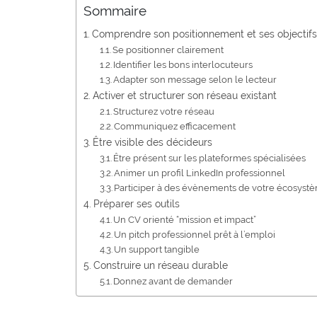
Sommaire
Comprendre son positionnement et ses objectifs
Se positionner clairement
Identifier les bons interlocuteurs
Adapter son message selon le lecteur
Activer et structurer son réseau existant
Structurez votre réseau
Communiquez efficacement
Être visible des décideurs
Être présent sur les plateformes spécialisées
Animer un profil LinkedIn professionnel
Participer à des évènements de votre écosyst
Préparer ses outils
Un CV orienté “mission et impact”
Un pitch professionnel prêt à l’emploi
Un support tangible
Construire un réseau durable
Donnez avant de demander