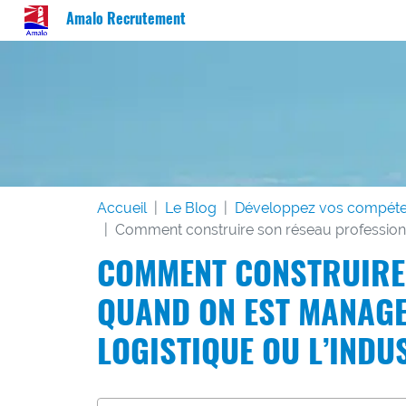
Amalo Recrutement
Accueil
Le Blog
Développez vos compét
Comment construire son réseau professionnel
COMMENT CONSTRUIRE
QUAND ON EST MANAGE
LOGISTIQUE OU L’INDUS