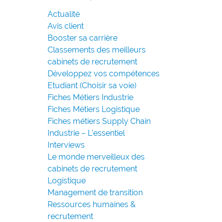
Actualité
Avis client
Booster sa carrière
Classements des meilleurs
cabinets de recrutement
Développez vos compétences
Etudiant (Choisir sa voie)
Fiches Métiers Industrie
Fiches Métiers Logistique
Fiches métiers Supply Chain
Industrie – L'essentiel
Interviews
Le monde merveilleux des
cabinets de recrutement
Logistique
Management de transition
Ressources humaines &
recrutement