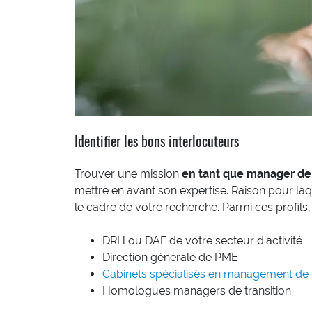
Identifier les bons interlocuteurs
Trouver une mission
en tant que manager de 
mettre en avant son expertise. Raison pour laq
le cadre de votre recherche. Parmi ces profil
DRH ou DAF de votre secteur d’activité
Direction générale de PME
Cabinets spécialisés en management de t
Homologues managers de transition