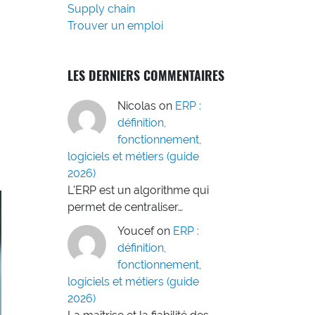
Supply chain
Trouver un emploi
LES DERNIERS COMMENTAIRES
Nicolas
on
ERP :
définition,
fonctionnement,
logiciels et métiers (guide
2026)
L'ERP est un algorithme qui
permet de centraliser…
Youcef
on
ERP :
définition,
fonctionnement,
logiciels et métiers (guide
2026)