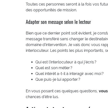
Toutes ces personnes seront à la fois vos futu
des opportunités de mission.
Adapter son message selon le lecteur
Bien que ce dernier point soit évident, je cons
message transféré sans changer le destinatair
domaine d’intervention. Je vais donc vous rappe
interlocuteur. Les points les plus importants, s
Qui est l’interlocuteur à qui j’écris ?
Quel est son métier ?
Quel intérêt a-t-il à interagir avec moi ?
Que puis-je lui apporter ?
En vous posant ces quelques questions,
vous
chances d’être lus.