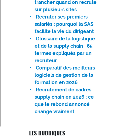
trancher quand on recrute
sur plusieurs sites
Recruter ses premiers
salariés : pourquoi la SAS
facilite la vie du dirigeant
Glossaire de la logistique
et de la supply chain : 65
termes expliqués par un
recruteur
Comparatif des meilleurs
logiciels de gestion de la
formation en 2026
Recrutement de cadres
supply chain en 2026 : ce
que le rebond annoncé
change vraiment
LES RUBRIQUES