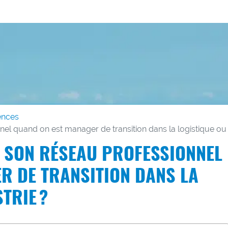
ences
 quand on est manager de transition dans la logistique ou l’
 SON RÉSEAU PROFESSIONNEL
R DE TRANSITION DANS LA
TRIE ?