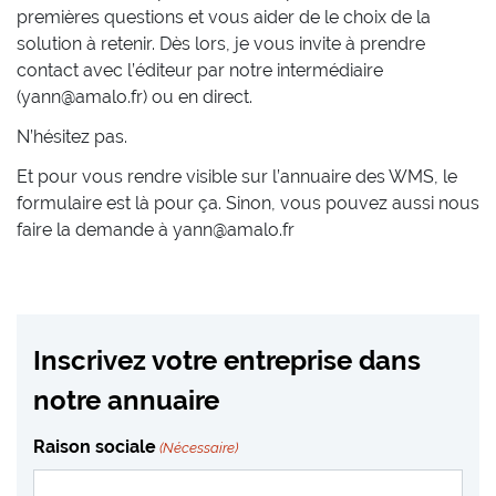
premières questions et vous aider de le choix de la
solution à retenir. Dès lors, je vous invite à prendre
contact avec l’éditeur par notre intermédiaire
(yann@amalo.fr) ou en direct.
N’hésitez pas.
Et pour vous rendre visible sur l’annuaire des WMS, le
formulaire est là pour ça. Sinon, vous pouvez aussi nous
faire la demande à yann@amalo.fr
Inscrivez votre entreprise dans
notre annuaire
Raison sociale
(Nécessaire)