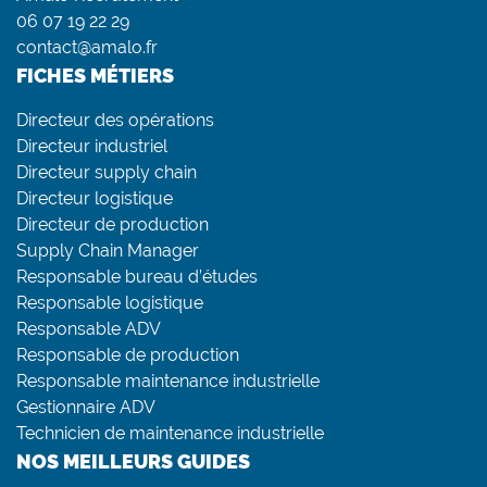
06 07 19 22 29
contact@amalo.fr
FICHES MÉTIERS
Directeur des opérations
Directeur industriel
Directeur supply chain
Directeur logistique
Directeur de production
Supply Chain Manager
Responsable bureau d’études
Responsable logistique
Responsable ADV
Responsable de production
Responsable maintenance industrielle
Gestionnaire ADV
Technicien de maintenance industrielle
NOS MEILLEURS GUIDES