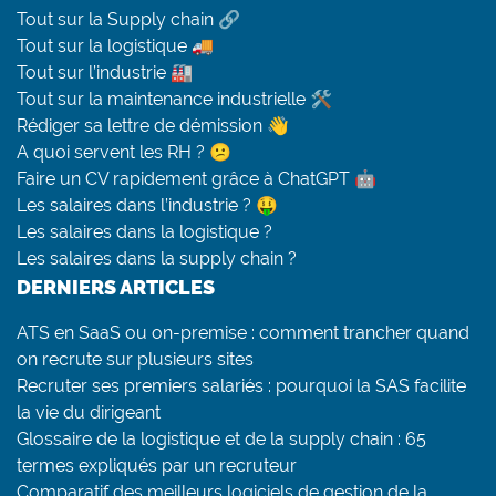
Tout sur la Supply chain 🔗
Tout sur la logistique 🚚
Tout sur l’industrie 🏭
Tout sur la maintenance industrielle 🛠
Rédiger sa lettre de démission 👋
A quoi servent les RH ? 😕
Faire un CV rapidement grâce à ChatGPT 🤖
Les salaires dans l’industrie ? 🤑
Les salaires dans la logistique ?
Les salaires dans la supply chain ?
DERNIERS ARTICLES
ATS en SaaS ou on-premise : comment trancher quand
on recrute sur plusieurs sites
Recruter ses premiers salariés : pourquoi la SAS facilite
la vie du dirigeant
Glossaire de la logistique et de la supply chain : 65
termes expliqués par un recruteur
Comparatif des meilleurs logiciels de gestion de la