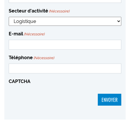
Secteur d'activité
(Nécessaire)
E-mail
(Nécessaire)
Téléphone
(Nécessaire)
CAPTCHA