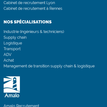
Cabinet de recrutement Lyon
Cabinet de recrutement à Rennes
NOS SPÉCIALISATIONS
Industrie (ingénieurs & techniciens)
Supply chain
Logistique
Transport
ADV
Achat
Management de transition supply chain & logistique
Amalo Recrutement