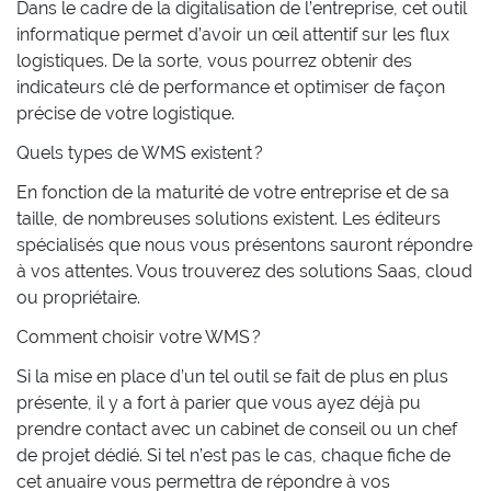
Dans le cadre de la digitalisation de l’entreprise, cet outil
informatique permet d’avoir un œil attentif sur les flux
logistiques. De la sorte, vous pourrez obtenir des
indicateurs clé de performance et optimiser de façon
précise de votre logistique.
Quels types de WMS existent ?
En fonction de la maturité de votre entreprise et de sa
taille, de nombreuses solutions existent. Les éditeurs
spécialisés que nous vous présentons sauront répondre
à vos attentes. Vous trouverez des solutions Saas, cloud
ou propriétaire.
Comment choisir votre WMS ?
Si la mise en place d’un tel outil se fait de plus en plus
présente, il y a fort à parier que vous ayez déjà pu
prendre contact avec un cabinet de conseil ou un chef
de projet dédié. Si tel n’est pas le cas, chaque fiche de
cet anuaire vous permettra de répondre à vos