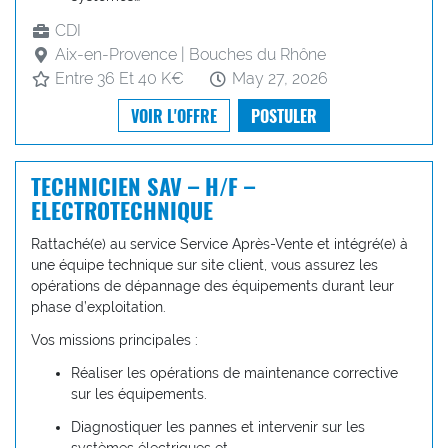
CDI
Aix-en-Provence | Bouches du Rhône
Entre 36 Et 40 K€
May 27, 2026
VOIR L'OFFRE
POSTULER
TECHNICIEN SAV – H/F –
ELECTROTECHNIQUE
Rattaché(e) au service Service Après-Vente et intégré(e) à
une équipe technique sur site client, vous assurez les
opérations de dépannage des équipements durant leur
phase d’exploitation.
Vos missions principales :
Réaliser les opérations de maintenance corrective
sur les équipements.
Diagnostiquer les pannes et intervenir sur les