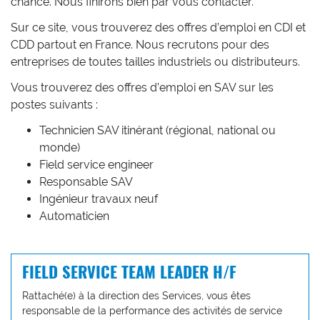
chance. Nous finirons bien par vous contacter.
Sur ce site, vous trouverez des offres d’emploi en CDI et
CDD partout en France. Nous recrutons pour des
entreprises de toutes tailles industriels ou distributeurs.
Vous trouverez des offres d’emploi en SAV sur les
postes suivants :
Technicien SAV itinérant (régional, national ou
monde)
Field service engineer
Responsable SAV
Ingénieur travaux neuf
Automaticien
FIELD SERVICE TEAM LEADER H/F
Rattaché(e) à la direction des Services, vous êtes
responsable de la performance des activités de service