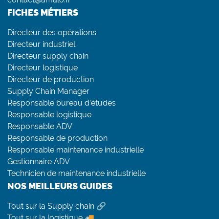
FICHES MÉTIERS
Directeur des opérations
Directeur industriel
Directeur supply chain
Directeur logistique
Directeur de production
Supply Chain Manager
Responsable bureau d’études
Responsable logistique
Responsable ADV
Responsable de production
Responsable maintenance industrielle
Gestionnaire ADV
Technicien de maintenance industrielle
NOS MEILLEURS GUIDES
Tout sur la Supply chain 🔗
Tout sur la logistique 🚚