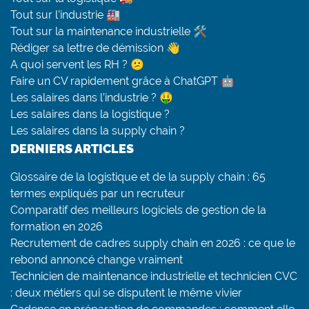
Tout sur l’industrie 🏭
Tout sur la maintenance industrielle 🛠
Rédiger sa lettre de démission 👋
A quoi servent les RH ? 😕
Faire un CV rapidement grâce à ChatGPT 🤖
Les salaires dans l’industrie ? 🤑
Les salaires dans la logistique ?
Les salaires dans la supply chain ?
DERNIERS ARTICLES
Glossaire de la logistique et de la supply chain : 65
termes expliqués par un recruteur
Comparatif des meilleurs logiciels de gestion de la
formation en 2026
Recrutement de cadres supply chain en 2026 : ce que le
rebond annoncé change vraiment
Technicien de maintenance industrielle et technicien CVC
: deux métiers qui se disputent le même vivier