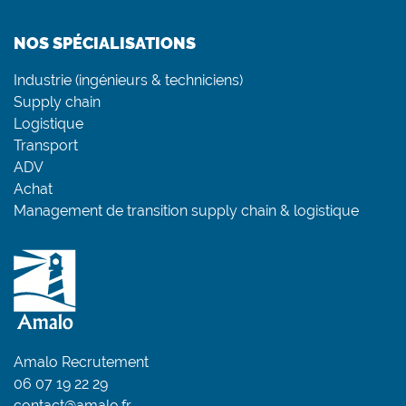
NOS SPÉCIALISATIONS
Industrie (ingénieurs & techniciens)
Supply chain
Logistique
Transport
ADV
Achat
Management de transition supply chain & logistique
Amalo Recrutement
06 07 19 22 29
contact@amalo.fr