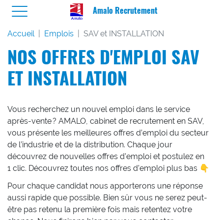
Amalo Recrutement
Accueil
Emplois
SAV et INSTALLATION
NOS OFFRES D'EMPLOI
SAV
ET INSTALLATION
Vous recherchez un nouvel emploi dans le service
après-vente ? AMALO, cabinet de recrutement en SAV,
vous présente les meilleures offres d’emploi du secteur
de l’industrie et de la distribution. Chaque jour
découvrez de nouvelles offres d’emploi et postulez en
1 clic. Découvrez toutes nos offres d’emploi plus bas 👇
Pour chaque candidat nous apporterons une réponse
aussi rapide que possible. Bien sûr vous ne serez peut-
être pas retenu la première fois mais retentez votre