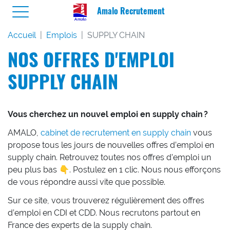
Amalo Recrutement
Accueil
Emplois
SUPPLY CHAIN
NOS OFFRES D'EMPLOI
SUPPLY CHAIN
Vous cherchez un nouvel emploi en supply chain ?
AMALO,
cabinet de recrutement en supply chain
vous
propose tous les jours de nouvelles offres d’emploi en
supply chain. Retrouvez toutes nos offres d’emploi un
peu plus bas 👇. Postulez en 1 clic. Nous nous efforçons
de vous répondre aussi vite que possible.
Sur ce site, vous trouverez régulièrement des offres
d’emploi en CDI et CDD. Nous recrutons partout en
France des experts de la supply chain.