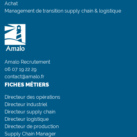
Achat
Management de transition supply chain & logistique
Amalo Recrutement
06 07 19 22 29
contact@amalo.fr
FICHES MÉTIERS
Directeur des opérations
Directeur industriel
Directeur supply chain
Directeur logistique
Directeur de production
Supply Chain Manager