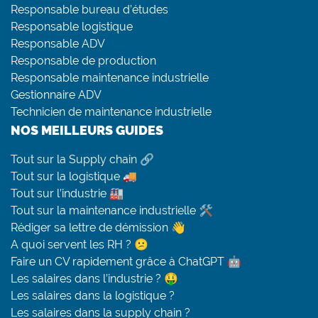
Responsable bureau d’études
Responsable logistique
Responsable ADV
Responsable de production
Responsable maintenance industrielle
Gestionnaire ADV
Technicien de maintenance industrielle
NOS MEILLEURS GUIDES
Tout sur la Supply chain 🔗
Tout sur la logistique 🚚
Tout sur l’industrie 🏭
Tout sur la maintenance industrielle 🛠
Rédiger sa lettre de démission 👋
A quoi servent les RH ? 😕
Faire un CV rapidement grâce à ChatGPT 🤖
Les salaires dans l’industrie ? 🤑
Les salaires dans la logistique ?
Les salaires dans la supply chain ?