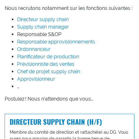
Nous recrutons notamment sur les fonctions suivantes :
Directeur supply chain
Supply chain manager
Responsable S&OP
Responsable approvisionnements
Ordonnanceur
Planificateur de production
Prévisionniste des ventes
Chef de projet supply chain
Approvisionneur
…
Postulez ! Nous n’attendons que vous…
DIRECTEUR SUPPLY CHAIN (H/F)
Membre du comité de direction et rattaché(e) au DG. Vous
aurez pour mission de garantir la bonne tenue de