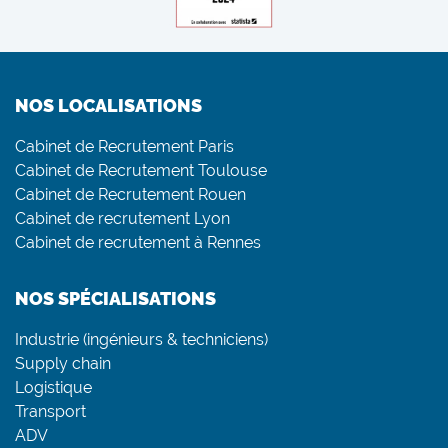
NOS LOCALISATIONS
Cabinet de Recrutement Paris
Cabinet de Recrutement Toulouse
Cabinet de Recrutement Rouen
Cabinet de recrutement Lyon
Cabinet de recrutement à Rennes
NOS SPÉCIALISATIONS
Industrie (ingénieurs & techniciens)
Supply chain
Logistique
Transport
ADV