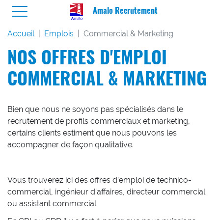
Amalo Recrutement
Accueil
Emplois
Commercial & Marketing
NOS OFFRES D'EMPLOI
COMMERCIAL & MARKETING
Bien que nous ne soyons pas spécialisés dans le
recrutement de profils commerciaux et marketing,
certains clients estiment que nous pouvons les
accompagner de façon qualitative.
Vous trouverez ici des offres d’emploi de technico-
commercial, ingénieur d’affaires, directeur commercial
ou assistant commercial.