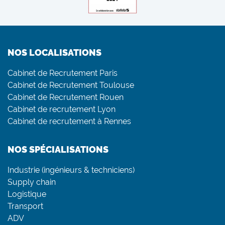
NOS LOCALISATIONS
Cabinet de Recrutement Paris
Cabinet de Recrutement Toulouse
Cabinet de Recrutement Rouen
Cabinet de recrutement Lyon
Cabinet de recrutement à Rennes
NOS SPÉCIALISATIONS
Industrie (ingénieurs & techniciens)
Supply chain
Logistique
Transport
ADV