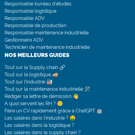
Responsable bureau d’études
Responsable logistique
Responsable ADV
Responsable de production
Responsable maintenance industrielle
Gestionnaire ADV
Technicien de maintenance industrielle
NOS MEILLEURS GUIDES
Tout sur la Supply chain 🔗
Tout sur la logistique 🚚
Tout sur l’industrie 🏭
Tout sur la maintenance industrielle 🛠
Rédiger sa lettre de démission 👋
A quoi servent les RH ? 😕
Faire un CV rapidement grâce à ChatGPT 🤖
Les salaires dans l’industrie ? 🤑
Les salaires dans la logistique ?
Les salaires dans la supply chain ?