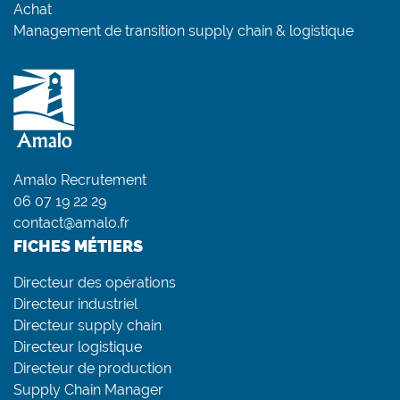
Achat
Management de transition supply chain & logistique
Amalo Recrutement
06 07 19 22 29
contact@amalo.fr
FICHES MÉTIERS
Directeur des opérations
Directeur industriel
Directeur supply chain
Directeur logistique
Directeur de production
Supply Chain Manager