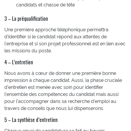
candidats et chasse de tête
3 – La préqualification
Une première approche téléphonique permettra
d’identifier si le candidat répond aux attentes de
l’entreprise et si son projet professionnel est en lien avec
les missions du poste.
4 – L’entretien
Nous avons à cœur de donner une première bonne
impression à chaque candidat. Aussi, la phase cruciale
d’entretien est menée avec soin pour identifier
l’ensemble des compétences du candidat mais aussi
pour l’accompagner dans sa recherche d’emploi au
travers de conseils que nous lui dispenserons.
5 – La synthèse d’entretien
Chaque envoi de candidature se fait au travers