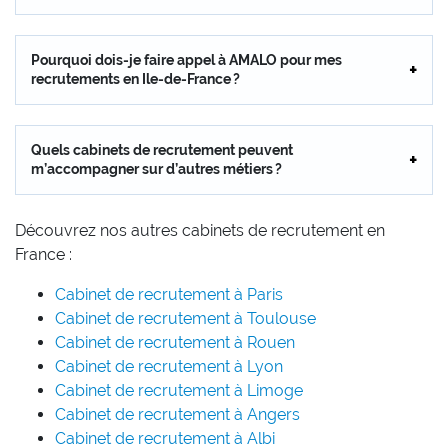
Pourquoi dois-je faire appel à AMALO pour mes
recrutements en Ile-de-France ?
Quels cabinets de recrutement peuvent
m’accompagner sur d’autres métiers ?
Découvrez nos autres cabinets de recrutement en
France :
Cabinet de recrutement à Paris
Cabinet de recrutement à Toulouse
Cabinet de recrutement à Rouen
Cabinet de recrutement à Lyon
Cabinet de recrutement à Limoge
Cabinet de recrutement à Angers
Cabinet de recrutement à Albi