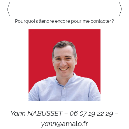
Pourquoi attendre encore pour me contacter ?
Yann NABUSSET
– 06 07 19 22 29 –
yann
@amalo.fr