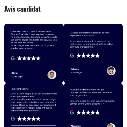
Avis candidat