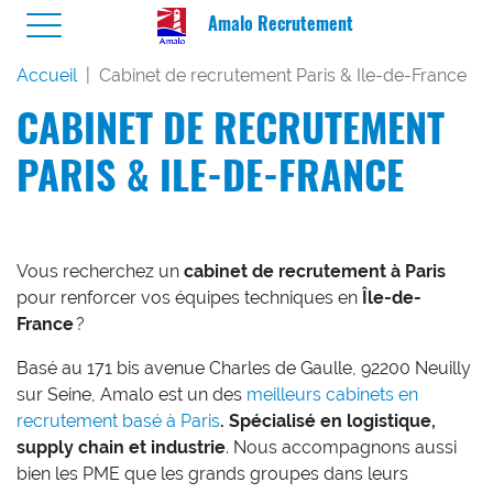
Amalo Recrutement
Accueil
Cabinet de recrutement Paris & Ile-de-France
CABINET DE RECRUTEMENT
PARIS & ILE-DE-FRANCE
Vous recherchez un
cabinet de recrutement à Paris
pour renforcer vos équipes techniques en
Île-de-
France
?
Basé au 171 bis avenue Charles de Gaulle, 92200 Neuilly
sur Seine, Amalo est un des
meilleurs cabinets en
recrutement basé à Paris
. Spécialisé en logistique,
supply chain et industrie
. Nous accompagnons aussi
bien les PME que les grands groupes dans leurs