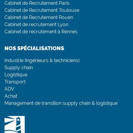
Cabinet de Recrutement Paris
Cabinet de Recrutement Toulouse
Cabinet de Recrutement Rouen
Cabinet de recrutement Lyon
Cabinet de recrutement à Rennes
NOS SPÉCIALISATIONS
Industrie (ingénieurs & techniciens)
Supply chain
Logistique
Transport
ADV
Achat
Management de transition supply chain & logistique