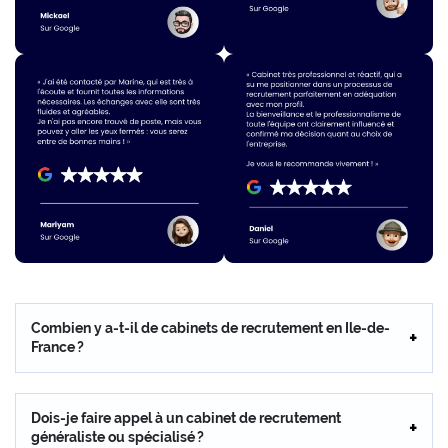
Combien y a-t-il de cabinets de recrutement en Ile-de-
France ?
Dois-je faire appel à un cabinet de recrutement
généraliste ou spécialisé ?