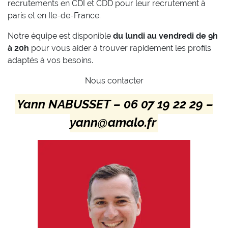
recrutements en CDI et CDD pour leur recrutement à
paris et en Ile-de-France.
Notre équipe est disponible
du lundi au vendredi de 9h
à 20h
pour vous aider à trouver rapidement les profils
adaptés à vos besoins.
Nous contacter
Yann NABUSSET – 06 07 19 22 29 –
yann@amalo.fr