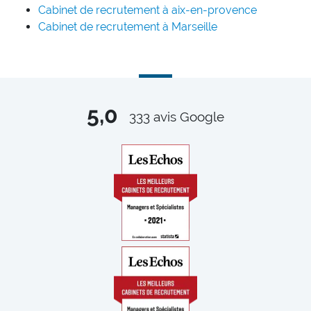
Cabinet de recrutement à aix-en-provence
Cabinet de recrutement à Marseille
5,0
333
avis Google