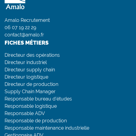
Amalo Recrutement
06 07 19 22 29
contact@amalo.fr
FICHES MÉTIERS
Directeur des opérations
Directeur industriel
Directeur supply chain
Directeur logistique
Directeur de production
Supply Chain Manager
Responsable bureau d’études
Responsable logistique
Responsable ADV
Responsable de production
Responsable maintenance industrielle
Gestionnaire ADV