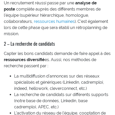
Un recrutement réussi passe par une
analyse de
poste
complète auprès des différents membres de
l’équipe (supérieur hiérarchique, homologue,
collaborateurs,
ressources humaines
). C’est également
lors de cette phase que sera établi un rétroplanning de
mission.
2 – La recherche de candidats
Capter les bons candidats demande de faire appel à des
ressources diversifié
es. Aussi, nos méthodes de
recherche passent par :
La multidiffusion d’annonces sur des réseaux
spécialisés et génériques (Linkedin, cadremploi,
indeed, hellowork, cleverconnect, etc.)
La recherche de candidats sur différents supports
(notre base de données, Linkedin, base
cadremploi, APEC, etc.)
L’activation du réseau de l’équipe, cooptation de