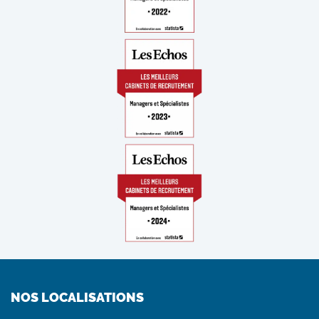
NOS LOCALISATIONS