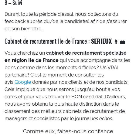
8 – Suivi
Durant toute la période d’essai, nous collectons du
feedback auprès du/de la candidat(e) afin de s’assurer
de son bien-être.
Cabinet de recrutement Ile-de-France :
SERIEUX
👩‍💼
Vous cherchez un
cabinet de recrutement spécialisé
en région Ile de France
qui vous accompagne dans les
bons comme dans les moments difficiles ? Un VRAI
partenaire ! C’est le moment de consulter les
avis
Google
donnés par nos clients et de nos candidats.
Cela implique que nous serons jusqu’au bout à vos
côtés et pour vous trouver le BON candidat. D’ailleurs,
nous avons obtenu la plus haute distinction dans le
classement des meilleurs cabinets de recrutement de
managers et spécialistes par le journal
les échos
.
Comme eux, faites-nous confiance