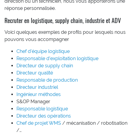
direction ou un technicien, nous vous apporterons une
réponse personnalisée.
Recruter en logistique, supply chain, industrie et ADV
Voici quelques exemples de profils pour lesquels nous
pouvons vous accompagner
Chef d’équipe logistique
Responsable d’exploitation logistique
Directeur de supply chain
Directeur qualité
Responsable de production
Directeur industriel
Ingénieur méthodes
S&OP Manager
Responsable logistique
Directeur des opérations
Chef de projet
WMS
/ mécanisation / robotisation
/…