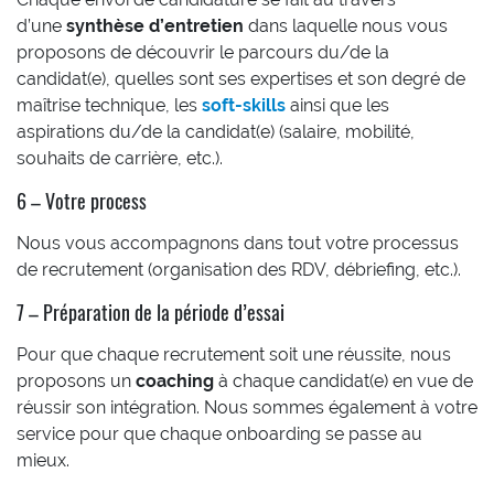
d’une
synthèse d’entretien
dans laquelle nous vous
proposons de découvrir le parcours du/de la
candidat(e), quelles sont ses expertises et son degré de
maîtrise technique, les
soft-skills
ainsi que les
aspirations du/de la candidat(e) (salaire, mobilité,
souhaits de carrière, etc.).
6 – Votre process
Nous vous accompagnons dans tout votre processus
de recrutement (organisation des RDV, débriefing, etc.).
7 – Préparation de la période d’essai
Pour que chaque recrutement soit une réussite, nous
proposons un
coaching
à chaque candidat(e) en vue de
réussir son intégration. Nous sommes également à votre
service pour que chaque onboarding se passe au
mieux.