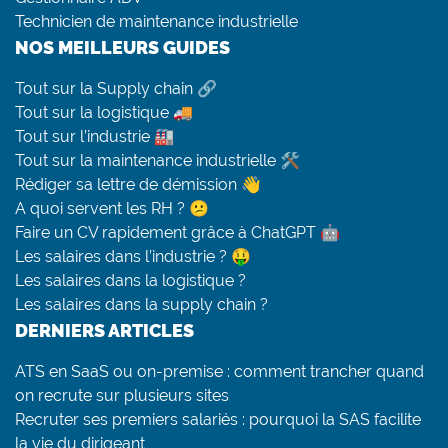
Technicien de maintenance industrielle
NOS MEILLEURS GUIDES
Tout sur la Supply chain 🔗
Tout sur la logistique 🚚
Tout sur l’industrie 🏭
Tout sur la maintenance industrielle 🛠
Rédiger sa lettre de démission 👋
A quoi servent les RH ? 😕
Faire un CV rapidement grâce à ChatGPT 🤖
Les salaires dans l’industrie ? 🤑
Les salaires dans la logistique ?
Les salaires dans la supply chain ?
DERNIERS ARTICLES
ATS en SaaS ou on-premise : comment trancher quand
on recrute sur plusieurs sites
Recruter ses premiers salariés : pourquoi la SAS facilite
la vie du dirigeant