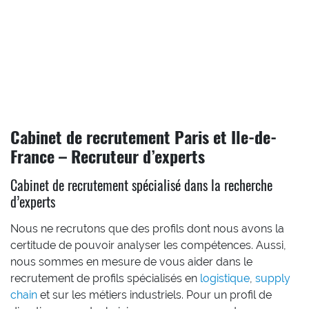
Cabinet de recrutement Paris et Ile-de-
France – Recruteur d’experts
Cabinet de recrutement spécialisé dans la recherche
d’experts
Nous ne recrutons que des profils dont nous avons la
certitude de pouvoir analyser les compétences. Aussi,
nous sommes en mesure de vous aider dans le
recrutement de profils spécialisés en
logistique
,
supply
chain
et sur les métiers industriels. Pour un profil de