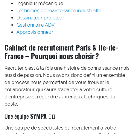
Ingénieur mécanique
Technicien de maintenance industrielle
Dessinateur projeteur
Gestionnaire ADV
Approvisionneur
Cabinet de recrutement Paris & Ile-de-
France – Pourquoi nous choisir ?
Recruter c’est à la fois une histoire de connaissance mais
aussi de passion. Nous avons donc défini un ensemble
de process nous permettant de vous trouver le
collaborateur qui saura s’adapter à votre culture
d’entreprise et répondre aux enjeux techniques du
poste.
Une équipe
SYMPA
🏄‍♂️
Une équipe de spécialistes du recrutement à votre