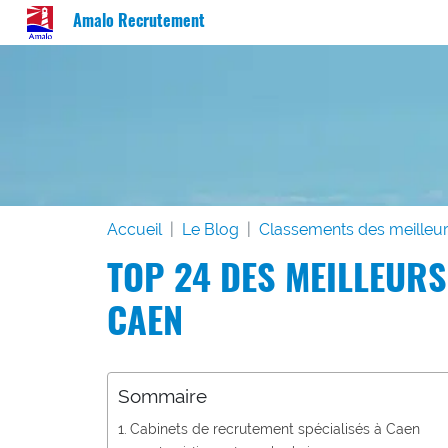
Amalo Recrutement
Accueil
Le Blog
Classements des meilleur
TOP 24 DES MEILLEUR
CAEN
Sommaire
Cabinets de recrutement spécialisés à Caen