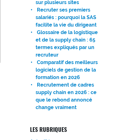
sur plusieurs sites
Recruter ses premiers
salariés : pourquoi la SAS
facilite la vie du dirigeant
Glossaire de la logistique
et de la supply chain : 65
termes expliqués par un
recruteur
Comparatif des meilleurs
logiciels de gestion de la
formation en 2026
Recrutement de cadres
supply chain en 2026 : ce
que le rebond annoncé
change vraiment
LES RUBRIQUES