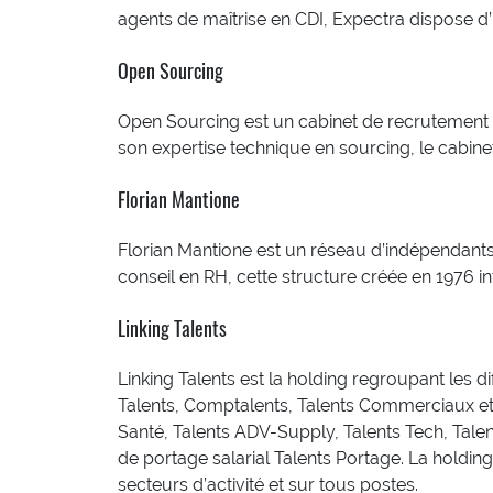
agents de maîtrise en CDI, Expectra dispose 
Open Sourcing
Open Sourcing est un cabinet de recrutement 
son expertise technique en sourcing, le cabine
Florian Mantione
Florian Mantione est un réseau d’indépendants 
conseil en RH, cette structure créée en 1976 i
Linking Talents
Linking Talents est la holding regroupant les 
Talents, Comptalents, Talents Commerciaux et T
Santé, Talents ADV-Supply, Talents Tech, Talent
de portage salarial Talents Portage. La holdin
secteurs d’activité et sur tous postes.