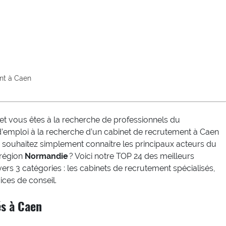
ent à Caen
et vous êtes à la recherche de professionnels du
emploi à la recherche d’un cabinet de recrutement à Caen
 souhaitez simplement connaître les principaux acteurs du
région
Normandie
? Voici notre TOP 24 des meilleurs
ers 3 catégories : les cabinets de recrutement spécialisés,
vices de conseil.
és à Caen