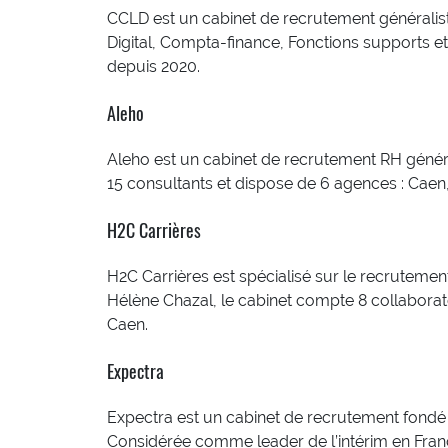
CCLD est un cabinet de recrutement généralist
Digital, Compta-finance, Fonctions supports et
depuis 2020.
Aleho
Aleho est un cabinet de recrutement RH généra
15 consultants et dispose de 6 agences : Caen,
H2C Carrières
H2C Carrières est spécialisé sur le recruteme
Hélène Chazal, le cabinet compte 8 collaborate
Caen.
Expectra
Expectra est un cabinet de recrutement fondé
Considérée comme leader de l’intérim en Franc