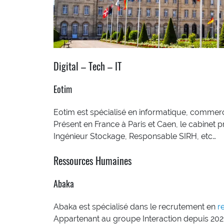
Digital – Tech – IT
Eotim
Eotim est spécialisé en informatique, commerci
Présent en France à Paris et Caen, le cabinet p
Ingénieur Stockage, Responsable SIRH, etc…
Ressources Humaines
Abaka
Abaka est spécialisé dans le recrutement en
r
Appartenant au groupe Interaction depuis 2021,