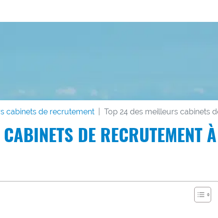
s cabinets de recrutement
Top 24 des meilleurs cabinets 
S CABINETS DE RECRUTEMENT À