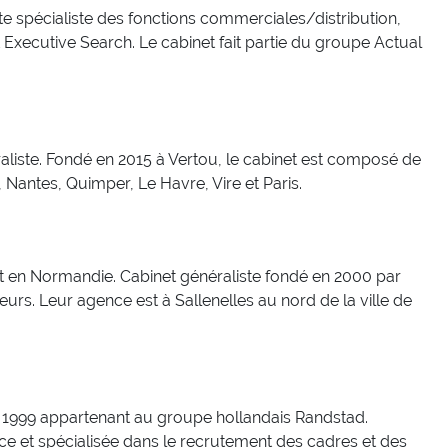
e spécialiste des fonctions commerciales/distribution,
 Executive Search. Le cabinet fait partie du groupe Actual
liste. Fondé en 2015 à Vertou, le cabinet est composé de
 Nantes, Quimper, Le Havre, Vire et Paris.
nt en Normandie. Cabinet généraliste fondé en 2000 par
urs. Leur agence est à Sallenelles au nord de la ville de
 1999 appartenant au groupe hollandais Randstad.
e et spécialisée dans le recrutement des cadres et des