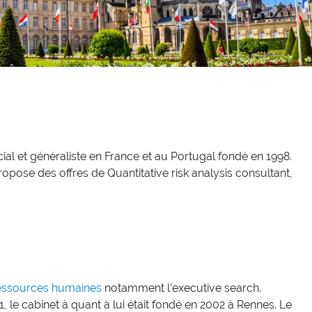
al et généraliste en France et au Portugal fondé en 1998.
ropose des offres de Quantitative risk analysis consultant,
essources humaines
notamment l’executive search.
 le cabinet à quant à lui était fondé en 2002 à Rennes. Le