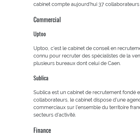
cabinet compte aujourd’hui 37 collaborateurs
Commercial
Uptoo
Uptoo, c’est le cabinet de conseil en recrutem
connu pour recruter des spécialistes de la ven
plusieurs bureaux dont celui de Caen.
Sublica
Sublica est un cabinet de recrutement fondé 
collaborateurs, le cabinet dispose d’une agen
commerciaux sur l’ensemble du territoire françai
secteurs d’activité.
Finance