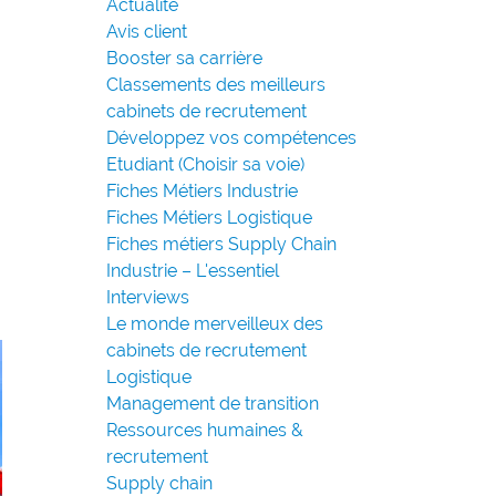
Actualité
Avis client
Booster sa carrière
Classements des meilleurs
cabinets de recrutement
Développez vos compétences
Etudiant (Choisir sa voie)
Fiches Métiers Industrie
Fiches Métiers Logistique
Fiches métiers Supply Chain
Industrie – L'essentiel
Interviews
Le monde merveilleux des
cabinets de recrutement
Logistique
Management de transition
Ressources humaines &
recrutement
Supply chain