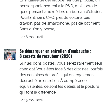
En matière de développement de produit, on
pense spontanément à la R&D, mais peu de
gens pensent aux métiers du bureau d’études.
Pourtant, sans CAO, pas de voiture, pas
d’avion, pas de smartphone, pas de bâtiment.
Sans qu’on y pense, …
Le 16 mai 2026
Se démarquer en entretien d’embauche :
8 secrets de recruteur (2026)
Sur les bons postes, vous serez rarement seul
candidat. Vous êtes face à des dizaines, parfois
des centaines de profils qui ont également
décroché un entretien. À compétences
équivalentes, ce sont les détails et la posture
qui font la différence.
Le 15 mai 2026