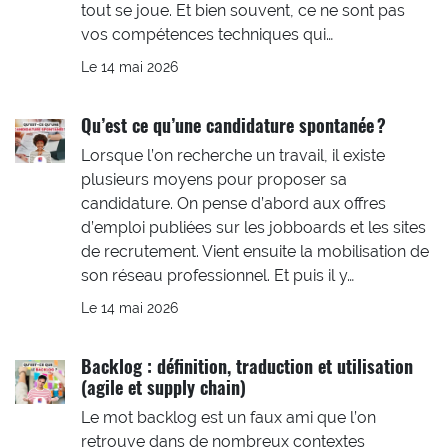
tout se joue. Et bien souvent, ce ne sont pas
vos compétences techniques qui…
Le 14 mai 2026
Qu’est ce qu’une candidature spontanée ?
Lorsque l’on recherche un travail, il existe
plusieurs moyens pour proposer sa
candidature. On pense d’abord aux offres
d’emploi publiées sur les jobboards et les sites
de recrutement. Vient ensuite la mobilisation de
son réseau professionnel. Et puis il y…
Le 14 mai 2026
Backlog : définition, traduction et utilisation
(agile et supply chain)
Le mot backlog est un faux ami que l’on
retrouve dans de nombreux contextes