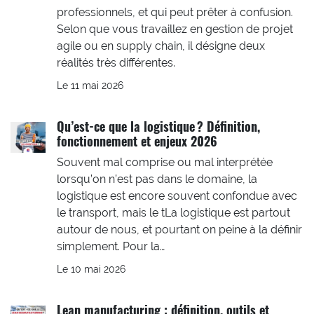
professionnels, et qui peut prêter à confusion.
Selon que vous travaillez en gestion de projet
agile ou en supply chain, il désigne deux
réalités très différentes.
Le 11 mai 2026
Qu’est-ce que la logistique ? Définition,
fonctionnement et enjeux 2026
Souvent mal comprise ou mal interprétée
lorsqu’on n’est pas dans le domaine, la
logistique est encore souvent confondue avec
le transport, mais le tLa logistique est partout
autour de nous, et pourtant on peine à la définir
simplement. Pour la…
Le 10 mai 2026
Lean manufacturing : définition, outils et