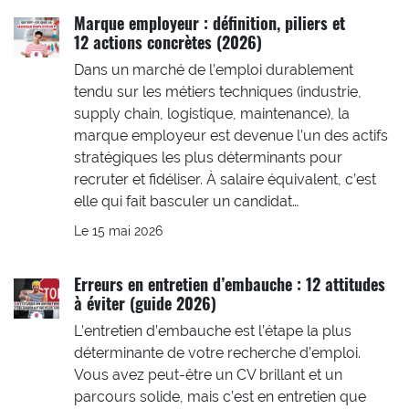
Marque employeur : définition, piliers et
12 actions concrètes (2026)
Dans un marché de l’emploi durablement
tendu sur les métiers techniques (industrie,
supply chain, logistique, maintenance), la
marque employeur est devenue l’un des actifs
stratégiques les plus déterminants pour
recruter et fidéliser. À salaire équivalent, c’est
elle qui fait basculer un candidat…
Le 15 mai 2026
Erreurs en entretien d’embauche : 12 attitudes
à éviter (guide 2026)
L’entretien d’embauche est l’étape la plus
déterminante de votre recherche d’emploi.
Vous avez peut-être un CV brillant et un
parcours solide, mais c’est en entretien que