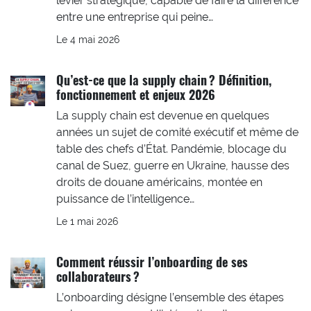
levier stratégique, capable de faire la différence
entre une entreprise qui peine…
Le 4 mai 2026
Qu’est-ce que la supply chain ? Définition,
fonctionnement et enjeux 2026
La supply chain est devenue en quelques
années un sujet de comité exécutif et même de
table des chefs d’État. Pandémie, blocage du
canal de Suez, guerre en Ukraine, hausse des
droits de douane américains, montée en
puissance de l’intelligence…
Le 1 mai 2026
Comment réussir l’onboarding de ses
collaborateurs ?
L’onboarding désigne l’ensemble des étapes