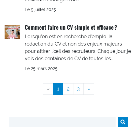
Le 9 juillet 2025
Comment faire un CV simple et efficace ?
Lorsqu’on est en recherche d’emploi la
rédaction du CV et non des enjeux majeurs
pour attirer l’œil des recruteurs. Chaque jour je
vois des centaines de CV de toutes les…
Le 25 mars 2025
(Page courante)
«
1
2
3
»
Rechercher :