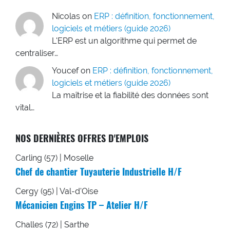
Nicolas
on
ERP : définition, fonctionnement,
logiciels et métiers (guide 2026)
L'ERP est un algorithme qui permet de
centraliser…
Youcef
on
ERP : définition, fonctionnement,
logiciels et métiers (guide 2026)
La maîtrise et la fiabilité des données sont
vital…
NOS DERNIÈRES OFFRES D'EMPLOIS
Carling (57) | Moselle
Chef de chantier Tuyauterie Industrielle H/F
Cergy (95) | Val-d'Oise
Mécanicien Engins TP – Atelier H/F
Challes (72) | Sarthe