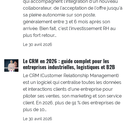
qui accompagnent l’intégration d’un nouveau
collaborateur, de l’acceptation de l’offre jusqu’à
sa pleine autonomie sur son poste,
généralement entre 3 et 6 mois après son
arrivée. Bien fait, c’est l’investissement RH au
plus fort retour…
Le 30 avril 2026
Le CRM en 2026 : guide complet pour les
entreprises industrielles, logistiques et B2B
Le CRM (Customer Relationship Management)
est un logiciel qui centralise toutes les données
et interactions clients d’une entreprise pour
piloter ses ventes, son marketing et son service
client. En 2026, plus de 91 % des entreprises de
plus de 10…
Le 30 avril 2026