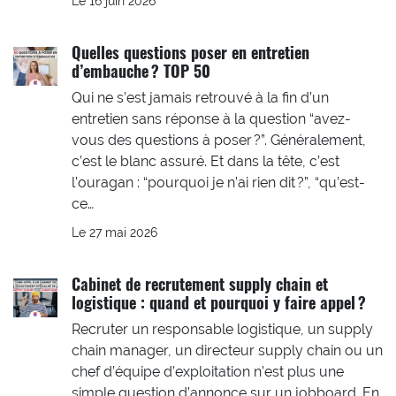
Le 16 juin 2026
Quelles questions poser en entretien
d’embauche ? TOP 50
Qui ne s’est jamais retrouvé à la fin d’un
entretien sans réponse à la question “avez-
vous des questions à poser ?”. Généralement,
c’est le blanc assuré. Et dans la tête, c’est
l’ouragan : “pourquoi je n’ai rien dit ?”, “qu’est-
ce…
Le 27 mai 2026
Cabinet de recrutement supply chain et
logistique : quand et pourquoi y faire appel ?
Recruter un responsable logistique, un supply
chain manager, un directeur supply chain ou un
chef d’équipe d’exploitation n’est plus une
simple question d’annonce sur un jobboard. En