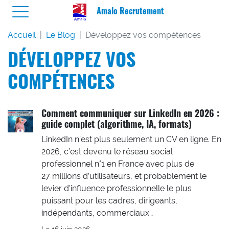
Amalo Recrutement
Accueil
Le Blog
Développez vos compétences
DÉVELOPPEZ VOS
COMPÉTENCES
Comment communiquer sur LinkedIn en 2026 :
guide complet (algorithme, IA, formats)
LinkedIn n’est plus seulement un CV en ligne. En
2026, c’est devenu le réseau social
professionnel n°1 en France avec plus de
27 millions d’utilisateurs, et probablement le
levier d’influence professionnelle le plus
puissant pour les cadres, dirigeants,
indépendants, commerciaux…