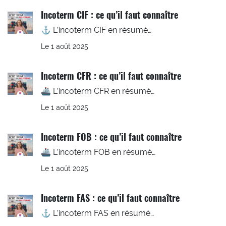
Incoterm CIF : ce qu’il faut connaître
⚓ L’incoterm CIF en résumé…
Le 1 août 2025
Incoterm CFR : ce qu’il faut connaître
🚢 L’incoterm CFR en résumé…
Le 1 août 2025
Incoterm FOB : ce qu’il faut connaître
🚢 L’incoterm FOB en résumé…
Le 1 août 2025
Incoterm FAS : ce qu’il faut connaître
⚓ L’incoterm FAS en résumé…