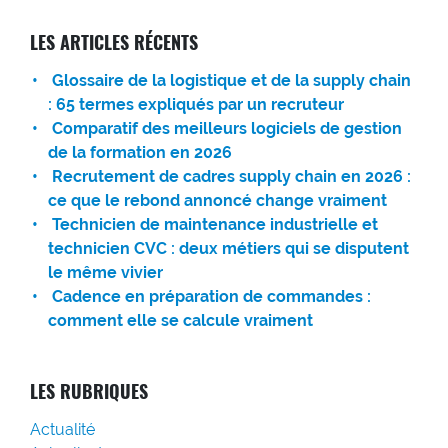
LES ARTICLES RÉCENTS
Glossaire de la logistique et de la supply chain
: 65 termes expliqués par un recruteur
Comparatif des meilleurs logiciels de gestion
de la formation en 2026
Recrutement de cadres supply chain en 2026 :
ce que le rebond annoncé change vraiment
Technicien de maintenance industrielle et
technicien CVC : deux métiers qui se disputent
le même vivier
Cadence en préparation de commandes :
comment elle se calcule vraiment
LES RUBRIQUES
Actualité