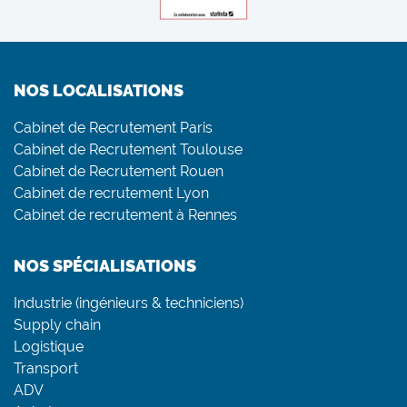
NOS LOCALISATIONS
Cabinet de Recrutement Paris
Cabinet de Recrutement Toulouse
Cabinet de Recrutement Rouen
Cabinet de recrutement Lyon
Cabinet de recrutement à Rennes
NOS SPÉCIALISATIONS
Industrie (ingénieurs & techniciens)
Supply chain
Logistique
Transport
ADV