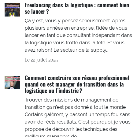
Freelancing dans la logistique : comment bien
se lancer ?
Ça y est, vous y pensez sérieusement. Après
plusieurs années en entreprise, l’idée de vous
lancer en tant que consultant indépendant dans
la logistique vous trotte dans la tête. Et vous
avez raison ! Le secteur de la supply…
Le 22 juillet 2025
Comment construire son réseau professionnel
quand on est manager de transition dans la
logistique ou l’industrie ?
Trouver des missions de management de
transition ça n’est pas donné à tout le monde.
Certains galèrent, y passent un temps fou sans
avoir de réels résultats. C’est pourquoi, je vous
propose de découvrir les techniques des
meilleurs managers de…