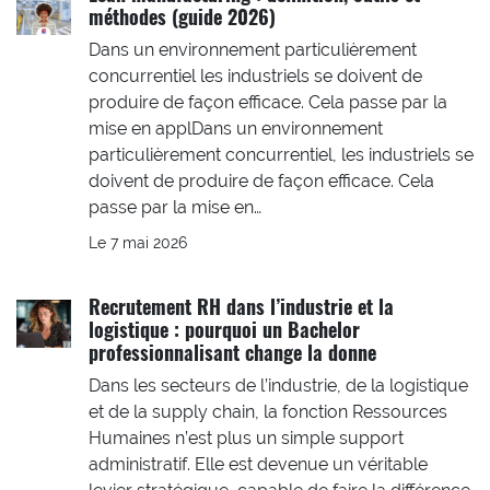
méthodes (guide 2026)
Dans un environnement particulièrement
concurrentiel les industriels se doivent de
produire de façon efficace. Cela passe par la
mise en applDans un environnement
particulièrement concurrentiel, les industriels se
doivent de produire de façon efficace. Cela
passe par la mise en…
Le 7 mai 2026
Recrutement RH dans l’industrie et la
logistique : pourquoi un Bachelor
professionnalisant change la donne
Dans les secteurs de l’industrie, de la logistique
et de la supply chain, la fonction Ressources
Humaines n’est plus un simple support
administratif. Elle est devenue un véritable