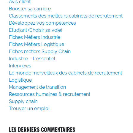
Avis client
Booster sa carrière
Classements des meilleurs cabinets de recrutement
Développez vos compétences
Etudiant (Choisir sa voie)
Fiches Métiers Industrie
Fiches Métiers Logistique
Fiches métiers Supply Chain
Industrie – L'essentiel
Interviews
Le monde merveilleux des cabinets de recrutement
Logistique
Management de transition
Ressources humaines & recrutement
Supply chain
Trouver un emploi
LES DERNIERS COMMENTAIRES