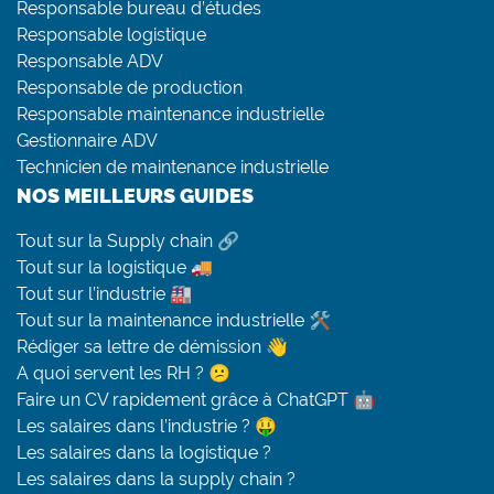
Responsable bureau d’études
Responsable logistique
Responsable ADV
Responsable de production
Responsable maintenance industrielle
Gestionnaire ADV
Technicien de maintenance industrielle
NOS MEILLEURS GUIDES
Tout sur la Supply chain 🔗
Tout sur la logistique 🚚
Tout sur l’industrie 🏭
Tout sur la maintenance industrielle 🛠
Rédiger sa lettre de démission 👋
A quoi servent les RH ? 😕
Faire un CV rapidement grâce à ChatGPT 🤖
Les salaires dans l’industrie ? 🤑
Les salaires dans la logistique ?
Les salaires dans la supply chain ?