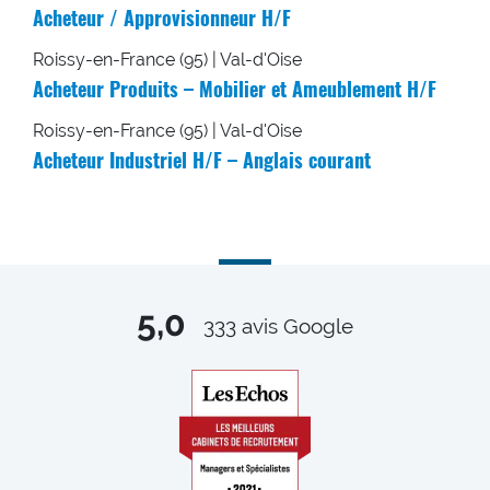
Acheteur / Approvisionneur H/F
Roissy-en-France (95) | Val-d'Oise
Acheteur Produits – Mobilier et Ameublement H/F
Roissy-en-France (95) | Val-d'Oise
Acheteur Industriel H/F – Anglais courant
5,0
333
avis Google