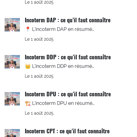
Le 1 août 2025
Incoterm DAP : ce qu’il faut connaître
📍 L’incoterm DAP en résumé…
Le 1 août 2025
Incoterm DDP : ce qu’il faut connaître
👑 L’incoterm DDP en résumé…
Le 1 août 2025
Incoterm DPU : ce qu’il faut connaître
🏗️ L’incoterm DPU en résumé…
Le 1 août 2025
Incoterm CPT : ce qu’il faut connaître