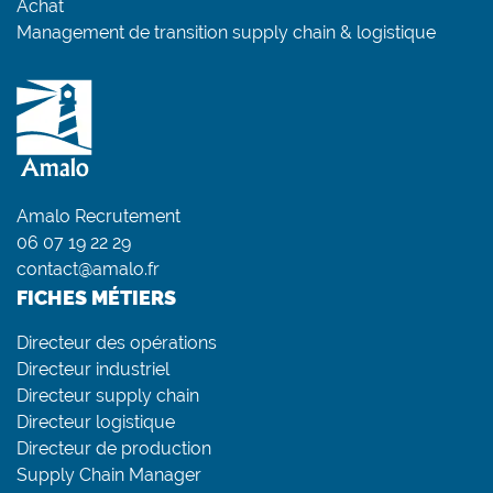
Achat
Management de transition supply chain & logistique
Amalo Recrutement
06 07 19 22 29
contact@amalo.fr
FICHES MÉTIERS
Directeur des opérations
Directeur industriel
Directeur supply chain
Directeur logistique
Directeur de production
Supply Chain Manager