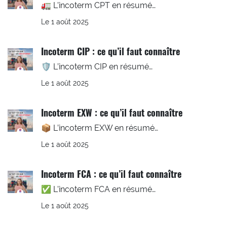
🚛 L’incoterm CPT en résumé…
Le 1 août 2025
Incoterm CIP : ce qu’il faut connaître
🛡️ L’incoterm CIP en résumé…
Le 1 août 2025
Incoterm EXW : ce qu’il faut connaître
📦 L’incoterm EXW en résumé…
Le 1 août 2025
Incoterm FCA : ce qu’il faut connaître
✅ L’incoterm FCA en résumé…
Le 1 août 2025