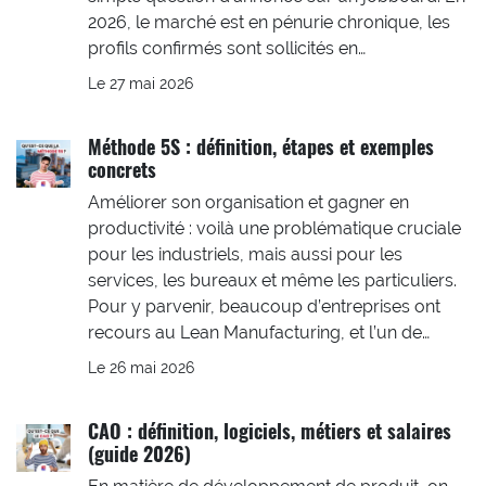
2026, le marché est en pénurie chronique, les
profils confirmés sont sollicités en…
Le 27 mai 2026
Méthode 5S : définition, étapes et exemples
concrets
Améliorer son organisation et gagner en
productivité : voilà une problématique cruciale
pour les industriels, mais aussi pour les
services, les bureaux et même les particuliers.
Pour y parvenir, beaucoup d’entreprises ont
recours au Lean Manufacturing, et l’un de…
Le 26 mai 2026
CAO : définition, logiciels, métiers et salaires
(guide 2026)