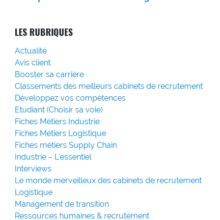
LES RUBRIQUES
Actualité
Avis client
Booster sa carrière
Classements des meilleurs cabinets de recrutement
Développez vos compétences
Etudiant (Choisir sa voie)
Fiches Métiers Industrie
Fiches Métiers Logistique
Fiches métiers Supply Chain
Industrie – L'essentiel
Interviews
Le monde merveilleux des cabinets de recrutement
Logistique
Management de transition
Ressources humaines & recrutement