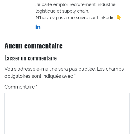
Je parle emploi, recrutement, industrie,
logistique et supply chain.
N'hésitez pas à me suivre sur Linkedin 👇
Aucun commentaire
Laisser un commentaire
Votre adresse e-mail ne sera pas publiée.
Les champs
obligatoires sont indiqués avec
*
Commentaire
*