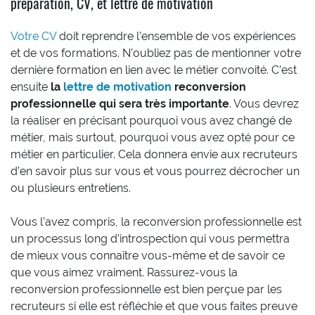
préparation, CV, et lettre de motivation
Votre CV
doit reprendre l’ensemble de vos expériences
et de vos formations. N’oubliez pas de mentionner votre
dernière formation en lien avec le métier convoité. C’est
ensuite
la
lettre de motivation
reconversion
professionnelle qui sera très importante
. Vous devrez
la réaliser en précisant pourquoi vous avez changé de
métier, mais surtout, pourquoi vous avez opté pour ce
métier en particulier. Cela donnera envie aux recruteurs
d’en savoir plus sur vous et vous pourrez décrocher un
ou plusieurs entretiens.
Vous l’avez compris, la reconversion professionnelle est
un processus long d’introspection qui vous permettra
de mieux vous connaître vous-même et de savoir ce
que vous aimez vraiment. Rassurez-vous la
reconversion professionnelle est bien perçue par les
recruteurs si elle est réfléchie et que vous faites preuve