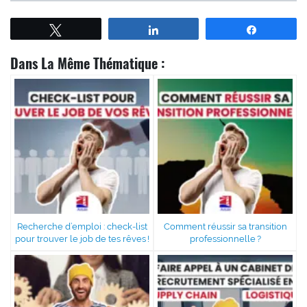
Tweetez
Partagez
Partagez
Dans La Même Thématique :
Recherche d’emploi : check-list
Comment réussir sa transition
pour trouver le job de tes rêves !
professionnelle ?