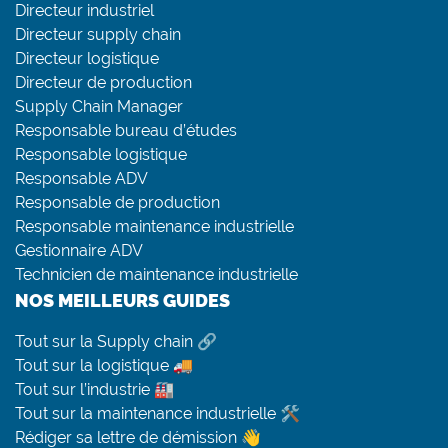
Directeur industriel
Directeur supply chain
Directeur logistique
Directeur de production
Supply Chain Manager
Responsable bureau d’études
Responsable logistique
Responsable ADV
Responsable de production
Responsable maintenance industrielle
Gestionnaire ADV
Technicien de maintenance industrielle
NOS MEILLEURS GUIDES
Tout sur la Supply chain 🔗
Tout sur la logistique 🚚
Tout sur l’industrie 🏭
Tout sur la maintenance industrielle 🛠
Rédiger sa lettre de démission 👋