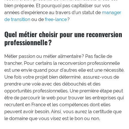
bien préparée. Et pourquoi pas capitaliser sur vos
années d’expérience au travers d’un statut de
manager
de transition
ou de
free-lance
?
Quel métier choisir pour une reconversion
professionnelle ?
Métier passion ou métier alimentaire ? Pas facile de
trancher. Pour certains la reconversion professionnelle
est une envie quand pour d’autres elle est une nécessité.
Une fois votre projet bien déterminé, assurez-vous de
prendre une voie avec des débouchés et des
opportunités professionnelles. Une première étape peut
être de parcourir le web pour trouver les entreprises qui
recrutent en France et les compétences dont elles
peuvent avoir besoin. Ainsi, vous aurez la certitude que
le domaine que vous visez est le bon ou non.