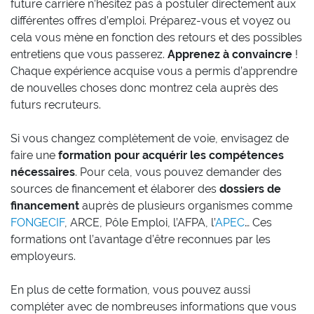
future carrière n’hésitez pas à postuler directement aux
différentes offres d’emploi. Préparez-vous et voyez ou
cela vous mène en fonction des retours et des possibles
entretiens que vous passerez.
Apprenez à convaincre
!
Chaque expérience acquise vous a permis d’apprendre
de nouvelles choses donc montrez cela auprès des
futurs recruteurs.
Si vous changez complètement de voie, envisagez de
faire une
formation pour acquérir les compétences
nécessaires
. Pour cela, vous pouvez demander des
sources de financement et élaborer des
dossiers de
financement
auprès de plusieurs organismes comme
FONGECIF
, ARCE, Pôle Emploi, l’AFPA, l’
APEC
… Ces
formations ont l’avantage d’être reconnues par les
employeurs.
En plus de cette formation, vous pouvez aussi
compléter avec de nombreuses informations que vous