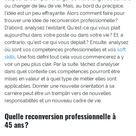
ou changer de lieu de vie. Mais, au bord du précipice,
l’idée est un peu effrayante. Alors comment faire pour
trouver une idée de reconversion professionnelle ?
D’abord, analysez l’existant. Qu’est-ce qui vous plaît
aujourd’hui dans votre poste ou dans votre vie ? Et, a
contrario, qu’est-ce qui vous déplaît ? Ensuite, analysez
où sont vos compétences professionnelles et vos
soft
skills
. Une fois défini tout cela vous commencerez à y
voir un peu plus clair. Par la suite, tâchez d’analyser
dans quel contexte ces compétences pourront être
mises en valeur et à quel type de métier elles sont
applicables. Donner une nouvelle orientation à sa
carrière peut être un tremplin vers de nouvelles
responsabilités et un nouveau cadre de vie.
Quelle reconversion professionnelle à
45 ans ?