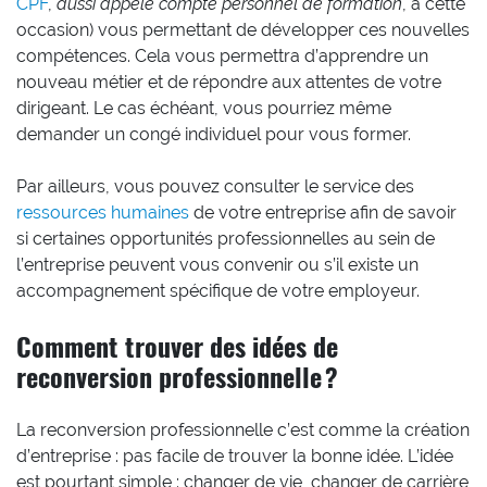
CPF
,
aussi appelé compte personnel de formation
, à cette
occasion) vous permettant de développer ces nouvelles
compétences. Cela vous permettra d’apprendre un
nouveau métier et de répondre aux attentes de votre
dirigeant. Le cas échéant, vous pourriez même
demander un congé individuel pour vous former.
Par ailleurs, vous pouvez consulter le service des
ressources humaines
de votre entreprise afin de savoir
si certaines opportunités professionnelles au sein de
l’entreprise peuvent vous convenir ou s’il existe un
accompagnement spécifique de votre employeur.
Comment trouver des idées de
reconversion professionnelle ?
La reconversion professionnelle c’est comme la création
d’entreprise : pas facile de trouver la bonne idée. L’idée
est pourtant simple : changer de vie, changer de carrière