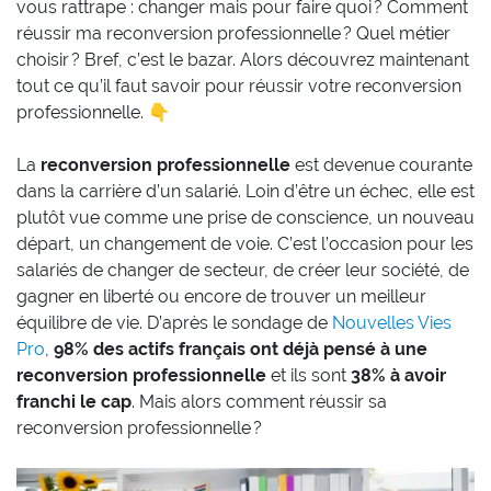
vous rattrape : changer mais pour faire quoi ? Comment
réussir ma reconversion professionnelle ? Quel métier
choisir ? Bref, c’est le bazar. Alors découvrez maintenant
tout ce qu’il faut savoir pour réussir votre reconversion
professionnelle. 👇
La
reconversion professionnelle
est devenue courante
dans la carrière d’un salarié. Loin d’être un échec, elle est
plutôt vue comme une prise de conscience, un nouveau
départ, un changement de voie. C’est l’occasion pour les
salariés de changer de secteur, de créer leur société, de
gagner en liberté ou encore de trouver un meilleur
équilibre de vie. D’après le sondage de
Nouvelles Vies
Pro
,
98% des actifs français ont déjà pensé à une
reconversion professionnelle
et ils sont
38% à avoir
franchi le cap
. Mais alors comment réussir sa
reconversion professionnelle ?