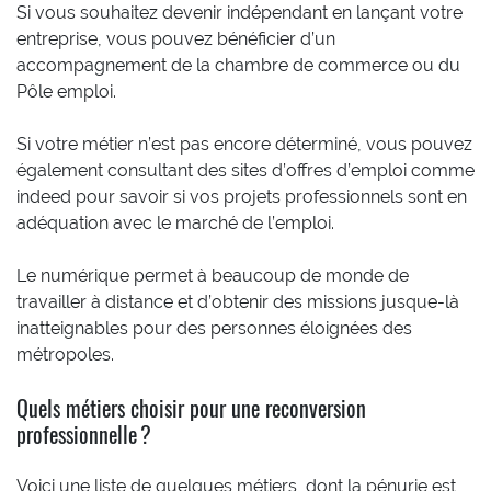
Si vous souhaitez devenir indépendant en lançant votre
entreprise, vous pouvez bénéficier d’un
accompagnement de la chambre de commerce ou du
Pôle emploi.
Si votre métier n’est pas encore déterminé, vous pouvez
également consultant des sites d’offres d’emploi comme
indeed pour savoir si vos projets professionnels sont en
adéquation avec le marché de l’emploi.
Le numérique permet à beaucoup de monde de
travailler à distance et d’obtenir des missions jusque-là
inatteignables pour des personnes éloignées des
métropoles.
Quels métiers choisir pour une reconversion
professionnelle ?
Voici une liste de quelques métiers, dont la pénurie est