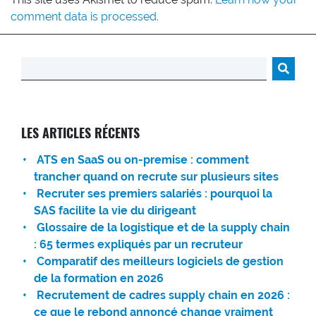
comment data is processed.
Rechercher :
LES ARTICLES RÉCENTS
ATS en SaaS ou on-premise : comment
trancher quand on recrute sur plusieurs sites
Recruter ses premiers salariés : pourquoi la
SAS facilite la vie du dirigeant
Glossaire de la logistique et de la supply chain
: 65 termes expliqués par un recruteur
Comparatif des meilleurs logiciels de gestion
de la formation en 2026
Recrutement de cadres supply chain en 2026 :
ce que le rebond annoncé change vraiment