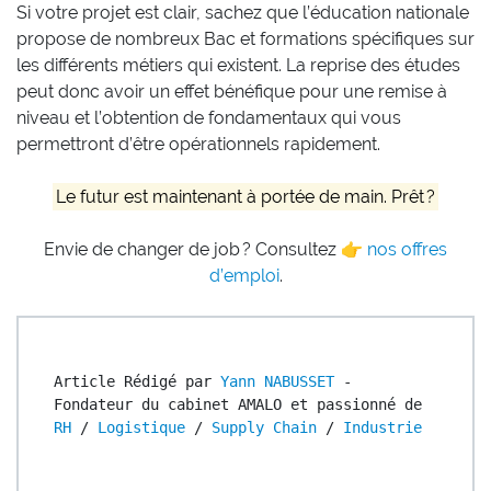
Si votre projet est clair, sachez que l’éducation nationale
propose de nombreux Bac et formations spécifiques sur
les différents métiers qui existent. La reprise des études
peut donc avoir un effet bénéfique pour une remise à
niveau et l’obtention de fondamentaux qui vous
permettront d’être opérationnels rapidement.
Le futur est maintenant à portée de main. Prêt ?
Envie de changer de job ? Consultez 👉
nos offres
d’emploi
.
Article Rédigé par 
Yann NABUSSET
 - 
Fondateur du cabinet AMALO et passionné de 
RH
 / 
Logistique
 / 
Supply Chain
 / 
Industrie