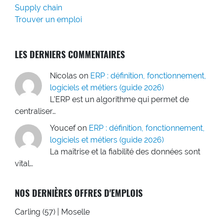
Supply chain
Trouver un emploi
LES DERNIERS COMMENTAIRES
Nicolas
on
ERP : définition, fonctionnement,
logiciels et métiers (guide 2026)
L'ERP est un algorithme qui permet de
centraliser…
Youcef
on
ERP : définition, fonctionnement,
logiciels et métiers (guide 2026)
La maîtrise et la fiabilité des données sont
vital…
NOS DERNIÈRES OFFRES D'EMPLOIS
Carling (57) | Moselle