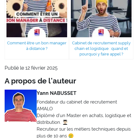
Comment être un bon manager
Cabinet de recrutement supply
à distance ?
chain et logistique : quand et
pourquoi y faire appel ?
Publié le 12 février 2025
A propos de l'auteur
Yann NABUSSET
Fondateur du cabinet de recrutement
AMALO
Diplômé d'un Master en achats, logistique et
distribution. 👨🏻‍🎓
Recruteur sur les métiers techniques depuis
plus de 10 ans 🥲