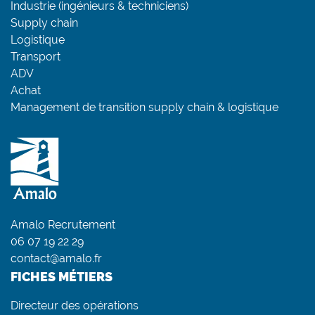
Industrie (ingénieurs & techniciens)
Supply chain
Logistique
Transport
ADV
Achat
Management de transition supply chain & logistique
Amalo Recrutement
06 07 19 22 29
contact@amalo.fr
FICHES MÉTIERS
Directeur des opérations