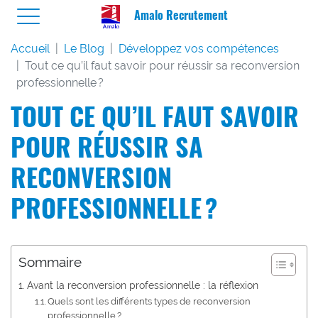
Amalo Recrutement
Accueil
Le Blog
Développez vos compétences
Tout ce qu’il faut savoir pour réussir sa reconversion
professionnelle ?
TOUT CE QU’IL FAUT SAVOIR
POUR RÉUSSIR SA
RECONVERSION
PROFESSIONNELLE ?
Sommaire
Avant la reconversion professionnelle : la réflexion
Quels sont les différents types de reconversion
professionnelle ?