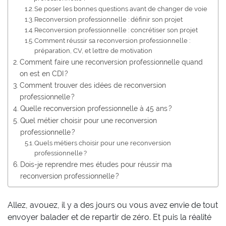
Se poser les bonnes questions avant de changer de voie
Reconversion professionnelle : définir son projet
Reconversion professionnelle : concrétiser son projet
Comment réussir sa reconversion professionnelle :
préparation, CV, et lettre de motivation
Comment faire une reconversion professionnelle quand
on est en CDI ?
Comment trouver des idées de reconversion
professionnelle ?
Quelle reconversion professionnelle à 45 ans ?
Quel métier choisir pour une reconversion
professionnelle ?
Quels métiers choisir pour une reconversion
professionnelle ?
Dois-je reprendre mes études pour réussir ma
reconversion professionnelle ?
Allez, avouez, il y a des jours ou vous avez envie de tout
envoyer balader et de repartir de zéro. Et puis la réalité