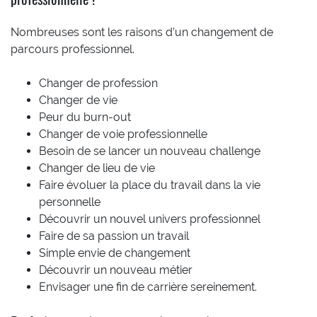
Nombreuses sont les raisons d’un changement de
parcours professionnel.
Changer de profession
Changer de vie
Peur du burn-out
Changer de voie professionnelle
Besoin de se lancer un nouveau challenge
Changer de lieu de vie
Faire évoluer la place du travail dans la vie
personnelle
Découvrir un nouvel univers professionnel
Faire de sa passion un travail
Simple envie de changement
Découvrir un nouveau métier
Envisager une fin de carrière sereinement.