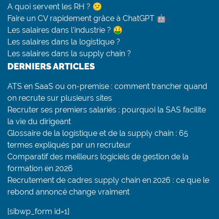
A quoi servent les RH ? 😕
Faire un CV rapidement grâce à ChatGPT 🤖
Les salaires dans l’industrie ? 🤑
Les salaires dans la logistique ?
Les salaires dans la supply chain ?
DERNIERS ARTICLES
ATS en SaaS ou on-premise : comment trancher quand
on recrute sur plusieurs sites
Recruter ses premiers salariés : pourquoi la SAS facilite
la vie du dirigeant
Glossaire de la logistique et de la supply chain : 65
termes expliqués par un recruteur
Comparatif des meilleurs logiciels de gestion de la
formation en 2026
Recrutement de cadres supply chain en 2026 : ce que le
rebond annoncé change vraiment
[sibwp_form id=1]