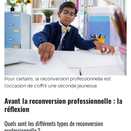
Pour certains, la reconversion professionnelle est
l’occasion de s’offrir une seconde jeunesse.
Avant la reconversion professionnelle : la
réflexion
Quels sont les différents types de reconversion
professionnelle ?