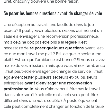
Bref, chacun y trouvera une bonne raison.
Se poser les bonnes questions avant de changer de voie
Une déception au travail, une lassitude dans le job
exercé ? Il peut y avoir plusieurs raisons qui mènent un
salarié à envisager une reconversion professionnelle,
mais cela ne doit pas être pris à la légère. Il est
nécessaire de
se poser quelques questions
avant : est-
ce que mon travail me plaît ? Est-ce que le secteur me
plaît ? Est-ce que l’ambiance est bonne ? Si vous en avez
marre de vos missions, mais que vous aimez l’ambiance
il faut peut-être envisager de changer de service. Il faut
également tester plusieurs secteurs et/ou plusieurs
entreprises
avant d’envisager une reconversion
professionnelle
. Vous n’aimez peut-être pas le travail
dans votre société actuelle mais, cela sera peut-être
différent dans une autre société ? À poste équivalent
cela peut complètement changer en fonction de la taille