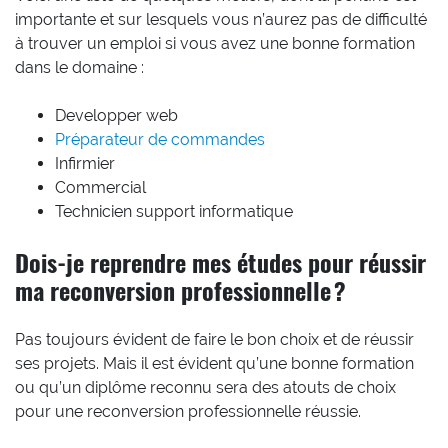
importante et sur lesquels vous n’aurez pas de difficulté
à trouver un emploi si vous avez une bonne formation
dans le domaine :
Developper web
Préparateur de commandes
Infirmier
Commercial
Technicien support informatique
Dois-je reprendre mes études pour réussir
ma reconversion professionnelle ?
Pas toujours évident de faire le bon choix et de réussir
ses projets. Mais il est évident qu’une bonne formation
ou qu’un diplôme reconnu sera des atouts de choix
pour une reconversion professionnelle réussie.