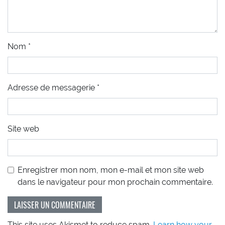
Nom
*
Adresse de messagerie
*
Site web
Enregistrer mon nom, mon e-mail et mon site web
dans le navigateur pour mon prochain commentaire.
This site uses Akismet to reduce spam.
Learn how your