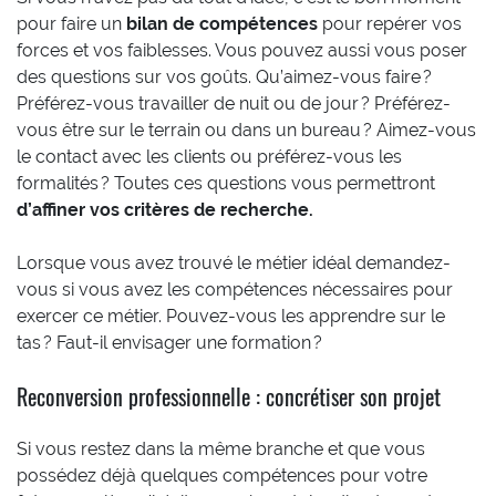
pour faire un
bilan de compétences
pour repérer vos
forces et vos faiblesses. Vous pouvez aussi vous poser
des questions sur vos goûts. Qu’aimez-vous faire ?
Préférez-vous travailler de nuit ou de jour ? Préférez-
vous être sur le terrain ou dans un bureau ? Aimez-vous
le contact avec les clients ou préférez-vous les
formalités ? Toutes ces questions vous permettront
d’affiner vos critères de recherche.
Lorsque vous avez trouvé le métier idéal demandez-
vous si vous avez les compétences nécessaires pour
exercer ce métier. Pouvez-vous les apprendre sur le
tas ? Faut-il envisager une formation ?
Reconversion professionnelle : concrétiser son projet
Si vous restez dans la même branche et que vous
possédez déjà quelques compétences pour votre