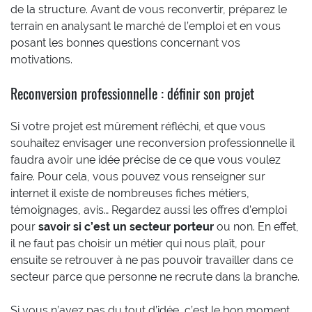
de la structure. Avant de vous reconvertir, préparez le
terrain en analysant le marché de l’emploi et en vous
posant les bonnes questions concernant vos
motivations.
Reconversion professionnelle : définir son projet
Si votre projet est mûrement réfléchi, et que vous
souhaitez envisager une reconversion professionnelle il
faudra avoir une idée précise de ce que vous voulez
faire. Pour cela, vous pouvez vous renseigner sur
internet il existe de nombreuses fiches métiers,
témoignages, avis… Regardez aussi les offres d’emploi
pour
savoir si c’est un secteur porteur
ou non. En effet,
il ne faut pas choisir un métier qui nous plaît, pour
ensuite se retrouver à ne pas pouvoir travailler dans ce
secteur parce que personne ne recrute dans la branche.
Si vous n’avez pas du tout d’idée, c’est le bon moment