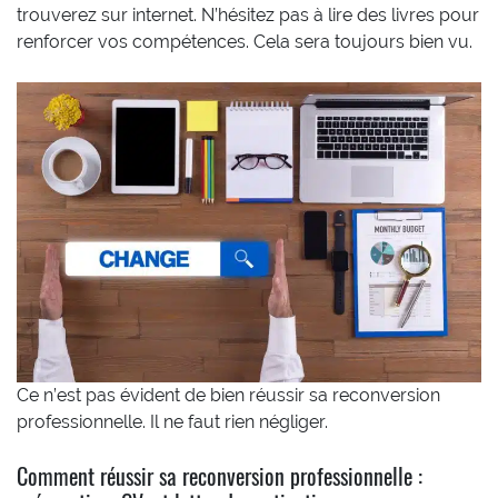
trouverez sur internet. N’hésitez pas à lire des livres pour
renforcer vos compétences. Cela sera toujours bien vu.
Ce n’est pas évident de bien réussir sa reconversion
professionnelle. Il ne faut rien négliger.
Comment réussir sa reconversion professionnelle :