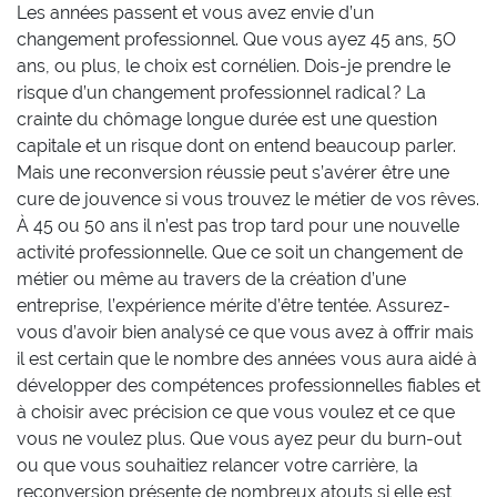
Les années passent et vous avez envie d’un
changement professionnel. Que vous ayez 45 ans, 5O
ans, ou plus, le choix est cornélien. Dois-je prendre le
risque d’un changement professionnel radical ? La
crainte du chômage longue durée est une question
capitale et un risque dont on entend beaucoup parler.
Mais une reconversion réussie peut s’avérer être une
cure de jouvence si vous trouvez le métier de vos rêves.
À 45 ou 50 ans il n’est pas trop tard pour une nouvelle
activité professionnelle. Que ce soit un changement de
métier ou même au travers de la création d’une
entreprise, l’expérience mérite d’être tentée. Assurez-
vous d’avoir bien analysé ce que vous avez à offrir mais
il est certain que le nombre des années vous aura aidé à
développer des compétences professionnelles fiables et
à choisir avec précision ce que vous voulez et ce que
vous ne voulez plus. Que vous ayez peur du burn-out
ou que vous souhaitiez relancer votre carrière, la
reconversion présente de nombreux atouts si elle est