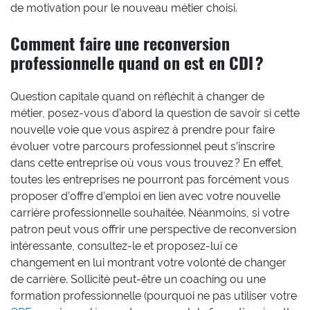
de motivation pour le nouveau métier choisi.
Comment faire une reconversion
professionnelle quand on est en CDI ?
Question capitale quand on réfléchit à changer de
métier, posez-vous d’abord la question de savoir si cette
nouvelle voie que vous aspirez à prendre pour faire
évoluer votre parcours professionnel peut s’inscrire
dans cette entreprise où vous vous trouvez ? En effet,
toutes les entreprises ne pourront pas forcément vous
proposer d’offre d’emploi en lien avec votre nouvelle
carrière professionnelle souhaitée. Néanmoins, si votre
patron peut vous offrir une perspective de reconversion
intéressante, consultez-le et proposez-lui ce
changement en lui montrant votre volonté de changer
de carrière. Sollicité peut-être un coaching ou une
formation professionnelle (pourquoi ne pas utiliser votre