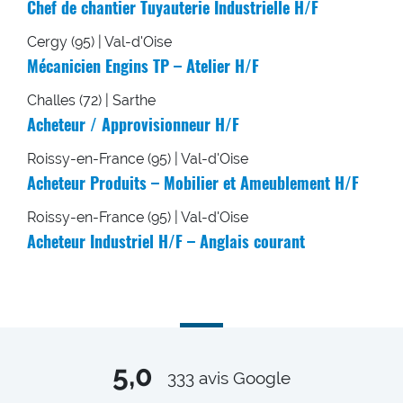
Chef de chantier Tuyauterie Industrielle H/F
Cergy (95) | Val-d'Oise
Mécanicien Engins TP – Atelier H/F
Challes (72) | Sarthe
Acheteur / Approvisionneur H/F
Roissy-en-France (95) | Val-d'Oise
Acheteur Produits – Mobilier et Ameublement H/F
Roissy-en-France (95) | Val-d'Oise
Acheteur Industriel H/F – Anglais courant
5,0
333
avis Google