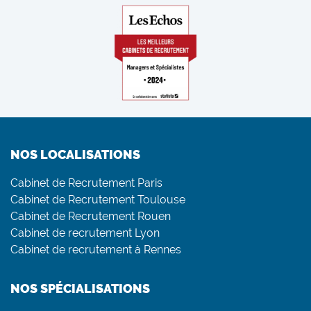
NOS LOCALISATIONS
Cabinet de Recrutement Paris
Cabinet de Recrutement Toulouse
Cabinet de Recrutement Rouen
Cabinet de recrutement Lyon
Cabinet de recrutement à Rennes
NOS SPÉCIALISATIONS