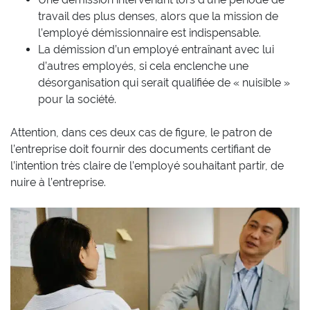
travail des plus denses, alors que la mission de
l’employé démissionnaire est indispensable.
La démission d’un employé entraînant avec lui
d’autres employés, si cela enclenche une
désorganisation qui serait qualifiée de « nuisible »
pour la société.
Attention, dans ces deux cas de figure, le patron de
l’entreprise doit fournir des documents certifiant de
l’intention très claire de l’employé souhaitant partir, de
nuire à l’entreprise.