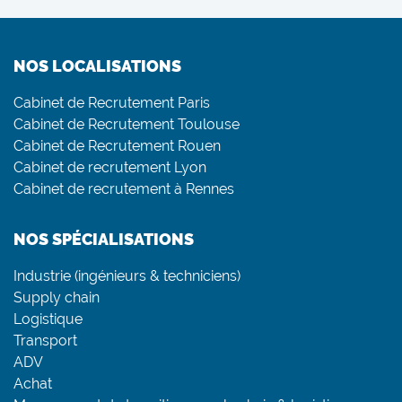
NOS LOCALISATIONS
Cabinet de Recrutement Paris
Cabinet de Recrutement Toulouse
Cabinet de Recrutement Rouen
Cabinet de recrutement Lyon
Cabinet de recrutement à Rennes
NOS SPÉCIALISATIONS
Industrie (ingénieurs & techniciens)
Supply chain
Logistique
Transport
ADV
Achat