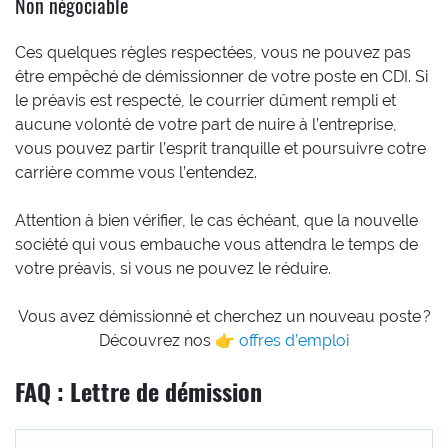
Non négociable
Ces quelques règles respectées, vous ne pouvez pas
être empêché de démissionner de votre poste en CDI. Si
le préavis est respecté, le courrier dûment rempli et
aucune volonté de votre part de nuire à l’entreprise,
vous pouvez partir l’esprit tranquille et poursuivre cotre
carrière comme vous l’entendez.
Attention à bien vérifier, le cas échéant, que la nouvelle
société qui vous embauche vous attendra le temps de
votre préavis, si vous ne pouvez le réduire.
Vous avez démissionné et cherchez un nouveau poste ?
Découvrez nos 👉
offres d’emploi
FAQ : Lettre de démission