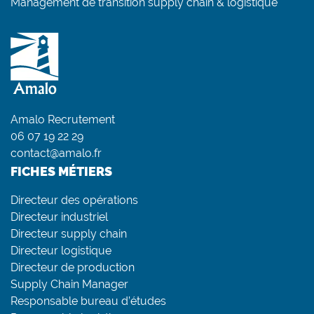
Management de transition supply chain & logistique
Amalo Recrutement
06 07 19 22 29
contact@amalo.fr
FICHES MÉTIERS
Directeur des opérations
Directeur industriel
Directeur supply chain
Directeur logistique
Directeur de production
Supply Chain Manager
Responsable bureau d’études