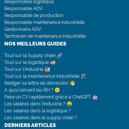
Responsable logistique
Responsable ADV
Responsable de production
Responsable maintenance industrielle
Gestionnaire ADV
Technicien de maintenance industrielle
NOS MEILLEURS GUIDES
Tout sur la Supply chain 🔗
Tout sur la logistique 🚚
Tout sur l’industrie 🏭
Tout sur la maintenance industrielle 🛠
Rédiger sa lettre de démission 👋
A quoi servent les RH ? 😕
Faire un CV rapidement grâce à ChatGPT 🤖
Les salaires dans l’industrie ? 🤑
Les salaires dans la logistique ?
Les salaires dans la supply chain ?
DERNIERS ARTICLES