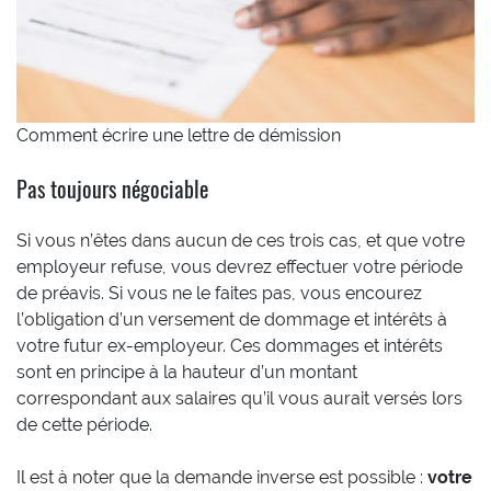
Comment écrire une lettre de démission
Pas toujours négociable
Si vous n’êtes dans aucun de ces trois cas, et que votre
employeur refuse, vous devrez effectuer votre période
de préavis. Si vous ne le faites pas, vous encourez
l’obligation d’un versement de dommage et intérêts à
votre futur ex-employeur. Ces dommages et intérêts
sont en principe à la hauteur d’un montant
correspondant aux salaires qu’il vous aurait versés lors
de cette période.
Il est à noter que la demande inverse est possible :
votre