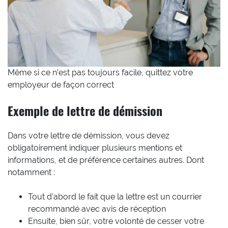
Même si ce n’est pas toujours facile, quittez votre
employeur de façon correct
Exemple de lettre de démission
Dans votre lettre de démission, vous devez
obligatoirement indiquer plusieurs mentions et
informations, et de préférence certaines autres. Dont
notamment :
Tout d’abord le fait que la lettre est un courrier
recommandé avec avis de réception
Ensuite, bien sûr, votre volonté de cesser votre