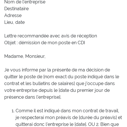
Nom de l’entreprise
Destinataire
Adresse
Lieu, date
Lettre recommandée avec avis de réception
Objet : démission de mon poste en CDI
Madame, Monsieur,
Je vous informe par la présente de ma décision de
quitter le poste de [nom exact du poste indiqué dans le
contrat et les bulletins de salaires] que j’occupe dans
votre entreprise depuis le [date du premier jour de
présence dans l’entreprise].
Comme il est indiqué dans mon contrat de travail,
je respecterai mon préavis de [durée du préavis] et
quitterai donc l’entreprise le [date]. OU 2. Bien que