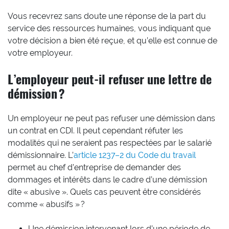
Vous recevrez sans doute une réponse de la part du
service des ressources humaines, vous indiquant que
votre décision a bien été reçue, et qu’elle est connue de
votre employeur.
L’employeur peut-il refuser une lettre de
démission ?
Un employeur ne peut pas refuser une démission dans
un contrat en CDI. Il peut cependant réfuter les
modalités qui ne seraient pas respectées par le salarié
démissionnaire. L’
article 1237–2 du Code du travail
permet au chef d’entreprise de demander des
dommages et intérêts dans le cadre d’une démission
dite « abusive ». Quels cas peuvent être considérés
comme « abusifs » ?
Une démission intervenant lors d’une période de