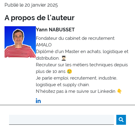
Publié le 20 janvier 2025
A propos de l'auteur
Yann NABUSSET
Fondateur du cabinet de recrutement
AMALO
Diplômé d'un Master en achats, logistique et
distribution. 👨🏻‍🎓
Recruteur sur les métiers techniques depuis
plus de 10 ans 🥲
Je parle emploi, recrutement, industrie,
logistique et supply chain.
N'hésitez pas à me suivre sur Linkedin 👇
Rechercher :