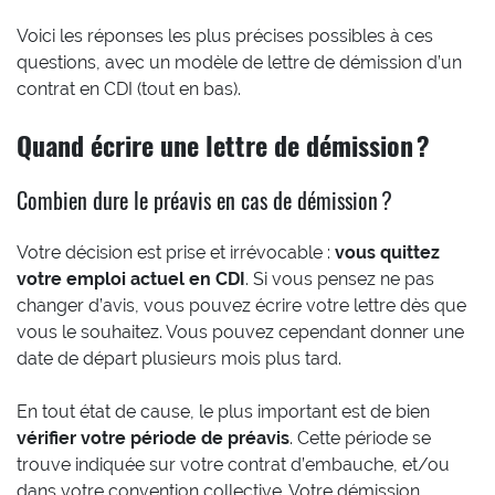
Voici les réponses les plus précises possibles à ces
questions, avec un modèle de lettre de démission d’un
contrat en CDI (tout en bas).
Quand écrire une lettre de démission ?
Combien dure le préavis en cas de démission ?
Votre décision est prise et irrévocable :
vous quittez
votre emploi actuel en CDI
. Si vous pensez ne pas
changer d’avis, vous pouvez écrire votre lettre dès que
vous le souhaitez. Vous pouvez cependant donner une
date de départ plusieurs mois plus tard.
En tout état de cause, le plus important est de bien
vérifier votre période de préavis
. Cette période se
trouve indiquée sur votre contrat d’embauche, et/ou
dans votre convention collective. Votre démission