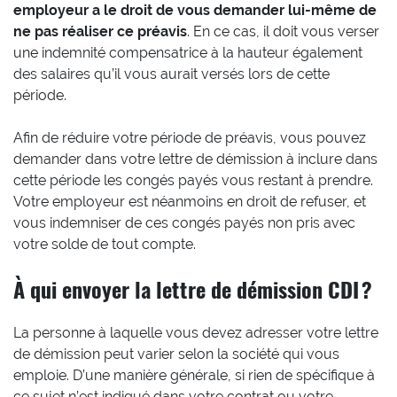
employeur a le droit de vous demander lui-même de
ne pas réaliser ce préavis
. En ce cas, il doit vous verser
une indemnité compensatrice à la hauteur également
des salaires qu’il vous aurait versés lors de cette
période.
Afin de réduire votre période de préavis, vous pouvez
demander dans votre lettre de démission à inclure dans
cette période les congés payés vous restant à prendre.
Votre employeur est néanmoins en droit de refuser, et
vous indemniser de ces congés payés non pris avec
votre solde de tout compte.
À qui envoyer la lettre de démission CDI ?
La personne à laquelle vous devez adresser votre lettre
de démission peut varier selon la société qui vous
emploie. D’une manière générale, si rien de spécifique à
ce sujet n’est indiqué dans votre contrat ou votre