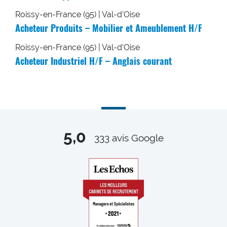
Roissy-en-France (95) | Val-d'Oise
Acheteur Produits – Mobilier et Ameublement H/F
Roissy-en-France (95) | Val-d'Oise
Acheteur Industriel H/F – Anglais courant
5,0
333
avis Google