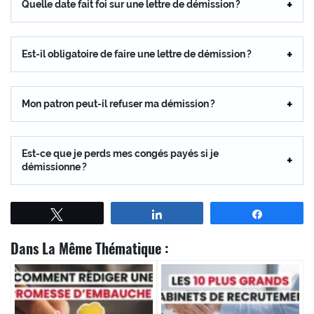
Quelle date fait foi sur une lettre de démission ?
Est-il obligatoire de faire une lettre de démission ?
Mon patron peut-il refuser ma démission ?
Est-ce que je perds mes congés payés si je
démissionne ?
Tweetez
Partagez
Partagez
Dans La Même Thématique :