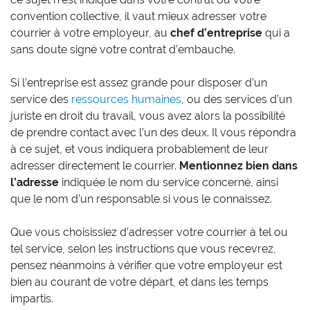
convention collective, il vaut mieux adresser votre
courrier à votre employeur, au
chef d’entreprise
qui a
sans doute signé votre contrat d’embauche.
Si l’entreprise est assez grande pour disposer d’un
service des
ressources humaines
, ou des services d’un
juriste en droit du travail, vous avez alors la possibilité
de prendre contact avec l’un des deux. Il vous répondra
à ce sujet, et vous indiquera probablement de leur
adresser directement le courrier.
Mentionnez bien dans
l’adresse
indiquée le nom du service concerné, ainsi
que le nom d’un responsable si vous le connaissez.
Que vous choisissiez d’adresser votre courrier à tel ou
tel service, selon les instructions que vous recevrez,
pensez néanmoins à vérifier que votre employeur est
bien au courant de votre départ, et dans les temps
impartis.