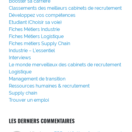
Booster sa carrière
Classements des meilleurs cabinets de recrutement
Développez vos compétences
Etudiant (Choisir sa voie)
Fiches Métiers Industrie
Fiches Métiers Logistique
Fiches métiers Supply Chain
Industrie – L'essentiel
Interviews
Le monde merveilleux des cabinets de recrutement
Logistique
Management de transition
Ressources humaines & recrutement
Supply chain
Trouver un emploi
LES DERNIERS COMMENTAIRES