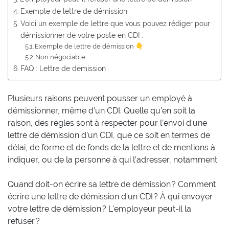
Exemple de lettre de démission
Voici un exemple de lettre que vous pouvez rédiger pour
démissionner de votre poste en CDI :
Exemple de lettre de démission 👇
Non négociable
FAQ : Lettre de démission
Plusieurs raisons peuvent pousser un employé à
démissionner, même d’un CDI. Quelle qu’en soit la
raison, des règles sont à respecter pour l’envoi d’une
lettre de démission d’un CDI, que ce soit en termes de
délai, de forme et de fonds de la lettre et de mentions à
indiquer, ou de la personne à qui l’adresser, notamment.
Quand doit-on écrire sa lettre de démission ? Comment
écrire une lettre de démission d’un CDI ? À qui envoyer
votre lettre de démission ? L’employeur peut-il la
refuser ?