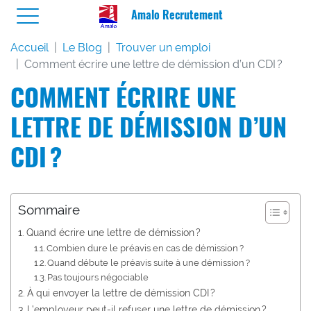
Amalo Recrutement
Accueil
Le Blog
Trouver un emploi
Comment écrire une lettre de démission d’un CDI ?
COMMENT ÉCRIRE UNE
LETTRE DE DÉMISSION D’UN
CDI ?
Sommaire
Quand écrire une lettre de démission ?
Combien dure le préavis en cas de démission ?
Quand débute le préavis suite à une démission ?
Pas toujours négociable
À qui envoyer la lettre de démission CDI ?
L’employeur peut-il refuser une lettre de démission ?