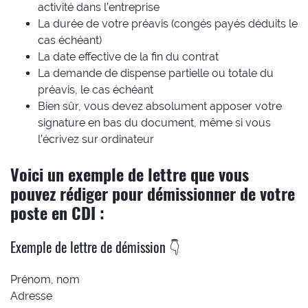
activité dans l’entreprise
La durée de votre préavis (congés payés déduits le
cas échéant)
La date effective de la fin du contrat
La demande de dispense partielle ou totale du
préavis, le cas échéant
Bien sûr, vous devez absolument apposer votre
signature en bas du document, même si vous
l’écrivez sur ordinateur
Voici un exemple de lettre que vous
pouvez rédiger pour démissionner de votre
poste en CDI :
Exemple de lettre de démission 👇
Prénom, nom
Adresse