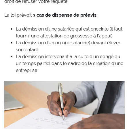
droit de refuser votre requête.
La loi prévoit
3 cas de dispense de préavis
:
La démission d’une salariée qui est enceinte (il faut
fournir une attestation de grossesse à l’appui)
La démission d’un ou une salarié(e) devant élever
son enfant
La démission intervenant à la suite d’un congé ou
un temps partiel dans le cadre de la création d’une
entreprise