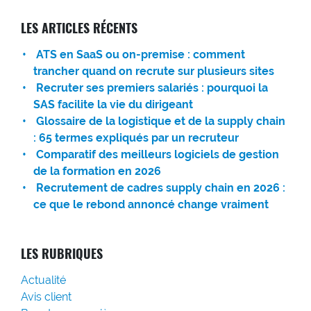
LES ARTICLES RÉCENTS
ATS en SaaS ou on-premise : comment
trancher quand on recrute sur plusieurs sites
Recruter ses premiers salariés : pourquoi la
SAS facilite la vie du dirigeant
Glossaire de la logistique et de la supply chain
: 65 termes expliqués par un recruteur
Comparatif des meilleurs logiciels de gestion
de la formation en 2026
Recrutement de cadres supply chain en 2026 :
ce que le rebond annoncé change vraiment
LES RUBRIQUES
Actualité
Avis client