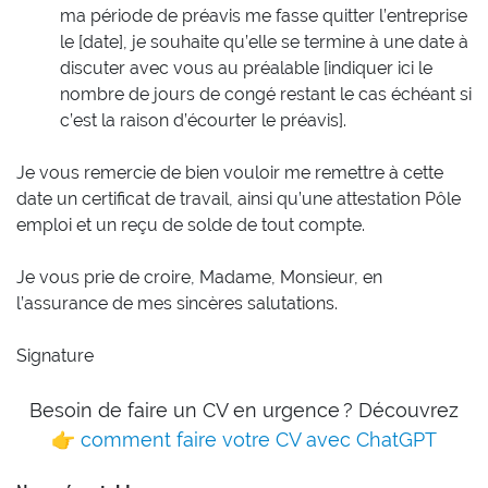
ma période de préavis me fasse quitter l’entreprise
le [date], je souhaite qu’elle se termine à une date à
discuter avec vous au préalable [indiquer ici le
nombre de jours de congé restant le cas échéant si
c’est la raison d’écourter le préavis].
Je vous remercie de bien vouloir me remettre à cette
date un certificat de travail, ainsi qu’une attestation Pôle
emploi et un reçu de solde de tout compte.
Je vous prie de croire, Madame, Monsieur, en
l’assurance de mes sincères salutations.
Signature
Besoin de faire un CV en urgence ? Découvrez
👉
comment faire votre CV avec ChatGPT