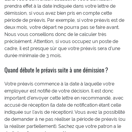
prendra effet à la date indiquée dans votre lettre de
démission, si vous avez bien pris en compte cette
période de préavis. Par exemple, si votre préavis est de
deux mois, votre départ ne pourra pas se faire avant.
Nous vous conseillons donc de le calculer très
précisément. Attention, si vous occupez un poste de
cadre, il est presque sûr que votre préavis sera d’une
durée minimale de 3 mois.
Quand débute le préavis suite à une démission ?
Votre préavis commence à la date à laquelle votre
employeur est notifié de votre décision. Il est donc
important d’envoyer cette lettre en recommandé, avec
accusé de réception (la date de notification étant celle
indiquée sur l’avis de réception). Vous avez la possibilité
de demander à ne pas réaliser la période de préavis (ou
la réaliser partiellement). Sachez que votre patron a le