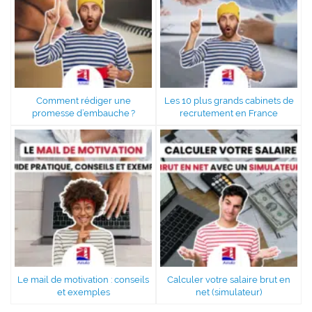
Comment rédiger une
Les 10 plus grands cabinets de
promesse d’embauche ?
recrutement en France
Le mail de motivation : conseils
Calculer votre salaire brut en
et exemples
net (simulateur)