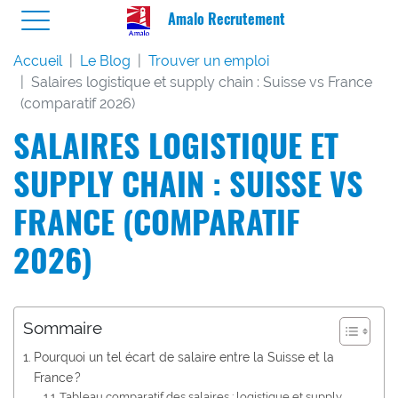
Amalo Recrutement
Accueil
Le Blog
Trouver un emploi
Salaires logistique et supply chain : Suisse vs France
(comparatif 2026)
SALAIRES LOGISTIQUE ET
SUPPLY CHAIN : SUISSE VS
FRANCE (COMPARATIF
2026)
Sommaire
Pourquoi un tel écart de salaire entre la Suisse et la
France ?
Tableau comparatif des salaires : logistique et supply