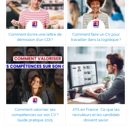
Comment écrire une lettre de
Comment faire un CV pour
démission d’un CDI ?
travailler dans la logistique ?
Comment valoriser ses
ATS en France : Ce que les
compétences sur son CV ?
recruteurs et les candidats
Guide pratique 2025
doivent savoir