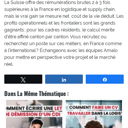
La Suisse offre des rémunérations brutes 2 à 3 fois
supérieures à la France en logistique et supply chain,
mais le vrai gain se mesure net, coût de la vie déduit. Les
profils opérationnels et les frontaliers sont les grands
gagnants ; pour les cadres résidents, le calcul mérite
d’être affiné canton par canton. Vous recrutez ou
recherchez un poste sur ces métiers, en France comme
à l’international ? Échangeons avec les équipes Amalo
pour mettre en perspective votre projet et le marché
réel.
Tweetez
Partagez
Partagez
Dans La Même Thématique :