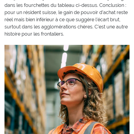
dans les fourchettes du tableau ci-dessus. Conclusion :
pour un résident suisse, le gain de pouvoir d’achat reste
réel mais bien inférieur à ce que suggère l’écart brut,
surtout dans les agglomérations chères. C’est une autre
histoire pour les frontaliers.