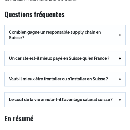
Questions fréquentes
Combien gagne un responsable supply chain en
Suisse ?
Un cariste est-il mieux payé en Suisse qu’en France ?
Vaut-il mieux être frontalier ou s’installer en Suisse ?
Le coût de la vie annule-t-il l’avantage salarial suisse ?
En résumé