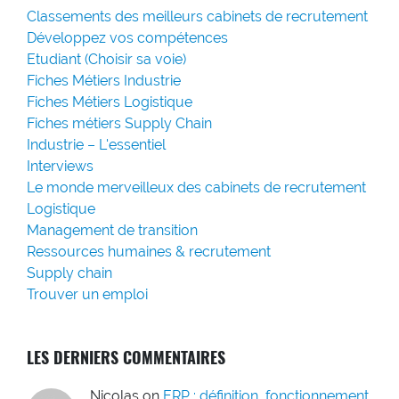
Classements des meilleurs cabinets de recrutement
Développez vos compétences
Etudiant (Choisir sa voie)
Fiches Métiers Industrie
Fiches Métiers Logistique
Fiches métiers Supply Chain
Industrie – L'essentiel
Interviews
Le monde merveilleux des cabinets de recrutement
Logistique
Management de transition
Ressources humaines & recrutement
Supply chain
Trouver un emploi
LES DERNIERS COMMENTAIRES
Nicolas
on
ERP : définition, fonctionnement,