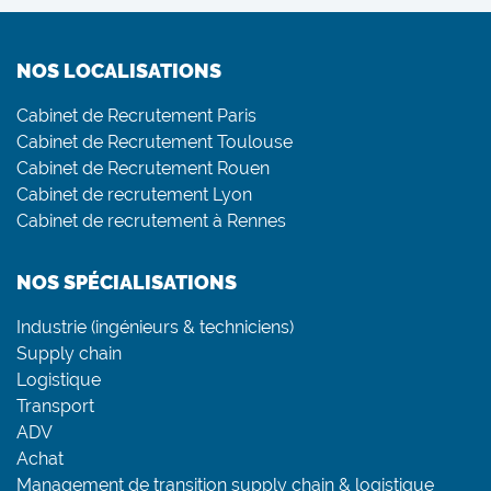
NOS LOCALISATIONS
Cabinet de Recrutement Paris
Cabinet de Recrutement Toulouse
Cabinet de Recrutement Rouen
Cabinet de recrutement Lyon
Cabinet de recrutement à Rennes
NOS SPÉCIALISATIONS
Industrie (ingénieurs & techniciens)
Supply chain
Logistique
Transport
ADV
Achat
Management de transition supply chain & logistique