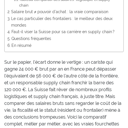
chain
Salaire brut ≠ pouvoir d’achat : la vraie comparaison
Le cas particulier des frontaliers : le meilleur des deux
mondes
Faut-il viser la Suisse pour sa carrière en supply chain ?
Questions fréquentes
En résumé
Sur le papier, l’écart donne le vertige : un cariste qui
gagne 24 000 € brut par an en France peut dépasser
l’équivalent de 56 000 € de l’autre côté de la frontière,
et un responsable supply chain franchir la barre des
120 000 €. La Suisse fait rêver de nombreux profils
logistiques et supply chain français, à juste titre. Mais
comparer des salaires bruts sans regarder le coût de la
vie, la fiscalité et le statut (résident ou frontalier) mène à
des conclusions trompeuses. Voici le comparatif
complet, métier par métier, avec les vraies fourchettes