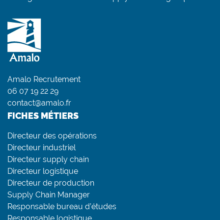
Amalo Recrutement
06 07 19 22 29
contact@amalo.fr
FICHES MÉTIERS
Directeur des opérations
Directeur industriel
Directeur supply chain
Directeur logistique
Directeur de production
Supply Chain Manager
Responsable bureau d’études
Responsable logistique