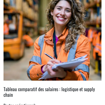
Tableau comparatif des salaires : logistique et supply
chain