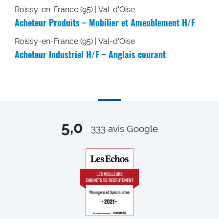
Roissy-en-France (95) | Val-d'Oise
Acheteur Produits – Mobilier et Ameublement H/F
Roissy-en-France (95) | Val-d'Oise
Acheteur Industriel H/F – Anglais courant
5,0
333
avis Google