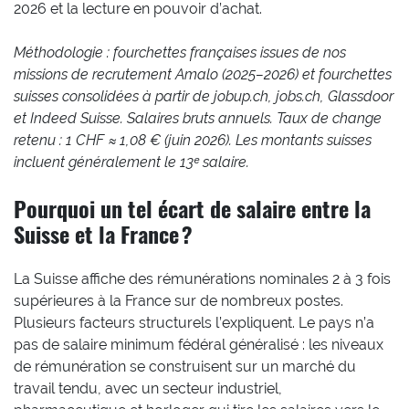
2026 et la lecture en pouvoir d’achat.
Méthodologie : fourchettes françaises issues de nos
missions de recrutement Amalo (2025–2026) et fourchettes
suisses consolidées à partir de jobup.ch, jobs.ch, Glassdoor
et Indeed Suisse. Salaires bruts annuels. Taux de change
retenu : 1 CHF ≈ 1,08 € (juin 2026). Les montants suisses
incluent généralement le 13ᵉ salaire.
Pourquoi un tel écart de salaire entre la
Suisse et la France ?
La Suisse affiche des rémunérations nominales 2 à 3 fois
supérieures à la France sur de nombreux postes.
Plusieurs facteurs structurels l’expliquent. Le pays n’a
pas de salaire minimum fédéral généralisé : les niveaux
de rémunération se construisent sur un marché du
travail tendu, avec un secteur industriel,