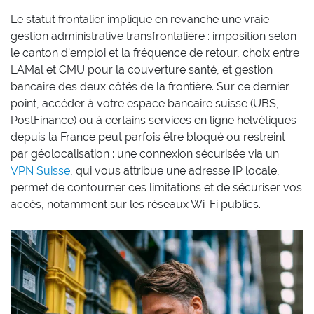
Le statut frontalier implique en revanche une vraie
gestion administrative transfrontalière : imposition selon
le canton d’emploi et la fréquence de retour, choix entre
LAMal et CMU pour la couverture santé, et gestion
bancaire des deux côtés de la frontière. Sur ce dernier
point, accéder à votre espace bancaire suisse (UBS,
PostFinance) ou à certains services en ligne helvétiques
depuis la France peut parfois être bloqué ou restreint
par géolocalisation : une connexion sécurisée via un
VPN Suisse
, qui vous attribue une adresse IP locale,
permet de contourner ces limitations et de sécuriser vos
accès, notamment sur les réseaux Wi-Fi publics.