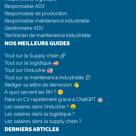
Responsable ADV
Responsable de production
Responsable maintenance industrielle
Gestionnaire ADV
Technicien de maintenance industrielle
NOS MEILLEURS GUIDES
Tout sur la Supply chain 🔗
Tout sur la logistique 🚚
Tout sur l’industrie 🏭
Tout sur la maintenance industrielle 🛠
Rédiger sa lettre de démission 👋
A quoi servent les RH ? 😕
Faire un CV rapidement grâce à ChatGPT 🤖
Les salaires dans l’industrie ? 🤑
Les salaires dans la logistique ?
Les salaires dans la supply chain ?
DERNIERS ARTICLES