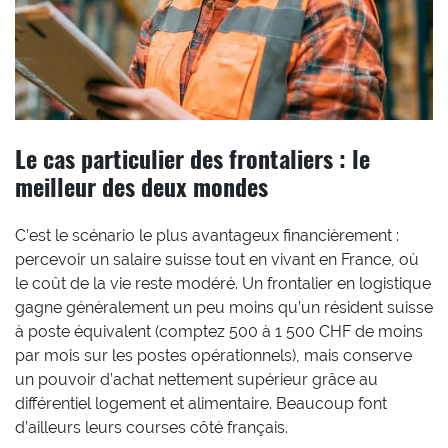
Le cas particulier des frontaliers : le
meilleur des deux mondes
C’est le scénario le plus avantageux financièrement :
percevoir un salaire suisse tout en vivant en France, où
le coût de la vie reste modéré. Un frontalier en logistique
gagne généralement un peu moins qu’un résident suisse
à poste équivalent (comptez 500 à 1 500 CHF de moins
par mois sur les postes opérationnels), mais conserve
un pouvoir d’achat nettement supérieur grâce au
différentiel logement et alimentaire. Beaucoup font
d’ailleurs leurs courses côté français.