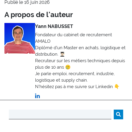
Publié le 16 juin 2026
A propos de l'auteur
Yann NABUSSET
Fondateur du cabinet de recrutement
AMALO
Diplômé d'un Master en achats, logistique et
distribution. 👨🏻‍🎓
Recruteur sur les métiers techniques depuis
plus de 10 ans 🥲
Je parle emploi, recrutement, industrie,
logistique et supply chain.
N'hésitez pas à me suivre sur Linkedin 👇
Rechercher :