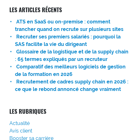
LES ARTICLES RÉCENTS
ATS en SaaS ou on-premise : comment
trancher quand on recrute sur plusieurs sites
Recruter ses premiers salariés : pourquoi la
SAS facilite la vie du dirigeant
Glossaire de la logistique et de la supply chain
: 65 termes expliqués par un recruteur
Comparatif des meilleurs logiciels de gestion
de la formation en 2026
Recrutement de cadres supply chain en 2026 :
ce que le rebond annoncé change vraiment
LES RUBRIQUES
Actualité
Avis client
Booster sa carrière