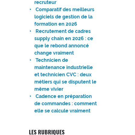
recruteur
Comparatif des meilleurs
logiciels de gestion de la
formation en 2026
Recrutement de cadres
supply chain en 2026 : ce
que le rebond annoncé
change vraiment
Technicien de
maintenance industrielle
et technicien CVC : deux
métiers qui se disputent le
même vivier
Cadence en préparation
de commandes : comment
elle se calcule vraiment
LES RUBRIQUES