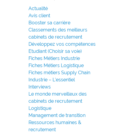
Actualité
Avis client
Booster sa carrière
Classements des meilleurs
cabinets de recrutement
Développez vos compétences
Etudiant (Choisir sa voie)
Fiches Métiers Industrie
Fiches Métiers Logistique
Fiches métiers Supply Chain
Industrie – L'essentiel
Interviews
Le monde merveilleux des
cabinets de recrutement
Logistique
Management de transition
Ressources humaines &
recrutement