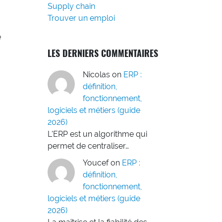
Supply chain
Trouver un emploi
e
LES DERNIERS COMMENTAIRES
Nicolas
on
ERP :
définition,
fonctionnement,
logiciels et métiers (guide
2026)
L'ERP est un algorithme qui
permet de centraliser…
Youcef
on
ERP :
définition,
fonctionnement,
logiciels et métiers (guide
2026)