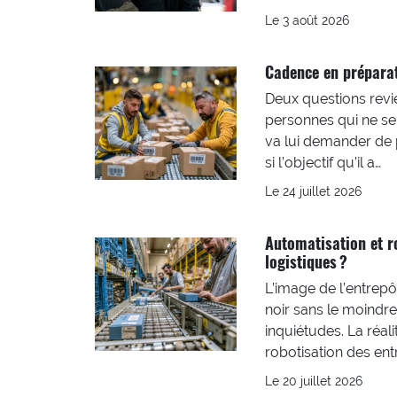
Le 3 août 2026
Cadence en prépara
Deux questions revi
personnes qui ne se
va lui demander de 
si l’objectif qu’il a…
Le 24 juillet 2026
Automatisation et r
logistiques ?
L’image de l’entrepô
noir sans le moindre
inquiétudes. La réal
robotisation des ent
Le 20 juillet 2026