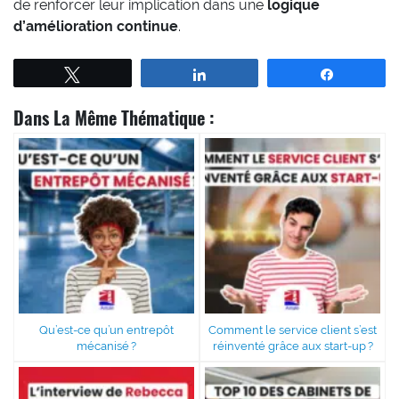
de renforcer leur implication dans une
logique
d’amélioration continue
.
Tweetez
Partagez
Partagez
Dans La Même Thématique :
Qu’est-ce qu’un entrepôt
Comment le service client s’est
mécanisé ?
réinventé grâce aux start-up ?