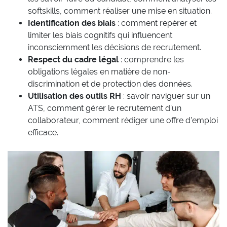
softskills, comment réaliser une mise en situation.
Identification des biais
: comment repérer et
limiter les biais cognitifs qui influencent
inconsciemment les décisions de recrutement.
Respect du cadre légal
: comprendre les
obligations légales en matière de non-
discrimination et de protection des données.
Utilisation des outils RH
: savoir naviguer sur un
ATS, comment gérer le recrutement d’un
collaborateur, comment rédiger une offre d’emploi
efficace.