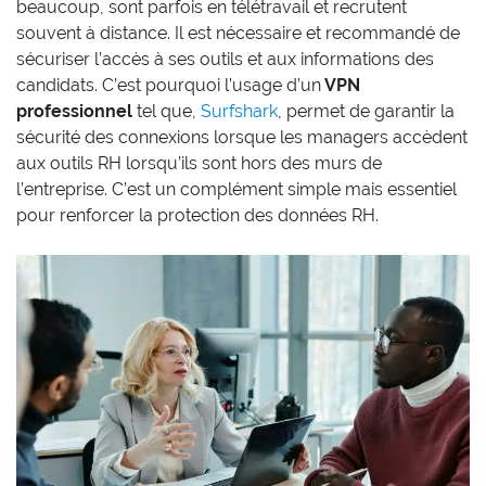
beaucoup, sont parfois en télétravail et recrutent
souvent à distance. Il est nécessaire et recommandé de
sécuriser l’accès à ses outils et aux informations des
candidats. C’est pourquoi l’usage d’un
VPN
professionnel
tel que,
Surfshark
, permet de garantir la
sécurité des connexions lorsque les managers accèdent
aux outils RH lorsqu’ils sont hors des murs de
l’entreprise. C’est un complément simple mais essentiel
pour renforcer la protection des données RH.