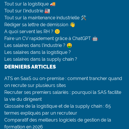
Tout sur la logistique 🚚
Tout sur l’industrie 🏭
Tout sur la maintenance industrielle 🛠
Rédiger sa lettre de démission 👋
A quoi servent les RH ? 😕
Faire un CV rapidement grâce à ChatGPT 🤖
Les salaires dans l’industrie ? 🤑
Les salaires dans la logistique ?
Les salaires dans la supply chain ?
DERNIERS ARTICLES
ATS en SaaS ou on-premise : comment trancher quand
on recrute sur plusieurs sites
Recruter ses premiers salariés : pourquoi la SAS facilite
la vie du dirigeant
Glossaire de la logistique et de la supply chain : 65
termes expliqués par un recruteur
Comparatif des meilleurs logiciels de gestion de la
formation en 2026