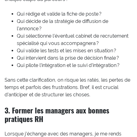
Qui rédige et valide la fiche de poste ?
Qui décide de la stratégie de diffusion de
l’annonce ?
Qui sélectionne l’éventuel cabinet de recrutement
spécialisé qui vous accompagnera ?
Qui valide les tests et les mises en situation ?
Qui intervient dans la prise de décision finale ?
Qui pilote l’intégration et le suivi d’intégration ?
Sans cette clarification, on risque les ratés, les pertes de
temps et parfois des frustrations. Bref, il est crucial
d’anticiper et de structurer les choses.
3. Former les managers aux bonnes
pratiques RH
Lorsque j’échange avec des managers, je me rends