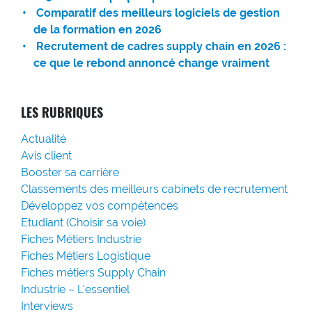
Comparatif des meilleurs logiciels de gestion
de la formation en 2026
Recrutement de cadres supply chain en 2026 :
ce que le rebond annoncé change vraiment
LES RUBRIQUES
Actualité
Avis client
Booster sa carrière
Classements des meilleurs cabinets de recrutement
Développez vos compétences
Etudiant (Choisir sa voie)
Fiches Métiers Industrie
Fiches Métiers Logistique
Fiches métiers Supply Chain
Industrie – L'essentiel
Interviews