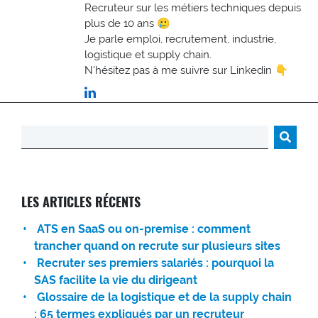
Recruteur sur les métiers techniques depuis
plus de 10 ans 🥲
Je parle emploi, recrutement, industrie,
logistique et supply chain.
N'hésitez pas à me suivre sur Linkedin 👇
Rechercher :
LES ARTICLES RÉCENTS
ATS en SaaS ou on-premise : comment
trancher quand on recrute sur plusieurs sites
Recruter ses premiers salariés : pourquoi la
SAS facilite la vie du dirigeant
Glossaire de la logistique et de la supply chain
: 65 termes expliqués par un recruteur