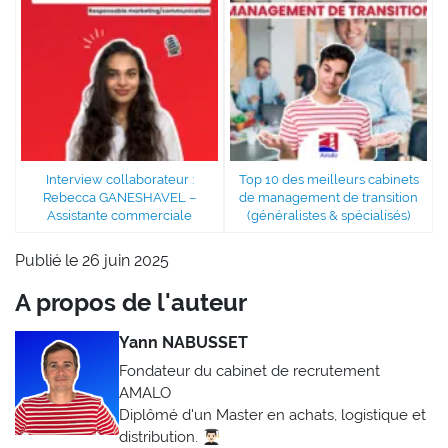
Interview collaborateur :
Top 10 des meilleurs cabinets
Rebecca GANESHAVEL –
de management de transition
Assistante commerciale
(généralistes & spécialisés)
Publié le 26 juin 2025
A propos de l'auteur
Yann NABUSSET
Fondateur du cabinet de recrutement
AMALO
Diplômé d'un Master en achats, logistique et
distribution. 👨🏻‍🎓