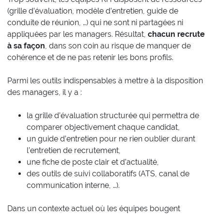
(grille d’évaluation, modèle d’entretien, guide de
conduite de réunion, …) qui ne sont ni partagées ni
appliquées par les managers. Résultat,
chacun recrute
à sa façon
, dans son coin au risque de manquer de
cohérence et de ne pas retenir les bons profils.
Parmi les outils indispensables à mettre à la disposition
des managers, il y a :
la grille d’évaluation structurée qui permettra de
comparer objectivement chaque candidat,
un guide d’entretien pour ne rien oublier durant
l’entretien de recrutement,
une fiche de poste clair et d’actualité,
des outils de suivi collaboratifs (ATS, canal de
communication interne, …).
Dans un contexte actuel où les équipes bougent