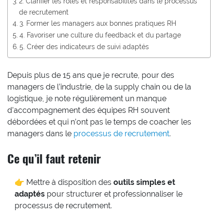
2. Clarifier les rôles et responsabilités dans le processus
de recrutement
3. Former les managers aux bonnes pratiques RH
4. Favoriser une culture du feedback et du partage
5. Créer des indicateurs de suivi adaptés
Depuis plus de 15 ans que je recrute, pour des
managers de l’industrie, de la supply chain ou de la
logistique, je note régulièrement un manque
d’accompagnement des équipes RH souvent
débordées et qui n’ont pas le temps de coacher les
managers dans le
processus de recrutement
.
Ce qu’il faut retenir
👉 Mettre à disposition des
outils simples et
adaptés
pour structurer et professionnaliser le
processus de recrutement.