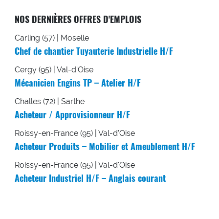
NOS DERNIÈRES OFFRES D'EMPLOIS
Carling (57) | Moselle
Chef de chantier Tuyauterie Industrielle H/F
Cergy (95) | Val-d'Oise
Mécanicien Engins TP – Atelier H/F
Challes (72) | Sarthe
Acheteur / Approvisionneur H/F
Roissy-en-France (95) | Val-d'Oise
Acheteur Produits – Mobilier et Ameublement H/F
Roissy-en-France (95) | Val-d'Oise
Acheteur Industriel H/F – Anglais courant