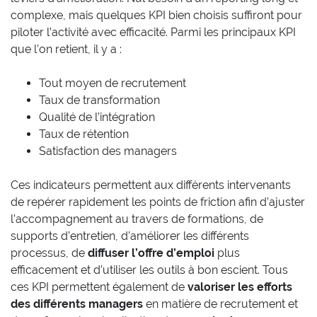
complexe, mais quelques KPI bien choisis suffiront pour
piloter l’activité avec efficacité. Parmi les principaux KPI
que l’on retient, il y a :
Tout moyen de recrutement
Taux de transformation
Qualité de l’intégration
Taux de rétention
Satisfaction des managers
Ces indicateurs permettent aux différents intervenants
de repérer rapidement les points de friction afin d’ajuster
l’accompagnement au travers de formations, de
supports d’entretien, d’améliorer les différents
processus, de
diffuser l’offre d’emploi
plus
efficacement et d’utiliser les outils à bon escient. Tous
ces KPI permettent également de
valoriser les efforts
des différents managers
en matière de recrutement et