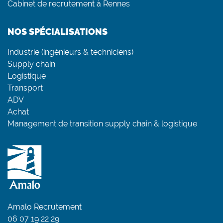
Cabinet de recrutement à Rennes
NOS SPÉCIALISATIONS
Industrie (ingénieurs & techniciens)
Supply chain
Logistique
Transport
ADV
Achat
Management de transition supply chain & logistique
Amalo Recrutement
06 07 19 22 29