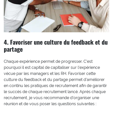
4. Favoriser une culture du feedback et du
partage
Chaque expérience permet de progresser. C’est
pourquoi il est capital de capitaliser sur l’expérience
vécue par les managers et les RH. Favoriser cette
culture du feedback et du partage permet d’améliorer
en continu les pratiques de recrutement afin de garantir
le succès de chaque recrutement lancé. Après chaque
recrutement, je vous recommande d’organiser une
réunion et de vous poser les questions suivantes :