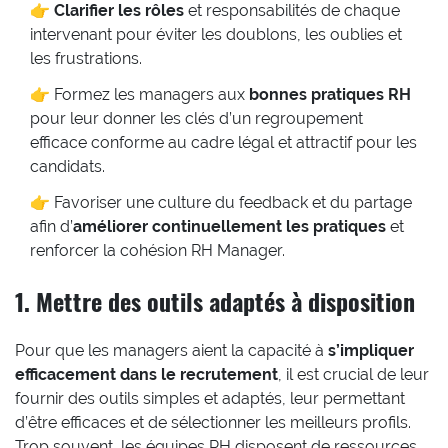
👉
Clarifier les rôles
et responsabilités de chaque
intervenant pour éviter les doublons, les oublies et
les frustrations.
👉 Formez les managers aux
bonnes pratiques RH
pour leur donner les clés d’un regroupement
efficace conforme au cadre légal et attractif pour les
candidats.
👉 Favoriser une culture du feedback et du partage
afin d’
améliorer continuellement les pratiques
et
renforcer la cohésion RH Manager.
1. Mettre des outils adaptés à disposition
Pour que les managers aient la capacité à
s’impliquer
efficacement dans le recrutement
, il est crucial de leur
fournir des outils simples et adaptés, leur permettant
d’être efficaces et de sélectionner les meilleurs profils.
Trop souvent, les équipes RH disposent de ressources