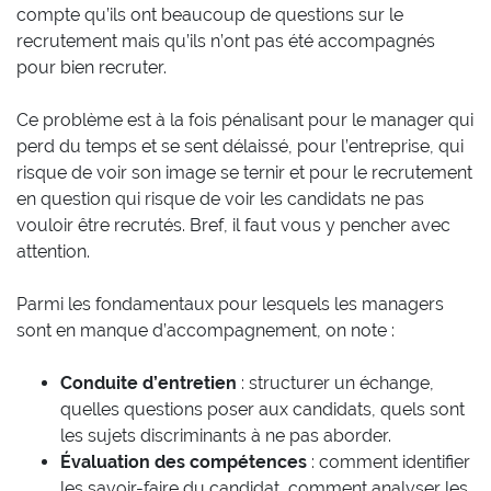
compte qu’ils ont beaucoup de questions sur le
recrutement mais qu’ils n’ont pas été accompagnés
pour bien recruter.
Ce problème est à la fois pénalisant pour le manager qui
perd du temps et se sent délaissé, pour l’entreprise, qui
risque de voir son image se ternir et pour le recrutement
en question qui risque de voir les candidats ne pas
vouloir être recrutés. Bref, il faut vous y pencher avec
attention.
Parmi les fondamentaux pour lesquels les managers
sont en manque d’accompagnement, on note :
Conduite d’entretien
: structurer un échange,
quelles questions poser aux candidats, quels sont
les sujets discriminants à ne pas aborder.
Évaluation des compétences
: comment identifier
les savoir-faire du candidat, comment analyser les