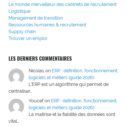
Le monde merveilleux des cabinets de recrutement
Logistique
Management de transition
Ressources humaines & recrutement
Supply chain
Trouver un emploi
LES DERNIERS COMMENTAIRES
Nicolas
on
ERP : définition, fonctionnement,
logiciels et métiers (guide 2026)
L'ERP est un algorithme qui permet de
centraliser…
Youcef
on
ERP : définition, fonctionnement,
logiciels et métiers (guide 2026)
La maîtrise et la fiabilité des données sont
vital…