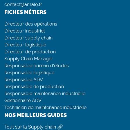
contact@amalo.fr
FICHES MÉTIERS
Directeur des opérations
Directeur industriel
Directeur supply chain
Directeur logistique
Directeur de production
Supply Chain Manager
Responsable bureau d’études
Responsable logistique
Responsable ADV
Responsable de production
Responsable maintenance industrielle
Gestionnaire ADV
Technicien de maintenance industrielle
NOS MEILLEURS GUIDES
Tout sur la Supply chain 🔗