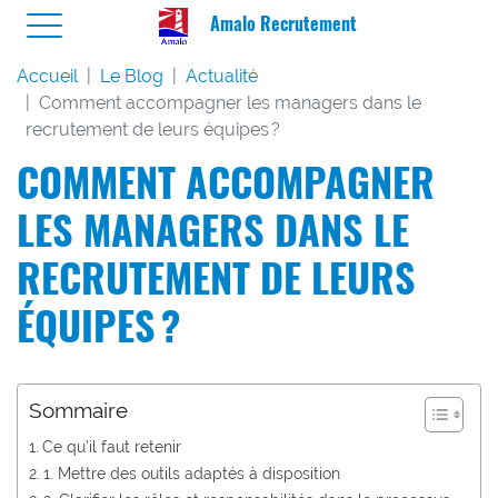
Amalo Recrutement
Accueil
Le Blog
Actualité
Comment accompagner les managers dans le
recrutement de leurs équipes ?
COMMENT ACCOMPAGNER
LES MANAGERS DANS LE
RECRUTEMENT DE LEURS
ÉQUIPES ?
Sommaire
Ce qu’il faut retenir
1. Mettre des outils adaptés à disposition