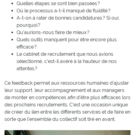
Quelles étapes se sont bien passées ?
Où le processus a-t-il manqué de fluidité ?
A-t-on à rater de bonnes candidatures ? Si oui,
pourquoi ?
Qu’aurions-nous faire de mieux ?
Quels outils manquent pour être encore plus
efficace ?
Le cabinet de recrutement que nous avions
sélectionné, c’est-il avéré à la hauteur de nos
attentes ?
Ce feedback permet aux ressources humaines d’ajuster
leur support, leur accompagnement et aux managers
de monter en compétences afin d’être plus efficaces lors
des prochains recrutements. C’est une occasion unique
de créer du lien entre les différents services et de faire en
sorte que l’ensemble du collectif soit tiré en avant.