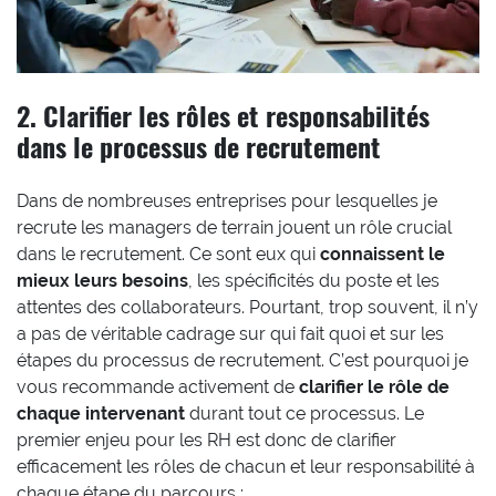
2. Clarifier les rôles et responsabilités
dans le processus de recrutement
Dans de nombreuses entreprises pour lesquelles je
recrute les managers de terrain jouent un rôle crucial
dans le recrutement. Ce sont eux qui
connaissent le
mieux leurs besoins
, les spécificités du poste et les
attentes des collaborateurs. Pourtant, trop souvent, il n’y
a pas de véritable cadrage sur qui fait quoi et sur les
étapes du processus de recrutement. C’est pourquoi je
vous recommande activement de
clarifier le rôle de
chaque intervenant
durant tout ce processus. Le
premier enjeu pour les RH est donc de clarifier
efficacement les rôles de chacun et leur responsabilité à
chaque étape du parcours :