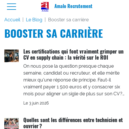
Amalo Recrutement
Accueil
Le Blog
Booster sa carrière
BOOSTER SA CARRIÈRE
Les certifications qui font vraiment grimper un
CV en supply chain : la vérité sur le ROI
On nous pose la question presque chaque
semaine, candidat ou recruteur, et elle mérite
mieux qu’une réponse de principe. Faut-il
vraiment payer 1 500 euros et y consacrer six
mois pour aligner un sigle de plus sur son CV ?…
Le 3 juin 2026
Quelles sont les différences entre technicien et
ouvrier ?