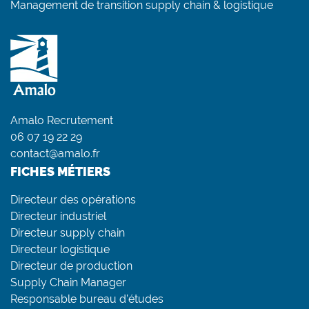
Management de transition supply chain & logistique
Amalo Recrutement
06 07 19 22 29
contact@amalo.fr
FICHES MÉTIERS
Directeur des opérations
Directeur industriel
Directeur supply chain
Directeur logistique
Directeur de production
Supply Chain Manager
Responsable bureau d’études