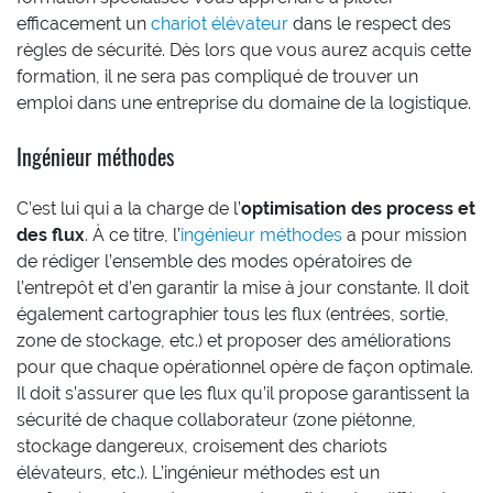
efficacement un
chariot élévateur
dans le respect des
règles de sécurité. Dès lors que vous aurez acquis cette
formation, il ne sera pas compliqué de trouver un
emploi dans une entreprise du domaine de la logistique.
Ingénieur méthodes
C’est lui qui a la charge de l’
optimisation des process et
des flux
. À ce titre, l’
ingénieur méthodes
a pour mission
de rédiger l’ensemble des modes opératoires de
l’entrepôt et d’en garantir la mise à jour constante. Il doit
également cartographier tous les flux (entrées, sortie,
zone de stockage, etc.) et proposer des améliorations
pour que chaque opérationnel opère de façon optimale.
Il doit s’assurer que les flux qu’il propose garantissent la
sécurité de chaque collaborateur (zone piétonne,
stockage dangereux, croisement des chariots
élévateurs, etc.). L’ingénieur méthodes est un