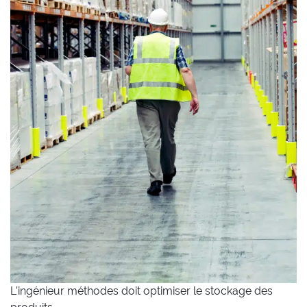
L’ingénieur méthodes doit optimiser le stockage des