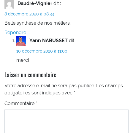
Daudré-Vignier
dit :
8 décembre 2020 à 08:33
Belle synthèse de nos métiers.
Répondre
Yann NABUSSET
dit :
10 décembre 2020 à 11:00
merci
Laisser un commentaire
Votre adresse e-mail ne sera pas publiée.
Les champs
obligatoires sont indiqués avec
*
Commentaire
*