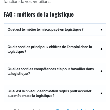
fonction de vos ambitions.
FAQ : métiers de la logistique
Quel est le métier le mieux payé en logistique ?
Quels sont les principaux chiffres de l’emploi dans la
logistique ?
Quelles sont les compétences clé pour travailler dans
la logistique ?
Quel est le niveau de formation requis pour accéder
aux métiers de la logistique ?