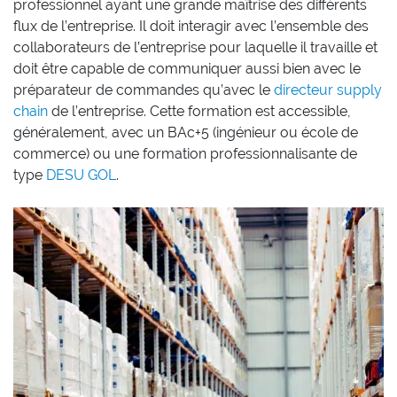
professionnel ayant une grande maîtrise des différents
flux de l’entreprise. Il doit interagir avec l’ensemble des
collaborateurs de l’entreprise pour laquelle il travaille et
doit être capable de communiquer aussi bien avec le
préparateur de commandes qu’avec le
directeur supply
chain
de l’entreprise. Cette formation est accessible,
généralement, avec un BAc+5 (ingénieur ou école de
commerce) ou une formation professionnalisante de
type
DESU GOL
.