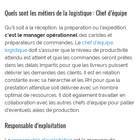
Quels sont les métiers de la logistique : Chef d’équipe
Qu’il soit à la réception, la préparation ou l’expédition,
c’est le manager opérationnel
des caristes et
préparateurs de commandes. Le
chef d’équipe
logistique
doit s’assurer que le niveau de productivité
attendu est atteint et que les commandes seront prêtes
dans les délais impartis pour que les livreurs puissent
délivrer les demandes des clients. Il est en relation
constante avec sa hiérarchie et les RH pour que la
prestation attendue soit délivrée avec un nombre
optimal de ressources. Il doit également travailler en
collaboration avec les autres chefs d’équipe pour pallier
d’éventuels aléas de production.
Responsable d’exploitation