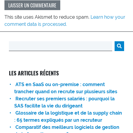
This site uses Akismet to reduce spam.
Learn how your
comment data is processed.
Rechercher :
LES ARTICLES RÉCENTS
ATS en SaaS ou on-premise : comment
trancher quand on recrute sur plusieurs sites
Recruter ses premiers salariés : pourquoi la
SAS facilite la vie du dirigeant
Glossaire de la logistique et de la supply chain
: 65 termes expliqués par un recruteur
Comparatif des meilleurs logiciels de gestion