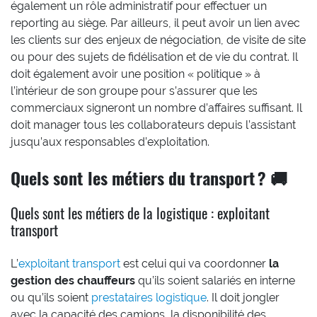
également un rôle administratif pour effectuer un
reporting au siège. Par ailleurs, il peut avoir un lien avec
les clients sur des enjeux de négociation, de visite de site
ou pour des sujets de fidélisation et de vie du contrat. Il
doit également avoir une position « politique » à
l’intérieur de son groupe pour s’assurer que les
commerciaux signeront un nombre d’affaires suffisant. Il
doit manager tous les collaborateurs depuis l’assistant
jusqu’aux responsables d’exploitation.
Quels sont les métiers du transport ? 🚚
Quels sont les métiers de la logistique : exploitant
transport
L’
exploitant transport
est celui qui va coordonner
la
gestion des chauffeurs
qu’ils soient salariés en interne
ou qu’ils soient
prestataires logistique
. Il doit jongler
avec la capacité des camions, la disponibilité des