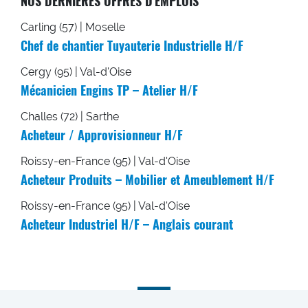
NOS DERNIÈRES OFFRES D'EMPLOIS
Carling (57) | Moselle
Chef de chantier Tuyauterie Industrielle H/F
Cergy (95) | Val-d'Oise
Mécanicien Engins TP – Atelier H/F
Challes (72) | Sarthe
Acheteur / Approvisionneur H/F
Roissy-en-France (95) | Val-d'Oise
Acheteur Produits – Mobilier et Ameublement H/F
Roissy-en-France (95) | Val-d'Oise
Acheteur Industriel H/F – Anglais courant