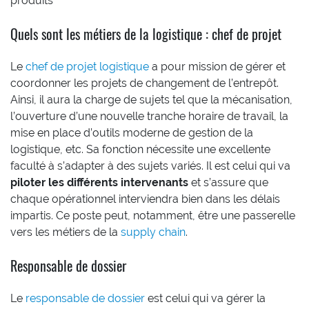
produits
Quels sont les métiers de la logistique : chef de projet
Le
chef de projet logistique
a pour mission de gérer et
coordonner les projets de changement de l’entrepôt.
Ainsi, il aura la charge de sujets tel que la mécanisation,
l’ouverture d’une nouvelle tranche horaire de travail, la
mise en place d’outils moderne de gestion de la
logistique, etc. Sa fonction nécessite une excellente
faculté à s’adapter à des sujets variés. Il est celui qui va
piloter les différents intervenants
et s’assure que
chaque opérationnel interviendra bien dans les délais
impartis. Ce poste peut, notamment, être une passerelle
vers les métiers de la
supply chain
.
Responsable de dossier
Le
responsable de dossier
est celui qui va gérer la