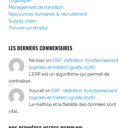
Logistique
Management de transition
Ressources humaines & recrutement
Supply chain
Trouver un emploi
LES DERNIERS COMMENTAIRES
Nicolas
on
ERP : définition, fonctionnement,
logiciels et métiers (guide 2026)
L'ERP est un algorithme qui permet de
centraliser…
Youcef
on
ERP : définition, fonctionnement,
logiciels et métiers (guide 2026)
La maîtrise et la fiabilité des données sont
vital…