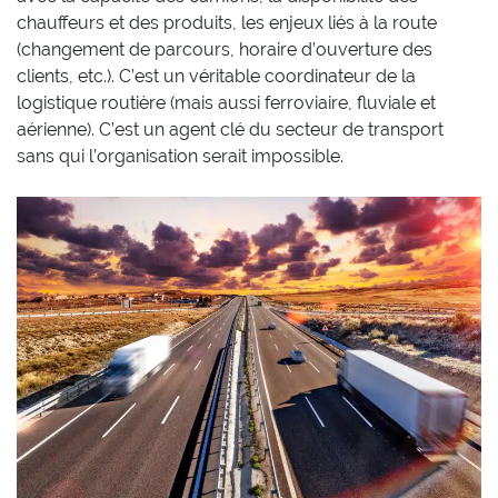
chauffeurs et des produits, les enjeux liés à la route
(changement de parcours, horaire d’ouverture des
clients, etc.). C’est un véritable coordinateur de la
logistique routière (mais aussi ferroviaire, fluviale et
aérienne). C’est un agent clé du secteur de transport
sans qui l’organisation serait impossible.