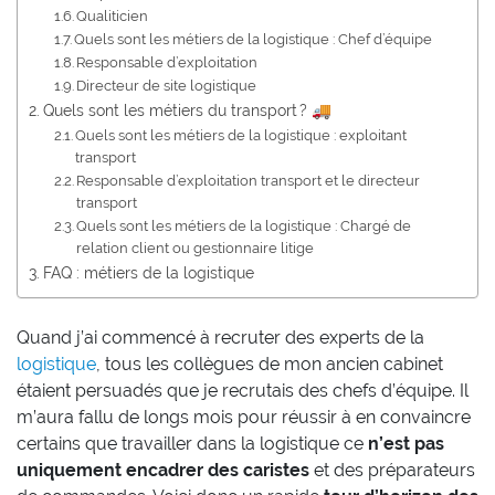
Qualiticien
Quels sont les métiers de la logistique : Chef d’équipe
Responsable d’exploitation
Directeur de site logistique
Quels sont les métiers du transport ? 🚚
Quels sont les métiers de la logistique : exploitant
transport
Responsable d’exploitation transport et le directeur
transport
Quels sont les métiers de la logistique : Chargé de
relation client ou gestionnaire litige
FAQ : métiers de la logistique
Quand j’ai commencé à recruter des experts de la
logistique
, tous les collègues de mon ancien cabinet
étaient persuadés que je recrutais des chefs d’équipe. Il
m’aura fallu de longs mois pour réussir à en convaincre
certains que travailler dans la logistique ce
n’est pas
uniquement encadrer des caristes
et des préparateurs