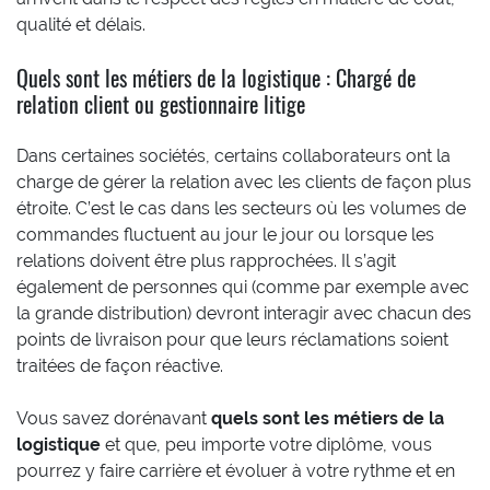
qualité et délais.
Quels sont les métiers de la logistique : Chargé de
relation client ou gestionnaire litige
Dans certaines sociétés, certains collaborateurs ont la
charge de gérer la relation avec les clients de façon plus
étroite. C’est le cas dans les secteurs où les volumes de
commandes fluctuent au jour le jour ou lorsque les
relations doivent être plus rapprochées. Il s’agit
également de personnes qui (comme par exemple avec
la grande distribution) devront interagir avec chacun des
points de livraison pour que leurs réclamations soient
traitées de façon réactive.
Vous savez dorénavant
quels sont les métiers de la
logistique
et que, peu importe votre diplôme, vous
pourrez y faire carrière et évoluer à votre rythme et en