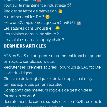
Tout sur la maintenance industrielle 🛠
Rédiger sa lettre de démission 👋
A quoi servent les RH ? 😕
Faire un CV rapidement grâce à ChatGPT 🤖
Les salaires dans l’industrie ? 🤑
Les salaires dans la logistique ?
Les salaires dans la supply chain ?
DERNIERS ARTICLES
ATS en SaaS ou on-premise : comment trancher quand
on recrute sur plusieurs sites
Recruter ses premiers salariés : pourquoi la SAS facilite
la vie du dirigeant
Glossaire de la logistique et de la supply chain : 65
termes expliqués par un recruteur
Comparatif des meilleurs logiciels de gestion de la
formation en 2026
Recrutement de cadres supply chain en 2026 : ce que le