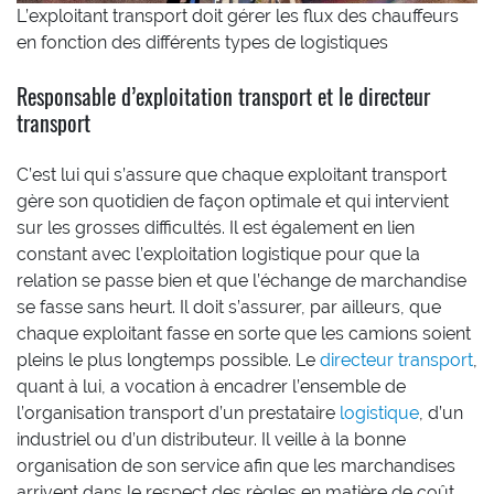
L’exploitant transport doit gérer les flux des chauffeurs
en fonction des différents types de logistiques
Responsable d’exploitation transport et le directeur
transport
C’est lui qui s’assure que chaque exploitant transport
gère son quotidien de façon optimale et qui intervient
sur les grosses difficultés. Il est également en lien
constant avec l’exploitation logistique pour que la
relation se passe bien et que l’échange de marchandise
se fasse sans heurt. Il doit s’assurer, par ailleurs, que
chaque exploitant fasse en sorte que les camions soient
pleins le plus longtemps possible. Le
directeur transport
,
quant à lui, a vocation à encadrer l’ensemble de
l’organisation transport d’un prestataire
logistique
, d’un
industriel ou d’un distributeur. Il veille à la bonne
organisation de son service afin que les marchandises
arrivent dans le respect des règles en matière de coût,