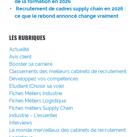
de la formation en 2026
Recrutement de cadres supply chain en 2026 :
ce que le rebond annoncé change vraiment
LES RUBRIQUES
Actualité
Avis client
Booster sa carrière
Classements des meilleurs cabinets de recrutement
Développez vos compétences
Etudiant (Choisir sa voie)
Fiches Métiers Industrie
Fiches Métiers Logistique
Fiches métiers Supply Chain
Industrie – L'essentiel
Interviews
Le monde merveilleux des cabinets de recrutement