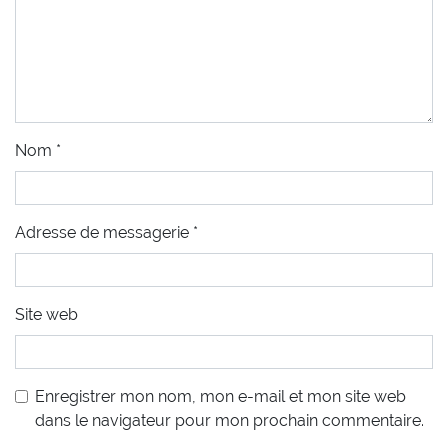
Nom
*
Adresse de messagerie
*
Site web
Enregistrer mon nom, mon e-mail et mon site web
dans le navigateur pour mon prochain commentaire.