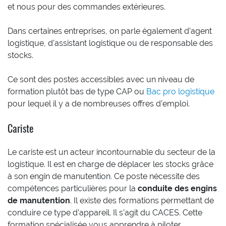
et nous pour des commandes extérieures.
Dans certaines entreprises, on parle également d’agent
logistique, d’assistant logistique ou de responsable des
stocks.
Ce sont des postes accessibles avec un niveau de
formation plutôt bas de type CAP ou
Bac pro logistique
pour lequel il y a de nombreuses offres d’emploi.
Cariste
Le cariste est un acteur incontournable du secteur de la
logistique. Il est en charge de déplacer les stocks grâce
à son engin de manutention
.
Ce poste nécessite des
compétences particulières pour la
conduite des engins
de manutention
. Il existe des formations permettant de
conduire ce type d’appareil. Il s’agit du CACES. Cette
formation spécialisée vous apprendre à piloter