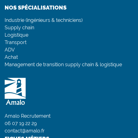
NOS SPÉCIALISATIONS
Industrie (ingénieurs & techniciens)
Supply chain
Logistique
Transport
ADV
Achat
Management de transition supply chain & logistique
Amalo Recrutement
06 07 19 22 29
contact@amalo.fr