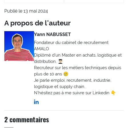
Publié le 13 mai 2024
A propos de l'auteur
Yann NABUSSET
Fondateur du cabinet de recrutement
AMALO
Diplômé d'un Master en achats, logistique et
distribution. 👨🏻‍🎓
Recruteur sur les métiers techniques depuis
plus de 10 ans 🥲
Je parle emploi, recrutement, industrie,
logistique et supply chain.
N'hésitez pas à me suivre sur Linkedin 👇
2 commentaires