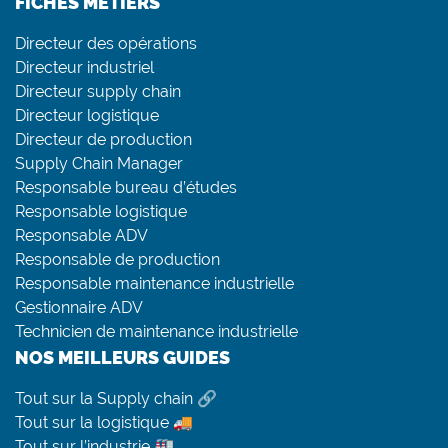
FICHES MÉTIERS
Directeur des opérations
Directeur industriel
Directeur supply chain
Directeur logistique
Directeur de production
Supply Chain Manager
Responsable bureau d’études
Responsable logistique
Responsable ADV
Responsable de production
Responsable maintenance industrielle
Gestionnaire ADV
Technicien de maintenance industrielle
NOS MEILLEURS GUIDES
Tout sur la Supply chain 🔗
Tout sur la logistique 🚚
Tout sur l’industrie 🏭