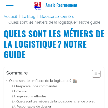
Amalo Recrutement
Accueil
Le Blog
Booster sa carrière
Quels sont les métiers de la logistique ? Notre guide
QUELS SONT LES MÉTIERS DE
LA LOGISTIQUE ? NOTRE
GUIDE
Sommaire
Quels sont les métiers de la logistique ? 🏬
Préparateur de commandes
Cariste
Ingénieur méthodes
Quels sont les métiers de la logistique : chef de projet
Responsable de dossier