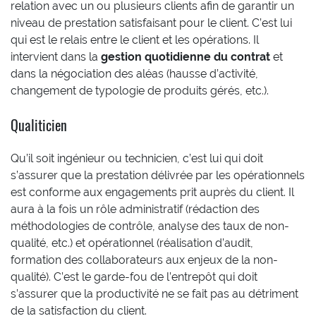
relation avec un ou plusieurs clients afin de garantir un
niveau de prestation satisfaisant pour le client. C’est lui
qui est le relais entre le client et les opérations. Il
intervient dans la
gestion quotidienne du contrat
et
dans la négociation des aléas (hausse d’activité,
changement de typologie de produits gérés, etc.).
Qualiticien
Qu’il soit ingénieur ou technicien, c’est lui qui doit
s’assurer que la prestation délivrée par les opérationnels
est conforme aux engagements prit auprès du client. Il
aura à la fois un rôle administratif (rédaction des
méthodologies de contrôle, analyse des taux de non-
qualité, etc.) et opérationnel (réalisation d’audit,
formation des collaborateurs aux enjeux de la non-
qualité). C’est le garde-fou de l’entrepôt qui doit
s’assurer que la productivité ne se fait pas au détriment
de la satisfaction du client.