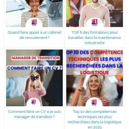
Quand faire appel à un cabinet
TOP 8 des formations pour
de recrutement ?
travailler dans la maintenance
industrielle
Comment faire un CV si je suis
Top 10 des compétences
manager de transition ?
techniques les plus
recherchées dans la logistique
en 2025