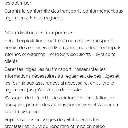
les optimiser
Garantir la conformité des transports conformément aux
réglementations en vigueur.
2.Coordination des transporteurs
Gérer l’exploitation : mettre en oeuvre les transports
demandés en lien avec la culture, l’industrie – entrepôts
internes et externes – et le Service Clients – livraisons
clients
Gérer les litiges liés au transport : rassembler les
informations nécessaires au règlement de ces litiges et
les fournir aux assurances si nécessaire, en suivre le
règlement jusqu’à clôture du dossier
S’assurer de la fiabilité des factures de prestation de
transport, prendre les actions correctives et valider en
vue du paiement
Superviser les échanges de palettes avec les
prestataires : suivi du reporting et mise en place