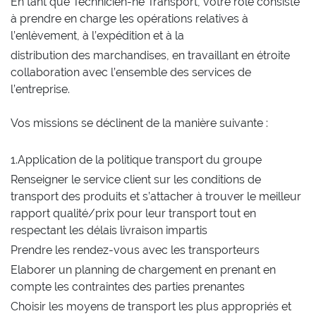
En tant que Technicien-ne Transport, votre rôle consiste
à prendre en charge les opérations relatives à
l’enlèvement, à l’expédition et à la
distribution des marchandises, en travaillant en étroite
collaboration avec l’ensemble des services de
l’entreprise.
Vos missions se déclinent de la manière suivante :
1.Application de la politique transport du groupe
Renseigner le service client sur les conditions de
transport des produits et s’attacher à trouver le meilleur
rapport qualité/prix pour leur transport tout en
respectant les délais livraison impartis
Prendre les rendez-vous avec les transporteurs
Elaborer un planning de chargement en prenant en
compte les contraintes des parties prenantes
Choisir les moyens de transport les plus appropriés et