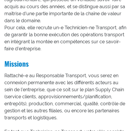
acquis au cours des années, et se distingue aussi par sa
maîtrise d’une partie importante de la chaîne de valeur
dans le domaine.
Pour cela, elle recrute un-e Technicien-ne Transport, afin
de garantir la bonne exécution des opérations transport
en intégrant la montée en compétences sur ce savoir-
faire d’entreprise.
Missions
Rattaché-e au Responsable Transport, vous serez en
connexion permanente avec les différents acteurs au
sein de l’entreprise, que ce soit sur le plan Supply Chain
(service clients, approvisionnements/planification,
entrepôts), production, commercial, qualité, contrôle de
gestion et les autres filiales, ou encore les partenaires
transports et logistiques.