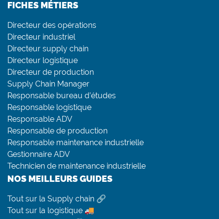
FICHES MÉTIERS
Directeur des opérations
Directeur industriel
Directeur supply chain
Directeur logistique
Directeur de production
Supply Chain Manager
Responsable bureau d’études
Responsable logistique
Responsable ADV
Responsable de production
Responsable maintenance industrielle
Gestionnaire ADV
Technicien de maintenance industrielle
NOS MEILLEURS GUIDES
Tout sur la Supply chain 🔗
Tout sur la logistique 🚚