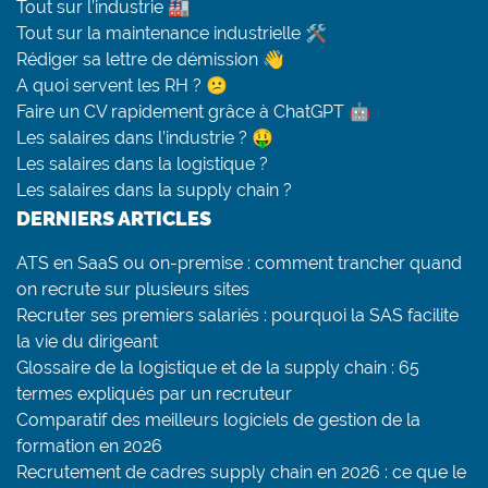
Tout sur l’industrie 🏭
Tout sur la maintenance industrielle 🛠
Rédiger sa lettre de démission 👋
A quoi servent les RH ? 😕
Faire un CV rapidement grâce à ChatGPT 🤖
Les salaires dans l’industrie ? 🤑
Les salaires dans la logistique ?
Les salaires dans la supply chain ?
DERNIERS ARTICLES
ATS en SaaS ou on-premise : comment trancher quand
on recrute sur plusieurs sites
Recruter ses premiers salariés : pourquoi la SAS facilite
la vie du dirigeant
Glossaire de la logistique et de la supply chain : 65
termes expliqués par un recruteur
Comparatif des meilleurs logiciels de gestion de la
formation en 2026
Recrutement de cadres supply chain en 2026 : ce que le