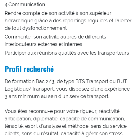
4.Communication
Rendre compte de son activité à son supérieur
hiérarchique grâce à des reportings réguliers et l’alerter
de tout dysfonctionnement
Commenter son activité auprès de différents
interlocuteurs externes et internes
Participer aux réunions qualités avec les transporteurs
Profil recherché
De formation Bac 2/3, de type BTS Transport ou BUT
Logistique/Transport, vous disposez d’une expérience
3 ans minimum au sein d’un service transport.
Vous êtes reconnu-e pour votre rigueur, réactivité,
anticipation, diplomatie, capacité de communication,
ténacité, esprit d’analyse et méthode, sens du service
clients, sens du résultat, capacité à gérer son stress.