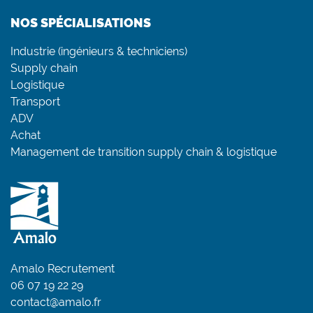
NOS SPÉCIALISATIONS
Industrie (ingénieurs & techniciens)
Supply chain
Logistique
Transport
ADV
Achat
Management de transition supply chain & logistique
Amalo Recrutement
06 07 19 22 29
contact@amalo.fr