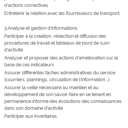
d’actions correctives
Entretenir la relation avec les fournisseurs de transport.
3.Analyse et gestion d’informations
Participer à la création, rédaction et diffusion des
procédures de travail et tableaux de bord de suivi
d’activité
Analyser et proposer des actions d’amélioration sur la
base de ces indicateurs
Assurer différentes tâches administratives du service
(courriers, plannings, circulation de l’information …)
Assurer la veille nécessaire au maintien et au
développement de son savoir-faire en se tenant en
permanence informé des évolutions des connaissances
dans son domaine d’activité
Participer aux inventaires