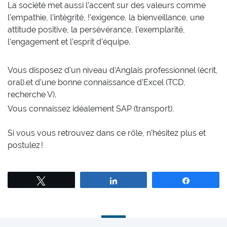
La société met aussi l’accent sur des valeurs comme
l’empathie, l’intégrité, !'exigence, la bienveillance, une
attitude positive, la persévérance, l’exemplarité,
l’engagement et l’esprit d’équipe.
Vous disposez d’un niveau d’Anglais professionnel (écrit,
oral).et d’une bonne connaissance d’Excel (TCD,
recherche V).
Vous connaissez idéalement SAP (transport).
Si vous vous retrouvez dans ce rôle, n’hésitez plus et
postulez !
Tweetez
Partagez
Partagez