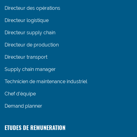
Directeur des opérations
Directeur logistique
Directeur supply chain
Directeur de production
Directeur transport
Supply chain manager
Technicien de maintenance industriel
Chef d’équipe
Demand planner
ETUDES DE REMUNERATION