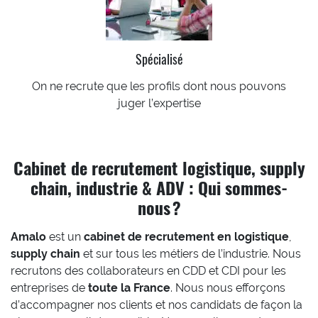
Spécialisé
On ne recrute que les profils dont nous pouvons
juger l’expertise
Cabinet de recrutement logistique, supply
chain, industrie & ADV : Qui sommes-
nous ?
Amalo
est un
cabinet de recrutement en logistique
,
supply chain
et sur tous les métiers de l’industrie. Nous
recrutons des collaborateurs en CDD et CDI pour les
entreprises de
toute la France
. Nous nous efforçons
d’accompagner nos clients et nos candidats de façon la