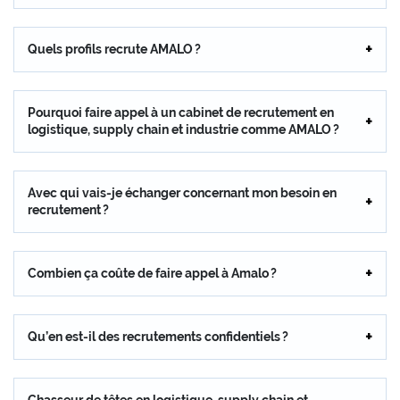
Quels profils recrute AMALO ?
Pourquoi faire appel à un cabinet de recrutement en
logistique, supply chain et industrie comme AMALO ?
Avec qui vais-je échanger concernant mon besoin en
recrutement ?
Combien ça coûte de faire appel à Amalo ?
Qu’en est-il des recrutements confidentiels ?
Chasseur de têtes en logistique, supply chain et