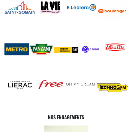
NOS ENGAGEMENTS