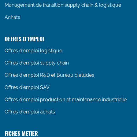
Management de transition supply chain & logistique
Achats
OFFRES D’EMPLOI
Offres d’emploi logistique
Offres d’emploi supply chain
Offres d’emploi R&D et Bureau d’études
Offres d’emploi SAV
Offres d’emploi production et maintenance industrielle
Offres d’emploi achats
FICHES METIER