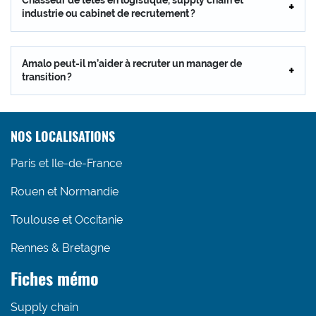
industrie ou cabinet de recrutement ?
Amalo peut-il m’aider à recruter un manager de
transition ?
NOS LOCALISATIONS
Paris et Ile-de-France
Rouen et Normandie
Toulouse et Occitanie
Rennes & Bretagne
Fiches mémo
Supply chain