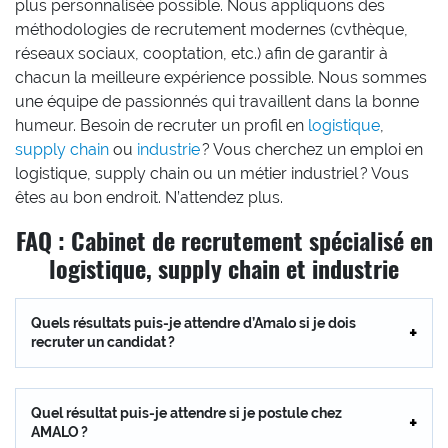
plus personnalisée possible. Nous appliquons des
méthodologies de recrutement modernes (cvthèque,
réseaux sociaux, cooptation, etc.) afin de garantir à
chacun la meilleure expérience possible. Nous sommes
une équipe de passionnés qui travaillent dans la bonne
humeur. Besoin de recruter un profil en
logistique
,
supply chain
ou
industrie
? Vous cherchez un emploi en
logistique, supply chain ou un métier industriel ? Vous
êtes au bon endroit. N’attendez plus.
FAQ : Cabinet de recrutement spécialisé en
logistique, supply chain et industrie
Quels résultats puis-je attendre d’Amalo si je dois
recruter un candidat ?
Quel résultat puis-je attendre si je postule chez
AMALO ?