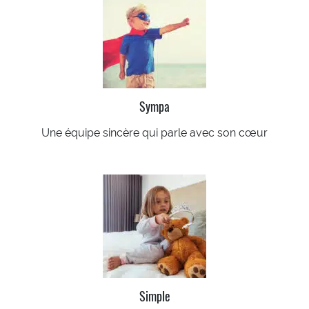
Sympa
Une équipe sincère qui parle avec son cœur
Simple