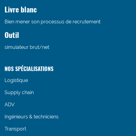
Livre blanc
Bien mener son processus de recrutement
Outil
simulateur brut/net
NOS SPÉCIALISATIONS
Logistique
Supply chain
ADV
Ingénieurs & techniciens
Transport