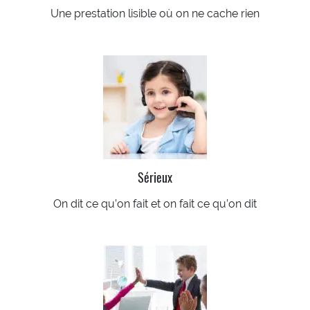
Une prestation lisible où on ne cache rien
Sérieux
On dit ce qu’on fait et on fait ce qu’on dit