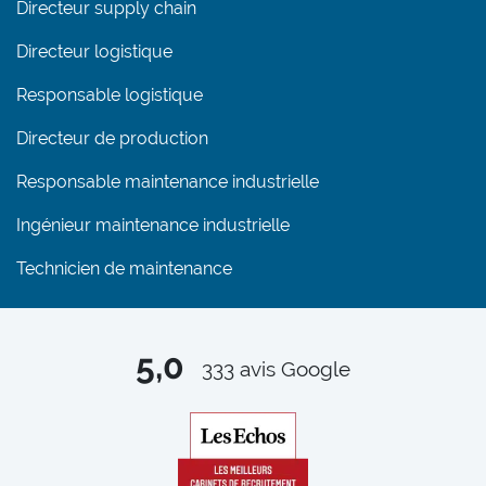
Directeur supply chain
Directeur logistique
Responsable logistique
Directeur de production
Responsable maintenance industrielle
Ingénieur maintenance industrielle
Technicien de maintenance
5,0
333
avis Google