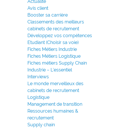
Actualité
Avis client
à
Booster sa carrière
Classements des meilleurs
cabinets de recrutement
Développez vos compétences
Etudiant (Choisir sa voie)
Fiches Métiers Industrie
Fiches Métiers Logistique
Fiches métiers Supply Chain
Industrie – L'essentiel
Interviews
Le monde merveilleux des
cabinets de recrutement
Logistique
Management de transition
Ressources humaines &
recrutement
Supply chain