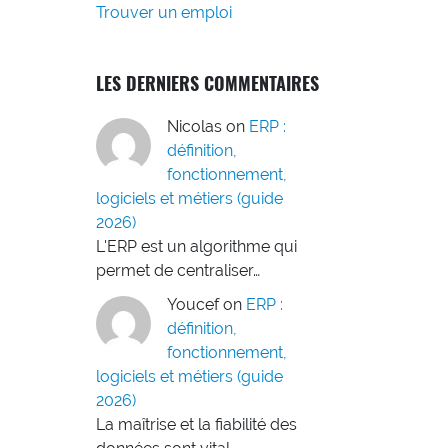
Trouver un emploi
LES DERNIERS COMMENTAIRES
Nicolas
on
ERP :
définition,
fonctionnement,
logiciels et métiers (guide
2026)
L'ERP est un algorithme qui
permet de centraliser…
Youcef
on
ERP :
définition,
fonctionnement,
logiciels et métiers (guide
2026)
La maîtrise et la fiabilité des