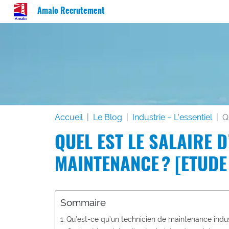
Amalo Recrutement
Accueil
Le Blog
Industrie – L’essentiel
Q
QUEL EST LE SALAIRE D
MAINTENANCE ? [ETUD
Sommaire
Qu’est-ce qu’un technicien de maintenance indust