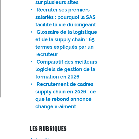
sur plusieurs sites
Recruter ses premiers
salariés : pourquoi la SAS
facilite la vie du dirigeant
Glossaire de la logistique
et de la supply chain : 65
termes expliqués par un
recruteur
Comparatif des meilleurs
logiciels de gestion de la
formation en 2026
Recrutement de cadres
supply chain en 2026 : ce
que le rebond annoncé
change vraiment
LES RUBRIQUES