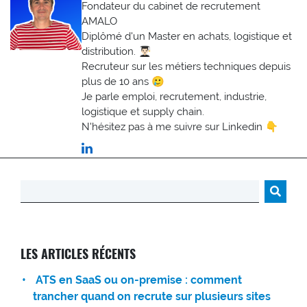
Fondateur du cabinet de recrutement
AMALO
Diplômé d'un Master en achats, logistique et
distribution. 👨🏻‍🎓
Recruteur sur les métiers techniques depuis
plus de 10 ans 🥲
Je parle emploi, recrutement, industrie,
logistique et supply chain.
N'hésitez pas à me suivre sur Linkedin 👇
Rechercher :
LES ARTICLES RÉCENTS
ATS en SaaS ou on-premise : comment
trancher quand on recrute sur plusieurs sites