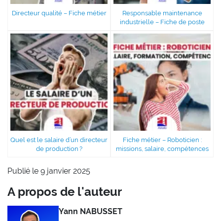
Directeur qualité – Fiche métier
Responsable maintenance
industrielle – Fiche de poste
Quel est le salaire d’un directeur
Fiche métier – Roboticien :
de production ?
missions, salaire, compétences
Publié le 9 janvier 2025
A propos de l'auteur
Yann NABUSSET