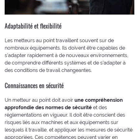
Adaptabilité et flexibilité
Les metteurs au point travaillent souvent sur de
nombreux équipements. Ils doivent être capables de
s’adapter rapidement à de nouveaux environnements,
de comprendre différents systèmes et de s’adapter à
des conditions de travail changeantes.
Connaissances en sécurité
Un metteur au point doit avoir
une compréhension
approfondie des normes de sécurité
et des
réglementations en vigueur. Il doit être conscient des
risques liés aux machines et aux équipements sur
lesquels il travaille, et appliquer les mesures de sécurité
appropriées. Ces compétences peuvent varier en