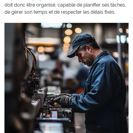
doit donc être organisé, capable de planifier ses tâches,
de gérer son temps et de respecter les délais fixés.