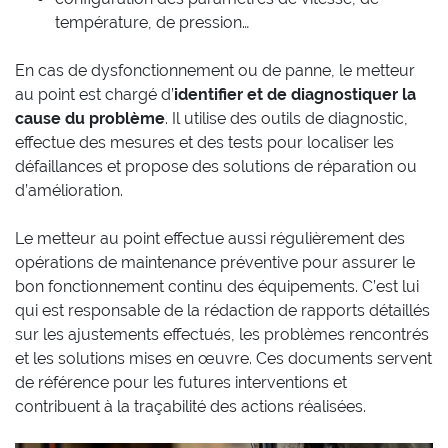
température, de pression…
En cas de dysfonctionnement ou de panne, le metteur
au point est chargé d’
identifier et de diagnostiquer la
cause du problème
. Il utilise des outils de diagnostic,
effectue des mesures et des tests pour localiser les
défaillances et propose des solutions de réparation ou
d’amélioration.
Le metteur au point effectue aussi régulièrement des
opérations de maintenance préventive pour assurer le
bon fonctionnement continu des équipements. C’est lui
qui est responsable de la rédaction de rapports détaillés
sur les ajustements effectués, les problèmes rencontrés
et les solutions mises en œuvre. Ces documents servent
de référence pour les futures interventions et
contribuent à la traçabilité des actions réalisées.