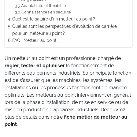
Adaptabilité et flexibilité
Connaissances en sécurité
Quel est le salaire d’un metteur au point ?
Quelles sont les perspectives d’évolution de carrière
pour un metteur au point ?
FAQ : Metteur au point
Un metteur au point est un professionnel chargé de
régler, tester et optimiser
le fonctionnement de
différents équipements industriels. Sa principale fonction
est de s’assurer que les machines, les systèmes, les
installations ou les processus fonctionnent de manière
optimale. Les metteurs au point interviennent en général
lors de la phase d’installation, de mise en service ou de
mise en production d’appareils industriels. Découvrez
plus de détails dans notre
fiche métier de metteur au
point
.