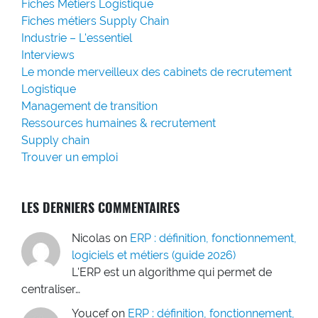
Fiches Métiers Logistique
Fiches métiers Supply Chain
Industrie – L'essentiel
Interviews
Le monde merveilleux des cabinets de recrutement
Logistique
Management de transition
Ressources humaines & recrutement
Supply chain
Trouver un emploi
LES DERNIERS COMMENTAIRES
Nicolas
on
ERP : définition, fonctionnement,
logiciels et métiers (guide 2026)
L'ERP est un algorithme qui permet de
centraliser…
Youcef
on
ERP : définition, fonctionnement,