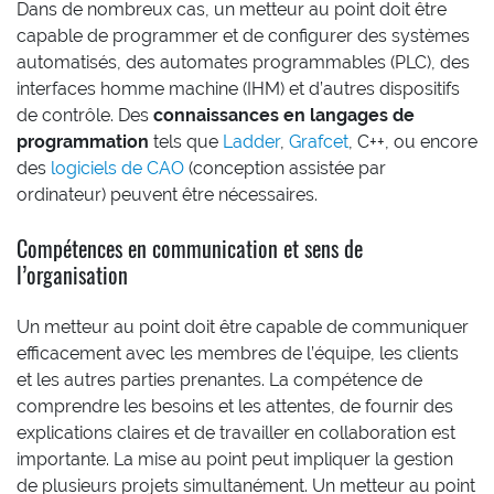
Dans de nombreux cas, un metteur au point doit être
capable de programmer et de configurer des systèmes
automatisés, des automates programmables (PLC), des
interfaces homme machine (IHM) et d’autres dispositifs
de contrôle. Des
connaissances en langages de
programmation
tels que
Ladder
,
Grafcet
, C++, ou encore
des
logiciels de CAO
(conception assistée par
ordinateur) peuvent être nécessaires.
Compétences en communication et sens de
l’organisation
Un metteur au point doit être capable de communiquer
efficacement avec les membres de l’équipe, les clients
et les autres parties prenantes. La compétence de
comprendre les besoins et les attentes, de fournir des
explications claires et de travailler en collaboration est
importante. La mise au point peut impliquer la gestion
de plusieurs projets simultanément. Un metteur au point