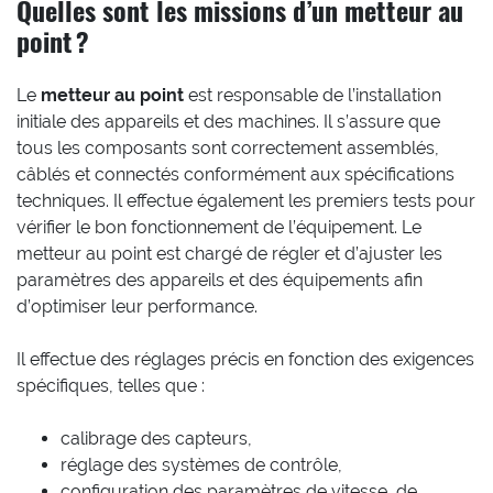
Quelles sont les missions d’un metteur au
point ?
Le
metteur au point
est responsable de l’installation
initiale des appareils et des machines. Il s’assure que
tous les composants sont correctement assemblés,
câblés et connectés conformément aux spécifications
techniques. Il effectue également les premiers tests pour
vérifier le bon fonctionnement de l’équipement. Le
metteur au point est chargé de régler et d’ajuster les
paramètres des appareils et des équipements afin
d’optimiser leur performance.
Il effectue des réglages précis en fonction des exigences
spécifiques, telles que :
calibrage des capteurs,
réglage des systèmes de contrôle,
configuration des paramètres de vitesse, de