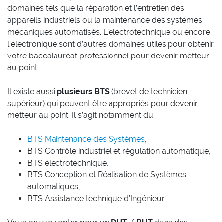
domaines tels que la réparation et l’entretien des
appareils industriels ou la maintenance des systèmes
mécaniques automatisés. L’électrotechnique ou encore
l’électronique sont d’autres domaines utiles pour obtenir
votre baccalauréat professionnel pour devenir metteur
au point.
Il existe aussi
plusieurs BTS
(brevet de technicien
supérieur) qui peuvent être appropriés pour devenir
metteur au point. Il s’agit notamment du :
BTS Maintenance des Systèmes
,
BTS Contrôle industriel et régulation automatique,
BTS électrotechnique,
BTS Conception et Réalisation de Systèmes
automatiques,
BTS Assistance technique d’Ingénieur.