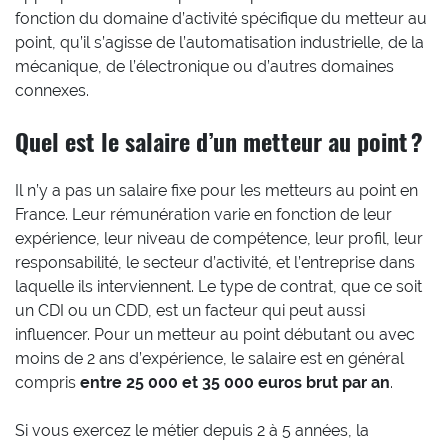
fonction du domaine d’activité spécifique du metteur au
point, qu’il s’agisse de l’automatisation industrielle, de la
mécanique, de l’électronique ou d’autres domaines
connexes.
Quel est le salaire d’un metteur au point ?
Il n’y a pas un salaire fixe pour les metteurs au point en
France. Leur rémunération varie en fonction de leur
expérience, leur niveau de compétence, leur profil, leur
responsabilité, le secteur d’activité, et l’entreprise dans
laquelle ils interviennent. Le type de contrat, que ce soit
un CDI ou un CDD, est un facteur qui peut aussi
influencer. Pour un metteur au point débutant ou avec
moins de 2 ans d’expérience, le salaire est en général
compris
entre 25 000 et 35 000 euros brut par an
.
Si vous exercez le métier depuis 2 à 5 années, la