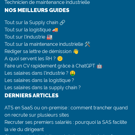
Technicien de maintenance industrielle
NOS MEILLEURS GUIDES
Tout sur la Supply chain 🔗
Tout sur la logistique 🚚
Tout sur l’industrie 🏭
Tout sur la maintenance industrielle 🛠
Rédiger sa lettre de démission 👋
A quoi servent les RH ? 😕
Faire un CV rapidement grâce à ChatGPT 🤖
Les salaires dans l’industrie ? 🤑
Les salaires dans la logistique ?
Les salaires dans la supply chain ?
DERNIERS ARTICLES
ATS en SaaS ou on-premise : comment trancher quand
on recrute sur plusieurs sites
Recruter ses premiers salariés : pourquoi la SAS facilite
la vie du dirigeant