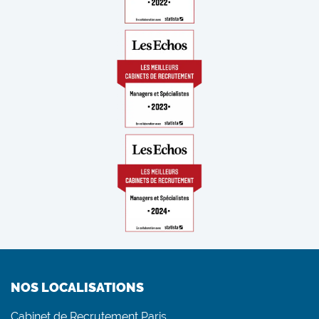
NOS LOCALISATIONS
Cabinet de Recrutement Paris