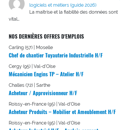
logiciels et métiers (guide 2026)
La maîtrise et la fiabilité des données sont
vital…
NOS DERNIÈRES OFFRES D'EMPLOIS
Carling (57) | Moselle
Chef de chantier Tuyauterie Industrielle H/F
Cergy (95) | Val-d'Oise
Mécanicien Engins TP – Atelier H/F
Challes (72) | Sarthe
Acheteur / Approvisionneur H/F
Roissy-en-France (95) | Val-d'Oise
Acheteur Produits – Mobilier et Ameublement H/F
Roissy-en-France (95) | Val-d'Oise