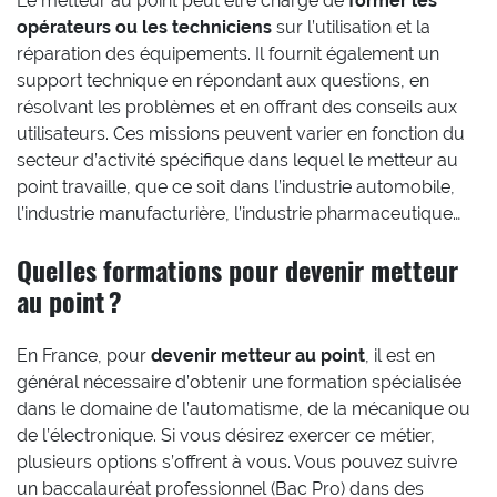
Le metteur au point peut être chargé de
former les
opérateurs ou les techniciens
sur l’utilisation et la
réparation des équipements. Il fournit également un
support technique en répondant aux questions, en
résolvant les problèmes et en offrant des conseils aux
utilisateurs. Ces missions peuvent varier en fonction du
secteur d’activité spécifique dans lequel le metteur au
point travaille, que ce soit dans l’industrie automobile,
l’industrie manufacturière, l’industrie pharmaceutique…
Quelles formations pour devenir metteur
au point ?
En France, pour
devenir metteur au point
, il est en
général nécessaire d’obtenir une formation spécialisée
dans le domaine de l’automatisme, de la mécanique ou
de l’électronique. Si vous désirez exercer ce métier,
plusieurs options s’offrent à vous. Vous pouvez suivre
un baccalauréat professionnel (Bac Pro) dans des