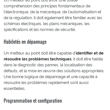
Un metteur au point doit avoir une solide
compréhension des principes fondamentaux de
l’électronique, de la mécanique, de l’automatisation et
de la régulation. Il doit également être familier avec les
schémas électriques, les plans mécaniques, les
spécifications et les normes de sécurité.
Habiletés en dépannage
Un metteur au point doit être capable d’
identifier et de
résoudre les problèmes techniques
. Il doit être habile
dans le diagnostic des pannes, la localisation des
défauts, et la mise en œuvre des solutions appropriées.
Une bonne logique de dépannage et une capacité à
résoudre les problèmes rapidement sont aussi
essentielles.
Programmation et configuration