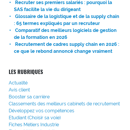
Recruter ses premiers salariés : pourquoi la
SAS facilite la vie du dirigeant
Glossaire de la logistique et de la supply chain
: 65 termes expliqués par un recruteur
Comparatif des meilleurs logiciels de gestion
de la formation en 2026
Recrutement de cadres supply chain en 2026 :
ce que le rebond annoncé change vraiment
LES RUBRIQUES
Actualité
Avis client
Booster sa carrière
Classements des meilleurs cabinets de recrutement
Développez vos compétences
Etudiant (Choisir sa voie)
Fiches Métiers Industrie