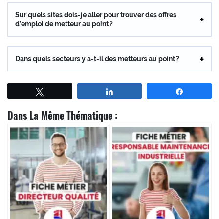
Sur quels sites dois-je aller pour trouver des offres
d’emploi de metteur au point ?
Dans quels secteurs y a-t-il des metteurs au point ?
Tweetez
Partagez
Partagez
Dans La Même Thématique :