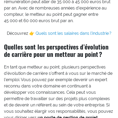
rémunération peut aller de 35 000 à 45 000 euros brut
par an. Avec de nombreuses années d’expérience au
compteur, le metteur au point peut gagner entre
45 000 et 60 000 euros brut par an.
Découvrez 👉
Quels sont les salaires dans l’industrie ?
Quelles sont les perspectives d’évolution
de carrière pour un metteur au point ?
En tant que metteur au point, plusieurs perspectives
d’évolution de carrière s’offrent à vous sur le marché de
l’emploi. Vous pouvez par exemple devenir un expert
reconnu dans votre domaine en continuant à
développer vos connaissances. Cela peut vous
permettre de travailler sur des projets plus complexes
et de devenir un référent au sein de votre entreprise. Si
vous souhaitez élargir vos responsabilités, vous pouvez
vous diriger vers
un poste de gestion de projet
.