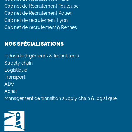
Cabinet de Recrutement Toulouse
Cabinet de Recrutement Rouen
Cabinet de recrutement Lyon
Cabinet de recrutement à Rennes
NOS SPÉCIALISATIONS
Industrie (ingénieurs & techniciens)
Supply chain
Logistique
Transport
ADV
Achat
Management de transition supply chain & logistique