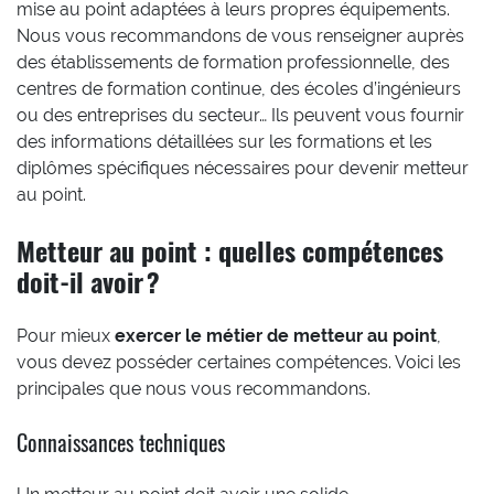
mise au point adaptées à leurs propres équipements.
Nous vous recommandons de vous renseigner auprès
des établissements de formation professionnelle, des
centres de formation continue, des écoles d’ingénieurs
ou des entreprises du secteur… Ils peuvent vous fournir
des informations détaillées sur les formations et les
diplômes spécifiques nécessaires pour devenir metteur
au point.
Metteur au point : quelles compétences
doit-il avoir ?
Pour mieux
exercer le métier de metteur au point
,
vous devez posséder certaines compétences. Voici les
principales que nous vous recommandons.
Connaissances techniques