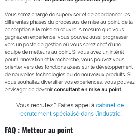
Vous serez chargé de superviser et de coordonner les
différentes phases du processus de mise au point, de la
conception à la mise en œuvre. À mesure que vous
gagnez en expérience, vous pouvez aussi progresser
vers un poste de gestion où vous serez chef d’une
équipe de metteurs au point. Si vous avez un intérêt
pour l’innovation et la recherche, vous pouvez vous
orienter vers des fonctions axées sur le développement
de nouvelles technologies ou de nouveaux produits. Si
vous souhaitez diversifier vos expériences, vous pouvez
envisager de devenir
consultant en mise au point
.
Vous recrutez ? Faites appel à
cabinet de
recrutement spécialisé dans l’industrie
.
FAQ : Metteur au point