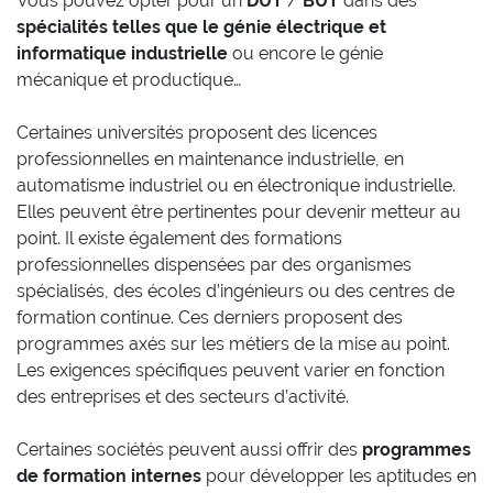
Vous pouvez opter pour un
DUT
/
BUT
dans des
spécialités telles que le génie électrique et
informatique industrielle
ou encore le génie
mécanique et productique…
Certaines universités proposent des licences
professionnelles en maintenance industrielle, en
automatisme industriel ou en électronique industrielle.
Elles peuvent être pertinentes pour devenir metteur au
point. Il existe également des formations
professionnelles dispensées par des organismes
spécialisés, des écoles d’ingénieurs ou des centres de
formation continue. Ces derniers proposent des
programmes axés sur les métiers de la mise au point.
Les exigences spécifiques peuvent varier en fonction
des entreprises et des secteurs d’activité.
Certaines sociétés peuvent aussi offrir des
programmes
de formation internes
pour développer les aptitudes en