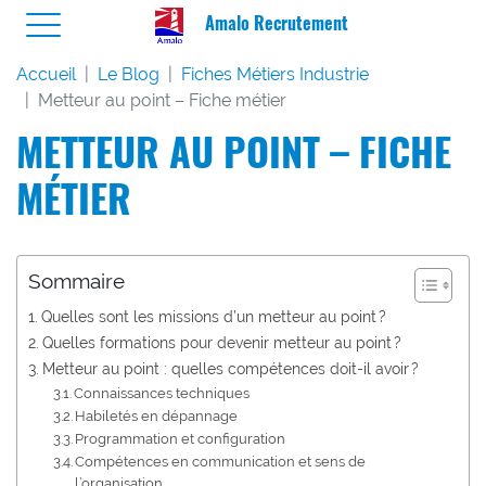
Amalo Recrutement
Accueil
Le Blog
Fiches Métiers Industrie
Metteur au point – Fiche métier
METTEUR AU POINT – FICHE
MÉTIER
Sommaire
Quelles sont les missions d’un metteur au point ?
Quelles formations pour devenir metteur au point ?
Metteur au point : quelles compétences doit-il avoir ?
Connaissances techniques
Habiletés en dépannage
Programmation et configuration
Compétences en communication et sens de
l’organisation