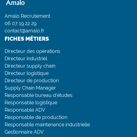
Amalo Recrutement
06 07 19 22 29
contact@amalo.fr
FICHES MÉTIERS
Directeur des opérations
Directeur industriel
Directeur supply chain
Directeur logistique
Directeur de production
Supply Chain Manager
Responsable bureau d’études
Responsable logistique
Responsable ADV
Responsable de production
Responsable maintenance industrielle
Gestionnaire ADV