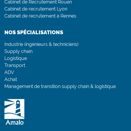
Cabinet de Recrutement Rouen
Cabinet de recrutement Lyon
Cabinet de recrutement à Rennes
NOS SPÉCIALISATIONS
Industrie (ingénieurs & techniciens)
Supply chain
Logistique
Transport
ADV
Achat
Management de transition supply chain & logistique