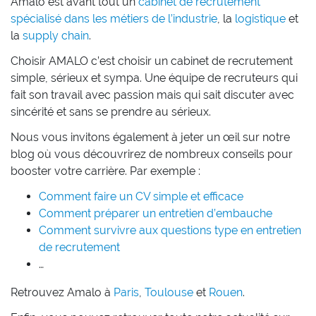
Amalo est avant tout un
cabinet de recrutement
spécialisé dans les métiers de l’industrie
, la
logistique
et
la
supply chain
.
Choisir AMALO c’est choisir un cabinet de recrutement
simple, sérieux et sympa. Une équipe de recruteurs qui
fait son travail avec passion mais qui sait discuter avec
sincérité et sans se prendre au sérieux.
Nous vous invitons également à jeter un œil sur notre
blog où vous découvrirez de nombreux conseils pour
booster votre carrière. Par exemple :
Comment faire un CV simple et efficace
Comment préparer un entretien d’embauche
Comment survivre aux questions type en entretien
de recrutement
…
Retrouvez Amalo à
Paris
,
Toulouse
et
Rouen
.