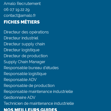
Amalo Recrutement
06 07 19 22 29
contact@amalo.fr
FICHES MÉTIERS
Directeur des opérations
Directeur industriel
Directeur supply chain
Directeur logistique
Directeur de production
Supply Chain Manager
Responsable bureau d’études
Responsable logistique
Responsable ADV
Responsable de production
Responsable maintenance industrielle
Gestionnaire ADV
Technicien de maintenance industrielle
NOS MEILLEURS GUIDES