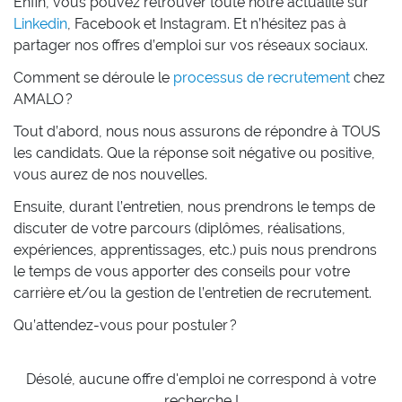
Enfin, vous pouvez retrouver toute notre actualité sur
Linkedin
, Facebook et Instagram. Et n’hésitez pas à
partager nos offres d’emploi sur vos réseaux sociaux.
Comment se déroule le
processus de recrutement
chez
AMALO ?
Tout d’abord, nous nous assurons de répondre à TOUS
les candidats. Que la réponse soit négative ou positive,
vous aurez de nos nouvelles.
Ensuite, durant l’entretien, nous prendrons le temps de
discuter de votre parcours (diplômes, réalisations,
expériences, apprentissages, etc.) puis nous prendrons
le temps de vous apporter des conseils pour votre
carrière et/ou la gestion de l’entretien de recrutement.
Qu’attendez-vous pour postuler ?
Désolé, aucune offre d'emploi ne correspond à votre
recherche !