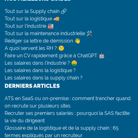
Tout sur la Supply chain 🔗
Tout sur la logistique 🚚
Tout sur l’industrie 🏭
Tout sur la maintenance industrielle 🛠
Rédiger sa lettre de démission 👋
A quoi servent les RH ? 😕
Faire un CV rapidement grâce à ChatGPT 🤖
Les salaires dans l’industrie ? 🤑
Les salaires dans la logistique ?
Les salaires dans la supply chain ?
DERNIERS ARTICLES
ATS en SaaS ou on-premise : comment trancher quand
on recrute sur plusieurs sites
Recruter ses premiers salariés : pourquoi la SAS facilite
la vie du dirigeant
Glossaire de la logistique et de la supply chain : 65
termes expliqués par un recruteur