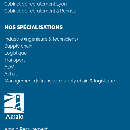
Cabinet de recrutement Lyon
Cabinet de recrutement à Rennes
NOS SPÉCIALISATIONS
Industrie (ingénieurs & techniciens)
Supply chain
Logistique
Transport
ADV
Achat
Management de transition supply chain & logistique
Amalo Recrutement