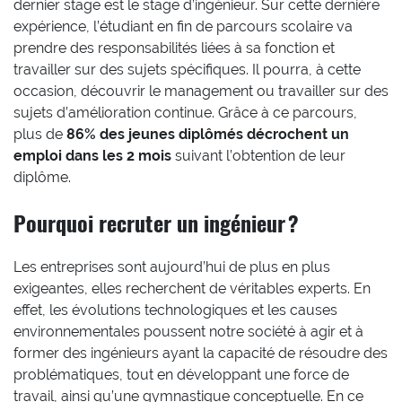
dernier stage est le stage d’ingénieur. Sur cette dernière
expérience, l’étudiant en fin de parcours scolaire va
prendre des responsabilités liées à sa fonction et
travailler sur des sujets spécifiques. Il pourra, à cette
occasion, découvrir le management ou travailler sur des
sujets d’amélioration continue. Grâce à ce parcours,
plus de
86% des jeunes diplômés décrochent un
emploi dans les 2 mois
suivant l’obtention de leur
diplôme.
Pourquoi recruter un ingénieur ?
Les entreprises sont aujourd’hui de plus en plus
exigeantes, elles recherchent de véritables experts. En
effet, les évolutions technologiques et les causes
environnementales poussent notre société à agir et à
former des ingénieurs ayant la capacité de résoudre des
problématiques, tout en développant une force de
travail, ainsi qu’une gymnastique conceptuelle. En ce