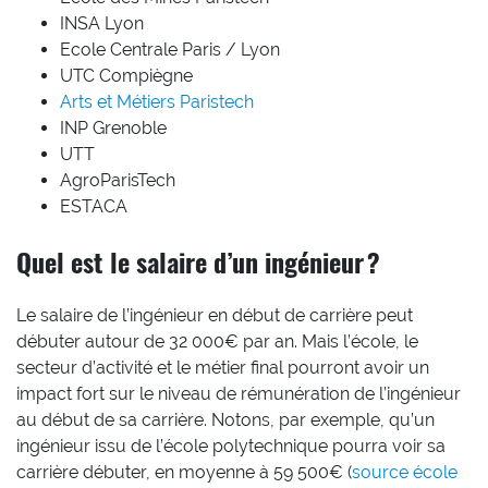
INSA Lyon
Ecole Centrale Paris / Lyon
UTC Compiègne
Arts et Métiers Paristech
INP Grenoble
UTT
AgroParisTech
ESTACA
Quel est le salaire d’un ingénieur ?
Le salaire de l’ingénieur en début de carrière peut
débuter autour de 32 000€ par an. Mais l’école, le
secteur d’activité et le métier final pourront avoir un
impact fort sur le niveau de rémunération de l’ingénieur
au début de sa carrière. Notons, par exemple, qu’un
ingénieur issu de l’école polytechnique pourra voir sa
carrière débuter, en moyenne à 59 500€ (
source école