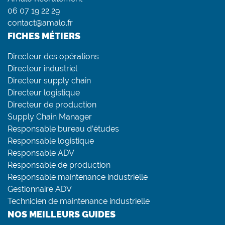
06 07 19 22 29
contact@amalo.fr
FICHES MÉTIERS
Directeur des opérations
Directeur industriel
Directeur supply chain
Directeur logistique
Directeur de production
Supply Chain Manager
Responsable bureau d’études
Responsable logistique
Responsable ADV
Responsable de production
Responsable maintenance industrielle
Gestionnaire ADV
Technicien de maintenance industrielle
NOS MEILLEURS GUIDES