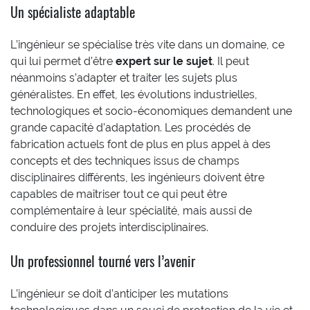
Un spécialiste adaptable
L’ingénieur se spécialise très vite dans un domaine, ce
qui lui permet d’être
expert sur le sujet
. Il peut
néanmoins s’adapter et traiter les sujets plus
généralistes. En effet, les évolutions industrielles,
technologiques et socio-économiques demandent une
grande capacité d’adaptation. Les procédés de
fabrication actuels font de plus en plus appel à des
concepts et des techniques issus de champs
disciplinaires différents, les ingénieurs doivent être
capables de maîtriser tout ce qui peut être
complémentaire à leur spécialité, mais aussi de
conduire des projets interdisciplinaires.
Un professionnel tourné vers l’avenir
L’ingénieur se doit d’anticiper les mutations