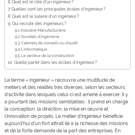
Quel est le rôle d’un ingénieur ?
Quelles sont les principales écoles d’ingénieur ?
Quel est le salaire d’un ingénieur ?
Qui recrute des ingénieurs ?
Industrie Manufacturière
Sociétés d’ingénierie
Cabinets de conseils ou d’audit
L’informatique
Le secteur de la construction
Quelle parité dans les écoles d’ingénieur ?
Le terme « ingénieur » recouvre une multitude de
métiers et des réalités très diverses, selon les secteurs
d’activité dans lesquels celui-ci est amené à exercer. Il y
a pourtant des missions semblables : il prend en charge
la conception, la direction, la mise en œuvre et
l’innovation de projets. Le métier d’ingénieur bénéficie
aujourd’hui d’un fort attrait lié à la richesse des missions
et de la forte demande de la part des entreprises. En