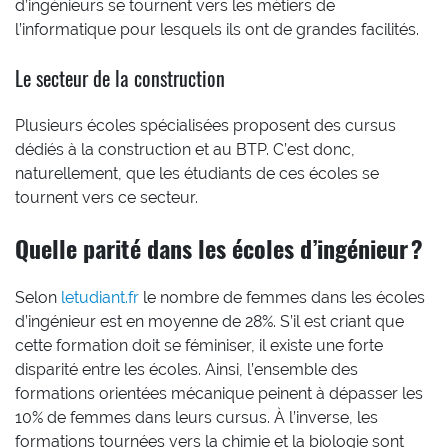
d’ingénieurs se tournent vers les métiers de
l’informatique pour lesquels ils ont de grandes facilités.
Le secteur de la construction
Plusieurs écoles spécialisées proposent des cursus
dédiés à la construction et au BTP. C’est donc,
naturellement, que les étudiants de ces écoles se
tournent vers ce secteur.
Quelle parité dans les écoles d’ingénieur ?
Selon
letudiant.fr
le nombre de femmes dans les écoles
d’ingénieur est en moyenne de 28%. S’il est criant que
cette formation doit se féminiser, il existe une forte
disparité entre les écoles. Ainsi, l’ensemble des
formations orientées mécanique peinent à dépasser les
10% de femmes dans leurs cursus. À l’inverse, les
formations tournées vers la chimie et la biologie sont