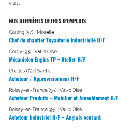
vital…
NOS DERNIÈRES OFFRES D'EMPLOIS
Carling (57) | Moselle
Chef de chantier Tuyauterie Industrielle H/F
Cergy (95) | Val-d'Oise
Mécanicien Engins TP – Atelier H/F
Challes (72) | Sarthe
Acheteur / Approvisionneur H/F
Roissy-en-France (95) | Val-d'Oise
Acheteur Produits – Mobilier et Ameublement H/F
Roissy-en-France (95) | Val-d'Oise
Acheteur Industriel H/F – Anglais courant