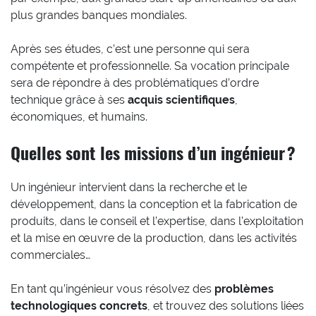
plus grandes banques mondiales.
Après ses études, c’est une personne qui sera
compétente et professionnelle. Sa vocation principale
sera de répondre à des problématiques d’ordre
technique grâce à ses
acquis scientifiques
,
économiques, et humains.
Quelles sont les missions d’un ingénieur ?
Un ingénieur intervient dans la recherche et le
développement, dans la conception et la fabrication de
produits, dans le conseil et l’expertise, dans l’exploitation
et la mise en œuvre de la production, dans les activités
commerciales…
En tant qu’ingénieur vous résolvez des
problèmes
technologiques concrets
, et trouvez des solutions liées