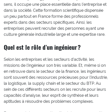
sens, il occupe une place essentielle dans l’entreprise et
dans la société. Cette formation scientifique dispensée
un peu partout en France forme des professionnels
experts dans des secteurs spécifiques. Ainsi, les
entreprises peuvent recruter des personnes ayant une
culture générale industrielle large et une expertise rare.
Quel est le rôle d’un ingénieur ?
Selon les entreprises et les secteurs d’activité, les
missions de l’ingénieur son très variable. Et, même si on
en retrouve dans le secteur de la finance, les ingénieurs
sont souvent des ressources précieuses pour l’industrie,
la logistique, la supply chain et le secteur du BTP. Au
sein de ces différents secteurs on les recrute pour leurs
capacités d’analyse, leur esprit de synthèse et leurs
aptitudes à résoudre des problèmes complexes.