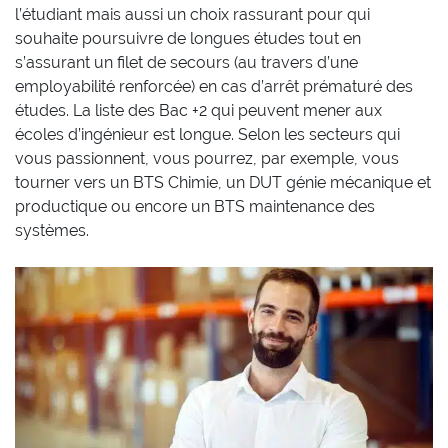
l’étudiant mais aussi un choix rassurant pour qui
souhaite poursuivre de longues études tout en
s’assurant un filet de secours (au travers d’une
employabilité renforcée) en cas d’arrêt prématuré des
études. La liste des Bac +2 qui peuvent mener aux
écoles d’ingénieur est longue. Selon les secteurs qui
vous passionnent, vous pourrez, par exemple, vous
tourner vers un BTS Chimie, un DUT génie mécanique et
productique ou encore un BTS maintenance des
systèmes.