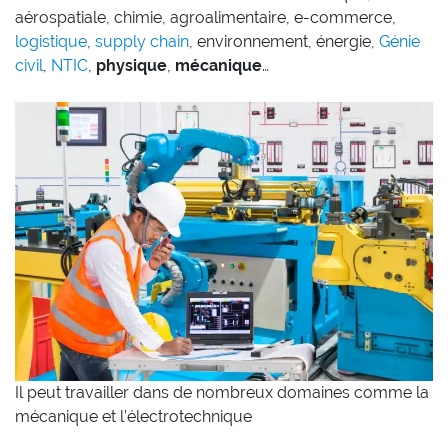
aérospatiale, chimie, agroalimentaire, e-commerce,
logistique
,
supply chain
, environnement, énergie,
Génie
civil
,
NTIC
,
physique
,
mécanique
…
Il peut travailler dans de nombreux domaines comme la
mécanique et l’électrotechnique