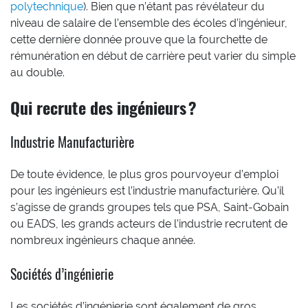
polytechnique
). Bien que n’étant pas révélateur du
niveau de salaire de l’ensemble des écoles d’ingénieur,
cette dernière donnée prouve que la fourchette de
rémunération en début de carrière peut varier du simple
au double.
Qui recrute des ingénieurs ?
Industrie Manufacturière
De toute évidence, le plus gros pourvoyeur d’emploi
pour les ingénieurs est l’industrie manufacturière. Qu’il
s’agisse de grands groupes tels que PSA, Saint-Gobain
ou EADS, les grands acteurs de l’industrie recrutent de
nombreux ingénieurs chaque année.
Sociétés d’ingénierie
Les sociétés d’ingénierie sont également de gros