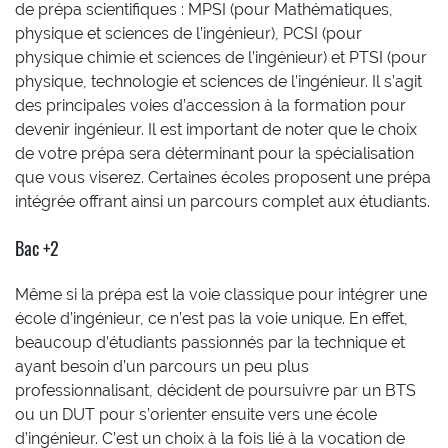
de prépa scientifiques : MPSI (pour Mathématiques,
physique et sciences de l’ingénieur), PCSI (pour
physique chimie et sciences de l’ingénieur) et PTSI (pour
physique, technologie et sciences de l’ingénieur. Il s’agit
des principales voies d’accession à la formation pour
devenir ingénieur. Il est important de noter que le choix
de votre prépa sera déterminant pour la spécialisation
que vous viserez. Certaines écoles proposent une prépa
intégrée offrant ainsi un parcours complet aux étudiants.
Bac +2
Même si la prépa est la voie classique pour intégrer une
école d’ingénieur, ce n’est pas la voie unique. En effet,
beaucoup d’étudiants passionnés par la technique et
ayant besoin d’un parcours un peu plus
professionnalisant, décident de poursuivre par un BTS
ou un DUT pour s’orienter ensuite vers une école
d’ingénieur. C’est un choix à la fois lié à la vocation de