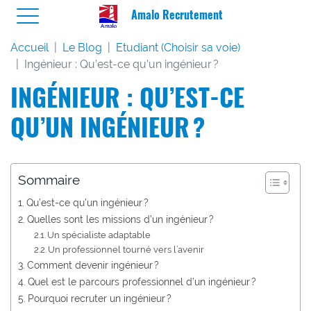
Amalo Recrutement
Accueil
Le Blog
Etudiant (Choisir sa voie)
Ingénieur : Qu’est-ce qu’un ingénieur ?
INGÉNIEUR : QU’EST-CE
QU’UN INGÉNIEUR ?
Sommaire
Qu’est-ce qu’un ingénieur ?
Quelles sont les missions d’un ingénieur ?
Un spécialiste adaptable
Un professionnel tourné vers l’avenir
Comment devenir ingénieur ?
Quel est le parcours professionnel d’un ingénieur ?
Pourquoi recruter un ingénieur ?