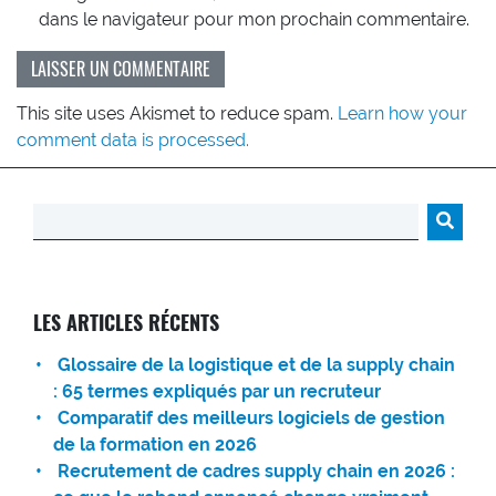
dans le navigateur pour mon prochain commentaire.
This site uses Akismet to reduce spam.
Learn how your
comment data is processed.
Rechercher :
LES ARTICLES RÉCENTS
Glossaire de la logistique et de la supply chain
: 65 termes expliqués par un recruteur
Comparatif des meilleurs logiciels de gestion
de la formation en 2026
Recrutement de cadres supply chain en 2026 :