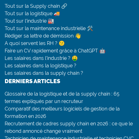
Tout sur la Supply chain 🔗
Tout sur la logistique 🚚
Tout sur l’industrie 🏭
Tout sur la maintenance industrielle 🛠
Rédiger sa lettre de démission 👋
A quoi servent les RH ? 😕
Faire un CV rapidement grâce à ChatGPT 🤖
Les salaires dans l’industrie ? 🤑
Les salaires dans la logistique ?
Les salaires dans la supply chain ?
DERNIERS ARTICLES
Glossaire de la logistique et de la supply chain : 65
termes expliqués par un recruteur
Comparatif des meilleurs logiciels de gestion de la
formation en 2026
Recrutement de cadres supply chain en 2026 : ce que le
rebond annoncé change vraiment
Technicien de maintenance industrielle et technicien CVC