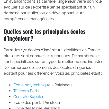
En avançant dans sa carrière, l’ingénieur verra son rôle
évoluer sur de l’expertise (en se spécialisant sur un
domaine particulier) ou en développant leurs
compétences managériales.
Quelles sont les principales écoles
d’ingénieur ?
Parmi les 172 écoles d’ingénieurs identifiées en France,
plusieurs sont connues et reconnues. De nombreuses
sont spécialisées sur un type de métier ou une industrie.
De nombreux classements des écoles d’ingénieur
existent pour les différencier. Voici les principales étant :
École polytechnique
– Palaiseau
Télécom Paris
Centrale Supélec
Ecole des ponts Paristech
Ecole des Mines Paristech