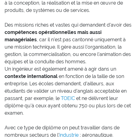
à la conception, la réalisation et la mise en œuvre de
produits, de systèmes ou de services.
Des missions riches et vastes qui demandent d’avoir des
compétences opérationnelles mais aussi
managériales
, car il n’est pas cantonné uniquement à
une mission technique. Il gère aussi l’organisation, la
gestion, la commercialisation, ou encore l’animation des
équipes et la conduite des hommes.
Un ingénieur est également amené à agir dans un
contexte international
en fonction de la taille de son
entreprise. Les écoles demandent, d’ailleurs, aux
étudiants de valider un niveau d’anglais acceptable en
passant, par exemple, le
TOEIC
et ne délivrent leur
diplôme qu’à ceux ayant obtenu 750 ou plus lors de cet
examen.
Avec ce type de diplôme on peut travailler dans de
nombreux secteurs de l’
industrie
: aéronautique,