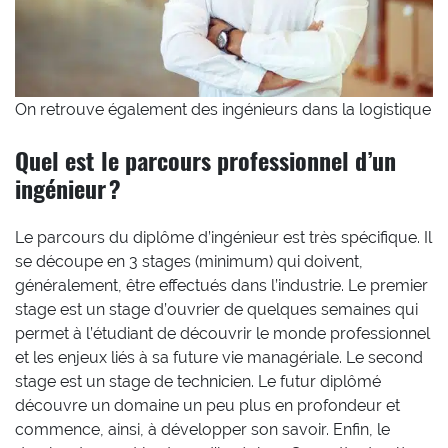
On retrouve également des ingénieurs dans la logistique
Quel est le parcours professionnel d’un
ingénieur ?
Le parcours du diplôme d’ingénieur est très spécifique. Il
se découpe en 3 stages (minimum) qui doivent,
généralement, être effectués dans l’industrie. Le premier
stage est un stage d’ouvrier de quelques semaines qui
permet à l’étudiant de découvrir le monde professionnel
et les enjeux liés à sa future vie managériale. Le second
stage est un stage de technicien. Le futur diplômé
découvre un domaine un peu plus en profondeur et
commence, ainsi, à développer son savoir. Enfin, le