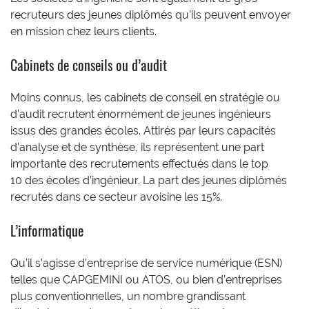
recruteurs des jeunes diplômés qu’ils peuvent envoyer
en mission chez leurs clients.
Cabinets de conseils ou d’audit
Moins connus, les cabinets de conseil en stratégie ou
d’audit recrutent énormément de jeunes ingénieurs
issus des grandes écoles. Attirés par leurs capacités
d’analyse et de synthèse, ils représentent une part
importante des recrutements effectués dans le top
10 des écoles d’ingénieur. La part des jeunes diplômés
recrutés dans ce secteur avoisine les 15%.
L’informatique
Qu’il s’agisse d’entreprise de service numérique (ESN)
telles que CAPGEMINI ou ATOS, ou bien d’entreprises
plus conventionnelles, un nombre grandissant