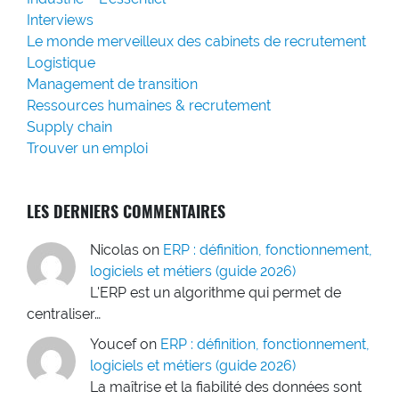
Interviews
Le monde merveilleux des cabinets de recrutement
Logistique
Management de transition
Ressources humaines & recrutement
Supply chain
Trouver un emploi
LES DERNIERS COMMENTAIRES
Nicolas
on
ERP : définition, fonctionnement,
logiciels et métiers (guide 2026)
L'ERP est un algorithme qui permet de
centraliser…
Youcef
on
ERP : définition, fonctionnement,
logiciels et métiers (guide 2026)
La maîtrise et la fiabilité des données sont