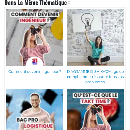
Dans La Même Thématique :
Comment devenir ingénieur ?
DIAGRAMME D’ISHIKAWA : guide
complet pour résoudre tous vos
problèmes.