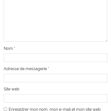
Nom
*
Adresse de messagerie
*
Site web
Enregistrer mon nom, mon e-mail et mon site web