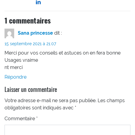
1 commentaires
Sana princesse
dit :
15 septembre 2021 à 21:07
Merci pour vos conseils et astuces on en fera bonne
Usages vraime
nt merci
Répondre
Laisser un commentaire
Votre adresse e-mail ne sera pas publiée.
Les champs
obligatoires sont indiqués avec
*
Commentaire
*