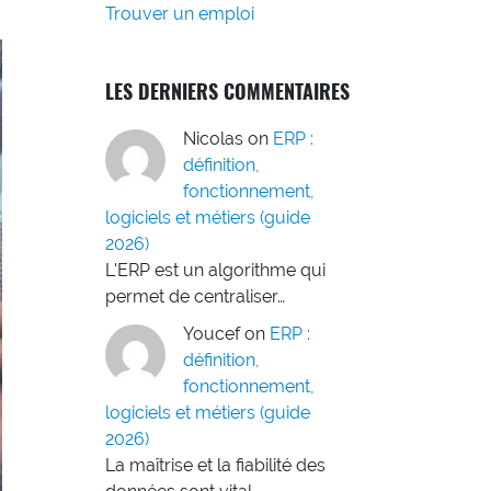
Trouver un emploi
LES DERNIERS COMMENTAIRES
Nicolas
on
ERP :
définition,
fonctionnement,
logiciels et métiers (guide
2026)
L'ERP est un algorithme qui
permet de centraliser…
Youcef
on
ERP :
définition,
fonctionnement,
logiciels et métiers (guide
2026)
La maîtrise et la fiabilité des