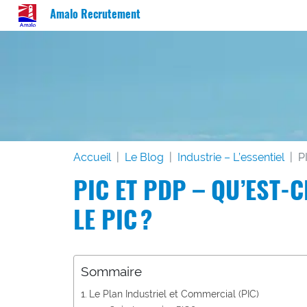
Amalo Recrutement
Accueil
Le Blog
Industrie – L’essentiel
P
PIC ET PDP – QU’EST-C
LE PIC ?
Sommaire
Le Plan Industriel et Commercial (PIC)