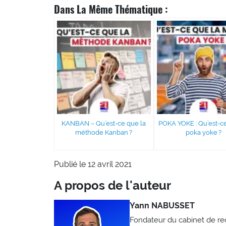
Dans La Même Thématique :
KANBAN – Qu’est-ce que la
POKA YOKE : Qu’est-c
méthode Kanban ?
poka yoke ?
Publié le 12 avril 2021
A propos de l'auteur
Yann NABUSSET
Fondateur du cabinet de 