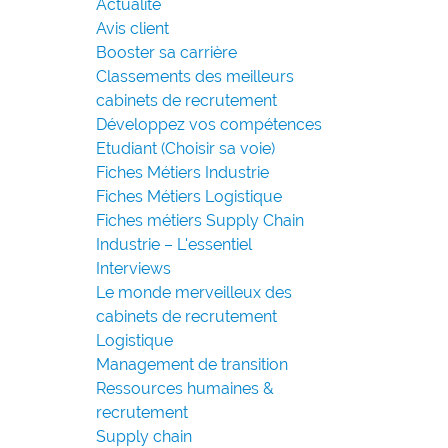
Actualité
Avis client
Booster sa carrière
Classements des meilleurs
cabinets de recrutement
Développez vos compétences
Etudiant (Choisir sa voie)
Fiches Métiers Industrie
Fiches Métiers Logistique
Fiches métiers Supply Chain
Industrie – L'essentiel
Interviews
Le monde merveilleux des
cabinets de recrutement
Logistique
Management de transition
Ressources humaines &
recrutement
Supply chain