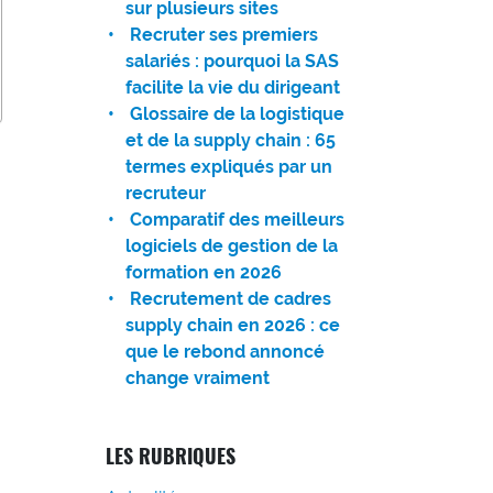
sur plusieurs sites
Recruter ses premiers
salariés : pourquoi la SAS
facilite la vie du dirigeant
Glossaire de la logistique
et de la supply chain : 65
termes expliqués par un
recruteur
Comparatif des meilleurs
logiciels de gestion de la
formation en 2026
Recrutement de cadres
supply chain en 2026 : ce
que le rebond annoncé
change vraiment
LES RUBRIQUES