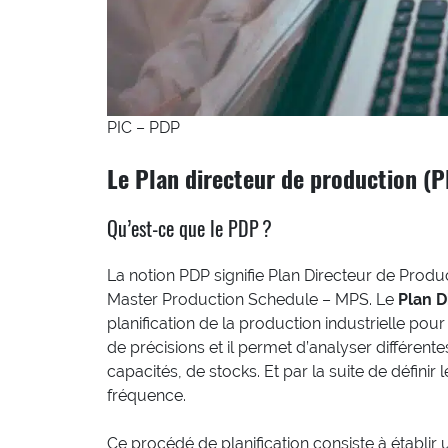
PIC – PDP
Le Plan directeur de production (
Qu’est-ce que le PDP ?
La notion PDP signifie Plan Directeur de Produc
Master Production Schedule – MPS. Le
Plan D
planification de la production industrielle p
de précisions et il permet d’analyser différent
capacités, de stocks. Et par la suite de définir 
fréquence.
Ce procédé de planification consiste à établi