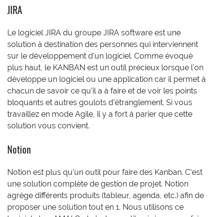
JIRA
Le logiciel JIRA du groupe JIRA software est une
solution à destination des personnes qui interviennent
sur le développement d’un logiciel. Comme évoqué
plus haut, le KANBAN est un outil précieux lorsque l’on
développe un logiciel ou une application car il permet à
chacun de savoir ce qu’il a à faire et de voir les points
bloquants et autres goulots d’étranglement. Si vous
travaillez en mode Agile, il y a fort à parier que cette
solution vous convient.
Notion
Notion est plus qu’un outil pour faire des Kanban. C’est
une solution complète de gestion de projet. Notion
agrège différents produits (tableur, agenda, etc.) afin de
proposer une solution tout en 1. Nous utilisons ce