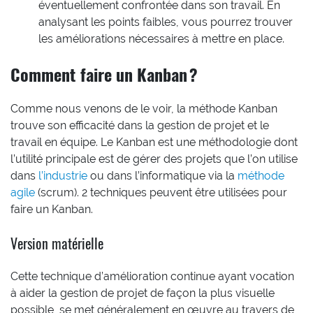
éventuellement confrontée dans son travail. En
analysant les points faibles, vous pourrez trouver
les améliorations nécessaires à mettre en place.
Comment faire un Kanban ?
Comme nous venons de le voir, la méthode Kanban
trouve son efficacité dans la gestion de projet et le
travail en équipe. Le Kanban est une méthodologie dont
l’utilité principale est de gérer des projets que l’on utilise
dans
l’industrie
ou dans l’informatique via la
méthode
agile
(scrum). 2 techniques peuvent être utilisées pour
faire un Kanban.
Version matérielle
Cette technique d’amélioration continue ayant vocation
à aider la gestion de projet de façon la plus visuelle
possible, se met généralement en œuvre au travers de