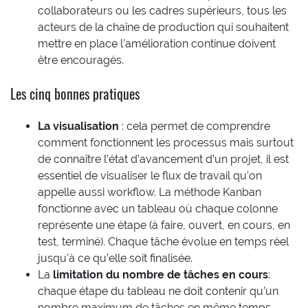
collaborateurs ou les cadres supérieurs, tous les
acteurs de la chaîne de production qui souhaitent
mettre en place l’amélioration continue doivent
être encouragés.
Les cinq bonnes pratiques
La visualisation
: cela permet de comprendre
comment fonctionnent les processus mais surtout
de connaître l’état d’avancement d’un projet, il est
essentiel de visualiser le flux de travail qu’on
appelle aussi workflow. La méthode Kanban
fonctionne avec un tableau où chaque colonne
représente une étape (à faire, ouvert, en cours, en
test, terminé). Chaque tâche évolue en temps réel
jusqu’à ce qu’elle soit finalisée.
La
limitation du nombre de tâches en cours
:
chaque étape du tableau ne doit contenir qu’un
nombre maximum de tâches en même temps,