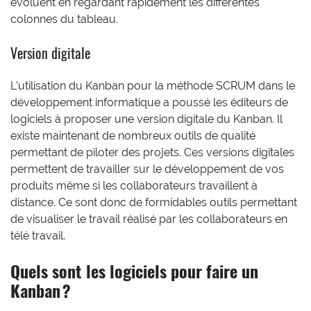
évoluent en regardant rapidement les différentes
colonnes du tableau.
Version digitale
L’utilisation du Kanban pour la méthode SCRUM dans le
développement informatique a poussé les éditeurs de
logiciels à proposer une version digitale du Kanban. Il
existe maintenant de nombreux outils de qualité
permettant de piloter des projets. Ces versions digitales
permettent de travailler sur le développement de vos
produits même si les collaborateurs travaillent à
distance. Ce sont donc de formidables outils permettant
de visualiser le travail réalisé par les collaborateurs en
télé travail.
Quels sont les logiciels pour faire un
Kanban ?