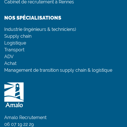
Cabinet de recrutement à Rennes
NOS SPÉCIALISATIONS
Industrie (ingénieurs & techniciens)
Supply chain
Logistique
Transport
ADV
Achat
Management de transition supply chain & logistique
Amalo Recrutement
06 07 19 22 29