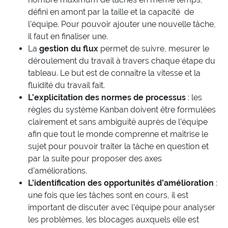
défini en amont par la taille et la capacité de
l’équipe. Pour pouvoir ajouter une nouvelle tâche,
il faut en finaliser une.
La
gestion du flux
permet de suivre, mesurer le
déroulement du travail à travers chaque étape du
tableau. Le but est de connaître la vitesse et la
fluidité du travail fait.
L’explicitation des normes de processus
: les
règles du système Kanban doivent être formulées
clairement et sans ambiguïté auprès de l’équipe
afin que tout le monde comprenne et maîtrise le
sujet pour pouvoir traiter la tâche en question et
par la suite pour proposer des axes
d’améliorations.
L’identification des opportunités d’amélioration
:
une fois que les tâches sont en cours, il est
important de discuter avec l’équipe pour analyser
les problèmes, les blocages auxquels elle est