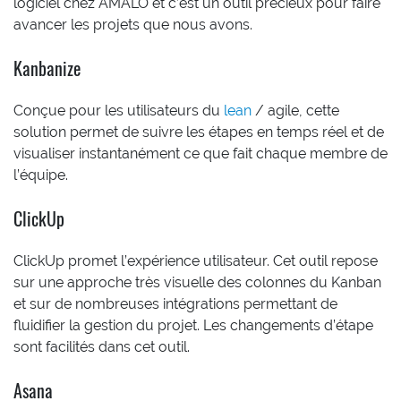
logiciel chez AMALO et c’est un outil précieux pour faire
avancer les projets que nous avons.
Kanbanize
Conçue pour les utilisateurs du
lean
/ agile, cette
solution permet de suivre les étapes en temps réel et de
visualiser instantanément ce que fait chaque membre de
l’équipe.
ClickUp
ClickUp promet l’expérience utilisateur. Cet outil repose
sur une approche très visuelle des colonnes du Kanban
et sur de nombreuses intégrations permettant de
fluidifier la gestion du projet. Les changements d’étape
sont facilités dans cet outil.
Asana