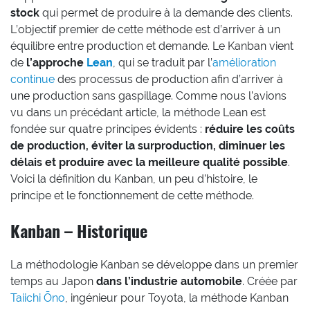
stock
qui permet de produire à la demande des clients.
L’objectif premier de cette méthode est d’arriver à un
équilibre entre production et demande. Le Kanban vient
de
l’approche
Lean
, qui se traduit par l’
amélioration
continue
des processus de production afin d’arriver à
une production sans gaspillage. Comme nous l’avions
vu dans un précédant article, la méthode Lean est
fondée sur quatre principes évidents :
réduire les coûts
de production, éviter la surproduction, diminuer les
délais et produire avec la meilleure qualité possible
.
Voici la définition du Kanban, un peu d’histoire, le
principe et le fonctionnement de cette méthode.
Kanban – Historique
La méthodologie Kanban se développe dans un premier
temps au Japon
dans l’industrie automobile
. Créée par
Taiichi Ōno
, ingénieur pour Toyota, la méthode Kanban