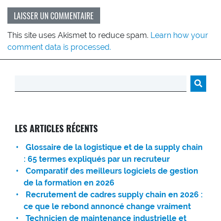
This site uses Akismet to reduce spam.
Learn how your
comment data is processed.
Rechercher :
LES ARTICLES RÉCENTS
Glossaire de la logistique et de la supply chain
: 65 termes expliqués par un recruteur
Comparatif des meilleurs logiciels de gestion
de la formation en 2026
Recrutement de cadres supply chain en 2026 :
ce que le rebond annoncé change vraiment
Technicien de maintenance industrielle et