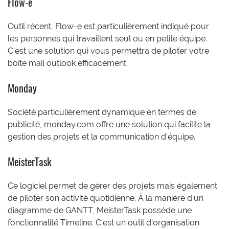
Flow-e
Outil récent, Flow-e est particulièrement indiqué pour
les personnes qui travaillent seul ou en petite équipe.
C’est une solution qui vous permettra de piloter votre
boîte mail outlook efficacement.
Monday
Société particulièrement dynamique en termes de
publicité, monday.com offre une solution qui facilite la
gestion des projets et la communication d’équipe.
MeisterTask
Ce logiciel permet de gérer des projets mais également
de piloter son activité quotidienne. À la manière d’un
diagramme de GANTT, MeisterTask possède une
fonctionnalité Timeline. C’est un outil d’organisation