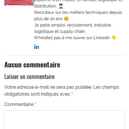
distribution. 👨🏻‍🎓
Recruteur sur les métiers techniques depuis
plus de 10 ans 🥲
Je parle emploi, recrutement, industrie,
logistique et supply chain.
N'hésitez pas à me suivre sur Linkedin 👇
Aucun commentaire
Laisser un commentaire
Votre adresse e-mail ne sera pas publiée.
Les champs
obligatoires sont indiqués avec
*
Commentaire
*