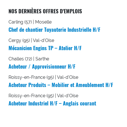
NOS DERNIÈRES OFFRES D'EMPLOIS
Carling (57) | Moselle
Chef de chantier Tuyauterie Industrielle H/F
Cergy (95) | Val-d'Oise
Mécanicien Engins TP – Atelier H/F
Challes (72) | Sarthe
Acheteur / Approvisionneur H/F
Roissy-en-France (95) | Val-d'Oise
Acheteur Produits – Mobilier et Ameublement H/F
Roissy-en-France (95) | Val-d'Oise
Acheteur Industriel H/F – Anglais courant