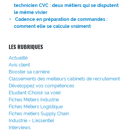
technicien CVC : deux métiers qui se disputent
le même vivier
Cadence en préparation de commandes :
comment elle se calcule vraiment
LES RUBRIQUES
Actualité
Avis client
Booster sa carrière
Classements des meilleurs cabinets de recrutement
Développez vos compétences
Etudiant (Choisir sa voie)
Fiches Métiers Industrie
Fiches Métiers Logistique
Fiches métiers Supply Chain
Industrie – L'essentiel
Interviews