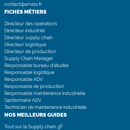
contact@amalo.fr
FICHES MÉTIERS
Directeur des opérations
Directeur industriel
Directeur supply chain
Directeur logistique
Directeur de production
Supply Chain Manager
Responsable bureau d’études
Responsable logistique
Responsable ADV
Responsable de production
Responsable maintenance industrielle
Gestionnaire ADV
Technicien de maintenance industrielle
NOS MEILLEURS GUIDES
Tout sur la Supply chain 🔗