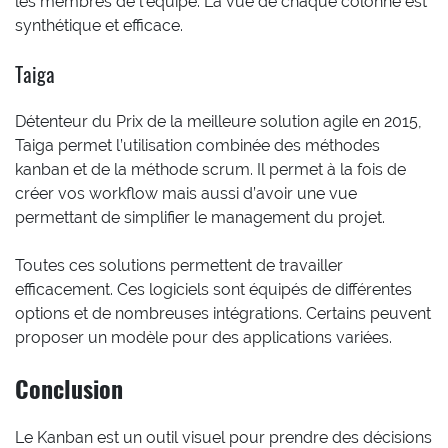
les membres de l’équipe. La vue de chaque colonne est
synthétique et efficace.
Taiga
Détenteur du Prix de la meilleure solution agile en 2015,
Taiga permet l’utilisation combinée des méthodes
kanban et de la méthode scrum. Il permet à la fois de
créer vos workflow mais aussi d’avoir une vue
permettant de simplifier le management du projet.
Toutes ces solutions permettent de travailler
efficacement. Ces logiciels sont équipés de différentes
options et de nombreuses intégrations. Certains peuvent
proposer un modèle pour des applications variées.
Conclusion
Le Kanban est un outil visuel pour prendre des décisions