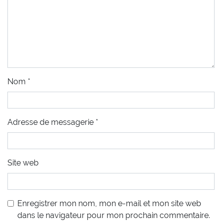
Nom
*
Adresse de messagerie
*
Site web
Enregistrer mon nom, mon e-mail et mon site web
dans le navigateur pour mon prochain commentaire.