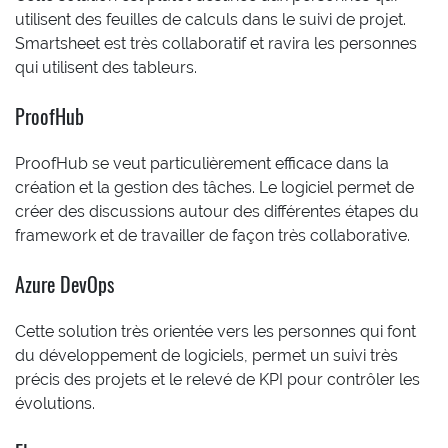
utilisent des feuilles de calculs dans le suivi de projet.
Smartsheet est très collaboratif et ravira les personnes
qui utilisent des tableurs.
ProofHub
ProofHub se veut particulièrement efficace dans la
création et la gestion des tâches. Le logiciel permet de
créer des discussions autour des différentes étapes du
framework et de travailler de façon très collaborative.
Azure DevOps
Cette solution très orientée vers les personnes qui font
du développement de logiciels, permet un suivi très
précis des projets et le relevé de KPI pour contrôler les
évolutions.