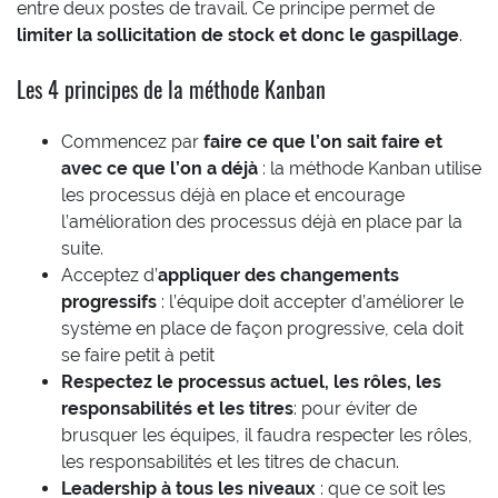
entre deux postes de travail. Ce principe permet de
limiter la sollicitation de stock et donc le gaspillage
.
Les 4 principes de la méthode Kanban
Commencez par
faire ce que l’on sait faire et
avec ce que l’on a déjà
: la méthode Kanban utilise
les processus déjà en place et encourage
l’amélioration des processus déjà en place par la
suite.
Acceptez d’
appliquer des changements
progressifs
: l’équipe doit accepter d’améliorer le
système en place de façon progressive, cela doit
se faire petit à petit
Respectez le processus actuel, les rôles, les
responsabilités et les titres
: pour éviter de
brusquer les équipes, il faudra respecter les rôles,
les responsabilités et les titres de chacun.
Leadership à tous les niveaux
: que ce soit les