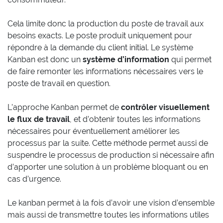
Cela limite donc la production du poste de travail aux
besoins exacts. Le poste produit uniquement pour
répondre à la demande du client initial. Le système
Kanban est donc un
système d’information
qui permet
de faire remonter les informations nécessaires vers le
poste de travail en question.
L’approche Kanban permet de
contrôler visuellement
le flux de travail
, et d’obtenir toutes les informations
nécessaires pour éventuellement améliorer les
processus par la suite. Cette méthode permet aussi de
suspendre le processus de production si nécessaire afin
d’apporter une solution à un problème bloquant ou en
cas d’urgence.
Le kanban permet à la fois d’avoir une vision d’ensemble
mais aussi de transmettre toutes les informations utiles