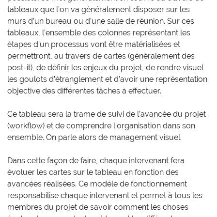
tableaux que l’on va généralement disposer sur les
murs d’un bureau ou d’une salle de réunion. Sur ces
tableaux, l’ensemble des colonnes représentant les
étapes d’un processus vont être matérialisées et
permettront, au travers de cartes (généralement des
post-it), de définir les enjeux du projet, de rendre visuel
les goulots d’étranglement et d’avoir une représentation
objective des différentes tâches à effectuer.
Ce tableau sera la trame de suivi de l’avancée du projet
(workflow) et de comprendre l’organisation dans son
ensemble. On parle alors de management visuel.
Dans cette façon de faire, chaque intervenant fera
évoluer les cartes sur le tableau en fonction des
avancées réalisées. Ce modèle de fonctionnement
responsabilise chaque intervenant et permet à tous les
membres du projet de savoir comment les choses