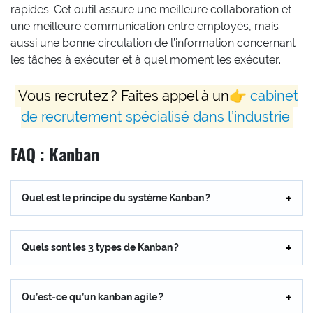
rapides. Cet outil assure une meilleure collaboration et
une meilleure communication entre employés, mais
aussi une bonne circulation de l’information concernant
les tâches à exécuter et à quel moment les exécuter.
Vous recrutez ? Faites appel à un👉
cabinet
de recrutement spécialisé dans l’industrie
FAQ : Kanban
Quel est le principe du système Kanban ?
Quels sont les 3 types de Kanban ?
Qu’est-ce qu’un kanban agile ?