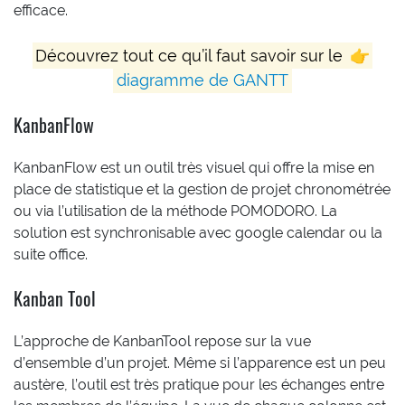
efficace.
Découvrez tout ce qu’il faut savoir sur le
👉
diagramme de GANTT
KanbanFlow
KanbanFlow est un outil très visuel qui offre la mise en
place de statistique et la gestion de projet chronométrée
ou via l’utilisation de la méthode POMODORO. La
solution est synchronisable avec google calendar ou la
suite office.
Kanban Tool
L’approche de KanbanTool repose sur la vue
d’ensemble d’un projet. Même si l’apparence est un peu
austère, l’outil est très pratique pour les échanges entre