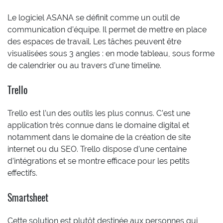
Le logiciel ASANA se définit comme un outil de
communication d’équipe. Il permet de mettre en place
des espaces de travail. Les tâches peuvent être
visualisées sous 3 angles : en mode tableau, sous forme
de calendrier ou au travers d’une timeline.
Trello
Trello est l’un des outils les plus connus. C’est une
application très connue dans le domaine digital et
notamment dans le domaine de la création de site
internet ou du SEO. Trello dispose d’une centaine
d’intégrations et se montre efficace pour les petits
effectifs.
Smartsheet
Cette solution est plutôt destinée aux personnes qui