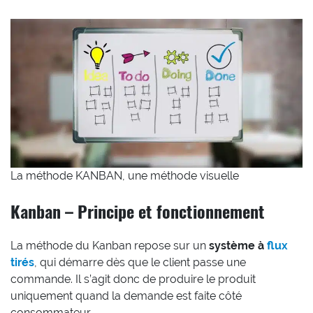
La méthode KANBAN, une méthode visuelle
Kanban – Principe et fonctionnement
La méthode du Kanban repose sur un
système à
flux
tirés
, qui démarre dès que le client passe une
commande. Il s’agit donc de produire le produit
uniquement quand la demande est faite côté
consommateur.