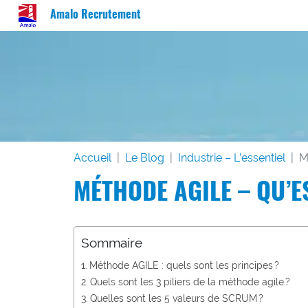
Amalo Recrutement
Accueil
Le Blog
Industrie – L’essentiel
M
MÉTHODE AGILE – QU’E
Sommaire
Méthode AGILE : quels sont les principes ?
Quels sont les 3 piliers de la méthode agile ?
Quelles sont les 5 valeurs de SCRUM ?