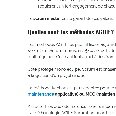
requièrent un fort engagement de chacu
Le
scrum master
est le garant de ces valeurs
Quelles sont les méthodes AGILE ?
Les méthodes AGILE les plus utilisées aujourd
VersioOne, Scrum représente 54% de parts de m
multi-équipes. Celles-ci font appel à des fram
Côté pilotage mono équipe, Scrum est challe
à la gestion d’un projet unique.
La méthode Kanban est plus adaptée pour le 
maintenance
applicative) ou MCO (maintien
Associant les deux démarches, le Scrumban r
La méthodologie AGILE Scrumban board assoc