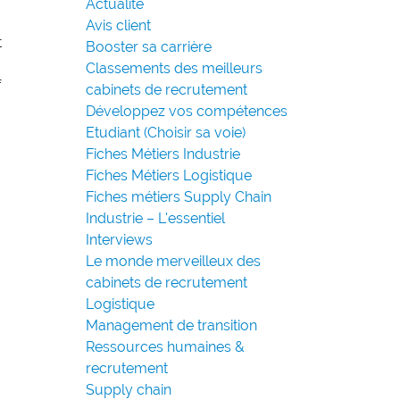
Actualité
Avis client
t
Booster sa carrière
Classements des meilleurs
f
cabinets de recrutement
Développez vos compétences
Etudiant (Choisir sa voie)
Fiches Métiers Industrie
Fiches Métiers Logistique
Fiches métiers Supply Chain
Industrie – L'essentiel
Interviews
Le monde merveilleux des
cabinets de recrutement
Logistique
Management de transition
Ressources humaines &
recrutement
Supply chain