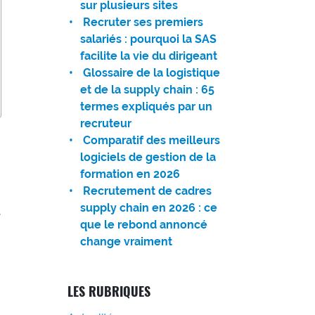
sur plusieurs sites
Recruter ses premiers
salariés : pourquoi la SAS
facilite la vie du dirigeant
Glossaire de la logistique
et de la supply chain : 65
termes expliqués par un
recruteur
Comparatif des meilleurs
logiciels de gestion de la
formation en 2026
Recrutement de cadres
supply chain en 2026 : ce
,
que le rebond annoncé
change vraiment
LES RUBRIQUES