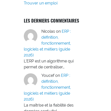
Trouver un emploi
LES DERNIERS COMMENTAIRES
Nicolas
on
ERP :
définition,
fonctionnement,
logiciels et métiers (guide
2026)
L'ERP est un algorithme qui
permet de centraliser…
Youcef
on
ERP :
définition,
fonctionnement,
logiciels et métiers (guide
2026)
La maîtrise et la fiabilité des