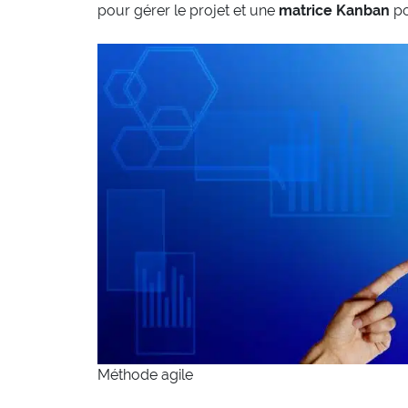
pour gérer le projet et une
matrice Kanban
po
Méthode agile