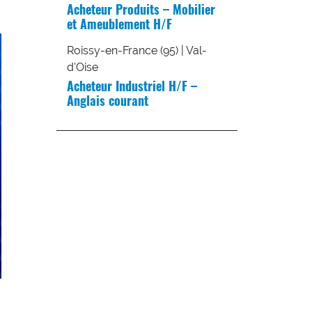
Acheteur Produits – Mobilier
et Ameublement H/F
Roissy-en-France (95) | Val-
d'Oise
Acheteur Industriel H/F –
Anglais courant