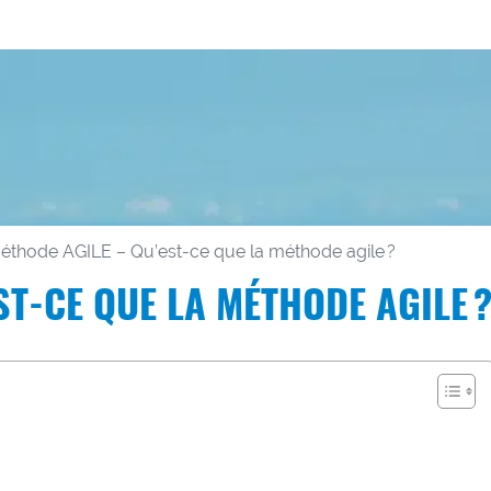
éthode AGILE – Qu’est-ce que la méthode agile ?
ST-CE QUE LA MÉTHODE AGILE 