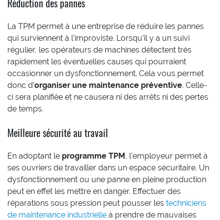
Réduction des pannes
La TPM permet à une entreprise de réduire les pannes
qui surviennent à l’improviste. Lorsqu’il y a un suivi
régulier, les opérateurs de machines détectent très
rapidement les éventuelles causes qui pourraient
occasionner un dysfonctionnement. Cela vous permet
donc d’
organiser une maintenance préventive
. Celle-
ci sera planifiée et ne causera ni des arrêts ni des pertes
de temps.
Meilleure sécurité au travail
En adoptant le
programme TPM
, l’employeur permet à
ses ouvriers de travailler dans un espace sécuritaire. Un
dysfonctionnement ou une panne en pleine production
peut en effet les mettre en danger. Effectuer des
réparations sous pression peut pousser les
techniciens
de maintenance industrielle
à prendre de mauvaises