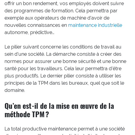
offrir un bon rendement, vos employés doivent suivre
des programmes de formation. Cela permettra par
exemple aux opérateurs de machine d’avoir de
nouvelles connaissances en
maintenance industrielle
autonome, prédictive…
Le pilier suivant concerne les conditions de travail au
sein d’une société. La démarche consiste à créer des
normes pour assurer une bonne sécurité et une bonne
santé pour les travailleurs. Cela leur permettra d’être
plus productifs. Le dernier pilier consiste à utiliser les
principes de la TPM dans les bureaux, quel que soit le
domaine.
Qu’en est-il de la mise en œuvre de la
méthode TPM ?
La total productive maintenance permet à une société