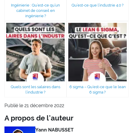
Ingénierie : Qu’est-ce qu’un
Qu’est-ce que l’industrie 4.0 ?
cabinet de conseil en
ingénierie ?
Quels sont les salaires dans
6 sigma – Qu’est-ce que le lean
l’industrie ?
6 sigma ?
Publié le 21 décembre 2022
A propos de l'auteur
Yann NABUSSET