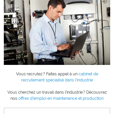
Vous recrutez ? Faites appel à un
cabinet de
recrutement spécialisé dans l’industrie
Vous cherchez un travail dans l’industrie ? Découvrez
nos
offres d’emploi en maintenance et production