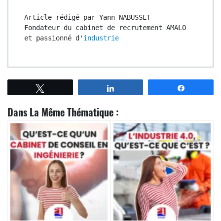
Article rédigé par Yann NABUSSET - 
Fondateur du cabinet de recrutement AMALO 
et passionné d'
industrie
Tweetez
Partagez
Partagez
Dans La Même Thématique :