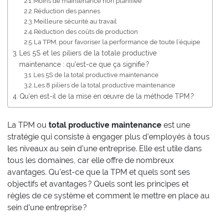
Moins de maintenance non planifiée
Réduction des pannes
Meilleure sécurité au travail
Réduction des coûts de production
La TPM, pour favoriser la performance de toute l’équipe
Les 5S et les piliers de la totale productive
maintenance : qu’est-ce que ça signifie ?
Les 5S de la total productive maintenance
Les 8 piliers de la total productive maintenance
Qu’en est-il de la mise en œuvre de la méthode TPM ?
La TPM ou
total productive maintenance
est une
stratégie qui consiste à engager plus d’employés à tous
les niveaux au sein d’une entreprise. Elle est utile dans
tous les domaines, car elle offre de nombreux
avantages. Qu’est-ce que la TPM et quels sont ses
objectifs et avantages ? Quels sont les principes et
règles de ce système et comment le mettre en place au
sein d’une entreprise ?