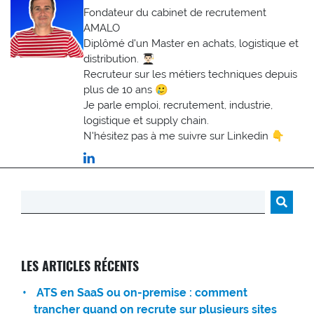
Fondateur du cabinet de recrutement
AMALO
Diplômé d'un Master en achats, logistique et
distribution. 👨🏻‍🎓
Recruteur sur les métiers techniques depuis
plus de 10 ans 🥲
Je parle emploi, recrutement, industrie,
logistique et supply chain.
N'hésitez pas à me suivre sur Linkedin 👇
Rechercher :
LES ARTICLES RÉCENTS
ATS en SaaS ou on-premise : comment
trancher quand on recrute sur plusieurs sites