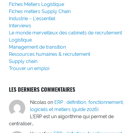
Fiches Métiers Logistique
Fiches métiers Supply Chain
Industrie – L'essentiel
Interviews
Le monde merveilleux des cabinets de recrutement
Logistique
Management de transition
Ressources humaines & recrutement
Supply chain
Trouver un emploi
LES DERNIERS COMMENTAIRES
Nicolas
on
ERP : définition, fonctionnement,
logiciels et métiers (guide 2026)
L'ERP est un algorithme qui permet de
centraliser…