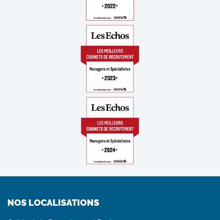
NOS LOCALISATIONS