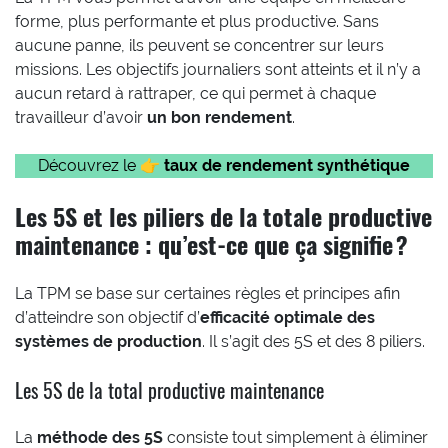
forme, plus performante et plus productive. Sans
aucune panne, ils peuvent se concentrer sur leurs
missions. Les objectifs journaliers sont atteints et il n’y a
aucun retard à rattraper, ce qui permet à chaque
travailleur d’avoir
un bon rendement
.
Découvrez le 👉
taux de rendement synthétique
Les 5S et les piliers de la totale productive
maintenance : qu’est-ce que ça signifie ?
La TPM se base sur certaines règles et principes afin
d’atteindre son objectif d’
efficacité optimale des
systèmes de production
. Il s’agit des 5S et des 8 piliers.
Les 5S de la total productive maintenance
La
méthode des 5S
consiste tout simplement à éliminer