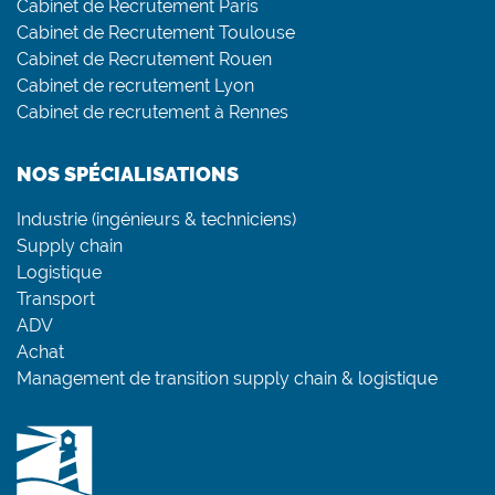
Cabinet de Recrutement Paris
Cabinet de Recrutement Toulouse
Cabinet de Recrutement Rouen
Cabinet de recrutement Lyon
Cabinet de recrutement à Rennes
NOS SPÉCIALISATIONS
Industrie (ingénieurs & techniciens)
Supply chain
Logistique
Transport
ADV
Achat
Management de transition supply chain & logistique