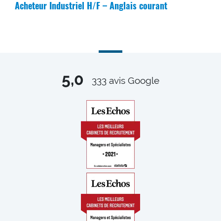
Acheteur Industriel H/F – Anglais courant
5,0
333
avis Google