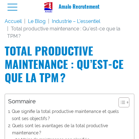
Amalo Recrutement
Accueil
Le Blog
Industrie – L’essentiel
Total productive maintenance : Qu’est-ce que la
TPM ?
TOTAL PRODUCTIVE
MAINTENANCE : QU’EST-CE
QUE LA TPM ?
Sommaire
Que signifie la total productive maintenance et quels
sont ses objectifs ?
Quels sont les avantages de la total productive
maintenance ?