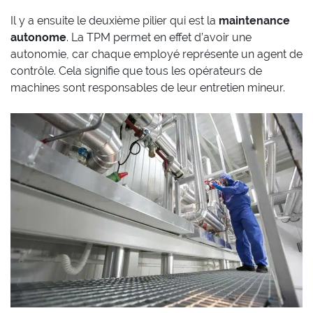
Il y a ensuite le deuxième pilier qui est la
maintenance
autonome
. La TPM permet en effet d’avoir une
autonomie, car chaque employé représente un agent de
contrôle. Cela signifie que tous les opérateurs de
machines sont responsables de leur entretien mineur.