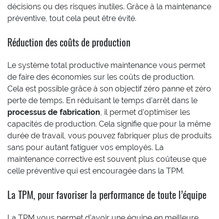
décisions ou des risques inutiles. Grâce à la maintenance
préventive, tout cela peut être évité.
Réduction des coûts de production
Le système total productive maintenance vous permet
de faire des économies sur les coûts de production.
Cela est possible grâce à son objectif zéro panne et zéro
perte de temps. En réduisant le temps d’arrêt dans le
processus de fabrication
, il permet d’optimiser les
capacités de production. Cela signifie que pour la même
durée de travail, vous pouvez fabriquer plus de produits
sans pour autant fatiguer vos employés. La
maintenance corrective est souvent plus coûteuse que
celle préventive qui est encouragée dans la TPM.
La TPM, pour favoriser la performance de toute l’équipe
La TPM vous permet d’avoir une équipe en meilleure