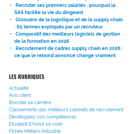
Recruter ses premiers salariés : pourquoi la
SAS facilite la vie du dirigeant
Glossaire de la logistique et de la supply chain
: 65 termes expliqués par un recruteur
Comparatif des meilleurs logiciels de gestion
de la formation en 2026
Recrutement de cadres supply chain en 2026 :
ce que le rebond annoncé change vraiment
LES RUBRIQUES
Actualité
Avis client
Booster sa carrière
Classements des meilleurs cabinets de recrutement
Développez vos compétences
Etudiant (Choisir sa voie)
Fiches Métiers Industrie