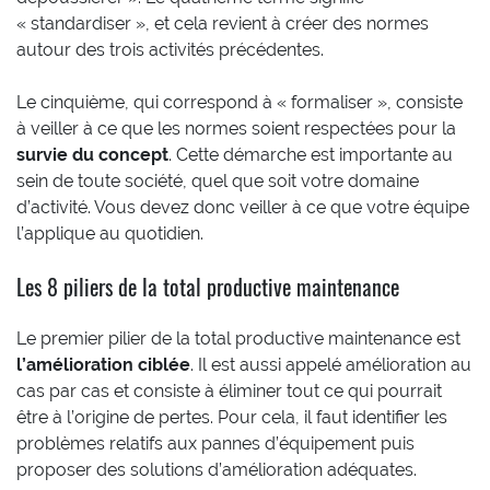
« standardiser », et cela revient à créer des normes
autour des trois activités précédentes.
Le cinquième, qui correspond à « formaliser », consiste
à veiller à ce que les normes soient respectées pour la
survie du concept
. Cette démarche est importante au
sein de toute société, quel que soit votre domaine
d’activité. Vous devez donc veiller à ce que votre équipe
l’applique au quotidien.
Les 8 piliers de la total productive maintenance
Le premier pilier de la total productive maintenance est
l’amélioration ciblée
. Il est aussi appelé amélioration au
cas par cas et consiste à éliminer tout ce qui pourrait
être à l’origine de pertes. Pour cela, il faut identifier les
problèmes relatifs aux pannes d’équipement puis
proposer des solutions d’amélioration adéquates.