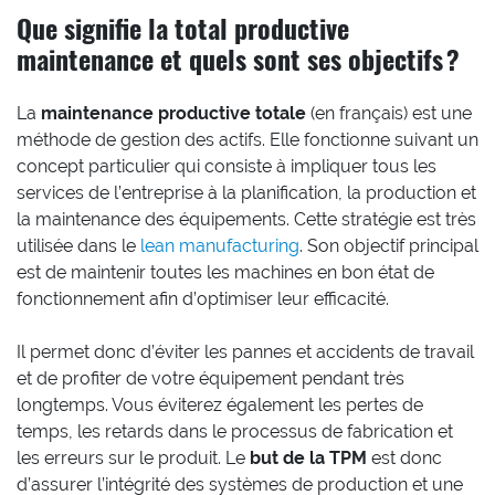
Que signifie la total productive
maintenance et quels sont ses objectifs ?
La
maintenance productive totale
(en français) est une
méthode de gestion des actifs. Elle fonctionne suivant un
concept particulier qui consiste à impliquer tous les
services de l’entreprise à la planification, la production et
la maintenance des équipements. Cette stratégie est très
utilisée dans le
lean manufacturing
. Son objectif principal
est de maintenir toutes les machines en bon état de
fonctionnement afin d’optimiser leur efficacité.
Il permet donc d’éviter les pannes et accidents de travail
et de profiter de votre équipement pendant très
longtemps. Vous éviterez également les pertes de
temps, les retards dans le processus de fabrication et
les erreurs sur le produit. Le
but de la TPM
est donc
d’assurer l’intégrité des systèmes de production et une