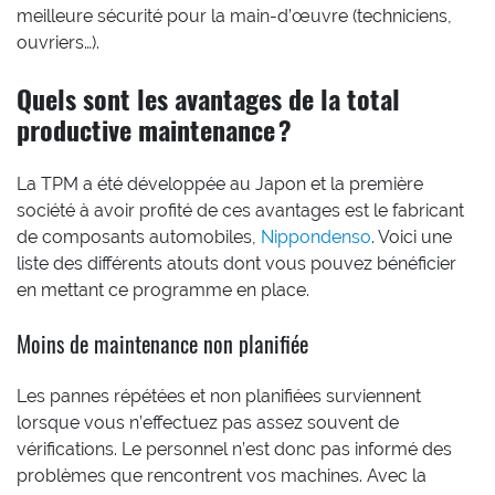
meilleure sécurité pour la main-d’œuvre (techniciens,
ouvriers…).
Quels sont les avantages de la total
productive maintenance ?
La TPM a été développée au Japon et la première
société à avoir profité de ces avantages est le fabricant
de composants automobiles,
Nippondenso
. Voici une
liste des différents atouts dont vous pouvez bénéficier
en mettant ce programme en place.
Moins de maintenance non planifiée
Les pannes répétées et non planifiées surviennent
lorsque vous n’effectuez pas assez souvent de
vérifications. Le personnel n’est donc pas informé des
problèmes que rencontrent vos machines. Avec la