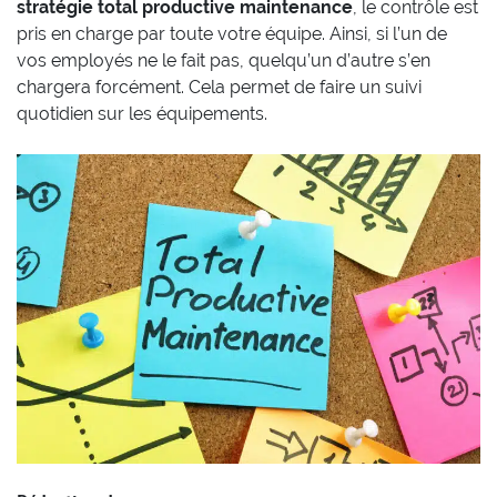
stratégie total productive maintenance
, le contrôle est
pris en charge par toute votre équipe. Ainsi, si l’un de
vos employés ne le fait pas, quelqu’un d’autre s’en
chargera forcément. Cela permet de faire un suivi
quotidien sur les équipements.