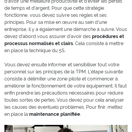
d’avoir une meilleure productivité et d’éviter les pertes
de temps et d’argent. Pour que cette stratégie
fonctionne, vous devez suivre ses règles et ses
principes. Pour sa mise en œuvre au sein d’une
entreprise, il y a également une démarche à suivre. Vous
devez d’abord vous assurer d’avoir des
procédures et
processus normalisés et clairs
. Cela consiste à mettre
en place la technique du 5S.
Vous devez ensuite informer et sensibiliser tout votre
personnel sur les principes de la TPM. L’étape suivante
consiste à délimiter une zone pilote et commencer à
améliorer le fonctionnement de votre équipement. Il faut
enfin prendre les précautions nécessaires pour réduire
toutes sortes de pertes. Vous devez pour cela analyser
les causes des éventuels problèmes. Pour finir, mettez
en place la
maintenance planifiée
.