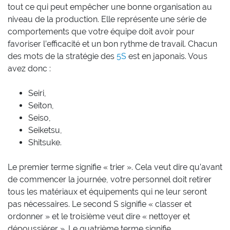
tout ce qui peut empêcher une bonne organisation au
niveau de la production. Elle représente une série de
comportements que votre équipe doit avoir pour
favoriser l’efficacité et un bon rythme de travail. Chacun
des mots de la stratégie des
5S
est en japonais. Vous
avez donc :
Seiri,
Seiton,
Seiso,
Seiketsu,
Shitsuke.
Le premier terme signifie « trier ». Cela veut dire qu’avant
de commencer la journée, votre personnel doit retirer
tous les matériaux et équipements qui ne leur seront
pas nécessaires. Le second S signifie « classer et
ordonner » et le troisième veut dire « nettoyer et
dépoussiérer ». Le quatrième terme signifie