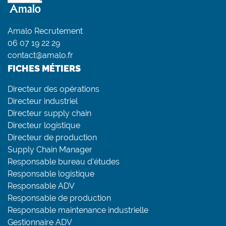
Amalo Recrutement
06 07 19 22 29
contact@amalo.fr
FICHES MÉTIERS
Directeur des opérations
Directeur industriel
Directeur supply chain
Directeur logistique
Directeur de production
Supply Chain Manager
Responsable bureau d’études
Responsable logistique
Responsable ADV
Responsable de production
Responsable maintenance industrielle
Gestionnaire ADV