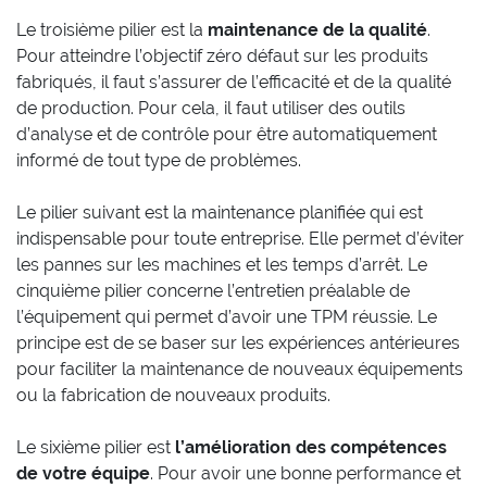
Le troisième pilier est la
maintenance de la qualité
.
Pour atteindre l’objectif zéro défaut sur les produits
fabriqués, il faut s’assurer de l’efficacité et de la qualité
de production. Pour cela, il faut utiliser des outils
d’analyse et de contrôle pour être automatiquement
informé de tout type de problèmes.
Le pilier suivant est la maintenance planifiée qui est
indispensable pour toute entreprise. Elle permet d’éviter
les pannes sur les machines et les temps d’arrêt. Le
cinquième pilier concerne l’entretien préalable de
l’équipement qui permet d’avoir une TPM réussie. Le
principe est de se baser sur les expériences antérieures
pour faciliter la maintenance de nouveaux équipements
ou la fabrication de nouveaux produits.
Le sixième pilier est
l’amélioration des compétences
de votre équipe
. Pour avoir une bonne performance et