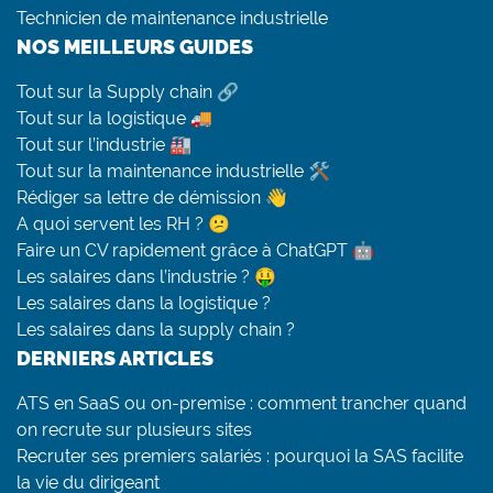
Technicien de maintenance industrielle
NOS MEILLEURS GUIDES
Tout sur la Supply chain 🔗
Tout sur la logistique 🚚
Tout sur l’industrie 🏭
Tout sur la maintenance industrielle 🛠
Rédiger sa lettre de démission 👋
A quoi servent les RH ? 😕
Faire un CV rapidement grâce à ChatGPT 🤖
Les salaires dans l’industrie ? 🤑
Les salaires dans la logistique ?
Les salaires dans la supply chain ?
DERNIERS ARTICLES
ATS en SaaS ou on-premise : comment trancher quand
on recrute sur plusieurs sites
Recruter ses premiers salariés : pourquoi la SAS facilite
la vie du dirigeant