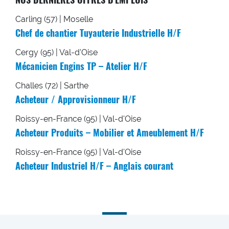
Carling (57) | Moselle
Chef de chantier Tuyauterie Industrielle H/F
Cergy (95) | Val-d'Oise
Mécanicien Engins TP – Atelier H/F
Challes (72) | Sarthe
Acheteur / Approvisionneur H/F
Roissy-en-France (95) | Val-d'Oise
Acheteur Produits – Mobilier et Ameublement H/F
Roissy-en-France (95) | Val-d'Oise
Acheteur Industriel H/F – Anglais courant