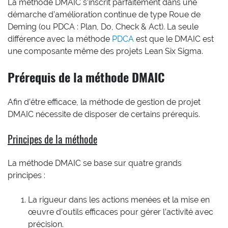
La méthode DMAIC s’inscrit parfaitement dans une
démarche d’amélioration continue de type Roue de
Deming (ou PDCA : Plan, Do, Check & Act). La seule
différence avec la méthode
PDCA
est que le DMAIC est
une composante même des projets Lean Six Sigma.
Prérequis de la méthode DMAIC
Afin d’être efficace, la méthode de gestion de projet
DMAIC nécessite de disposer de certains prérequis.
Principes de la méthode
La méthode DMAIC se base sur quatre grands
principes :
La rigueur dans les actions menées et la mise en
œuvre d’outils efficaces pour gérer l’activité avec
précision.