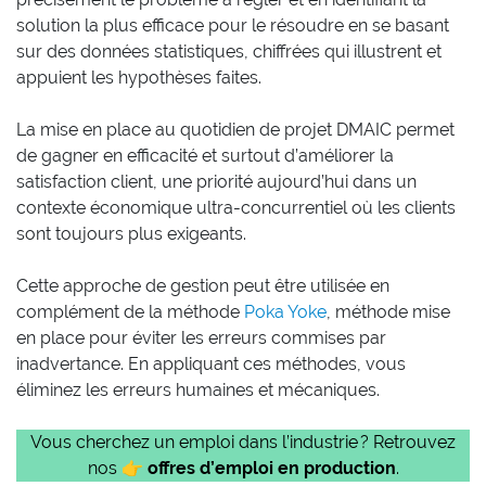
solution la plus efficace pour le résoudre en se basant
sur des données statistiques, chiffrées qui illustrent et
appuient les hypothèses faites.
La mise en place au quotidien de projet DMAIC permet
de gagner en efficacité et surtout d’améliorer la
satisfaction client, une priorité aujourd’hui dans un
contexte économique ultra-concurrentiel où les clients
sont toujours plus exigeants.
Cette approche de gestion peut être utilisée en
complément de la méthode
Poka Yoke
, méthode mise
en place pour éviter les erreurs commises par
inadvertance. En appliquant ces méthodes, vous
éliminez les erreurs humaines et mécaniques.
Vous cherchez un emploi dans l’industrie ? Retrouvez
nos 👉
offres d’emploi en production
.