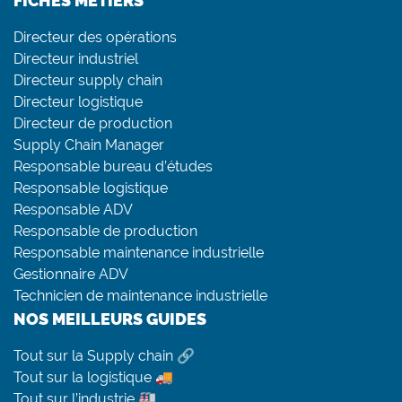
FICHES MÉTIERS
Directeur des opérations
Directeur industriel
Directeur supply chain
Directeur logistique
Directeur de production
Supply Chain Manager
Responsable bureau d’études
Responsable logistique
Responsable ADV
Responsable de production
Responsable maintenance industrielle
Gestionnaire ADV
Technicien de maintenance industrielle
NOS MEILLEURS GUIDES
Tout sur la Supply chain 🔗
Tout sur la logistique 🚚
Tout sur l’industrie 🏭