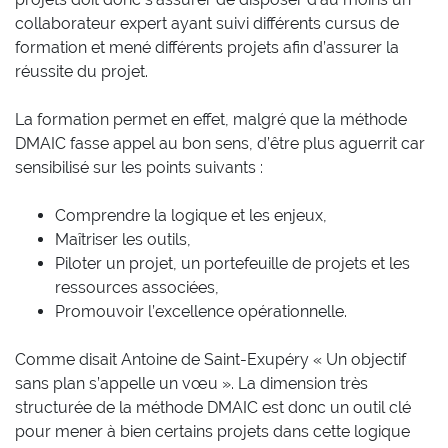
collaborateur expert ayant suivi différents cursus de
formation et mené différents projets afin d’assurer la
réussite du projet.
La formation permet en effet, malgré que la méthode
DMAIC fasse appel au bon sens, d’être plus aguerrit car
sensibilisé sur les points suivants :
Comprendre la logique et les enjeux,
Maîtriser les outils,
Piloter un projet, un portefeuille de projets et les
ressources associées,
Promouvoir l’excellence opérationnelle.
Comme disait Antoine de Saint-Exupéry « Un objectif
sans plan s’appelle un vœu ». La dimension très
structurée de la méthode DMAIC est donc un outil clé
pour mener à bien certains projets dans cette logique