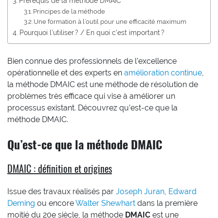
Prérequis de la méthode DMAIC
Principes de la méthode
Une formation à l’outil pour une efficacité maximum
Pourquoi l’utiliser ? / En quoi c’est important ?
Bien connue des professionnels de l’excellence
opérationnelle et des experts en
amélioration continue
,
la méthode DMAIC est une méthode de résolution de
problèmes très efficace qui vise à améliorer un
processus existant. Découvrez qu’est-ce que la
méthode DMAIC.
Qu’est-ce que la méthode DMAIC
DMAIC : définition et origines
Issue des travaux réalisés par
Joseph Juran
,
Edward
Deming
ou encore
Walter Shewhart
dans la première
moitié du 20e siècle, la méthode
DMAIC
est une