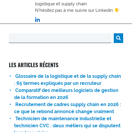
logistique et supply chain.
N'hésitez pas à me suivre sur Linkedin 👇
Rechercher :
LES ARTICLES RÉCENTS
Glossaire de la logistique et de la supply chain
: 65 termes expliqués par un recruteur
Comparatif des meilleurs logiciels de gestion
de la formation en 2026
Recrutement de cadres supply chain en 2026 :
ce que le rebond annoncé change vraiment
Technicien de maintenance industrielle et
technicien CVC : deux métiers qui se disputent