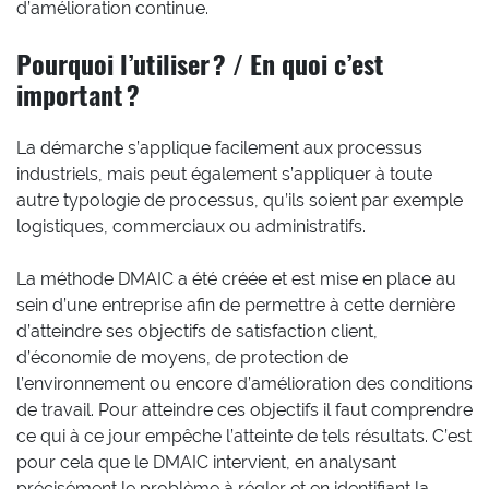
d’amélioration continue.
Pourquoi l’utiliser ? / En quoi c’est
important ?
La démarche s’applique facilement aux processus
industriels, mais peut également s’appliquer à toute
autre typologie de processus, qu’ils soient par exemple
logistiques, commerciaux ou administratifs.
La méthode DMAIC a été créée et est mise en place au
sein d’une entreprise afin de permettre à cette dernière
d’atteindre ses objectifs de satisfaction client,
d’économie de moyens, de protection de
l’environnement ou encore d’amélioration des conditions
de travail. Pour atteindre ces objectifs il faut comprendre
ce qui à ce jour empêche l’atteinte de tels résultats. C’est
pour cela que le DMAIC intervient, en analysant
précisément le problème à régler et en identifiant la