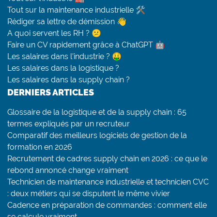
Tout sur la maintenance industrielle 🛠
Rédiger sa lettre de démission 👋
A quoi servent les RH ? 😕
Faire un CV rapidement grâce à ChatGPT 🤖
Les salaires dans l’industrie ? 🤑
Les salaires dans la logistique ?
Les salaires dans la supply chain ?
DERNIERS ARTICLES
Glossaire de la logistique et de la supply chain : 65
termes expliqués par un recruteur
Comparatif des meilleurs logiciels de gestion de la
formation en 2026
Recrutement de cadres supply chain en 2026 : ce que le
rebond annoncé change vraiment
Technicien de maintenance industrielle et technicien CVC
: deux métiers qui se disputent le même vivier
Cadence en préparation de commandes : comment elle
se calcule vraiment