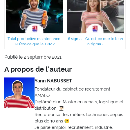
Total productive maintenance :
6 sigma – Qu’est-ce que le lean
Qu’est-ce que la TPM ?
6 sigma ?
Publié le 2 septembre 2021
A propos de l'auteur
Yann NABUSSET
Fondateur du cabinet de recrutement
AMALO
Diplômé d'un Master en achats, logistique et
distribution. 👨🏻‍🎓
Recruteur sur les métiers techniques depuis
plus de 10 ans 🥲
Je parle emploi, recrutement, industrie,