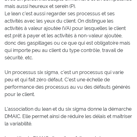
mais aussi heureux et serein (P).
Le lean c’est aussi regarder ses processus et ses
activités avec les yeux du client. On distingue les
activités à valeur ajoutée (VA) pour lesquelles le client
est prêt à payer et les activités à non-valeur ajoutée,
donc des gaspillages ou ce que qui est obligatoire mais
qui importe peu au client du type contrôle, travail de
sécurité, etc.
Un processus six sigma, c’est un processus qui varie
peu et qui fait zéro défaut. C’est une échelle de
performance des processus au vu des défauts générés
pour le client.
L’association du lean et du six sigma donne la démarche
DMAIC. Elle permet ainsi de réduire les délais et maîtriser
la variabilité.