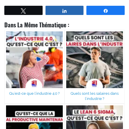
Tweetez
Partagez
Partagez
Dans La Même Thématique :
Qu’est-ce que l’industrie 4.0 ?
Quels sont les salaires dans
l’industrie ?