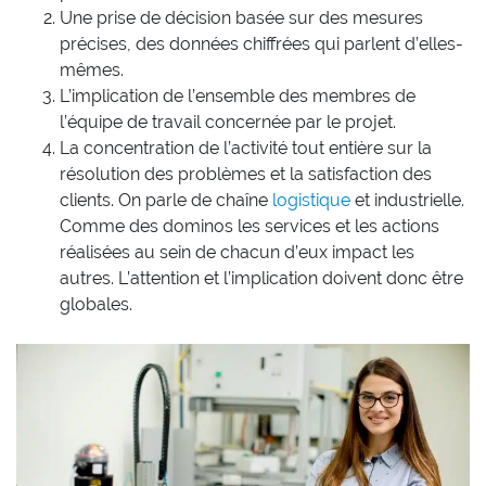
Une prise de décision basée sur des mesures
précises, des données chiffrées qui parlent d’elles-
mêmes.
L’implication de l’ensemble des membres de
l’équipe de travail concernée par le projet.
La concentration de l’activité tout entière sur la
résolution des problèmes et la satisfaction des
clients. On parle de chaîne
logistique
et industrielle.
Comme des dominos les services et les actions
réalisées au sein de chacun d’eux impact les
autres. L’attention et l’implication doivent donc être
globales.