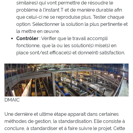
similaires) qui vont permettre de résoudre le
problème à l’instant T et de manière durable afin
que celui-ci ne se reproduise plus. Tester chaque
option. Sélectionner la solution la plus pertinente et
la mettre en œuvre.
Contrôler
: Vérifier que le travail accompli
fonctionne, que la ou les solution(s) mise(s) en
place sont/est efficace(s) et donne(nt) satisfaction.
DMAIC
Une dernière et ultime étape apparaît dans certaines
méthodes de gestion, la standardisation. Elle consiste à
conclure, à standardiser et à faire suivre le projet. Cette