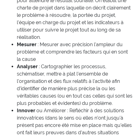
pour atteindre le résultat souhaité. On établit une
charte de projet dans laquelle on décrit clairement
le problème à résoudre, la portée du projet,
l’équipe en charge du projet et les indicateurs à
utiliser pour suivre le projet tout au long de sa
réalisation.
Mesurer
: Mesurer avec précision l’ampleur du
problème et comprendre les facteurs qui en sont
la cause
Analyser
: Cartographier les processus,
schématiser, mettre à plat l’ensemble de
l’organisation et des flux relatifs à l’activité afin
d’identifier de manière plus précise la ou les
véritables causes (ou en tout cas celles qui sont les
plus probables et évidentes) du problème.
Innover
ou Améliorer : Réfléchir à des solutions
innovatrices (dans le sens où elles n’ont jusqu’à
présent pas encore été mise en place mais qu’elles
ont fait leurs preuves dans d’autres situations