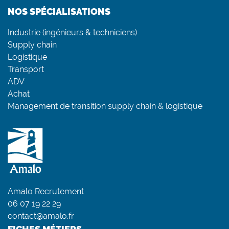
NOS SPÉCIALISATIONS
Industrie (ingénieurs & techniciens)
Supply chain
Logistique
Transport
ADV
Achat
Management de transition supply chain & logistique
Amalo Recrutement
06 07 19 22 29
contact@amalo.fr