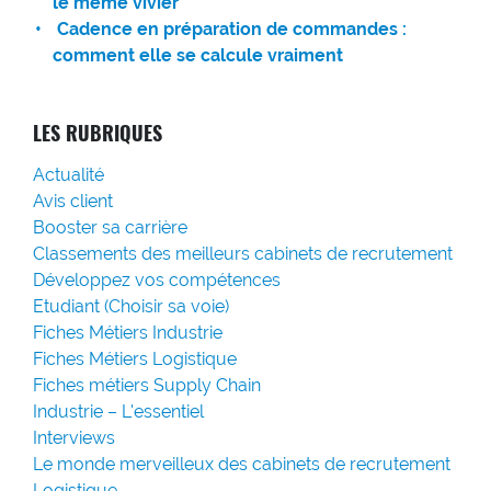
le même vivier
Cadence en préparation de commandes :
comment elle se calcule vraiment
LES RUBRIQUES
Actualité
Avis client
Booster sa carrière
Classements des meilleurs cabinets de recrutement
Développez vos compétences
Etudiant (Choisir sa voie)
Fiches Métiers Industrie
Fiches Métiers Logistique
Fiches métiers Supply Chain
Industrie – L'essentiel
Interviews
Le monde merveilleux des cabinets de recrutement
Logistique