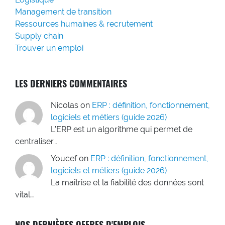
Management de transition
Ressources humaines & recrutement
Supply chain
Trouver un emploi
LES DERNIERS COMMENTAIRES
Nicolas
on
ERP : définition, fonctionnement,
logiciels et métiers (guide 2026)
L'ERP est un algorithme qui permet de
centraliser…
Youcef
on
ERP : définition, fonctionnement,
logiciels et métiers (guide 2026)
La maîtrise et la fiabilité des données sont
vital…
NOS DERNIÈRES OFFRES D'EMPLOIS