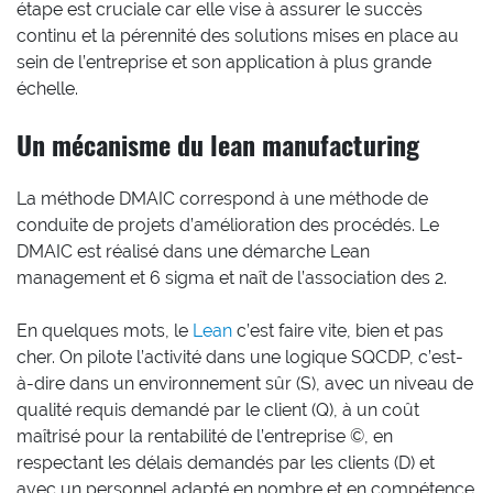
étape est cruciale car elle vise à assurer le succès
continu et la pérennité des solutions mises en place au
sein de l’entreprise et son application à plus grande
échelle.
Un mécanisme du lean manufacturing
La méthode DMAIC correspond à une méthode de
conduite de projets d’amélioration des procédés. Le
DMAIC est réalisé dans une démarche Lean
management et 6 sigma et naît de l’association des 2.
En quelques mots, le
Lean
c’est faire vite, bien et pas
cher. On pilote l’activité dans une logique SQCDP, c’est-
à-dire dans un environnement sûr (S), avec un niveau de
qualité requis demandé par le client (Q), à un coût
maîtrisé pour la rentabilité de l’entreprise ©, en
respectant les délais demandés par les clients (D) et
avec un personnel adapté en nombre et en compétence