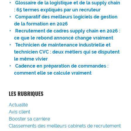
Glossaire de la logistique et de la supply chain
: 65 termes expliqués par un recruteur
Comparatif des meilleurs logiciels de gestion
de la formation en 2026
Recrutement de cadres supply chain en 2026 :
ce que le rebond annoncé change vraiment
Technicien de maintenance industrielle et
technicien CVC : deux métiers qui se disputent
le même vivier
Cadence en préparation de commandes :
comment elle se calcule vraiment
LES RUBRIQUES
Actualité
Avis client
Booster sa carrière
Classements des meilleurs cabinets de recrutement