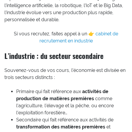
l’intelligence artificielle, la robotique, l’IoT et le Big Data,
l’industrie évolue vers une production plus rapide,
personnalisée et durable.
Si vous recrutez, faites appel à un 👉
cabinet de
recrutement en industrie
L’industrie : du secteur secondaire
Souvenez-vous de vos cours, l’économie est divisée en
trois secteurs distincts :
Primaire qui fait référence aux
activités de
production de matières premières
comme
l’agriculture, l’élevage et la pêche,
ou encore
l’exploitation forestière…
Secondaire qui fait référence aux activités de
transformation des matières premières
et