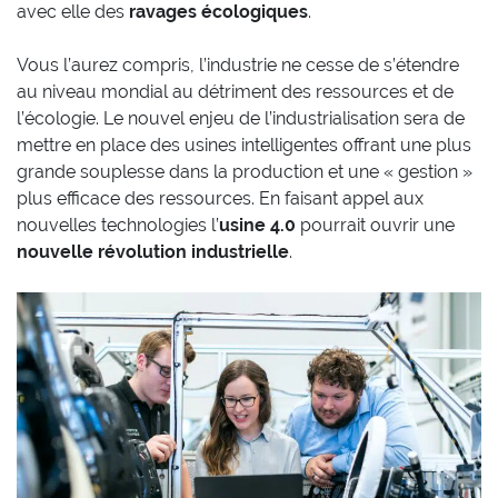
avec elle des
ravages écologiques
.
Vous l’aurez compris, l’industrie ne cesse de s’étendre
au niveau mondial au détriment des ressources et de
l’écologie. Le nouvel enjeu de l’industrialisation sera de
mettre en place des usines intelligentes offrant une plus
grande souplesse dans la production et une « gestion »
plus efficace des ressources. En faisant appel aux
nouvelles technologies l’
usine 4.0
pourrait ouvrir une
nouvelle révolution industrielle
.