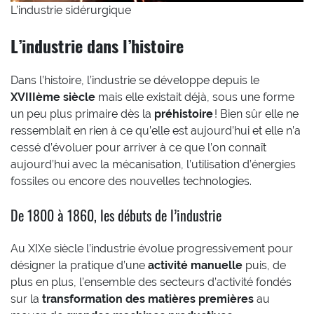
L’industrie sidérurgique
L’industrie dans l’histoire
Dans l’histoire, l’industrie se développe depuis le
XVIIIème siècle
mais elle existait déjà, sous une forme
un peu plus primaire dès la
préhistoire
! Bien sûr elle ne
ressemblait en rien à ce qu’elle est aujourd’hui et elle n’a
cessé d’évoluer pour arriver à ce que l’on connaît
aujourd’hui avec la mécanisation, l’utilisation d’énergies
fossiles ou encore des nouvelles technologies.
De 1800 à 1860, les débuts de l’industrie
Au XIXe siècle l’industrie évolue progressivement pour
désigner la pratique d’une
activité manuelle
puis, de
plus en plus, l’ensemble des secteurs d’activité fondés
sur la
transformation des matières premières
au