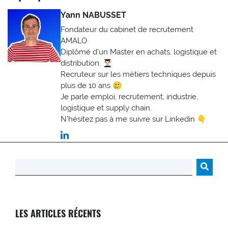
Yann NABUSSET
Fondateur du cabinet de recrutement
AMALO
Diplômé d'un Master en achats, logistique et
distribution. 👨🏻‍🎓
Recruteur sur les métiers techniques depuis
plus de 10 ans 🥲
Je parle emploi, recrutement, industrie,
logistique et supply chain.
N'hésitez pas à me suivre sur Linkedin 👇
Rechercher :
LES ARTICLES RÉCENTS