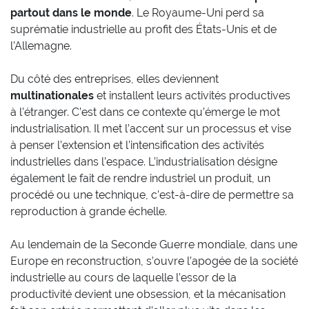
partout dans le monde
. Le Royaume-Uni perd sa
suprématie industrielle au profit des États-Unis et de
l’Allemagne.
Du côté des entreprises, elles deviennent
multinationales
et installent leurs activités productives
à l’étranger. C’est dans ce contexte qu’émerge le mot
industrialisation. Il met l’accent sur un processus et vise
à penser l’extension et l’intensification des activités
industrielles dans l’espace. L’industrialisation désigne
également le fait de rendre industriel un produit, un
procédé ou une technique, c’est-à-dire de permettre sa
reproduction à grande échelle.
Au lendemain de la Seconde Guerre mondiale, dans une
Europe en reconstruction, s’ouvre l’apogée de la société
industrielle au cours de laquelle l’essor de la
productivité devient une obsession, et la mécanisation