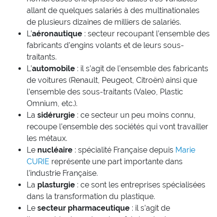
allant de quelques salariés à des multinationales
de plusieurs dizaines de milliers de salariés.
L’
aéronautique
: secteur recoupant l’ensemble des
fabricants d’engins volants et de leurs sous-
traitants.
L’
automobile
: il s’agit de l’ensemble des fabricants
de voitures (Renault, Peugeot, Citroën) ainsi que
l’ensemble des sous-traitants (Valeo, Plastic
Omnium, etc.).
La
sidérurgie
: ce secteur un peu moins connu,
recoupe l’ensemble des sociétés qui vont travailler
les métaux.
Le
nucléaire
: spécialité Française depuis
Marie
CURIE
représente une part importante dans
l’industrie Française.
La
plasturgie
: ce sont les entreprises spécialisées
dans la transformation du plastique.
Le
secteur pharmaceutique
: il s’agit de