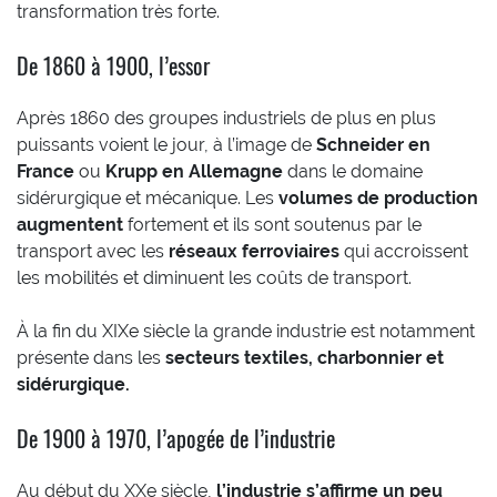
transformation très forte.
De 1860 à 1900, l’essor
Après 1860 des groupes industriels de plus en plus
puissants voient le jour, à l’image de
Schneider en
France
ou
Krupp en Allemagne
dans le domaine
sidérurgique et mécanique. Les
volumes de production
augmentent
fortement et ils sont soutenus par le
transport avec les
réseaux ferroviaires
qui accroissent
les mobilités et diminuent les coûts de transport.
À la fin du XIXe siècle la grande industrie est notamment
présente dans les
secteurs textiles, charbonnier et
sidérurgique.
De 1900 à 1970, l’apogée de l’industrie
Au début du XXe siècle,
l’industrie s’affirme un peu