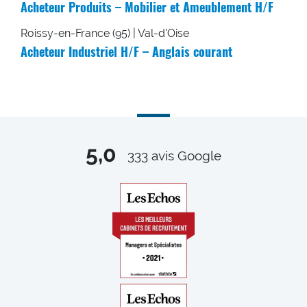
Acheteur Produits – Mobilier et Ameublement H/F
Roissy-en-France (95) | Val-d'Oise
Acheteur Industriel H/F – Anglais courant
5,0
333
avis Google