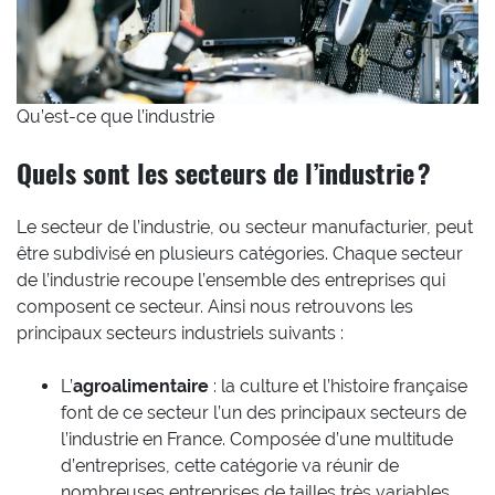
Qu’est-ce que l’industrie
Quels sont les secteurs de l’industrie ?
Le secteur de l’industrie, ou secteur manufacturier, peut
être subdivisé en plusieurs catégories. Chaque secteur
de l’industrie recoupe l’ensemble des entreprises qui
composent ce secteur. Ainsi nous retrouvons les
principaux secteurs industriels suivants :
L’
agroalimentaire
: la culture et l’histoire française
font de ce secteur l’un des principaux secteurs de
l’industrie en France. Composée d’une multitude
d’entreprises, cette catégorie va réunir de
nombreuses entreprises de tailles très variables