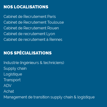
NOS LOCALISATIONS
Cabinet de Recrutement Paris
Cabinet de Recrutement Toulouse
Cabinet de Recrutement Rouen
Cabinet de recrutement Lyon
Cabinet de recrutement à Rennes
NOS SPÉCIALISATIONS
Industrie (ingénieurs & techniciens)
Supply chain
Logistique
Transport
ADV
Achat
Management de transition supply chain & logistique