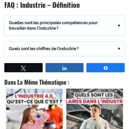
FAQ : Industrie – Définition
Quelles sont les principales compétences pour
travailler dans l’industrie ?
Quels sont les chiffres de l’industrie ?
Tweetez
Partagez
Partagez
Dans La Même Thématique :