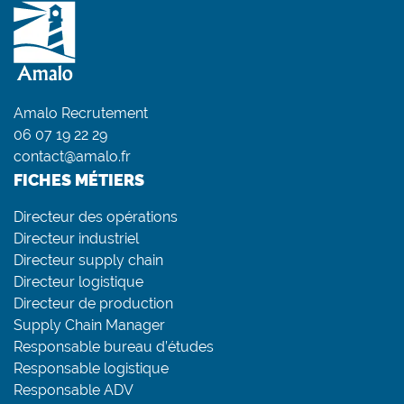
Amalo Recrutement
06 07 19 22 29
contact@amalo.fr
FICHES MÉTIERS
Directeur des opérations
Directeur industriel
Directeur supply chain
Directeur logistique
Directeur de production
Supply Chain Manager
Responsable bureau d’études
Responsable logistique
Responsable ADV