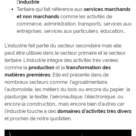
l’
industrie
Tertiaire qui fait référence aux
services marchands
et non marchands
comme les activités de
commerce, administration, transports, services aux
entreprises, services aux particuliers, éducation…
L’industrie fait partie du secteur secondaire mais elle
peut être utilisée dans le secteur primaire et le secteur
tertiaire. L’industrie intègre des activités très variées
comme la
production
et la
transformation des
matières premières
. Elle est présente dans de
nombreux secteurs comme l’agroalimentaire,
l’automobile, les métiers du bois ou encore du papier, la
plasturgie, le textile, l’aéronautique, l’électronique, ou
encore la construction… mais encore bien d’autres car
l’industrie touche à des
domaines d’activités très divers
et proches de notre quotidien.