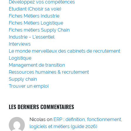
Développez vos compétences
Etudiant (Choisir sa voie)
Fiches Métiers Industrie
Fiches Métiers Logistique
Fiches métiers Supply Chain
Industrie – L'essentiel
Interviews
Le monde merveilleux des cabinets de recrutement
Logistique
Management de transition
Ressources humaines & recrutement
Supply chain
Trouver un emploi
LES DERNIERS COMMENTAIRES
Nicolas
on
ERP : définition, fonctionnement,
logiciels et métiers (guide 2026)