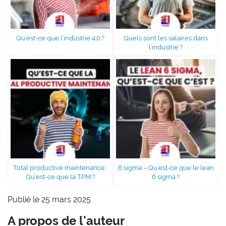
Qu’est-ce que l’industrie 4.0 ?
Quels sont les salaires dans
l’industrie ?
Total productive maintenance :
6 sigma – Qu’est-ce que le lean
Qu’est-ce que la TPM ?
6 sigma ?
Publié le 25 mars 2025
A propos de l'auteur