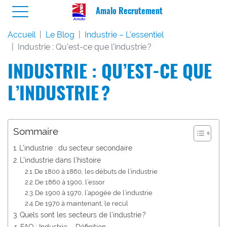
Amalo Recrutement
Accueil
Le Blog
Industrie – L’essentiel
Industrie : Qu’est-ce que l’industrie ?
INDUSTRIE : QU’EST-CE QUE
L’INDUSTRIE ?
Sommaire
L’industrie : du secteur secondaire
L’industrie dans l’histoire
De 1800 à 1860, les débuts de l’industrie
De 1860 à 1900, l’essor
De 1900 à 1970, l’apogée de l’industrie
De 1970 à maintenant, le recul
Quels sont les secteurs de l’industrie ?
FAQ : Industrie – Définition