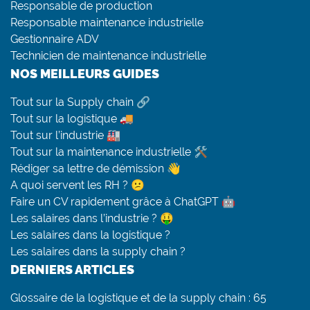
Responsable de production
Responsable maintenance industrielle
Gestionnaire ADV
Technicien de maintenance industrielle
NOS MEILLEURS GUIDES
Tout sur la Supply chain 🔗
Tout sur la logistique 🚚
Tout sur l’industrie 🏭
Tout sur la maintenance industrielle 🛠
Rédiger sa lettre de démission 👋
A quoi servent les RH ? 😕
Faire un CV rapidement grâce à ChatGPT 🤖
Les salaires dans l’industrie ? 🤑
Les salaires dans la logistique ?
Les salaires dans la supply chain ?
DERNIERS ARTICLES
Glossaire de la logistique et de la supply chain : 65