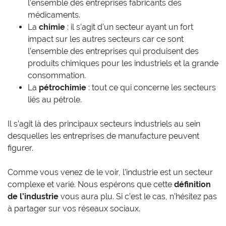
l’ensemble des entreprises fabricants des
médicaments.
La
chimie
: il s’agit d’un secteur ayant un fort
impact sur les autres secteurs car ce sont
l’ensemble des entreprises qui produisent des
produits chimiques pour les industriels et la grande
consommation.
La
pétrochimie
: tout ce qui concerne les secteurs
liés au pétrole.
Il s’agit là des principaux secteurs industriels au sein
desquelles les entreprises de manufacture peuvent
figurer.
Comme vous venez de le voir, l’industrie est un secteur
complexe et varié. Nous espérons que cette
définition
de l’industrie
vous aura plu. Si c’est le cas, n’hésitez pas
à partager sur vos réseaux sociaux.