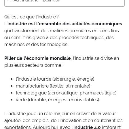
Qu’est-ce que l’industrie ?
L’
industrie est l’ensemble des activités économiques
qui transforment des matières premières en biens finis
ou semi-finis grâce à des procédés techniques, des
machines et des technologies.
Pilier de l’économie mondiale
, l’industrie se divise en
plusieurs secteurs comme :
l’industrie lourde (sidérurgie, énergie)
manufacturière (textile, alimentaire)
technologique (aéronautique, pharmaceutique)
verte (durable, énergies renouvelables).
L’industrie joue un rôle majeur en créant de la valeur
ajoutée, des emplois, de l’innovation et en soutenant les
exportations. Aujourd’hui, avec l’
industrie 4.0
intégrant