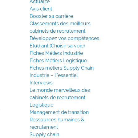
Actualité
Avis client
Booster sa carrière
Classements des meilleurs
cabinets de recrutement
Développez vos compétences
Etudiant (Choisir sa voie)
Fiches Métiers Industrie
Fiches Métiers Logistique
Fiches métiers Supply Chain
Industrie – L'essentiel
Interviews
Le monde merveilleux des
cabinets de recrutement
Logistique
y
Management de transition
Ressources humaines &
recrutement
Supply chain