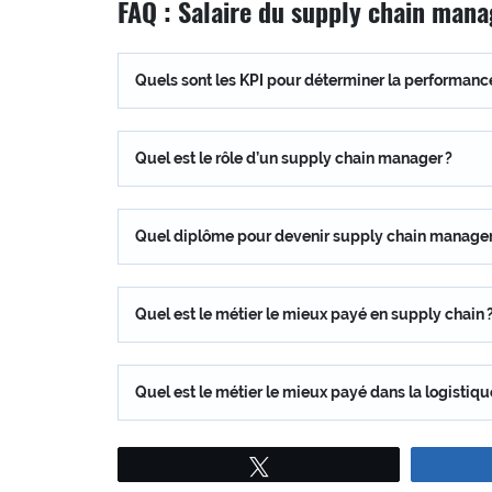
FAQ : Salaire du supply chain mana
Quels sont les KPI pour déterminer la performanc
Quel est le rôle d’un supply chain manager ?
Quel diplôme pour devenir supply chain manager
Quel est le métier le mieux payé en supply chain 
Quel est le métier le mieux payé dans la logistiqu
Tweetez