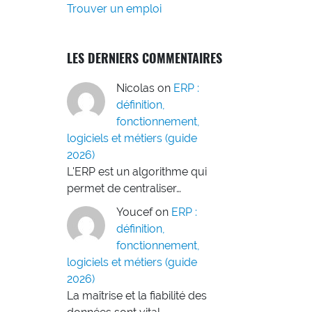
Trouver un emploi
LES DERNIERS COMMENTAIRES
Nicolas
on
ERP :
définition,
fonctionnement,
logiciels et métiers (guide
2026)
L'ERP est un algorithme qui
permet de centraliser…
Youcef
on
ERP :
définition,
fonctionnement,
logiciels et métiers (guide
2026)
La maîtrise et la fiabilité des