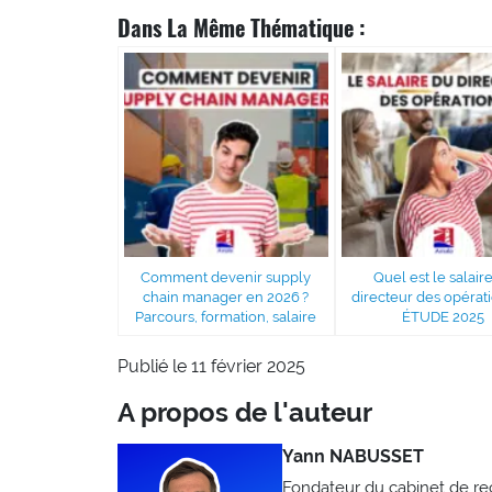
Dans La Même Thématique :
Comment devenir supply
Quel est le salair
chain manager en 2026 ?
directeur des opérati
Parcours, formation, salaire
ÉTUDE 2025
Publié le 11 février 2025
A propos de l'auteur
Yann NABUSSET
Fondateur du cabinet de 