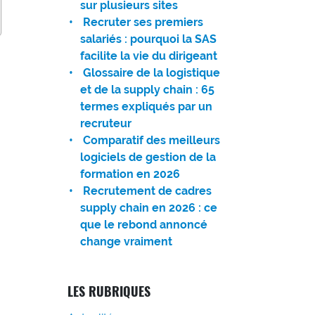
sur plusieurs sites
Recruter ses premiers
salariés : pourquoi la SAS
facilite la vie du dirigeant
Glossaire de la logistique
et de la supply chain : 65
termes expliqués par un
recruteur
Comparatif des meilleurs
logiciels de gestion de la
formation en 2026
Recrutement de cadres
supply chain en 2026 : ce
que le rebond annoncé
change vraiment
LES RUBRIQUES