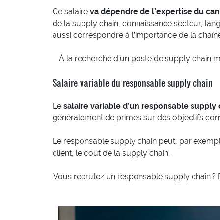
Ce salaire
va dépendre de l’expertise du can
de la supply chain, connaissance secteur, langu
aussi correspondre à l’importance de la chaîne
À la recherche d’un poste de supply chain
Salaire variable du responsable supply chain
Le
salaire variable d’un responsable supply 
généralement de primes sur des objectifs corr
Le responsable supply chain peut, par exemple, 
client, le coût de la supply chain.
Vous recrutez un responsable supply chain ? 