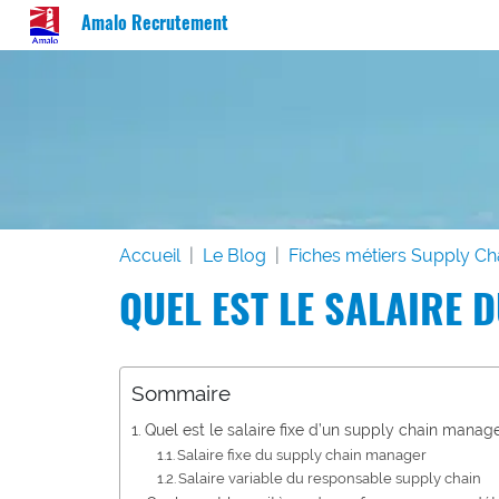
Amalo Recrutement
Accueil
Le Blog
Fiches métiers Supply Ch
QUEL EST LE SALAIRE 
Sommaire
Quel est le salaire fixe d’un supply chain manage
Salaire fixe du supply chain manager
Salaire variable du responsable supply chain