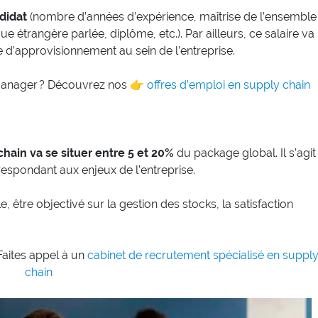
didat
(nombre d’années d’expérience, maîtrise de l’ensemble
e étrangère parlée, diplôme, etc.). Par ailleurs, ce salaire va
 d’approvisionnement au sein de l’entreprise.
 manager ? Découvrez nos 👉
offres d’emploi en supply chain
chain va se situer entre 5 et 20%
du package global. Il s’agit
espondant aux enjeux de l’entreprise.
être objectivé sur la gestion des stocks, la satisfaction
Faites appel à un
cabinet de recrutement spécialisé en suppl
chain