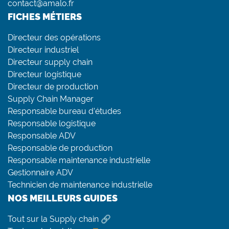
contact@amalo.fr
FICHES MÉTIERS
Directeur des opérations
Directeur industriel
Directeur supply chain
Directeur logistique
Directeur de production
Supply Chain Manager
Responsable bureau d’études
Responsable logistique
Responsable ADV
Responsable de production
Responsable maintenance industrielle
Gestionnaire ADV
Technicien de maintenance industrielle
NOS MEILLEURS GUIDES
Tout sur la Supply chain 🔗