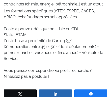
contraintes (chimie, énergie, pétrochimie…) est un atout.
Les formations spécifiques (ATEX, FSPEE, CACES,
ARICO, échafaudage) seront appréciées.
Poste à pouvoir dès que possible en CDI
Statut ETAM
Poste basé à proximité de Carling (57)
Rémunération entre 45 et 50k (dont déplacements) +
primes (chantier, vacances et fin d’année) + Véhicule de
Service.
Vous pensez correspondre au profil recherché ?
N’hésitez pas à postuler !
Tweetez
Partagez
Partagez