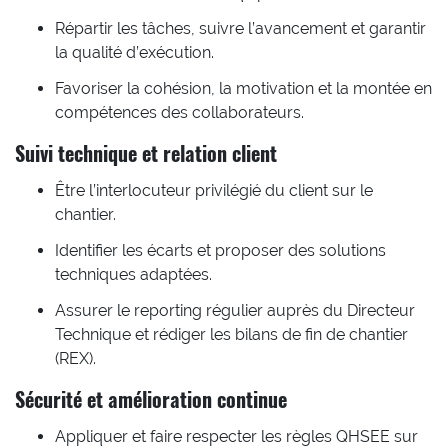
Répartir les tâches, suivre l’avancement et garantir
la qualité d’exécution.
Favoriser la cohésion, la motivation et la montée en
compétences des collaborateurs.
Suivi technique et relation client
Être l’interlocuteur privilégié du client sur le
chantier.
Identifier les écarts et proposer des solutions
techniques adaptées.
Assurer le reporting régulier auprès du Directeur
Technique et rédiger les bilans de fin de chantier
(REX).
Sécurité et amélioration continue
Appliquer et faire respecter les règles QHSEE sur