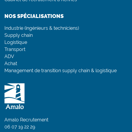
NOS SPÉCIALISATIONS
Industrie (ingénieurs & techniciens)
Supply chain
Logistique
Transport
ADV
Achat
Management de transition supply chain & logistique
Amalo Recrutement
06 07 19 22 29