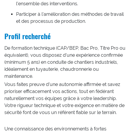
l’ensemble des interventions.
Participer à l’amélioration des méthodes de travail
et des processus de production.
Profil recherché
De formation technique (CAP/BEP, Bac Pro, Titre Pro ou
équivalent), vous disposez d’une expérience confirmée
(minimum 5 ans) en conduite de chantiers industriels,
idéalement en tuyauterie, chaudronnerie ou
maintenance.
Vous faites preuve d’une autonomie affirmée et savez
prioriser efficacement vos actions, tout en fédérant
naturellement vos équipes grâce à votre leadership.
Votre rigueur technique et votre exigence en matière de
sécurité font de vous un référent fiable sur le terrain.
Une connaissance des environnements à fortes