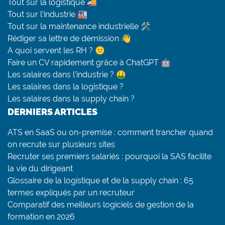
Tout sur la logistique 🚚
Tout sur l’industrie 🏭
Tout sur la maintenance industrielle 🛠
Rédiger sa lettre de démission 👋
A quoi servent les RH ? 😕
Faire un CV rapidement grâce à ChatGPT 🤖
Les salaires dans l’industrie ? 🤑
Les salaires dans la logistique ?
Les salaires dans la supply chain ?
DERNIERS ARTICLES
ATS en SaaS ou on-premise : comment trancher quand
on recrute sur plusieurs sites
Recruter ses premiers salariés : pourquoi la SAS facilite
la vie du dirigeant
Glossaire de la logistique et de la supply chain : 65
termes expliqués par un recruteur
Comparatif des meilleurs logiciels de gestion de la
formation en 2026