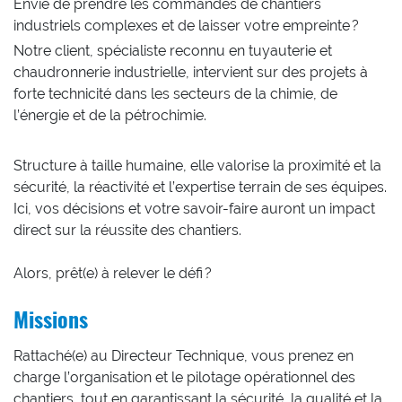
Envie de prendre les commandes de chantiers
industriels complexes et de laisser votre empreinte ?
Notre client, spécialiste reconnu en tuyauterie et
chaudronnerie industrielle, intervient sur des projets à
forte technicité dans les secteurs de la chimie, de
l’énergie et de la pétrochimie.
Structure à taille humaine, elle valorise la proximité et la
sécurité, la réactivité et l’expertise terrain de ses équipes.
Ici, vos décisions et votre savoir-faire auront un impact
direct sur la réussite des chantiers.
Alors, prêt(e) à relever le défi ?
Missions
Rattaché(e) au Directeur Technique, vous prenez en
charge l’organisation et le pilotage opérationnel des
chantiers, tout en garantissant la sécurité, la qualité et la