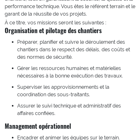
performance technique. Vous êtes le référent terrain et le
garant de la réussite de vos projets.
À ce titre, vos missions seront les suivantes :
Organisation et pilotage des chantiers
Préparer, planifier et suivre le déroulement des
chantiers dans le respect des délais, des coûts et
des normes de sécurité.
Gérer les ressources humaines et matérielles
nécessaires à la bonne exécution des travaux.
Superviser les approvisionnements et la
coordination des sous-traitants.
Assurer le suivi technique et administratif des
affaires confiées.
Management opérationnel
Encadrer et animer les équipes sur le terrain.