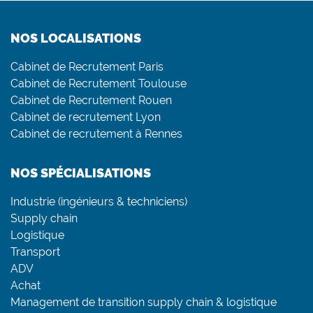
NOS LOCALISATIONS
Cabinet de Recrutement Paris
Cabinet de Recrutement Toulouse
Cabinet de Recrutement Rouen
Cabinet de recrutement Lyon
Cabinet de recrutement à Rennes
NOS SPÉCIALISATIONS
Industrie (ingénieurs & techniciens)
Supply chain
Logistique
Transport
ADV
Achat
Management de transition supply chain & logistique