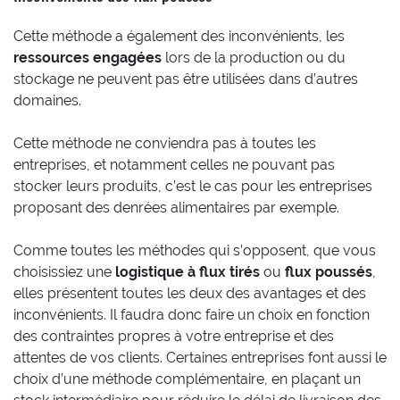
Cette méthode a également des inconvénients, les
ressources engagées
lors de la production ou du
stockage ne peuvent pas être utilisées dans d’autres
domaines.
Cette méthode ne conviendra pas à toutes les
entreprises, et notamment celles ne pouvant pas
stocker leurs produits, c’est le cas pour les entreprises
proposant des denrées alimentaires par exemple.
Comme toutes les méthodes qui s’opposent, que vous
choisissiez une
logistique à flux tirés
ou
flux poussés
,
elles présentent toutes les deux des avantages et des
inconvénients. Il faudra donc faire un choix en fonction
des contraintes propres à votre entreprise et des
attentes de vos clients. Certaines entreprises font aussi le
choix d’une méthode complémentaire, en plaçant un