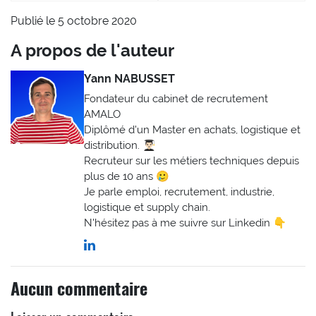
Publié le 5 octobre 2020
A propos de l'auteur
Yann NABUSSET
Fondateur du cabinet de recrutement
AMALO
Diplômé d'un Master en achats, logistique et
distribution. 👨🏻‍🎓
Recruteur sur les métiers techniques depuis
plus de 10 ans 🥲
Je parle emploi, recrutement, industrie,
logistique et supply chain.
N'hésitez pas à me suivre sur Linkedin 👇
Aucun commentaire