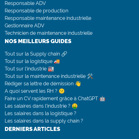
Responsable ADV
Responsable de production
Responsable maintenance industrielle
Gestionnaire ADV
Technicien de maintenance industrielle
NOS MEILLEURS GUIDES
Tout sur la Supply chain 🔗
Tout sur la logistique 🚚
Tout sur l’industrie 🏭
Tout sur la maintenance industrielle 🛠
Rédiger sa lettre de démission 👋
A quoi servent les RH ? 😕
Faire un CV rapidement grâce à ChatGPT 🤖
Les salaires dans l’industrie ? 🤑
Les salaires dans la logistique ?
Les salaires dans la supply chain ?
DERNIERS ARTICLES