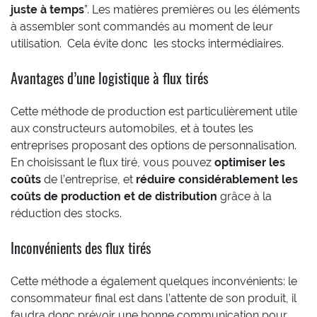
juste à temps
”. Les matières premières ou les éléments
à assembler sont commandés au moment de leur
utilisation. Cela évite donc les stocks intermédiaires.
Avantages d’une logistique à flux tirés
Cette méthode de production est particulièrement utile
aux constructeurs automobiles, et à toutes les
entreprises proposant des options de personnalisation.
En choisissant le flux tiré, vous pouvez
optimiser les
coûts
de l’entreprise, et
réduire considérablement les
coûts de production et de distribution
grâce à la
réduction des stocks.
Inconvénients des flux tirés
Cette méthode a également quelques inconvénients: le
consommateur final est dans l’attente de son produit, il
faudra donc prévoir une bonne communication pour