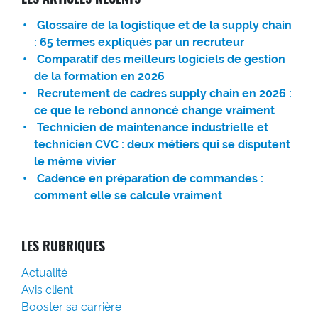
Glossaire de la logistique et de la supply chain
: 65 termes expliqués par un recruteur
Comparatif des meilleurs logiciels de gestion
de la formation en 2026
Recrutement de cadres supply chain en 2026 :
ce que le rebond annoncé change vraiment
Technicien de maintenance industrielle et
technicien CVC : deux métiers qui se disputent
le même vivier
Cadence en préparation de commandes :
comment elle se calcule vraiment
LES RUBRIQUES
Actualité
Avis client
Booster sa carrière