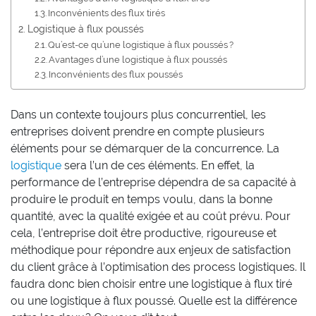
Inconvénients des flux tirés
Logistique à flux poussés
Qu’est-ce qu’une logistique à flux poussés ?
Avantages d’une logistique à flux poussés
Inconvénients des flux poussés
Dans un contexte toujours plus concurrentiel, les
entreprises doivent prendre en compte plusieurs
éléments pour se démarquer de la concurrence. La
logistique
sera l’un de ces éléments. En effet, la
performance de l’entreprise dépendra de sa capacité à
produire le produit en temps voulu, dans la bonne
quantité, avec la qualité exigée et au coût prévu. Pour
cela, l’entreprise doit être productive, rigoureuse et
méthodique pour répondre aux enjeux de satisfaction
du client grâce à l’optimisation des process logistiques. Il
faudra donc bien choisir entre une logistique à flux tiré
ou une logistique à flux poussé. Quelle est la différence