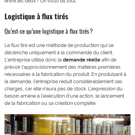
entre les deux ? On vous dit tout.
Logistique à flux tirés
Qu’est-ce qu’une logistique à flux tirés ?
Le flux tiré est une méthode de production qui se
déclenche uniquement à la commande du client.
L’entreprise utilise donc la
demande réelle
afin de
prévoir l’approvisionnement des matières premières
nécessaires à la fabrication du produit. En produisant à
la demande, l’entreprise réduit considérablement ses
charges, car elle n’aura pas de stock. L’expression du
besoin amène à l’exécution d’une action, le lancement
de la fabrication ou sa création complète.