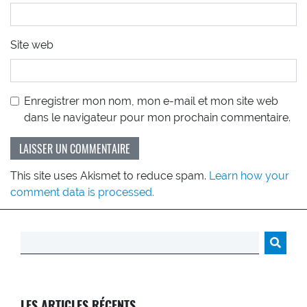
Site web
Enregistrer mon nom, mon e-mail et mon site web
dans le navigateur pour mon prochain commentaire.
This site uses Akismet to reduce spam.
Learn how your
comment data is processed.
Rechercher :
LES ARTICLES RÉCENTS