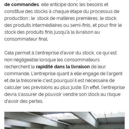
de commandes
, elle anticipe donc les besoins et
constitue des stocks à chaque étape du processus de
production : le stock de matières premières, le stock
des produits intermédiaires ou semi-finis, et pour finir le
stock des produits finis jusqu’à la livraison au
consommateur final.
Cela permet à l’entreprise d’avoir du stock, ce qui est
non négligeable lorsque les consommateurs
recherchent la
rapidité dans la livraison
de leur
commande. L’entreprise quant à elle engage de l’argent
et de la trésorerie c’est pourquoi il est nécessaire de
calculer ses prévisions au plus juste. En effet, l’entreprise
devra s’assurer de pouvoir vendre son stock au risque
d’avoir des pertes.