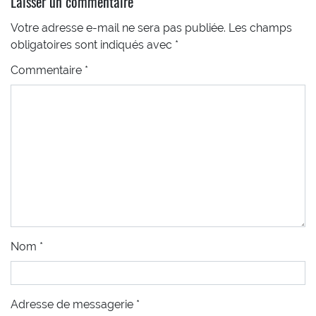
Laisser un commentaire
Votre adresse e-mail ne sera pas publiée.
Les champs
obligatoires sont indiqués avec
*
Commentaire
*
Nom
*
Adresse de messagerie
*