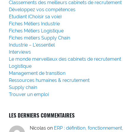
Classements des meilleurs cabinets de recrutement
Développez vos compétences
Etudiant (Choisir sa voie)
Fiches Métiers Industrie
Fiches Métiers Logistique
Fiches métiers Supply Chain
Industrie – L'essentiel
Interviews
Le monde merveilleux des cabinets de recrutement
Logistique
Management de transition
Ressources humaines & recrutement
Supply chain
Trouver un emploi
LES DERNIERS COMMENTAIRES
Nicolas
on
ERP : définition, fonctionnement,