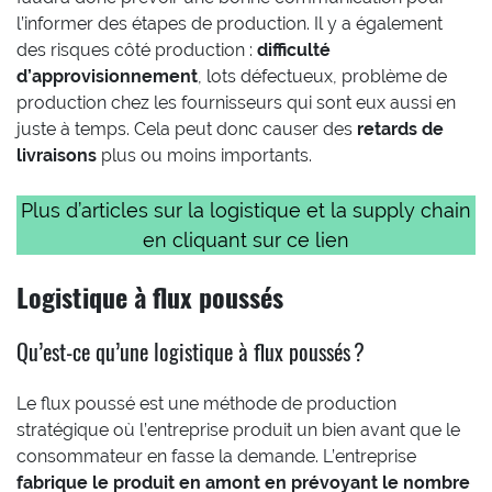
l’informer des étapes de production. Il y a également
des risques côté production :
difficulté
d’approvisionnement
, lots défectueux, problème de
production chez les fournisseurs qui sont eux aussi en
juste à temps. Cela peut donc causer des
retards de
livraisons
plus ou moins importants.
Plus d’articles sur la logistique et la supply chain
en cliquant sur ce lien
Logistique à flux poussés
Qu’est-ce qu’une logistique à flux poussés ?
Le flux poussé est une méthode de production
stratégique où l’entreprise produit un bien avant que le
consommateur en fasse la demande. L’entreprise
fabrique le produit en amont en prévoyant le nombre