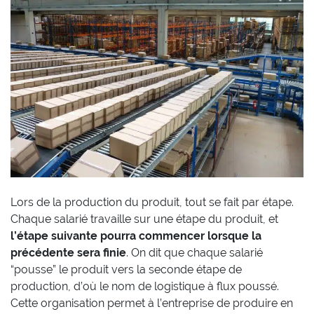
Lors de la production du produit, tout se fait par étape.
Chaque salarié travaille sur une étape du produit, et
l’étape suivante pourra commencer lorsque la
précédente sera finie
. On dit que chaque salarié
“pousse” le produit vers la seconde étape de
production, d’où le nom de logistique à flux poussé.
Cette organisation permet à l’entreprise de produire en