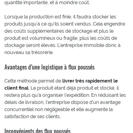
quantité importante, et à moindre coût.
Lorsque la production est finie, il faudra stocker les
produits jusqu’à ce qu’ils soient vendus. Cela engendre
des coûts supplémentaires de stockage et plus le
produit est volumineux ou fragile, plus les coûts de
stockage seront élevés. L’entreprise immobile donc à
nouveau sa trésorerie.
Avantages d’une logistique à flux poussés
Cette méthode permet de
livrer très rapidement le
client final
. Le produit étant déjà produit et stocké, il
restera plus qu’à organiser l’expédition. En réduisant les
délais de livraison, l’entreprise dispose d’un avantage
concurrentiel non négligeable et elle augmente la
satisfaction de ses clients.
Inconvénients des flux poussés