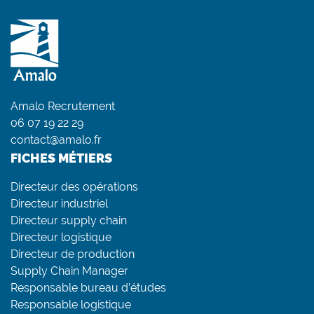
Amalo Recrutement
06 07 19 22 29
contact@amalo.fr
FICHES MÉTIERS
Directeur des opérations
Directeur industriel
Directeur supply chain
Directeur logistique
Directeur de production
Supply Chain Manager
Responsable bureau d’études
Responsable logistique