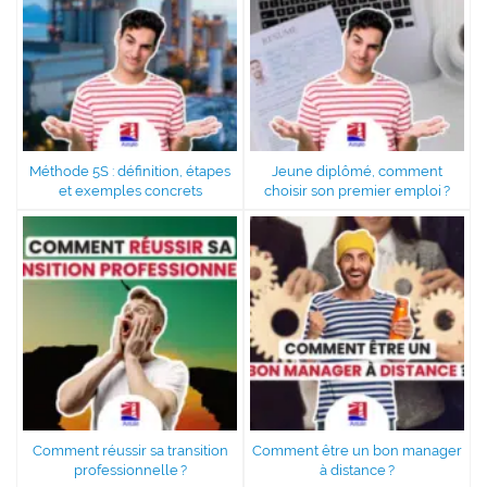
Méthode 5S : définition, étapes
Jeune diplômé, comment
et exemples concrets
choisir son premier emploi ?
Comment réussir sa transition
Comment être un bon manager
professionnelle ?
à distance ?