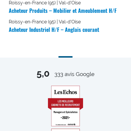
Roissy-en-France (95) | Val-d'Oise
Acheteur Produits – Mobilier et Ameublement H/F
Roissy-en-France (95) | Val-d'Oise
Acheteur Industriel H/F – Anglais courant
5,0
333
avis Google