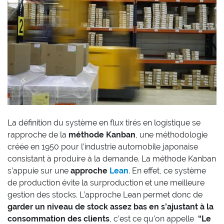
La définition du système en flux tirés en logistique se
rapproche de la
méthode Kanban
, une méthodologie
créée en 1950 pour l’industrie automobile japonaise
consistant à produire à la demande. La méthode Kanban
s’appuie sur une
approche
Lean
. En effet, ce système
de production évite la surproduction et une meilleure
gestion des stocks. L’approche Lean permet donc de
garder un niveau de stock assez bas en s’ajustant à la
consommation des clients
, c’est ce qu’on appelle
“Le