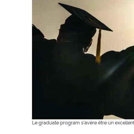
Le graduate program s’avère être un excellent