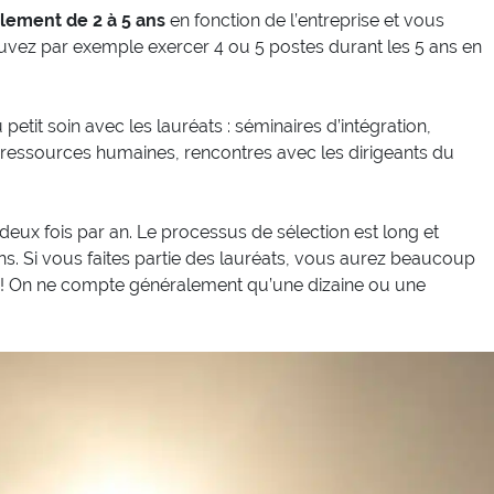
lement de 2 à 5 ans
en fonction de l’entreprise et vous
vez par exemple exercer 4 ou 5 postes durant les 5 ans en
petit soin avec les lauréats : séminaires d’intégration,
 ressources humaines, rencontres avec les dirigeants du
deux fois par an. Le processus de sélection est long et
s. Si vous faites partie des lauréats, vous aurez beaucoup
ort ! On ne compte généralement qu’une dizaine ou une