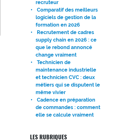
recruteur
Comparatif des meilleurs
logiciels de gestion de la
formation en 2026
Recrutement de cadres
supply chain en 2026 : ce
que le rebond annoncé
change vraiment
Technicien de
maintenance industrielle
et technicien CVC : deux
métiers qui se disputent le
même vivier
Cadence en préparation
de commandes : comment
elle se calcule vraiment
LES RUBRIQUES