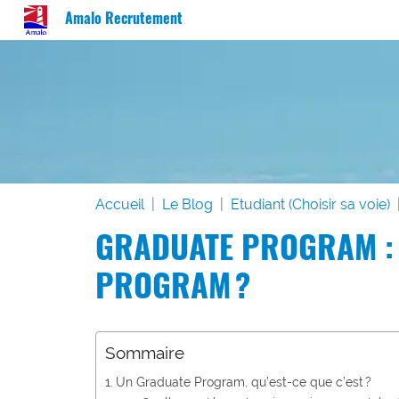
Amalo Recrutement
Accueil
Le Blog
Etudiant (Choisir sa voie)
GRADUATE PROGRAM : 
PROGRAM ?
Sommaire
Un Graduate Program, qu’est-ce que c’est ?