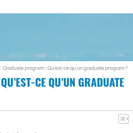
Graduate program : Qu’est-ce qu’un graduate program ?
QU’EST-CE QU’UN GRADUATE