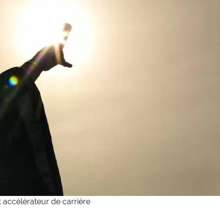
 accélérateur de carrière