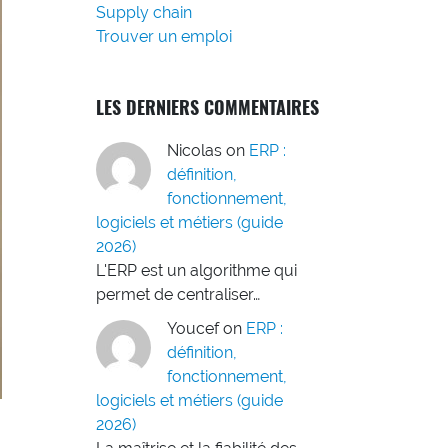
Supply chain
Trouver un emploi
LES DERNIERS COMMENTAIRES
Nicolas
on
ERP :
définition,
fonctionnement,
logiciels et métiers (guide
2026)
L'ERP est un algorithme qui
permet de centraliser…
Youcef
on
ERP :
définition,
fonctionnement,
logiciels et métiers (guide
2026)