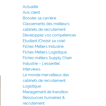
Actualité
Avis client
Booster sa carrière
Classements des meilleurs
cabinets de recrutement
Développez vos compétences
Etudiant (Choisir sa voie)
Fiches Métiers Industrie
Fiches Métiers Logistique
Fiches métiers Supply Chain
Industrie – L'essentiel
Interviews
Le monde merveilleux des
cabinets de recrutement
Logistique
Management de transition
Ressources humaines &
recrutement