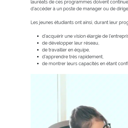
lauréats de ces programmes doivent continuer
d’accéder à un poste de manager ou de dirige
Les jeunes étudiants ont ainsi, durant leur prog
d’acquérir une vision élargie de l’entrepri
de développer leur réseau,
de travailler en équipe,
d’apprendre très rapidement,
de montrer leurs capacités en étant confr