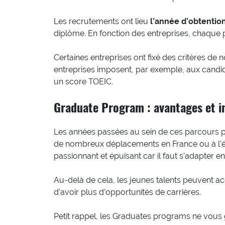
Les recrutements ont lieu
l’année d’obtentio
diplôme. En fonction des entreprises, chaque
Certaines entreprises ont fixé des critères de 
entreprises imposent, par exemple, aux candi
un score TOEIC.
Graduate Program : avantages et i
Les années passées au sein de ces parcours pr
de nombreux déplacements en France ou à l’étra
passionnant et épuisant car il faut s’adapter
Au-delà de cela, les jeunes talents peuvent ac
d’avoir plus d’opportunités de carrières.
Petit rappel, les Graduates programs ne vous 