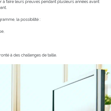
 à faire leurs preuves pendant plusieurs années avant
ant.
ramme, la possibilité :
se,
onté à des challenges de taille.