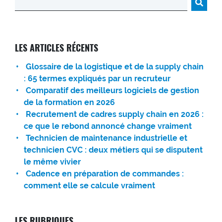
LES ARTICLES RÉCENTS
Glossaire de la logistique et de la supply chain
: 65 termes expliqués par un recruteur
Comparatif des meilleurs logiciels de gestion
de la formation en 2026
Recrutement de cadres supply chain en 2026 :
ce que le rebond annoncé change vraiment
Technicien de maintenance industrielle et
technicien CVC : deux métiers qui se disputent
le même vivier
Cadence en préparation de commandes :
comment elle se calcule vraiment
LES RUBRIQUES