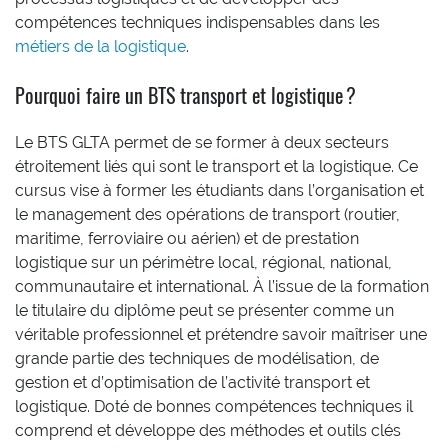
compétences techniques indispensables dans les
métiers de la logistique
.
Pourquoi faire un BTS transport et logistique ?
Le BTS GLTA permet de se former à deux secteurs
étroitement liés qui sont le transport et la logistique. Ce
cursus vise à former les étudiants dans l’organisation et
le management des opérations de transport (routier,
maritime, ferroviaire ou aérien) et de prestation
logistique sur un périmètre local, régional, national,
communautaire et international. À l’issue de la formation
le titulaire du diplôme peut se présenter comme un
véritable professionnel et prétendre savoir maîtriser une
grande partie des techniques de modélisation, de
gestion et d’optimisation de l’activité transport et
logistique. Doté de bonnes compétences techniques il
comprend et développe des méthodes et outils clés