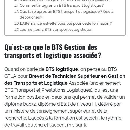
Comment intégrer un BTS transport logistique ?
Que faire après un BTS transport et logistique ? Quels
débouchés ?
L’Alternance est-elle possible pour cette formation ?
Les meilleurs BTS transport et logistique
Qu’est-ce que le BTS Gestion des
transports et logistique associée ?
Quand on parle de
BTS logistique
, on pense au BTS
GTLA pour
Brevet de Technicien Supérieur en Gestion
des Transports et Logistique
Associée (anciennement
BTS Transport et Prestations Logistiques), qui est une
formation postbac en deux ans qui permet de valider un
diplôme bac+2, diplôme d’Etat de niveau III, délivré par
le ministère de l’enseignement supérieur et de la
recherche. L’accès à la formation est sélectif, le rythme
de travail soutenu et l’accent mis sur la