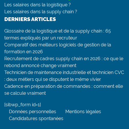
Les salaires dans la logistique ?
Les salaires dans la supply chain ?
DERNIERS ARTICLES
Glossaire de la logistique et de la supply chain : 65
termes expliqués par un recruteur
Comparatif des meilleurs logiciels de gestion de la
formation en 2026
Recrutement de cadres supply chain en 2026 : ce que le
rebond annoncé change vraiment
Technicien de maintenance industrielle et technicien CVC
: deux métiers qui se disputent le même vivier
Cadence en préparation de commandes : comment elle
se calcule vraiment
[sibwp_form id=1]
Données personnelles
Mentions légales
Candidatures spontanées