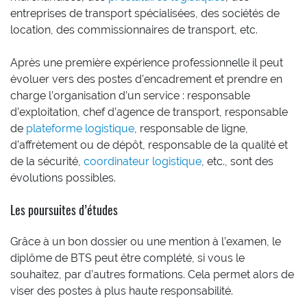
entreprises de transport spécialisées, des sociétés de
location, des commissionnaires de transport, etc.
Après une première expérience professionnelle il peut
évoluer vers des postes d’encadrement et prendre en
charge l’organisation d’un service : responsable
d’exploitation, chef d’agence de transport, responsable
de
plateforme logistique
, responsable de ligne,
d’affrètement ou de dépôt, responsable de la qualité et
de la sécurité,
coordinateur logistique
, etc., sont des
évolutions possibles.
Les poursuites d’études
Grâce à un bon dossier ou une mention à l’examen, le
diplôme de BTS peut être complété, si vous le
souhaitez, par d’autres formations. Cela permet alors de
viser des postes à plus haute responsabilité.