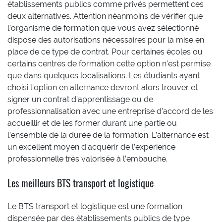
établissements publics comme privés permettent ces
deux alternatives. Attention néanmoins de vérifier que
l’organisme de formation que vous avez sélectionné
dispose des autorisations nécessaires pour la mise en
place de ce type de contrat. Pour certaines écoles ou
certains centres de formation cette option n’est permise
que dans quelques localisations. Les étudiants ayant
choisi l’option en alternance devront alors trouver et
signer un contrat d’apprentissage ou de
professionnalisation avec une entreprise d’accord de les
accueillir et de les former durant une partie ou
l’ensemble de la durée de la formation. L’alternance est
un excellent moyen d’acquérir de l’expérience
professionnelle très valorisée à l’embauche.
Les meilleurs BTS transport et logistique
Le BTS transport et logistique est une formation
dispensée par des établissements publics de type