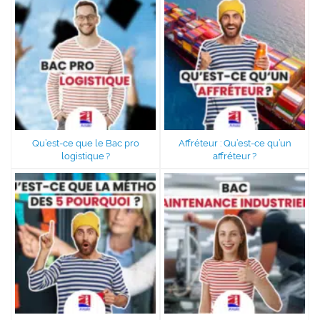
Qu’est-ce que le Bac pro
Affréteur : Qu’est-ce qu’un
logistique ?
affréteur ?