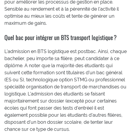
pour améliorer les processus de gestion en place.
Sensible au rendement et à la pérennité de l’activité il
optimise au mieux les coûts et tente de générer un
maximum de gains.
Quel bac pour intégrer un BTS transport logistique ?
L’admission en BTS logistique est postbac. Ainsi, chaque
bachelier, peu importe sa filière, peut candidater à ce
diplôme. A noter que la majorité des étudiants qui
suivent cette formation sont titulaires d’un bac général
(ES ou S), technologique option STMG ou professionnel
spécialité organisation de transport de marchandises ou
logistique. L’admission des étudiants se faisant
majoritairement sur dossier (excepté pour certaines
écoles qui font passer des tests d’entrée) il est
également possible pour les étudiants d’autres filières,
disposant d’un bon dossier scolaire, de tenter leur
chance sur ce type de cursus.