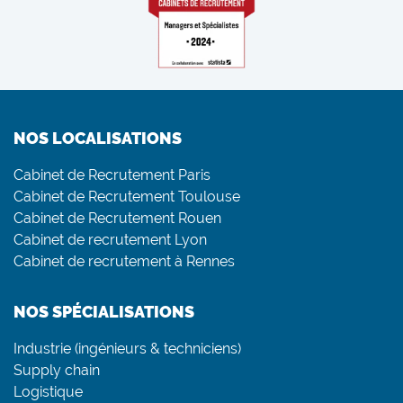
NOS LOCALISATIONS
Cabinet de Recrutement Paris
Cabinet de Recrutement Toulouse
Cabinet de Recrutement Rouen
Cabinet de recrutement Lyon
Cabinet de recrutement à Rennes
NOS SPÉCIALISATIONS
Industrie (ingénieurs & techniciens)
Supply chain
Logistique