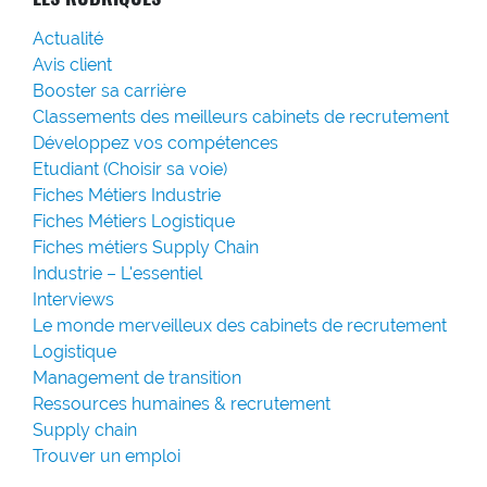
Actualité
Avis client
Booster sa carrière
Classements des meilleurs cabinets de recrutement
Développez vos compétences
Etudiant (Choisir sa voie)
Fiches Métiers Industrie
Fiches Métiers Logistique
Fiches métiers Supply Chain
Industrie – L'essentiel
Interviews
Le monde merveilleux des cabinets de recrutement
Logistique
Management de transition
Ressources humaines & recrutement
Supply chain
Trouver un emploi