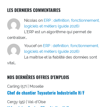
LES DERNIERS COMMENTAIRES
Nicolas
on
ERP : définition, fonctionnement,
logiciels et métiers (guide 2026)
L'ERP est un algorithme qui permet de
centraliser…
Youcef
on
ERP : définition, fonctionnement,
logiciels et métiers (guide 2026)
La maîtrise et la fiabilité des données sont
vital…
NOS DERNIÈRES OFFRES D'EMPLOIS
Carling (57) | Moselle
Chef de chantier Tuyauterie Industrielle H/F
Cergy (95) | Val-d'Oise