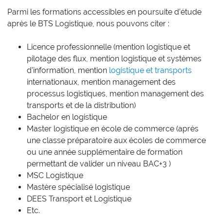
Parmi les formations accessibles en poursuite d’étude
après le BTS Logistique, nous pouvons citer :
Licence professionnelle (mention logistique et
pilotage des flux, mention logistique et systèmes
d’information, mention
logistique et transports
internationaux, mention management des
processus logistiques, mention management des
transports et de la distribution)
Bachelor en logistique
Master logistique en école de commerce (après
une classe préparatoire aux écoles de commerce
ou une année supplémentaire de formation
permettant de valider un niveau BAC+3 )
MSC Logistique
Mastère spécialisé logistique
DEES Transport et Logistique
Etc.