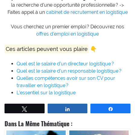
la recherche d’une opportunité professionnelle ? ->
Faites appel à un
cabinet de recrutement en logistique
Vous cherchez un premier emploi ? Découvrez nos
offres d’emploi en logistique
Ces articles peuvent vous plaire
👇
Quel est le salaire d’un directeur logistique ?
Quel est le salaire d’un responsable logistique ?
Quelles compétences avoir sur son CV pour
travailler en logistique ?
L’essentiel sur la logistique
Tweetez
Partagez
Partagez
Dans La Même Thématique :