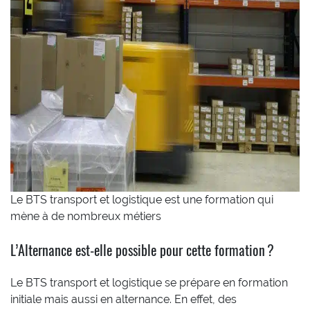
Le BTS transport et logistique est une formation qui
mène à de nombreux métiers
L’Alternance est-elle possible pour cette formation ?
Le BTS transport et logistique se prépare en formation
initiale mais aussi en alternance. En effet, des