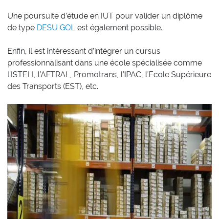
Une poursuite d’étude en IUT pour valider un diplôme
de type
DESU GOL
est également possible.
Enfin, il est intéressant d’intégrer un cursus
professionnalisant dans une école spécialisée comme
l’ISTELI, l’AFTRAL, Promotrans, l’IPAC, l’Ecole Supérieure
des Transports (EST), etc.