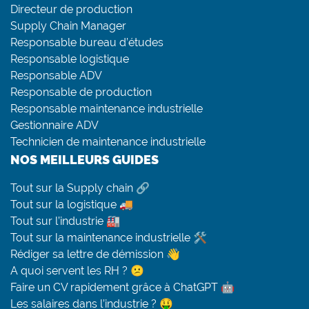
Directeur de production
Supply Chain Manager
Responsable bureau d’études
Responsable logistique
Responsable ADV
Responsable de production
Responsable maintenance industrielle
Gestionnaire ADV
Technicien de maintenance industrielle
NOS MEILLEURS GUIDES
Tout sur la Supply chain 🔗
Tout sur la logistique 🚚
Tout sur l’industrie 🏭
Tout sur la maintenance industrielle 🛠
Rédiger sa lettre de démission 👋
A quoi servent les RH ? 😕
Faire un CV rapidement grâce à ChatGPT 🤖
Les salaires dans l’industrie ? 🤑