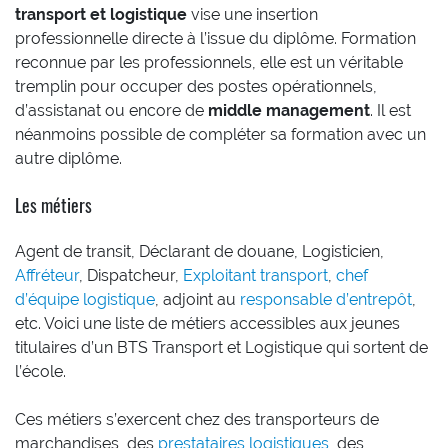
transport et logistique
vise une insertion
professionnelle directe à l’issue du diplôme. Formation
reconnue par les professionnels, elle est un véritable
tremplin pour occuper des postes opérationnels,
d’assistanat ou encore de
middle management
. Il est
néanmoins possible de compléter sa formation avec un
autre diplôme.
Les métiers
Agent de transit, Déclarant de douane, Logisticien,
Affréteur
, Dispatcheur,
Exploitant transport
,
chef
d’équipe logistique
, adjoint au
responsable d’entrepôt
,
etc. Voici une liste de métiers accessibles aux jeunes
titulaires d’un BTS Transport et Logistique qui sortent de
l’école.
Ces métiers s’exercent chez des transporteurs de
marchandises, des
prestataires logistiques
, des