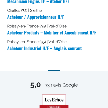
Mécanicien Engins TP – Atelier H/F
Challes (72) | Sarthe
Acheteur / Approvisionneur H/F
Roissy-en-France (95) | Val-d'Oise
Acheteur Produits – Mobilier et Ameublement H/F
Roissy-en-France (95) | Val-d'Oise
Acheteur Industriel H/F – Anglais courant
5,0
333
avis Google