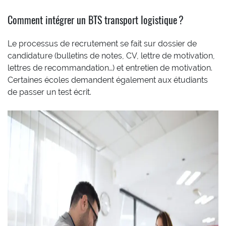
Comment intégrer un BTS transport logistique ?
Le processus de recrutement se fait sur dossier de
candidature (bulletins de notes, CV, lettre de motivation,
lettres de recommandation…) et entretien de motivation.
Certaines écoles demandent également aux étudiants
de passer un test écrit.