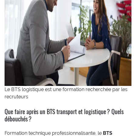
Le BTS logistique est une formation recherchée par les
recruteurs
Que faire après un BTS transport et logistique ? Quels
débouchés ?
Formation technique professionnalisante, le
BTS