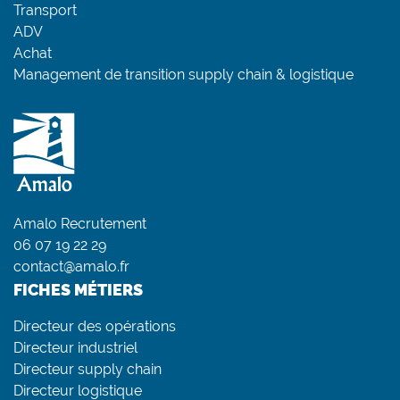
Transport
ADV
Achat
Management de transition supply chain & logistique
Amalo Recrutement
06 07 19 22 29
contact@amalo.fr
FICHES MÉTIERS
Directeur des opérations
Directeur industriel
Directeur supply chain
Directeur logistique