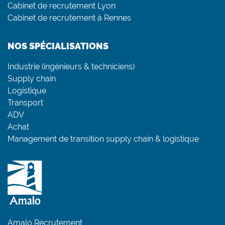
Cabinet de recrutement Lyon
Cabinet de recrutement à Rennes
NOS SPÉCIALISATIONS
Industrie (ingénieurs & techniciens)
Supply chain
Logistique
Transport
ADV
Achat
Management de transition supply chain & logistique
Amalo Recrutement