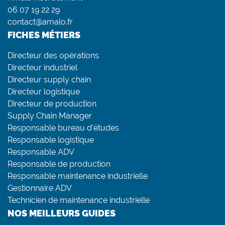
06 07 19 22 29
contact@amalo.fr
FICHES MÉTIERS
Directeur des opérations
Directeur industriel
Directeur supply chain
Directeur logistique
Directeur de production
Supply Chain Manager
Responsable bureau d’études
Responsable logistique
Responsable ADV
Responsable de production
Responsable maintenance industrielle
Gestionnaire ADV
Technicien de maintenance industrielle
NOS MEILLEURS GUIDES