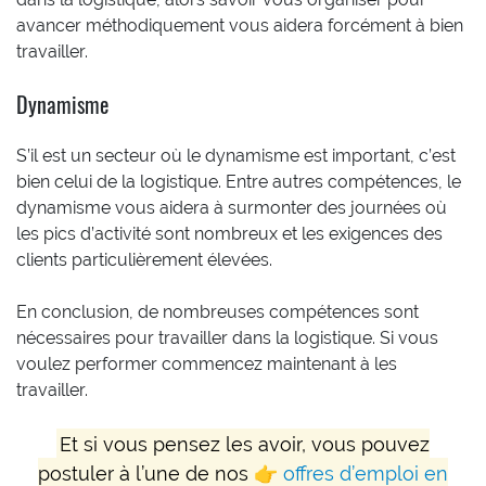
avancer méthodiquement vous aidera forcément à bien
travailler.
Dynamisme
S’il est un secteur où le dynamisme est important, c’est
bien celui de la logistique. Entre autres compétences, le
dynamisme vous aidera à surmonter des journées où
les pics d’activité sont nombreux et les exigences des
clients particulièrement élevées.
En conclusion, de nombreuses compétences sont
nécessaires pour travailler dans la logistique. Si vous
voulez performer commencez maintenant à les
travailler.
Et si vous pensez les avoir, vous pouvez
postuler à l’une de nos 👉
offres d’emploi en