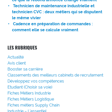
Technicien de maintenance industrielle et
technicien CVC : deux métiers qui se disputent
le même vivier
Cadence en préparation de commandes :
comment elle se calcule vraiment
LES RUBRIQUES
Actualité
Avis client
Booster sa carrière
Classements des meilleurs cabinets de recrutement
Développez vos compétences
Etudiant (Choisir sa voie)
Fiches Métiers Industrie
Fiches Métiers Logistique
Fiches métiers Supply Chain
Industrie – L'essentiel