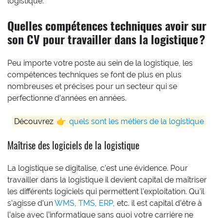
logistique.
Quelles compétences techniques avoir sur
son CV pour travailler dans la logistique ?
Peu importe votre poste au sein de la logistique, les
compétences techniques se font de plus en plus
nombreuses et précises pour un secteur qui se
perfectionne d’années en années.
Découvrez
👉
quels sont les métiers de la logistique
Maîtrise des logiciels de la logistique
La logistique se digitalise, c’est une évidence. Pour
travailler dans la logistique il devient capital de maîtriser
les différents logiciels qui permettent l’exploitation. Qu’il
s’agisse d’un
WMS
,
TMS
,
ERP
, etc. il est capital d’être à
l’aise avec l’informatique sans quoi votre carrière ne