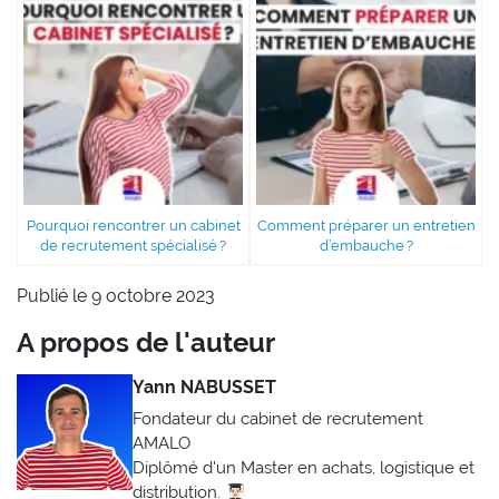
Pourquoi rencontrer un cabinet
Comment préparer un entretien
de recrutement spécialisé ?
d’embauche ?
Publié le 9 octobre 2023
A propos de l'auteur
Yann NABUSSET
Fondateur du cabinet de recrutement
AMALO
Diplômé d'un Master en achats, logistique et
distribution. 👨🏻‍🎓