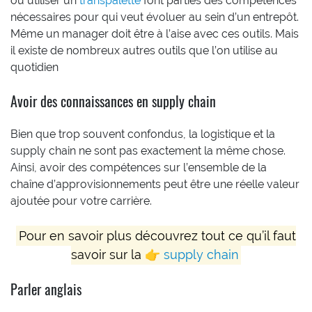
ou utiliser un
transpalette
font parties des compétences
nécessaires pour qui veut évoluer au sein d’un entrepôt.
Même un manager doit être à l’aise avec ces outils. Mais
il existe de nombreux autres outils que l’on utilise au
quotidien
Avoir des connaissances en supply chain
Bien que trop souvent confondus, la logistique et la
supply chain ne sont pas exactement la même chose.
Ainsi, avoir des compétences sur l’ensemble de la
chaîne d’approvisionnements peut être une réelle valeur
ajoutée pour votre carrière.
Pour en savoir plus découvrez tout ce qu’il faut
savoir sur la 👉
supply chain
Parler anglais