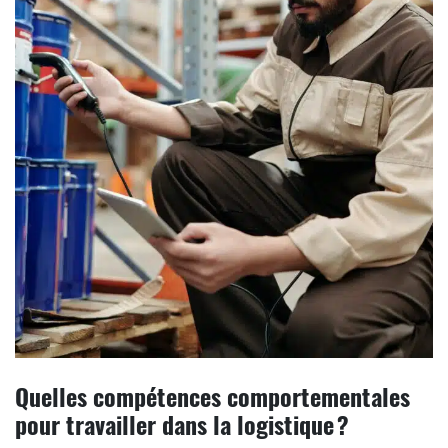
Quelles compétences comportementales
pour travailler dans la logistique ?