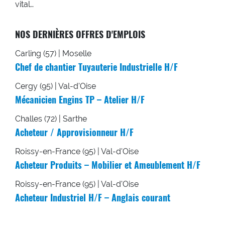
vital…
NOS DERNIÈRES OFFRES D'EMPLOIS
Carling (57) | Moselle
Chef de chantier Tuyauterie Industrielle H/F
Cergy (95) | Val-d'Oise
Mécanicien Engins TP – Atelier H/F
Challes (72) | Sarthe
Acheteur / Approvisionneur H/F
Roissy-en-France (95) | Val-d'Oise
Acheteur Produits – Mobilier et Ameublement H/F
Roissy-en-France (95) | Val-d'Oise
Acheteur Industriel H/F – Anglais courant