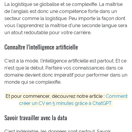
La logistique se globalise et se complexifie. La maîtrise
de l’anglais est donc une compétence forte dans un
secteur comme la logistique. Peu importe la façon dont
vous l’apprendrez la maîtrise d’une seconde langue sera
un atout redoutable pour votre carrière.
Connaître l’intelligence artificielle
C’est à la mode, l’intelligence artificielle est partout. Et ce
n’est que le début. Parfaire vos connaissances dans ce
domaine devient donc impératif pour performer dans un
monde qui se complexifie.
Et pour commencer, découvrez notre article :
Comment
créer un CV en 5 minutes grâce à ChatGPT
Savoir travailler avec la data
C’est indéniable, les données sont partout. Savoir