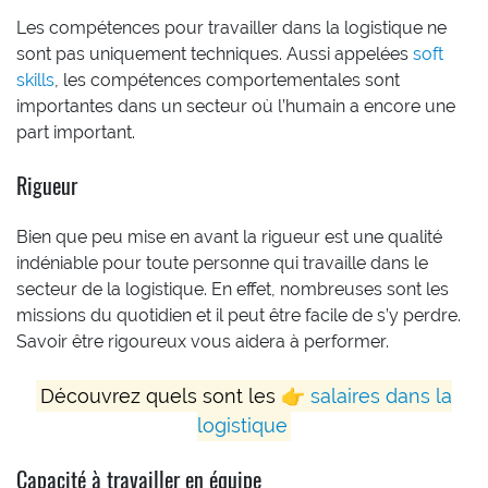
Les compétences pour travailler dans la logistique ne
sont pas uniquement techniques. Aussi appelées
soft
skills
, les compétences comportementales sont
importantes dans un secteur où l’humain a encore une
part important.
Rigueur
Bien que peu mise en avant la rigueur est une qualité
indéniable pour toute personne qui travaille dans le
secteur de la logistique. En effet, nombreuses sont les
missions du quotidien et il peut être facile de s’y perdre.
Savoir être rigoureux vous aidera à performer.
Découvrez quels sont les 👉
salaires dans la
logistique
Capacité à travailler en équipe