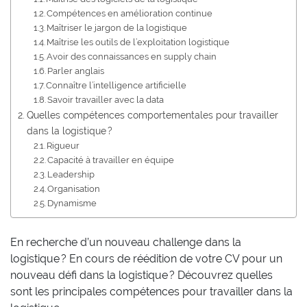
Compétences en amélioration continue
Maîtriser le jargon de la logistique
Maîtrise les outils de l’exploitation logistique
Avoir des connaissances en supply chain
Parler anglais
Connaître l’intelligence artificielle
Savoir travailler avec la data
Quelles compétences comportementales pour travailler
dans la logistique ?
Rigueur
Capacité à travailler en équipe
Leadership
Organisation
Dynamisme
En recherche d’un nouveau challenge dans la
logistique ? En cours de réédition de votre CV pour un
nouveau défi dans la logistique ? Découvrez quelles
sont les principales compétences pour travailler dans la