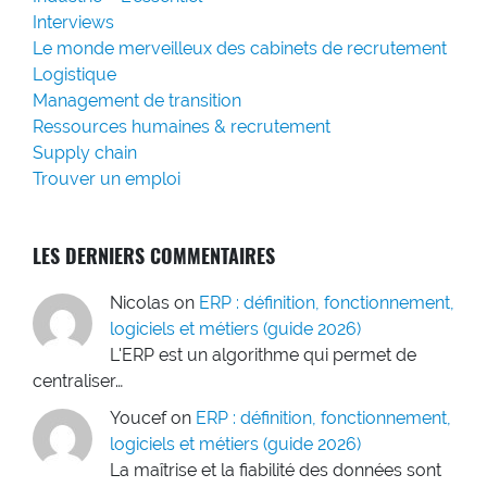
Interviews
Le monde merveilleux des cabinets de recrutement
Logistique
Management de transition
Ressources humaines & recrutement
Supply chain
Trouver un emploi
LES DERNIERS COMMENTAIRES
Nicolas
on
ERP : définition, fonctionnement,
logiciels et métiers (guide 2026)
L'ERP est un algorithme qui permet de
centraliser…
Youcef
on
ERP : définition, fonctionnement,
logiciels et métiers (guide 2026)
La maîtrise et la fiabilité des données sont