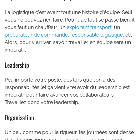
La logistique c’est avant tout une histoire d’équipe. Seul
vous ne pouvez rien faire. Pour que tout se passe bien, il
vous faut un chauffeur, un
exploitant transport
, un
préparateur de commande
,
responsable logistique
, etc.
Alors, pour y arriver, savoir travailler en équipe sera un
impératif.
Leadership
Peu importe votre poste, dès lors que l’on a des
responsabilités (et ça vient vite) avoir du leadership est
impératif pour faire avancer vos collaborateurs.
Travaillez donc votre leadership.
Organisation
Un peu comme pour la rigueur, les journées sont dense
dans la logistique, alors savoir vous organiser pour