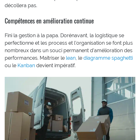
décollera pas.
Compétences en amélioration continue
Fini la gestion à la papa. Dorénavant, la logistique se
perfectionne et les process et l’organisation se font plus
nombreux dans un souci permanent d’amélioration des
performances. Maîtriser le
lean
, le
diagramme spaghetti
ou le
Kanban
devient impératif.