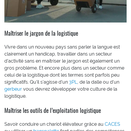
Maîtriser le jargon de la logistique
Vivre dans un nouveau pays sans parler la langue est
clairement un handicap, travailler dans un secteur
d’activité sans en maîtriser le jargon est également un
gros problème. Et encore plus dans un secteur comme
celui de la logistique dont les termes sont parfois peu
significatifs. Qu’il s’agisse d’un
3PL
, de la dalle ou d’un
gerbeur
vous devrez développer votre culture de la
logistique.
Maîtrise les outils de l’exploitation logistique
Savoir conduire un chariot élévateur grâce au
CACES