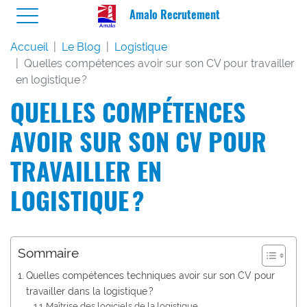
Amalo Recrutement
Accueil
Le Blog
Logistique
Quelles compétences avoir sur son CV pour travailler
en logistique ?
QUELLES COMPÉTENCES
AVOIR SUR SON CV POUR
TRAVAILLER EN
LOGISTIQUE ?
Sommaire
Quelles compétences techniques avoir sur son CV pour
travailler dans la logistique ?
Maîtrise des logiciels de la logistique