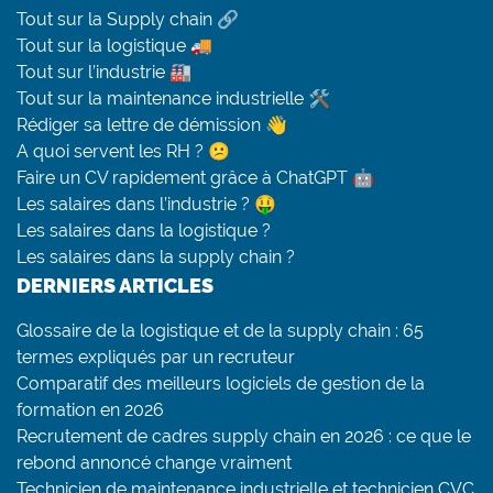
Tout sur la Supply chain 🔗
Tout sur la logistique 🚚
Tout sur l’industrie 🏭
Tout sur la maintenance industrielle 🛠
Rédiger sa lettre de démission 👋
A quoi servent les RH ? 😕
Faire un CV rapidement grâce à ChatGPT 🤖
Les salaires dans l’industrie ? 🤑
Les salaires dans la logistique ?
Les salaires dans la supply chain ?
DERNIERS ARTICLES
Glossaire de la logistique et de la supply chain : 65
termes expliqués par un recruteur
Comparatif des meilleurs logiciels de gestion de la
formation en 2026
Recrutement de cadres supply chain en 2026 : ce que le
rebond annoncé change vraiment
Technicien de maintenance industrielle et technicien CVC