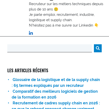
Recruteur sur les métiers techniques depuis
plus de 10 ans 🥲
Je parle emploi, recrutement, industrie,
logistique et supply chain.
N'hésitez pas à me suivre sur Linkedin 👇
Rechercher :
LES ARTICLES RÉCENTS
Glossaire de la logistique et de la supply chain
: 65 termes expliqués par un recruteur
Comparatif des meilleurs logiciels de gestion
de la formation en 2026
Recrutement de cadres supply chain en 2026 :
ce que le rebond annoncé change vraiment