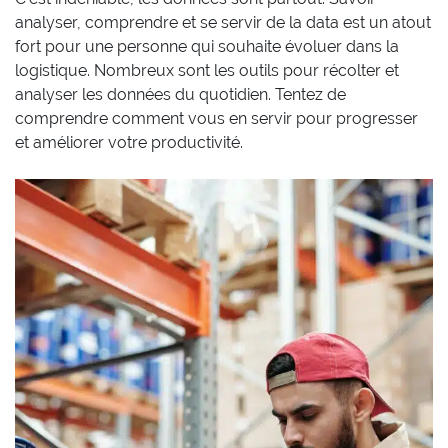
analyser, comprendre et se servir de la data est un atout
fort pour une personne qui souhaite évoluer dans la
logistique. Nombreux sont les outils pour récolter et
analyser les données du quotidien. Tentez de
comprendre comment vous en servir pour progresser
et améliorer votre productivité.