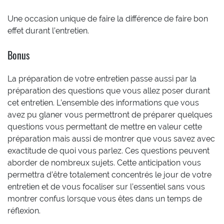
Une occasion unique de faire la différence de faire bon
effet durant l’entretien.
Bonus
La préparation de votre entretien passe aussi par la
préparation des questions que vous allez poser durant
cet entretien. L’ensemble des informations que vous
avez pu glaner vous permettront de préparer quelques
questions vous permettant de mettre en valeur cette
préparation mais aussi de montrer que vous savez avec
exactitude de quoi vous parlez. Ces questions peuvent
aborder de nombreux sujets. Cette anticipation vous
permettra d’être totalement concentrés le jour de votre
entretien et de vous focaliser sur l’essentiel sans vous
montrer confus lorsque vous êtes dans un temps de
réflexion.