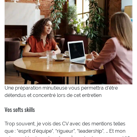
Une préparation minutieuse vous permettra d’être
détendus et concentré lors de cet entretien
Vos softs skills
Trop souvent, je vois des CV avec des mentions telles
que : “esprit d’équipe”, “rigueur”, “leadership”, … Et mon