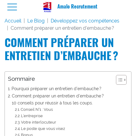
Amalo Recrutement
Accueil
Le Blog
Développez vos compétences
Comment préparer un entretien d’embauche ?
COMMENT PRÉPARER UN
ENTRETIEN D’EMBAUCHE ?
Sommaire
Pourquoi préparer un entretien d’embauche ?
Comment préparer un entretien d’embauche ?
10 conseils pour réussir à tous les coups.
Conseil N°1 : Vous
L’entreprise
Votre interlocuteur
Le poste que vous visez
Bonus