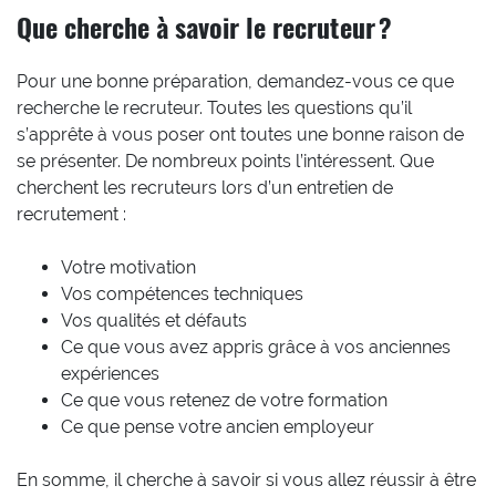
Que cherche à savoir le recruteur ?
Pour une bonne préparation, demandez-vous ce que
recherche le recruteur. Toutes les questions qu’il
s’apprête à vous poser ont toutes une bonne raison de
se présenter. De nombreux points l’intéressent. Que
cherchent les recruteurs lors d’un entretien de
recrutement :
Votre motivation
Vos compétences techniques
Vos qualités et défauts
Ce que vous avez appris grâce à vos anciennes
expériences
Ce que vous retenez de votre formation
Ce que pense votre ancien employeur
En somme, il cherche à savoir si vous allez réussir à être