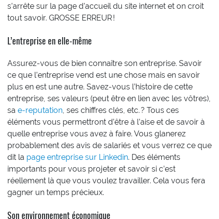
s’arrête sur la page d’accueil du site internet et on croit
tout savoir. GROSSE ERREUR !
L’entreprise en elle-même
Assurez-vous de bien connaître son entreprise. Savoir
ce que l’entreprise vend est une chose mais en savoir
plus en est une autre. Savez-vous l’histoire de cette
entreprise, ses valeurs (peut être en lien avec les vôtres),
sa
e-reputation
, ses chiffres clés, etc. ? Tous ces
éléments vous permettront d’être à l’aise et de savoir à
quelle entreprise vous avez à faire. Vous glanerez
probablement des avis de salariés et vous verrez ce que
dit la
page entreprise sur Linkedin
. Des éléments
importants pour vous projeter et savoir si c’est
réellement là que vous voulez travailler. Cela vous fera
gagner un temps précieux.
Son environnement économique