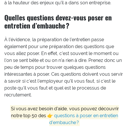
à la hauteur des enjeux qu’il a dans son entreprise.
Quelles questions devez-vous poser en
entretien d’embauche ?
À l’évidence, la préparation de l’entretien passe
également pour une préparation des questions que
vous allez poser. En effet, c’est souvent le moment ou
l’on se sent bête et ou on n’a rien à dire. Prenez donc un
peu de temps pour trouver quelques questions
intéressantes à poser. Ces questions doivent vous servir
à savoir si c’est l’employeur qu’il vous faut, si c’est le
poste qu’il vous faut et quel est le processus de
recrutement.
Si vous avez besoin d’aide, vous pouvez découvrir
notre top 50 des 👉
questions à poser en entretien
d’embauche ?