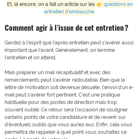
Et, là encore, on a fait un article sur les 👉
questions en
entretien d’embauche
Comment agir à l’issue de cet entretien ?
Gardez à l’esprit que l’après entretien peut s’avérer aussi
important que l’avant. Généralement, on termine
l’entretien et on attend.
Mais préparer un mail récapitulatif et avec des
remerciements peut s’avérer redoutable. Bien que la
lettre de motivation soit devenue désuète, l’envoi d’un e-
mail peut s’avérer fort pertinent. C’est une pratique
habituelle pour des postes de direction mais trop
souvent oublié. Ce retour sera l’occasion de souligner
certains points de votre candidature et de revenir sur
d’éventuels oublis que vous auriez eus. Enfin, cela vous
permettra de rappeler à quel point vous souhaitez ce