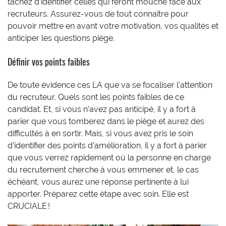
tâchez d’identifier celles qui feront mouche face aux
recruteurs. Assurez-vous de tout connaître pour
pouvoir mettre en avant votre motivation, vos qualités et
anticiper les questions piège.
Définir vos points faibles
De toute évidence ces LA que va se focaliser l’attention
du recruteur. Quels sont les points faibles de ce
candidat. Et, si vous n’avez pas anticipé, il y a fort à
parier que vous tomberez dans le piège et aurez des
difficultés à en sortir. Mais, si vous avez pris le soin
d’identifier des points d’amélioration, il y a fort à parier
que vous verrez rapidement où la personne en charge
du recrutement cherche à vous emmener et, le cas
échéant, vous aurez une réponse pertinente à lui
apporter. Préparez cette étape avec soin. Elle est
CRUCIALE !