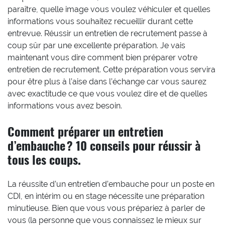
paraître, quelle image vous voulez véhiculer et quelles
informations vous souhaitez recueillir durant cette
entrevue. Réussir un entretien de recrutement passe à
coup sûr par une excellente préparation. Je vais
maintenant vous dire comment bien préparer votre
entretien de recrutement. Cette préparation vous servira
pour être plus à l’aise dans l’échange car vous saurez
avec exactitude ce que vous voulez dire et de quelles
informations vous avez besoin.
Comment préparer un entretien
d’embauche ? 10 conseils pour réussir à
tous les coups.
La réussite d’un entretien d’embauche pour un poste en
CDI, en intérim ou en stage nécessite une préparation
minutieuse. Bien que vous vous prépariez à parler de
vous (la personne que vous connaissez le mieux sur