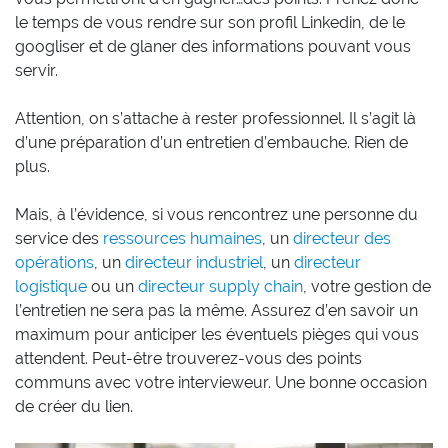
le temps de vous rendre sur son profil Linkedin, de le
googliser et de glaner des informations pouvant vous
servir.
Attention, on s’attache à rester professionnel. Il s’agit là
d’une préparation d’un entretien d’embauche. Rien de
plus.
Mais, à l’évidence, si vous rencontrez une personne du
service des
ressources humaines
, un
directeur des
opérations
, un
directeur industriel
, un
directeur
logistique
ou un
directeur supply chain
, votre gestion de
l’entretien ne sera pas la même. Assurez d’en savoir un
maximum pour anticiper les éventuels pièges qui vous
attendent. Peut-être trouverez-vous des points
communs avec votre intervieweur. Une bonne occasion
de créer du lien.