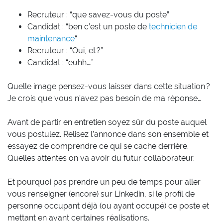
Recruteur : “que savez-vous du poste”
Candidat : “ben c’est un poste de
technicien de
maintenance
“
Recruteur : “Oui, et ?”
Candidat : “euhh….”
Quelle image pensez-vous laisser dans cette situation ?
Je crois que vous n’avez pas besoin de ma réponse…
Avant de partir en entretien soyez sûr du poste auquel
vous postulez. Relisez l’annonce dans son ensemble et
essayez de comprendre ce qui se cache derrière.
Quelles attentes on va avoir du futur collaborateur.
Et pourquoi pas prendre un peu de temps pour aller
vous renseigner (encore) sur Linkedin, si le profil de
personne occupant déjà (ou ayant occupé) ce poste et
mettant en avant certaines réalisations.