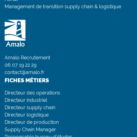
Management de transition supply chain & logistique
Amalo Recrutement
06 07 19 22 29
contact@amalo.fr
FICHES MÉTIERS
Directeur des opérations
Directeur industriel
Directeur supply chain
Directeur logistique
Directeur de production
Supply Chain Manager
Responsable bureau d’études