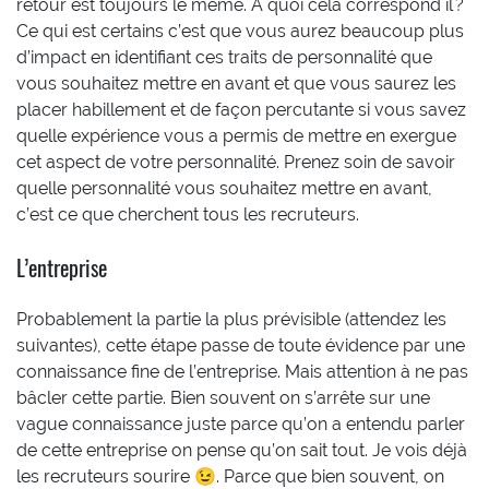
retour est toujours le même. À quoi cela correspond il ?
Ce qui est certains c’est que vous aurez beaucoup plus
d’impact en identifiant ces traits de personnalité que
vous souhaitez mettre en avant et que vous saurez les
placer habillement et de façon percutante si vous savez
quelle expérience vous a permis de mettre en exergue
cet aspect de votre personnalité. Prenez soin de savoir
quelle personnalité vous souhaitez mettre en avant,
c’est ce que cherchent tous les recruteurs.
L’entreprise
Probablement la partie la plus prévisible (attendez les
suivantes), cette étape passe de toute évidence par une
connaissance fine de l’entreprise. Mais attention à ne pas
bâcler cette partie. Bien souvent on s’arrête sur une
vague connaissance juste parce qu’on a entendu parler
de cette entreprise on pense qu’on sait tout. Je vois déjà
les recruteurs sourire 😉. Parce que bien souvent, on