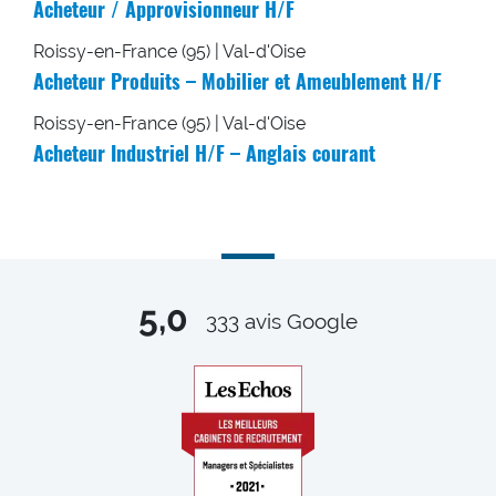
Acheteur / Approvisionneur H/F
Roissy-en-France (95) | Val-d'Oise
Acheteur Produits – Mobilier et Ameublement H/F
Roissy-en-France (95) | Val-d'Oise
Acheteur Industriel H/F – Anglais courant
5,0
333
avis Google