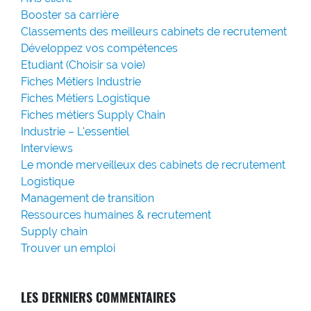
Booster sa carrière
Classements des meilleurs cabinets de recrutement
Développez vos compétences
Etudiant (Choisir sa voie)
Fiches Métiers Industrie
Fiches Métiers Logistique
Fiches métiers Supply Chain
Industrie – L'essentiel
Interviews
Le monde merveilleux des cabinets de recrutement
Logistique
Management de transition
Ressources humaines & recrutement
Supply chain
Trouver un emploi
LES DERNIERS COMMENTAIRES