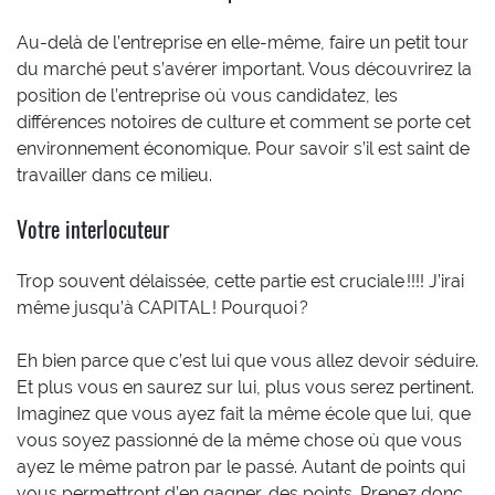
Au-delà de l’entreprise en elle-même, faire un petit tour
du marché peut s’avérer important. Vous découvrirez la
position de l’entreprise où vous candidatez, les
différences notoires de culture et comment se porte cet
environnement économique. Pour savoir s’il est saint de
travailler dans ce milieu.
Votre interlocuteur
Trop souvent délaissée, cette partie est cruciale !!!! J’irai
même jusqu’à CAPITAL ! Pourquoi ?
Eh bien parce que c’est lui que vous allez devoir séduire.
Et plus vous en saurez sur lui, plus vous serez pertinent.
Imaginez que vous ayez fait la même école que lui, que
vous soyez passionné de la même chose où que vous
ayez le même patron par le passé. Autant de points qui
vous permettront d’en gagner…des points. Prenez donc