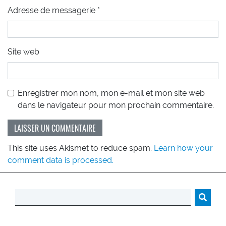
Adresse de messagerie
*
Site web
Enregistrer mon nom, mon e-mail et mon site web
dans le navigateur pour mon prochain commentaire.
This site uses Akismet to reduce spam.
Learn how your
comment data is processed.
Rechercher :