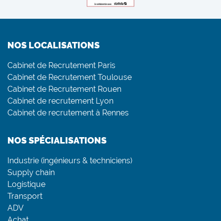
NOS LOCALISATIONS
Cabinet de Recrutement Paris
Cabinet de Recrutement Toulouse
Cabinet de Recrutement Rouen
Cabinet de recrutement Lyon
Cabinet de recrutement à Rennes
NOS SPÉCIALISATIONS
Industrie (ingénieurs & techniciens)
Supply chain
Logistique
Transport
ADV
Achat