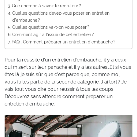
Que cherche à savoir le recruteur ?
Quelles questions devez-vous poser en entretien
d’embauche ?
Quelles questions va-t-on vous poser ?
Comment agir à l’issue de cet entretien ?
FAQ : Comment préparer un entretien d’embauche ?
Pour la réussite d’un entretien d’embauche, il y a ceux
qui misent sur leur panache et il y a les autres…Et si vous
êtes là je suis sûr que c’est parce que, comme moi,
vous faites partie de la seconde catégorie. J’ai tort ? Je
vais tout vous dire pour réussir à tous les coups.
Découvrez sans attendre comment préparer un
entretien d’embauche.