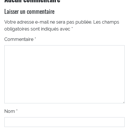
Laisser un commentaire
Votre adresse e-mail ne sera pas publiée.
Les champs
obligatoires sont indiqués avec
*
Commentaire
*
Nom
*