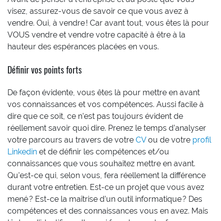
visez, assurez-vous de savoir ce que vous avez à
vendre. Oui, à vendre ! Car avant tout, vous êtes là pour
VOUS vendre et vendre votre capacité à être à la
hauteur des espérances placées en vous.
Définir vos points forts
De façon évidente, vous êtes là pour mettre en avant
vos connaissances et vos compétences. Aussi facile à
dire que ce soit, ce n’est pas toujours évident de
réellement savoir quoi dire. Prenez le temps d’analyser
votre parcours au travers de votre
CV
ou de votre
profil
Linkedin
et de définir les compétences et/ou
connaissances que vous souhaitez mettre en avant.
Qu’est-ce qui, selon vous, fera réellement la différence
durant votre entretien. Est-ce un projet que vous avez
mené ? Est-ce la maîtrise d’un outil informatique ? Des
compétences et des connaissances vous en avez. Mais