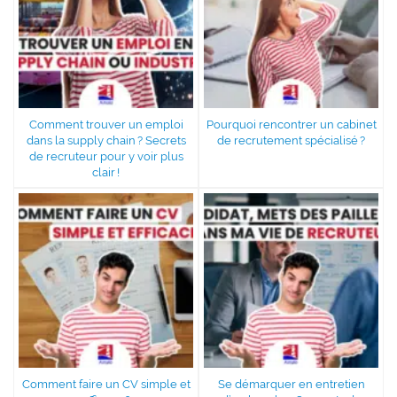
Comment trouver un emploi
Pourquoi rencontrer un cabinet
dans la supply chain ? Secrets
de recrutement spécialisé ?
de recruteur pour y voir plus
clair !
Comment faire un CV simple et
Se démarquer en entretien