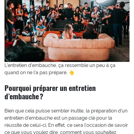
L’entretien d’embauche, ça ressemble un peu à ça
quand on ne l’a pas préparé. 👆
Pourquoi préparer un entretien
d’embauche ?
Bien que cela puisse sembler inutile, la préparation d’un
entretien d’embauche est un passage clé pour la
réussite de celui-ci. En effet, ce sera l’occasion de savoir
ce que vous voulez dire, comment vous souhaitez