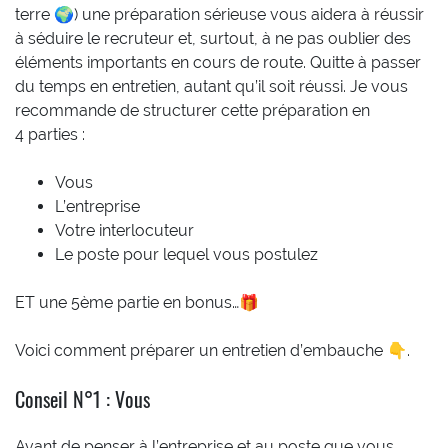
terre 🌍) une préparation sérieuse vous aidera à réussir
à séduire le recruteur et, surtout, à ne pas oublier des
éléments importants en cours de route. Quitte à passer
du temps en entretien, autant qu’il soit réussi. Je vous
recommande de structurer cette préparation en
4 parties :
Vous
L’entreprise
Votre interlocuteur
Le poste pour lequel vous postulez
ET une 5ème partie en bonus…🎁
Voici comment préparer un entretien d’embauche 👇.
Conseil N°1 : Vous
Avant de penser à l’entreprise et au poste que vous