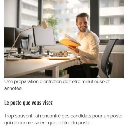
Une préparation d’entretien doit être minutieuse et
annotée.
Le poste que vous visez
Trop souvent j’ai rencontré des candidats pour un poste
qui ne connaissaient que le titre du poste.