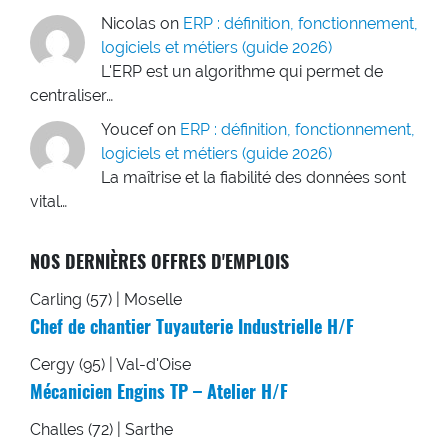
Nicolas
on
ERP : définition, fonctionnement,
logiciels et métiers (guide 2026)
L'ERP est un algorithme qui permet de
centraliser…
Youcef
on
ERP : définition, fonctionnement,
logiciels et métiers (guide 2026)
La maîtrise et la fiabilité des données sont
vital…
NOS DERNIÈRES OFFRES D'EMPLOIS
Carling (57) | Moselle
Chef de chantier Tuyauterie Industrielle H/F
Cergy (95) | Val-d'Oise
Mécanicien Engins TP – Atelier H/F
Challes (72) | Sarthe