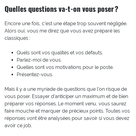
Quelles questions va-t-on vous poser ?
Encore une fois, c’est une étape trop souvent négligée.
Alors oui, vous me direz que vous avez préparé les
classiques :
Quels sont vos qualités et vos défauts.
Parlez-moi de vous.
Quelles sont vos motivations pour le poste.
Présentez-vous.
Mais il y a une myriade de questions que l’on risque de
vous poser. Essayer d’anticiper un maximum et de bien
préparer vos réponses. Le moment venu, vous saurez
faire mouche et marquer de précieux points. Toutes vos
réponses vont être analysées pour savoir si vous devez
avoir ce job.