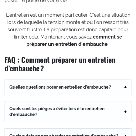
poste. Le poste de votre vie.
L’entretien est un moment particulier. C’est une situation
lors de laquelle la tension monte et où l’on ressort très
souvent frustré. La préparation est donc capitale pour
limiter cela. Maintenant vous savez
comment se
préparer un entretien d’embauche
!
FAQ : Comment préparer un entretien
d’embauche ?
Quelles questions poser en entretien d’embauche ?
Quels sont les pièges à éviter lors d’un entretien
d’embauche ?