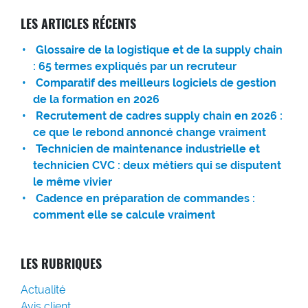
LES ARTICLES RÉCENTS
Glossaire de la logistique et de la supply chain
: 65 termes expliqués par un recruteur
Comparatif des meilleurs logiciels de gestion
de la formation en 2026
Recrutement de cadres supply chain en 2026 :
ce que le rebond annoncé change vraiment
Technicien de maintenance industrielle et
technicien CVC : deux métiers qui se disputent
le même vivier
Cadence en préparation de commandes :
comment elle se calcule vraiment
LES RUBRIQUES
Actualité
Avis client