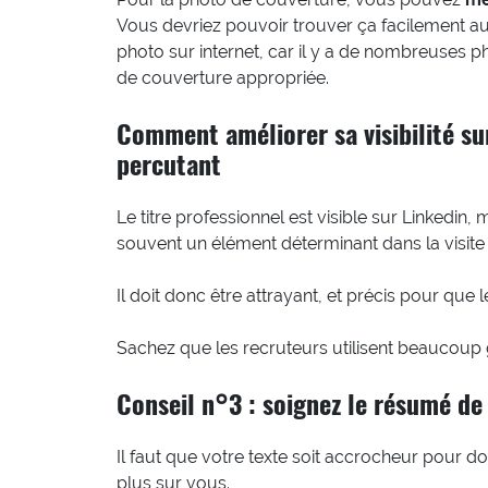
Vous devriez pouvoir trouver ça facilement au
photo sur internet, car il y a de nombreuses 
de couverture appropriée.
Comment améliorer sa visibilité sur
percutant
Le titre professionnel est visible sur Linkedin,
souvent un élément déterminant dans la visite 
Il doit donc être attrayant, et précis pour que
Sachez que les recruteurs utilisent beaucoup g
Conseil n°3 : soignez le résumé de 
Il faut que votre texte soit accrocheur pour do
plus sur vous.