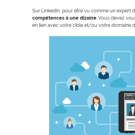
Sur LinkedIn, pour être vu comme un expert d
compétences à une dizaine
. Vous devez vous
en lien avec votre cible et/ou votre domaine d’