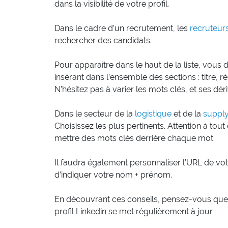
dans la visibilité de votre profil.
Dans le cadre d’un recrutement, les
recruteur
rechercher des candidats.
Pour apparaître dans le haut de la liste, vous 
insérant dans l’ensemble des sections : titre,
N’hésitez pas à varier les mots clés, et ses dér
Dans le secteur de la
logistique
et de la
supply
Choisissez les plus pertinents. Attention à to
mettre des mots clés derrière chaque mot.
Il faudra également personnaliser l’URL de votr
d’indiquer votre nom + prénom.
En découvrant ces conseils, pensez-vous que vo
profil Linkedin se met régulièrement à jour.