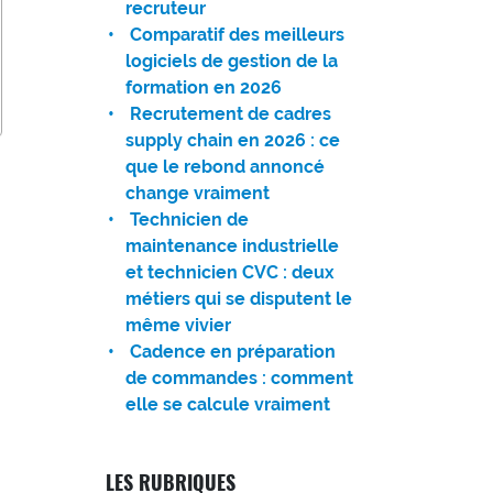
recruteur
Comparatif des meilleurs
logiciels de gestion de la
formation en 2026
Recrutement de cadres
supply chain en 2026 : ce
que le rebond annoncé
change vraiment
Technicien de
maintenance industrielle
et technicien CVC : deux
métiers qui se disputent le
même vivier
Cadence en préparation
de commandes : comment
elle se calcule vraiment
LES RUBRIQUES