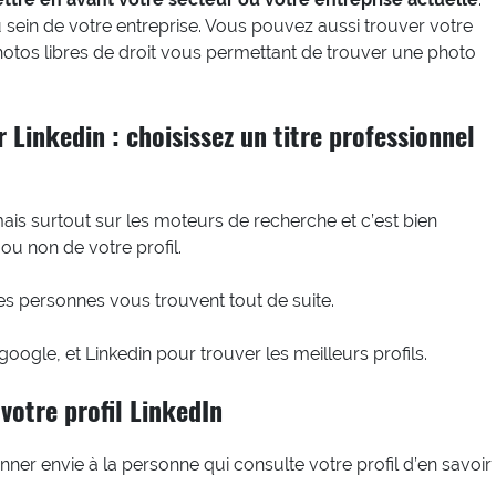
 sein de votre entreprise. Vous pouvez aussi trouver votre
photos libres de droit vous permettant de trouver une photo
 Linkedin : choisissez un titre professionnel
 mais surtout sur les moteurs de recherche et c’est bien
ou non de votre profil.
 les personnes vous trouvent tout de suite.
oogle, et Linkedin pour trouver les meilleurs profils.
votre profil LinkedIn
nner envie à la personne qui consulte votre profil d’en savoir