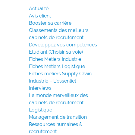
Actualité
Avis client
Booster sa carrière
Classements des meilleurs
cabinets de recrutement
Développez vos compétences
Etudiant (Choisir sa voie)
Fiches Métiers Industrie
Fiches Métiers Logistique
Fiches métiers Supply Chain
Industrie – L'essentiel
Interviews
Le monde merveilleux des
cabinets de recrutement
Logistique
Management de transition
Ressources humaines &
recrutement