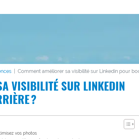
ences
Comment améliorer sa visibilité sur Linkedin pour boo
 VISIBILITÉ SUR LINKEDIN
RIÈRE ?
ptimisez vos photos