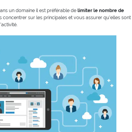
ans un domaine il est préférable de
limiter le nombre de
 concentrer sur les principales et vous assurer qu’elles sont
activité.