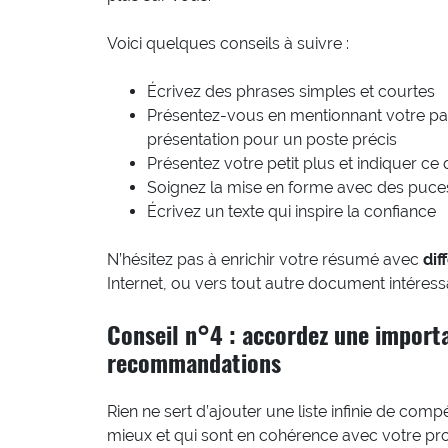
Voici quelques conseils à suivre :
Écrivez des phrases simples et courtes
Présentez-vous en mentionnant votre par
présentation pour un poste précis
Présentez votre petit plus et indiquer ce
Soignez la mise en forme avec des puc
Écrivez un texte qui inspire la confiance
N’hésitez pas à enrichir votre résumé avec
dif
Internet, ou vers tout autre document intéress
Conseil n°4 : accordez une importa
recommandations
Rien ne sert d’ajouter une liste infinie de com
mieux et qui sont en cohérence avec votre prof