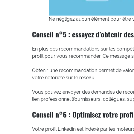
Ne négligez aucun élément pour être vi
Conseil n°5 : essayez d’obtenir d
En plus des recommandations sur les compéte
profil pour vous recommander. Ce message s’
Obtenir une recommandation permet de valori
votre notoriété sur le réseau.
Vous pouvez envoyer des demandes de recom
lien professionnel (fournisseurs, collègues, sup
Conseil n°6 : Optimisez votre prof
Votre profil Linkedin est indexé par les moteu