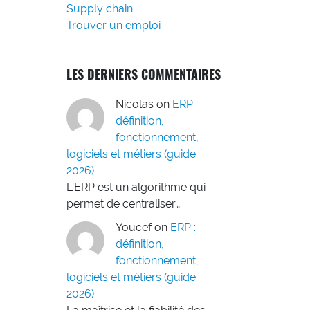
Supply chain
Trouver un emploi
LES DERNIERS COMMENTAIRES
Nicolas
on
ERP :
définition,
fonctionnement,
logiciels et métiers (guide
2026)
L'ERP est un algorithme qui
permet de centraliser…
Youcef
on
ERP :
définition,
fonctionnement,
logiciels et métiers (guide
2026)