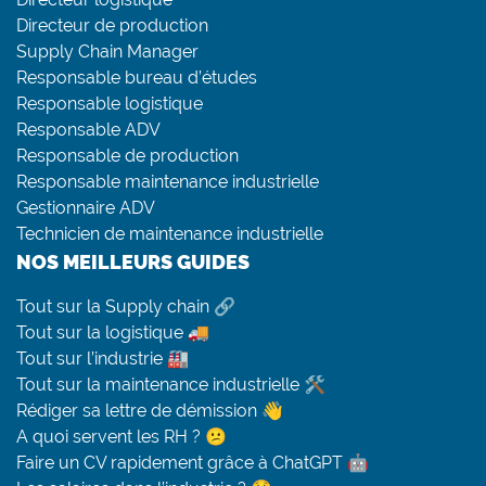
Directeur de production
Supply Chain Manager
Responsable bureau d’études
Responsable logistique
Responsable ADV
Responsable de production
Responsable maintenance industrielle
Gestionnaire ADV
Technicien de maintenance industrielle
NOS MEILLEURS GUIDES
Tout sur la Supply chain 🔗
Tout sur la logistique 🚚
Tout sur l’industrie 🏭
Tout sur la maintenance industrielle 🛠
Rédiger sa lettre de démission 👋
A quoi servent les RH ? 😕
Faire un CV rapidement grâce à ChatGPT 🤖