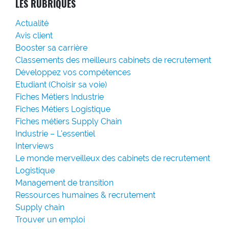
LES RUBRIQUES
Actualité
Avis client
Booster sa carrière
Classements des meilleurs cabinets de recrutement
Développez vos compétences
Etudiant (Choisir sa voie)
Fiches Métiers Industrie
Fiches Métiers Logistique
Fiches métiers Supply Chain
Industrie – L'essentiel
Interviews
Le monde merveilleux des cabinets de recrutement
Logistique
Management de transition
Ressources humaines & recrutement
Supply chain
Trouver un emploi