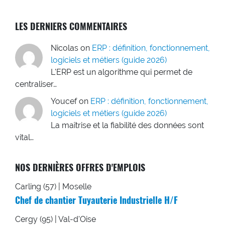
LES DERNIERS COMMENTAIRES
Nicolas
on
ERP : définition, fonctionnement,
logiciels et métiers (guide 2026)
L'ERP est un algorithme qui permet de
centraliser…
Youcef
on
ERP : définition, fonctionnement,
logiciels et métiers (guide 2026)
La maîtrise et la fiabilité des données sont
vital…
NOS DERNIÈRES OFFRES D'EMPLOIS
Carling (57) | Moselle
Chef de chantier Tuyauterie Industrielle H/F
Cergy (95) | Val-d'Oise