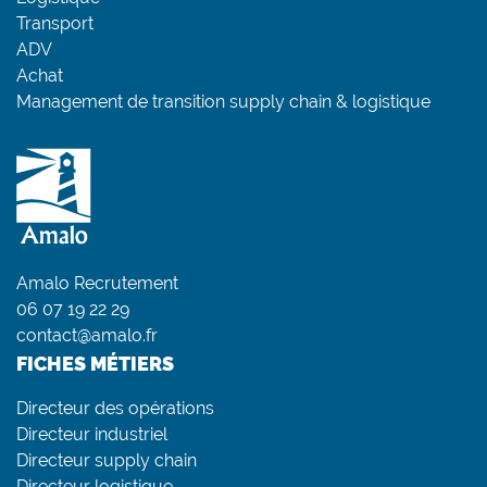
Transport
ADV
Achat
Management de transition supply chain & logistique
Amalo Recrutement
06 07 19 22 29
contact@amalo.fr
FICHES MÉTIERS
Directeur des opérations
Directeur industriel
Directeur supply chain
Directeur logistique