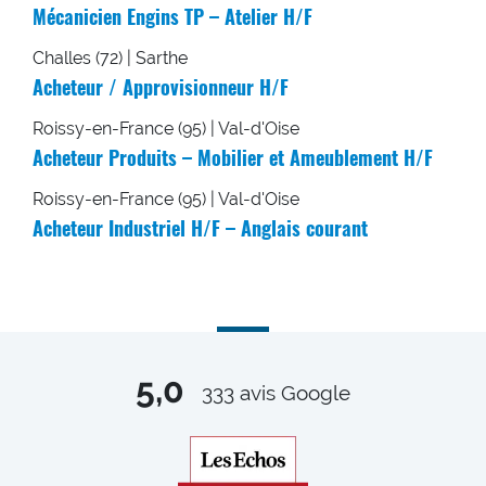
Mécanicien Engins TP – Atelier H/F
Challes (72) | Sarthe
Acheteur / Approvisionneur H/F
Roissy-en-France (95) | Val-d'Oise
Acheteur Produits – Mobilier et Ameublement H/F
Roissy-en-France (95) | Val-d'Oise
Acheteur Industriel H/F – Anglais courant
5,0
333
avis Google