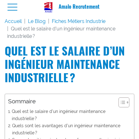
Amalo Recrutement
Accueil
Le Blog
Fiches Métiers Industrie
Quel est le salaire d’un ingénieur maintenance
industrielle ?
QUEL EST LE SALAIRE D’UN
INGÉNIEUR MAINTENANCE
INDUSTRIELLE ?
Sommaire
Quel est le salaire d’un ingénieur maintenance
industrielle ?
Quels sont les avantages d’un ingénieur maintenance
industrielle ?