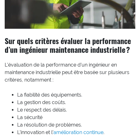
Sur quels critères évaluer la performance
d’un ingénieur maintenance industrielle ?
L’évaluation de la performance d’un ingénieur en
maintenance industrielle peut être basée sur plusieurs
critères, notamment :
La fiabilité des équipements.
La gestion des coûts.
Le respect des délais.
La sécurité
La résolution de problèmes.
L’innovation et l’
amélioration continue
.