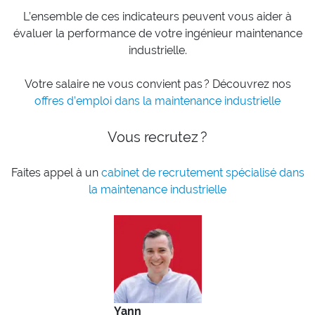
L’ensemble de ces indicateurs peuvent vous aider à
évaluer la performance de votre ingénieur maintenance
industrielle.
Votre salaire ne vous convient pas ? Découvrez nos
offres d’emploi dans la maintenance industrielle
Vous recrutez ?
Faites appel à un
cabinet de recrutement spécialisé dans
la maintenance industrielle
Yann