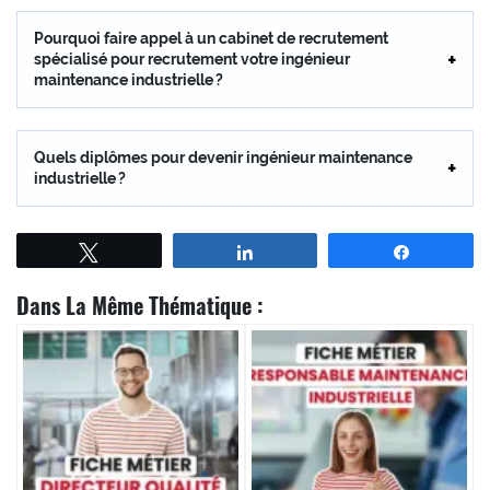
Pourquoi faire appel à un cabinet de recrutement
spécialisé pour recrutement votre ingénieur
maintenance industrielle ?
Quels diplômes pour devenir ingénieur maintenance
industrielle ?
Tweetez
Partagez
Partagez
Dans La Même Thématique :