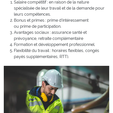
Salaire compétitif : en raison de la nature
spécialisée de leur travail et de la demande pour
leurs compétences.
Bonus et primes : prime d’intéressement
ou prime de participation.
Avantages sociaux : assurance santé et
prévoyance, retraite complémentaire
Formation et développement professionnel.
Flexibilité du travail : horaires flexibles, congés
payés supplémentaires, RTT).