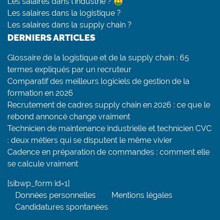
Les salaires dans l’industrie ? 🤑
Les salaires dans la logistique ?
Les salaires dans la supply chain ?
DERNIERS ARTICLES
Glossaire de la logistique et de la supply chain : 65
termes expliqués par un recruteur
Comparatif des meilleurs logiciels de gestion de la
formation en 2026
Recrutement de cadres supply chain en 2026 : ce que le
rebond annoncé change vraiment
Technicien de maintenance industrielle et technicien CVC
: deux métiers qui se disputent le même vivier
Cadence en préparation de commandes : comment elle
se calcule vraiment
[sibwp_form id=1]
Données personnelles
Mentions légales
Candidatures spontanées