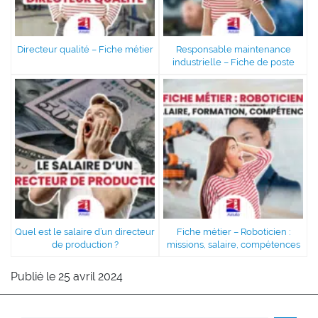
Directeur qualité – Fiche métier
Responsable maintenance
industrielle – Fiche de poste
Quel est le salaire d’un directeur
Fiche métier – Roboticien :
de production ?
missions, salaire, compétences
Publié le 25 avril 2024