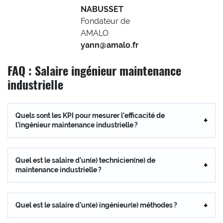
NABUSSET
Fondateur de
AMALO
yann@amalo.fr
FAQ : Salaire ingénieur maintenance
industrielle
Quels sont les KPI pour mesurer l’efficacité de
l’ingénieur maintenance industrielle ?
Quel est le salaire d’un(e) technicien(ne) de
maintenance industrielle ?
Quel est le salaire d’un(e) ingénieur(e) méthodes ?