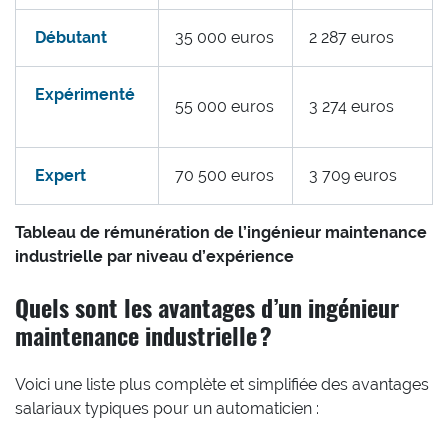
Débutant
35 000 euros
2 287 euros
Expérimenté
55 000 euros
3 274 euros
Expert
70 500 euros
3 709 euros
Tableau de rémunération de l’ingénieur maintenance
industrielle par niveau d’expérience
Quels sont les avantages d’un ingénieur
maintenance industrielle ?
Voici une liste plus complète et simplifiée des avantages
salariaux typiques pour un automaticien :