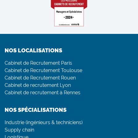
NOS LOCALISATIONS
Cabinet de Recrutement Paris
Cabinet de Recrutement Toulouse
Cabinet de Recrutement Rouen
Cabinet de recrutement Lyon
Cabinet de recrutement à Rennes
NOS SPÉCIALISATIONS
Industrie (ingénieurs & techniciens)
Supply chain
Logistique