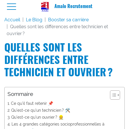
Amalo Recrutement
Accueil
Le Blog
Booster sa carrière
Quelles sont les différences entre technicien et
ouvrier ?
QUELLES SONT LES
DIFFÉRENCES ENTRE
TECHNICIEN ET OUVRIER ?
Sommaire
Ce qu’il faut retenir 📌
Qu’est-ce qu’un technicien ? 🛠
Qu’est-ce qu’un ouvrier ? 👷
Les 4 grandes catégories socioprofessionnelles à