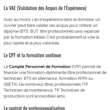
La VAE (Validation des Acquis de l’Expérience)
Avec au moins 1 an d’expérience dans le domaine, un
ouvrier peut faire valider ses acquis pour obtenir un
diplôme (BTS, BUT, titre professionnel) sans repasser
par la formation initiale. C’est probablement la voie la
plus rapide et la plus valorisée.
Le CPF et la formation continue
Le
Compte Personnel de Formation
(CPF) permet de
financer une formation diplômante (titre professionnel de
technicien, BTS en alternance, formation AFPA ou
GRETA). De nombreux titres professionnels (TP
Technicien de maintenance, TP Technicien de
production) sont accessibles ainsi.
Le contrat de professionnalisation