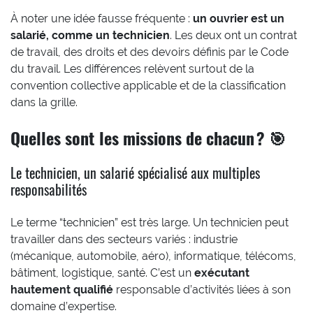
À noter une idée fausse fréquente :
un ouvrier est un
salarié, comme un technicien
. Les deux ont un contrat
de travail, des droits et des devoirs définis par le Code
du travail. Les différences relèvent surtout de la
convention collective applicable et de la classification
dans la grille.
Quelles sont les missions de chacun ? 🎯
Le technicien, un salarié spécialisé aux multiples
responsabilités
Le terme “technicien” est très large. Un technicien peut
travailler dans des secteurs variés : industrie
(mécanique, automobile, aéro), informatique, télécoms,
bâtiment, logistique, santé. C’est un
exécutant
hautement qualifié
responsable d’activités liées à son
domaine d’expertise.