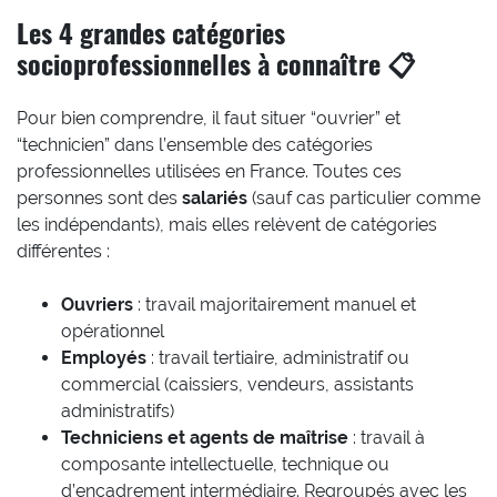
Les 4 grandes catégories
socioprofessionnelles à connaître 📋
Pour bien comprendre, il faut situer “ouvrier” et
“technicien” dans l’ensemble des catégories
professionnelles utilisées en France. Toutes ces
personnes sont des
salariés
(sauf cas particulier comme
les indépendants), mais elles relèvent de catégories
différentes :
Ouvriers
: travail majoritairement manuel et
opérationnel
Employés
: travail tertiaire, administratif ou
commercial (caissiers, vendeurs, assistants
administratifs)
Techniciens et agents de maîtrise
: travail à
composante intellectuelle, technique ou
d’encadrement intermédiaire. Regroupés avec les