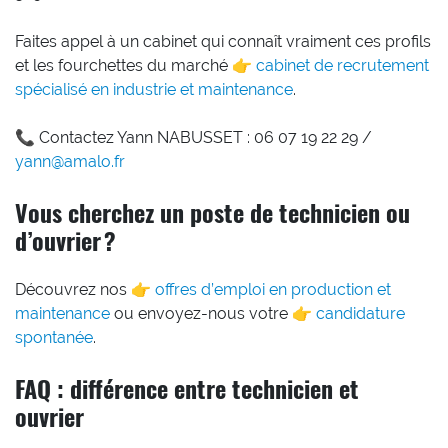
Faites appel à un cabinet qui connaît vraiment ces profils
et les fourchettes du marché 👉
cabinet de recrutement
spécialisé en industrie et maintenance
.
📞 Contactez Yann NABUSSET : 06 07 19 22 29 /
yann@amalo.fr
Vous cherchez un poste de technicien ou
d’ouvrier ?
Découvrez nos 👉
offres d’emploi en production et
maintenance
ou envoyez-nous votre 👉
candidature
spontanée
.
FAQ : différence entre technicien et
ouvrier