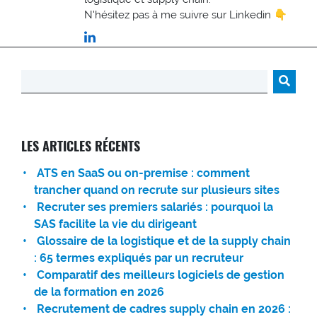
N'hésitez pas à me suivre sur Linkedin 👇
Rechercher :
LES ARTICLES RÉCENTS
ATS en SaaS ou on-premise : comment
trancher quand on recrute sur plusieurs sites
Recruter ses premiers salariés : pourquoi la
SAS facilite la vie du dirigeant
Glossaire de la logistique et de la supply chain
: 65 termes expliqués par un recruteur
Comparatif des meilleurs logiciels de gestion
de la formation en 2026
Recrutement de cadres supply chain en 2026 :