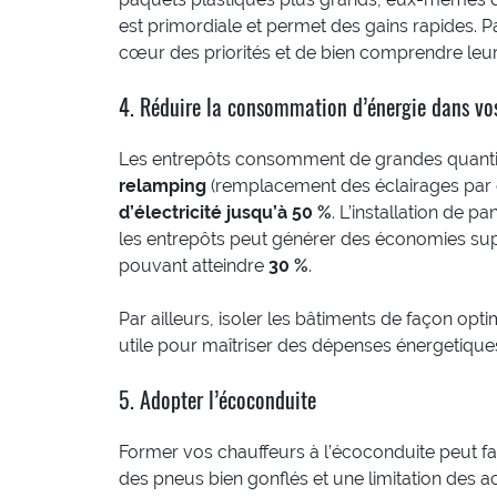
est primordiale et permet des gains rapides. P
cœur des priorités et de bien comprendre leur
4. Réduire la consommation d’énergie dans vo
Les entrepôts consomment de grandes quantit
relamping
(remplacement des éclairages par
d’électricité jusqu’à 50 %
. L’installation de 
les entrepôts peut générer des économies sup
pouvant atteindre
30 %
.
Par ailleurs, isoler les bâtiments de façon opt
utile pour maîtriser des dépenses énergetique
5. Adopter l’écoconduite
Former vos chauffeurs à l’écoconduite peut fa
des pneus bien gonflés et une limitation des a