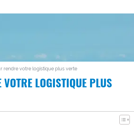
r rendre votre logistique plus verte
 VOTRE LOGISTIQUE PLUS