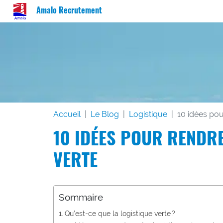
Amalo Recrutement
Accueil
Le Blog
Logistique
10 idées pou
10 IDÉES POUR RENDRE
VERTE
Sommaire
Qu’est-ce que la logistique verte ?