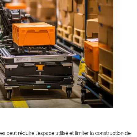
s peut réduire l’espace utilisé et limiter la construction de