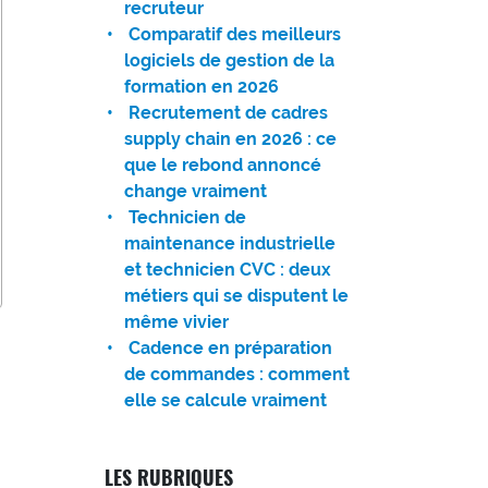
recruteur
Comparatif des meilleurs
logiciels de gestion de la
formation en 2026
Recrutement de cadres
supply chain en 2026 : ce
que le rebond annoncé
change vraiment
Technicien de
maintenance industrielle
et technicien CVC : deux
métiers qui se disputent le
même vivier
Cadence en préparation
de commandes : comment
elle se calcule vraiment
LES RUBRIQUES