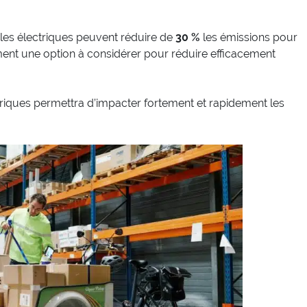
ules électriques peuvent réduire de
30 %
les émissions pour
ment une option à considérer pour réduire efficacement
ctriques permettra d’impacter fortement et rapidement les