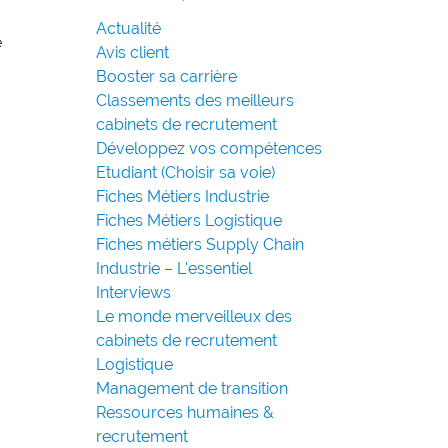
Actualité
e
Avis client
Booster sa carrière
Classements des meilleurs
cabinets de recrutement
Développez vos compétences
Etudiant (Choisir sa voie)
Fiches Métiers Industrie
Fiches Métiers Logistique
Fiches métiers Supply Chain
Industrie – L'essentiel
Interviews
Le monde merveilleux des
cabinets de recrutement
Logistique
Management de transition
Ressources humaines &
recrutement