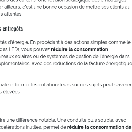
ar ailleurs, c’est une bonne occasion de mettre ses clients au
s attentes.
s entrepôts
és d’énergie. En procédant à des actions simples comme le
 des LED), vous pouvez
réduire la consommation
panneaux solaires ou de systèmes de gestion de l’énergie dans
plémentaires, avec des réductions de la facture énergétique
imale et former les collaborateurs sur ces sujets peut s’avérer
s élevées.
ire une différence notable. Une conduite plus souple, avec
ccélérations inutiles, permet de
réduire la consommation de