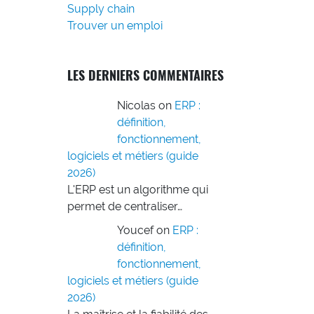
Supply chain
Trouver un emploi
LES DERNIERS COMMENTAIRES
Nicolas
on
ERP :
définition,
fonctionnement,
logiciels et métiers (guide
2026)
L'ERP est un algorithme qui
permet de centraliser…
Youcef
on
ERP :
définition,
fonctionnement,
logiciels et métiers (guide
2026)