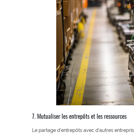
7. Mutualiser les entrepôts et les ressources
Le partage d’entrepôts avec d’autres entreprise