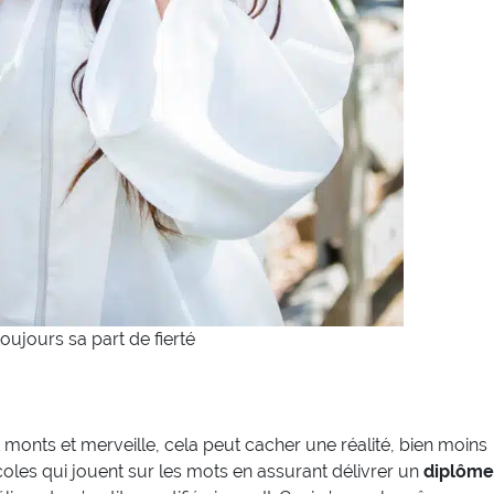
toujours sa part de fierté
monts et merveille, cela peut cacher une réalité, bien moins
oles qui jouent sur les mots en assurant délivrer un
diplôme