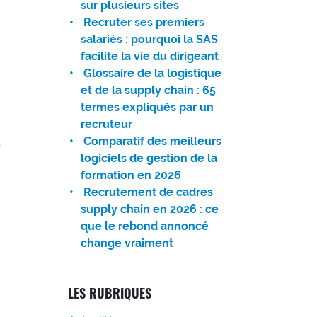
sur plusieurs sites
Recruter ses premiers
salariés : pourquoi la SAS
facilite la vie du dirigeant
Glossaire de la logistique
et de la supply chain : 65
termes expliqués par un
recruteur
Comparatif des meilleurs
logiciels de gestion de la
formation en 2026
Recrutement de cadres
supply chain en 2026 : ce
que le rebond annoncé
change vraiment
LES RUBRIQUES