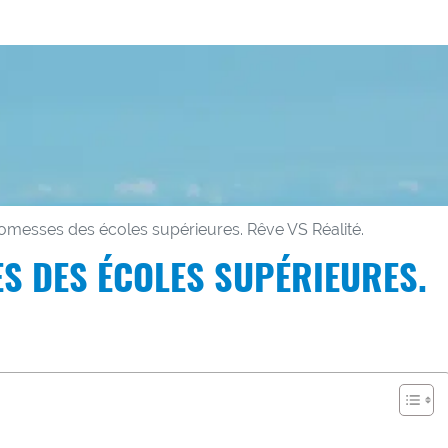
omesses des écoles supérieures. Rêve VS Réalité.
S DES ÉCOLES SUPÉRIEURES.