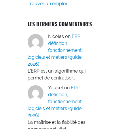
Trouver un emploi
LES DERNIERS COMMENTAIRES
Nicolas
on
ERP :
définition,
fonctionnement,
logiciels et métiers (guide
2026)
L'ERP est un algorithme qui
permet de centraliser…
Youcef
on
ERP :
définition,
fonctionnement,
logiciels et métiers (guide
2026)
La maîtrise et la fiabilité des