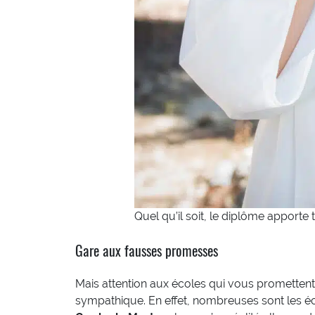
Quel qu’il soit, le diplôme apporte 
Gare aux fausses promesses
Mais attention aux écoles qui vous promettent 
sympathique. En effet, nombreuses sont les éc