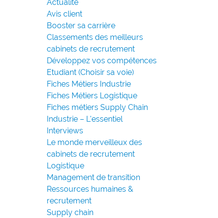
Actualité
Avis client
Booster sa carrière
Classements des meilleurs
cabinets de recrutement
Développez vos compétences
Etudiant (Choisir sa voie)
Fiches Métiers Industrie
Fiches Métiers Logistique
Fiches métiers Supply Chain
Industrie – L'essentiel
Interviews
Le monde merveilleux des
cabinets de recrutement
Logistique
Management de transition
Ressources humaines &
recrutement
Supply chain