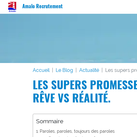
Amalo Recrutement
Accueil
Le Blog
Actualité
Les supers pr
LES SUPERS PROMESSE
RÊVE VS RÉALITÉ.
Sommaire
Paroles, paroles, toujours des paroles