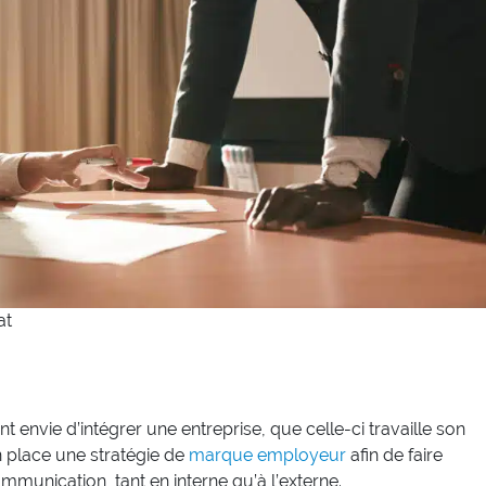
at
nt envie d’intégrer une entreprise, que celle-ci travaille son
place une stratégie de ​
marque employeur​
afin de faire
mmunication, tant en interne qu’à l’externe.