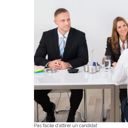
Pas facile d’attirer un candidat