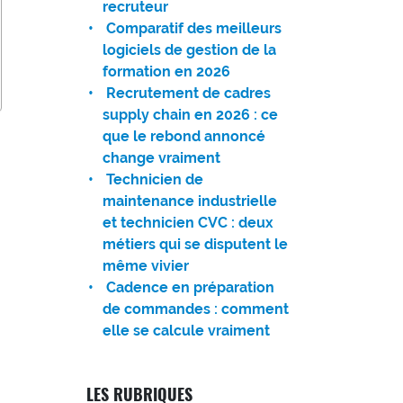
recruteur
Comparatif des meilleurs
logiciels de gestion de la
formation en 2026
Recrutement de cadres
supply chain en 2026 : ce
que le rebond annoncé
change vraiment
Technicien de
maintenance industrielle
et technicien CVC : deux
métiers qui se disputent le
même vivier
Cadence en préparation
de commandes : comment
elle se calcule vraiment
LES RUBRIQUES