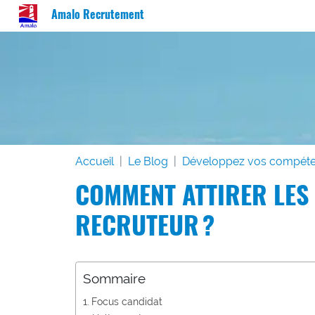
Amalo Recrutement
Accueil
Le Blog
Développez vos compét
COMMENT ATTIRER LES
RECRUTEUR ?
Sommaire
Focus candidat