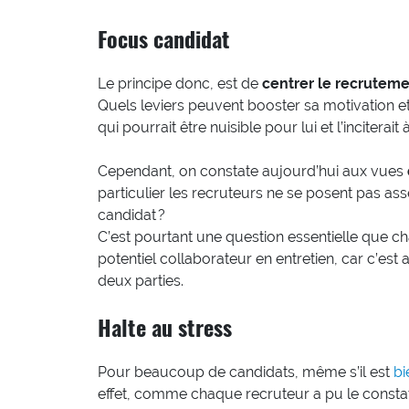
Focus candidat
Le principe donc, est de
centrer le recruteme
Quels leviers peuvent booster sa motivation et 
qui pourrait être nuisible pour lui et l’inciterait
Cependant, on constate aujourd’hui aux vues
particulier les recruteurs ne se posent pas as
candidat ?
C’est pourtant une question essentielle que c
potentiel collaborateur en entretien, car c’est 
deux parties.
Halte au stress
Pour beaucoup de candidats, même s’il est
bi
effet, comme chaque recruteur a pu le constate