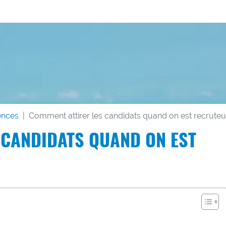
ences
Comment attirer les candidats quand on est recruteu
 CANDIDATS QUAND ON EST