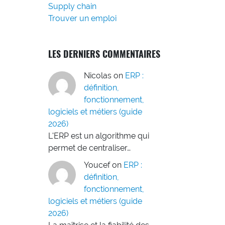
Supply chain
Trouver un emploi
LES DERNIERS COMMENTAIRES
Nicolas
on
ERP :
définition,
fonctionnement,
logiciels et métiers (guide
2026)
L'ERP est un algorithme qui
permet de centraliser…
Youcef
on
ERP :
définition,
fonctionnement,
logiciels et métiers (guide
2026)