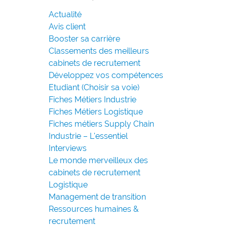
Actualité
Avis client
Booster sa carrière
Classements des meilleurs
cabinets de recrutement
Développez vos compétences
Etudiant (Choisir sa voie)
Fiches Métiers Industrie
Fiches Métiers Logistique
Fiches métiers Supply Chain
Industrie – L'essentiel
Interviews
Le monde merveilleux des
cabinets de recrutement
Logistique
Management de transition
Ressources humaines &
recrutement