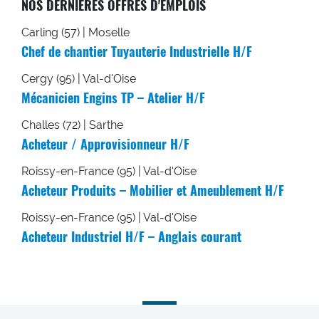
NOS DERNIÈRES OFFRES D'EMPLOIS
Carling (57) | Moselle
Chef de chantier Tuyauterie Industrielle H/F
Cergy (95) | Val-d'Oise
Mécanicien Engins TP – Atelier H/F
Challes (72) | Sarthe
Acheteur / Approvisionneur H/F
Roissy-en-France (95) | Val-d'Oise
Acheteur Produits – Mobilier et Ameublement H/F
Roissy-en-France (95) | Val-d'Oise
Acheteur Industriel H/F – Anglais courant