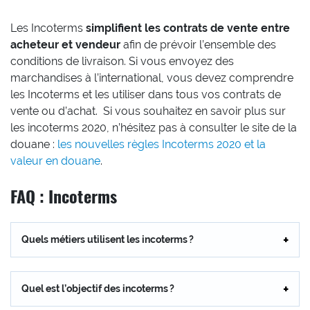
Les Incoterms
simplifient les contrats de vente entre
acheteur et vendeur
afin de prévoir l’ensemble des
conditions de livraison. Si vous envoyez des
marchandises à l’international, vous devez comprendre
les Incoterms et les utiliser dans tous vos contrats de
vente ou d’achat. Si vous souhaitez en savoir plus sur
les incoterms 2020, n’hésitez pas à consulter le site de la
douane :
les nouvelles règles Incoterms 2020 et la
valeur en douane
.
FAQ : Incoterms
Quels métiers utilisent les incoterms ?
Quel est l’objectif des incoterms ?