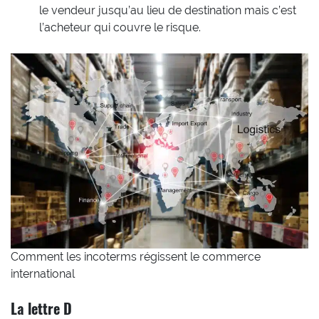
le vendeur jusqu’au lieu de destination mais c’est
l’acheteur qui couvre le risque.
Comment les incoterms régissent le commerce
international
La lettre D