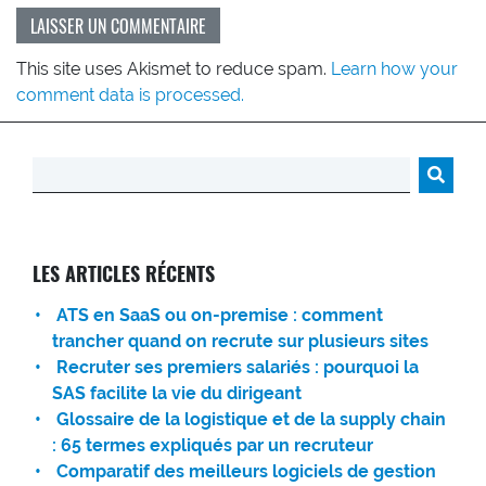
This site uses Akismet to reduce spam.
Learn how your
comment data is processed.
Rechercher :
LES ARTICLES RÉCENTS
ATS en SaaS ou on-premise : comment
trancher quand on recrute sur plusieurs sites
Recruter ses premiers salariés : pourquoi la
SAS facilite la vie du dirigeant
Glossaire de la logistique et de la supply chain
: 65 termes expliqués par un recruteur
Comparatif des meilleurs logiciels de gestion