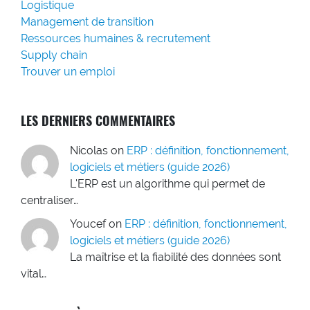
Logistique
Management de transition
Ressources humaines & recrutement
Supply chain
Trouver un emploi
LES DERNIERS COMMENTAIRES
Nicolas
on
ERP : définition, fonctionnement,
logiciels et métiers (guide 2026)
L'ERP est un algorithme qui permet de
centraliser…
Youcef
on
ERP : définition, fonctionnement,
logiciels et métiers (guide 2026)
La maîtrise et la fiabilité des données sont
vital…