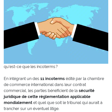
qu’est-ce que les incoterms ?
En intégrant un des
11 incoterms
édité par la chambre
de commerce international dans leur contrat
commercial, les parties bénéficient de la
sécurité
juridique de cette réglementation applicable
mondialement
et quel que soit le tribunal qui aurait à
trancher sur un éventuel litige.