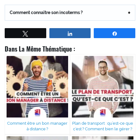
Comment connaître son incoterms ?
Tweetez
Partagez
Partagez
Dans La Même Thématique :
Comment être un bon manager
Plan de transport : qu’est-ce que
à distance ?
c’est ? Comment bien le gérer ?