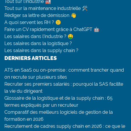
Tout sur l’industrie 🏭
Tout sur la maintenance industrielle 🛠
Rédiger sa lettre de démission 👋
A quoi servent les RH ? 😕
Faire un CV rapidement grâce à ChatGPT 🤖
Les salaires dans l’industrie ? 🤑
Les salaires dans la logistique ?
Les salaires dans la supply chain ?
DERNIERS ARTICLES
ATS en SaaS ou on-premise : comment trancher quand
on recrute sur plusieurs sites
Recruter ses premiers salariés : pourquoi la SAS facilite
la vie du dirigeant
Glossaire de la logistique et de la supply chain : 65
termes expliqués par un recruteur
Comparatif des meilleurs logiciels de gestion de la
formation en 2026
Recrutement de cadres supply chain en 2026 : ce que le