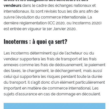
vendeurs
dans le cadre des échanges nationaux et
internationaux. Ils sont révisés tous les dix ans afin de
suivre l’évolution du commerce internationale. La
dernière réglementation (ICC 2020, ou Incoterms 2020)
est entrée en vigueur le 1er Janvier 2020.
Incoterms : à quoi ça sert?
Les incoterms déterminent qui de l’acheteur ou du
vendeur supportera les frais de transport et les frais
annexes comme les frais de dédouanement, le paiement
des taxes, le chargement, le déchargement, mais aussi
celui qui supportera les risques pendant toute la durée
du transport. Il s’agit donc d’un élément particulièrement
important en matière de commerce international. Les
sujets d’assurance en cas de dommage en découlent.