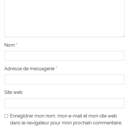
Nom
*
Adresse de messagerie
*
Site web
Enregistrer mon nom, mon e-mail et mon site web
dans le navigateur pour mon prochain commentaire.