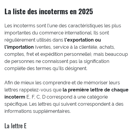
La liste des incoterms en 202
5
Les incoterms sont l’une des caractéristiques les plus
importantes du commerce international. Ils sont
régulièrement utilisés dans
l’exportation ou
l’importation
(ventes, service à la clientèle, achats,
comptes, fret et expédition personnelle), mais beaucoup
de personnes ne connaissent pas la signification
complète des termes qu’ils désignent.
Afin de mieux les comprendre et de mémoriser leurs
lettres rappelez-vous que
la première lettre de chaque
incoterm
E, F, C, D correspond à une catégorie
spécifique. Les lettres qui suivent correspondent à des
informations supplémentaires.
La lettre E