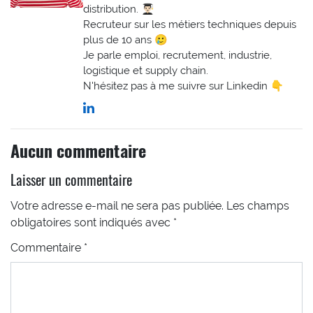
distribution. 👨🏻‍🎓
Recruteur sur les métiers techniques depuis
plus de 10 ans 🥲
Je parle emploi, recrutement, industrie,
logistique et supply chain.
N'hésitez pas à me suivre sur Linkedin 👇
Aucun commentaire
Laisser un commentaire
Votre adresse e-mail ne sera pas publiée.
Les champs
obligatoires sont indiqués avec
*
Commentaire
*