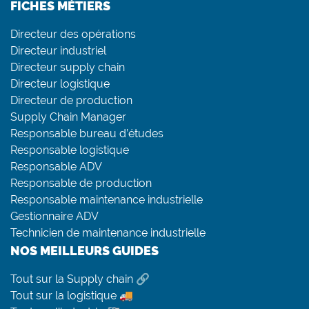
FICHES MÉTIERS
Directeur des opérations
Directeur industriel
Directeur supply chain
Directeur logistique
Directeur de production
Supply Chain Manager
Responsable bureau d’études
Responsable logistique
Responsable ADV
Responsable de production
Responsable maintenance industrielle
Gestionnaire ADV
Technicien de maintenance industrielle
NOS MEILLEURS GUIDES
Tout sur la Supply chain 🔗
Tout sur la logistique 🚚