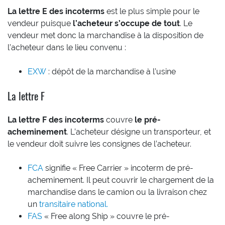
La lettre E des incoterms
est le plus simple pour le
vendeur puisque
l’acheteur s’occupe de tout
. Le
vendeur met donc la marchandise à la disposition de
l’acheteur dans le lieu convenu :
EXW
: dépôt de la marchandise à l’usine
La lettre F
La lettre F des incoterms
couvre
le pré-
acheminement
. L’acheteur désigne un transporteur, et
le vendeur doit suivre les consignes de l’acheteur.
FCA
signifie « Free Carrier » incoterm de pré-
acheminement. Il peut couvrir le chargement de la
marchandise dans le camion ou la livraison chez
un
transitaire national.
FAS
« Free along Ship » couvre le pré-