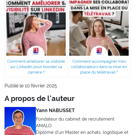
Comment améliorer sa visibilité
Comment accompagner mes
sur Linkedin pour booster sa
collaborateurs dans la mise en
carrière ?
place du télétravail ?
Publié le 10 février 2025
A propos de l'auteur
Yann NABUSSET
Fondateur du cabinet de recrutement
AMALO
Diplômé d'un Master en achats, logistique et