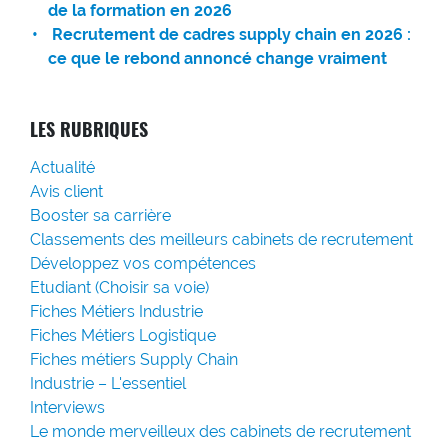
de la formation en 2026
Recrutement de cadres supply chain en 2026 :
ce que le rebond annoncé change vraiment
LES RUBRIQUES
Actualité
Avis client
Booster sa carrière
Classements des meilleurs cabinets de recrutement
Développez vos compétences
Etudiant (Choisir sa voie)
Fiches Métiers Industrie
Fiches Métiers Logistique
Fiches métiers Supply Chain
Industrie – L'essentiel
Interviews
Le monde merveilleux des cabinets de recrutement