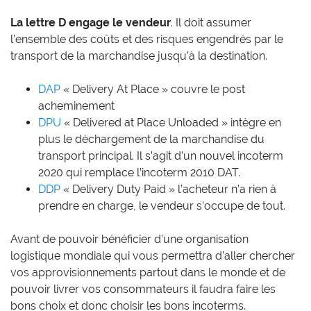
La lettre D
engage le vendeur
. Il doit assumer
l’ensemble des coûts et des risques engendrés par le
transport de la marchandise jusqu’à la destination.
DAP
« Delivery At Place » couvre le post
acheminement
DPU
« Delivered at Place Unloaded » intègre en
plus le déchargement de la marchandise du
transport principal. Il s’agit d’un nouvel incoterm
2020 qui remplace l’incoterm 2010 DAT.
DDP
« Delivery Duty Paid » l’acheteur n’a rien à
prendre en charge, le vendeur s’occupe de tout.
Avant de pouvoir bénéficier d’une organisation
logistique mondiale qui vous permettra d’aller chercher
vos approvisionnements partout dans le monde et de
pouvoir livrer vos consommateurs il faudra faire les
bons choix et donc choisir les bons incoterms.