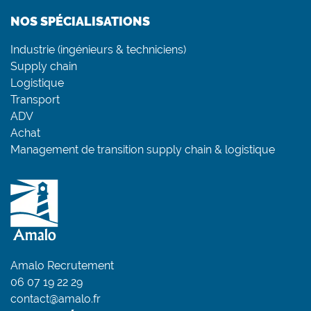
NOS SPÉCIALISATIONS
Industrie (ingénieurs & techniciens)
Supply chain
Logistique
Transport
ADV
Achat
Management de transition supply chain & logistique
Amalo Recrutement
06 07 19 22 29
contact@amalo.fr