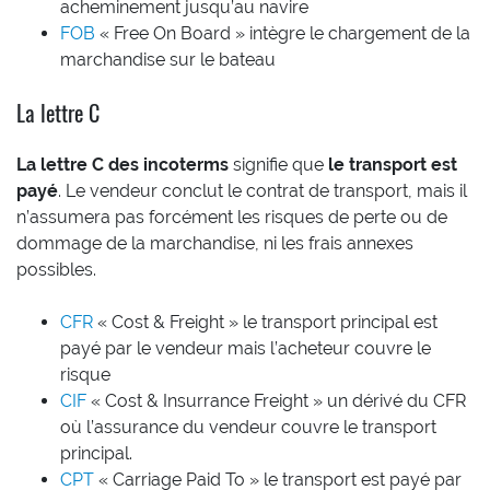
acheminement jusqu’au navire
FOB
« Free On Board » intègre le chargement de la
marchandise sur le bateau
La lettre C
La lettre C des incoterms
signifie que
le transport est
payé
. Le vendeur conclut le contrat de transport, mais il
n’assumera pas forcément les risques de perte ou de
dommage de la marchandise, ni les frais annexes
possibles.
CFR
« Cost & Freight » le transport principal est
payé par le vendeur mais l’acheteur couvre le
risque
CIF
« Cost & Insurrance Freight » un dérivé du CFR
où l’assurance du vendeur couvre le transport
principal.
CPT
« Carriage Paid To » le transport est payé par