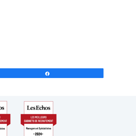
Partagez