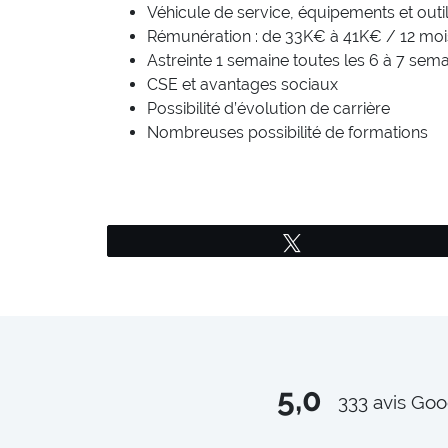
Véhicule de service, équipements et outi
Rémunération : de 33K€ à 41K€ / 12 moi
Astreinte 1 semaine toutes les 6 à 7 sem
CSE et avantages sociaux
Possibilité d’évolution de carrière
Nombreuses possibilité de formations
Tweetez
5,0
333
avis Goo