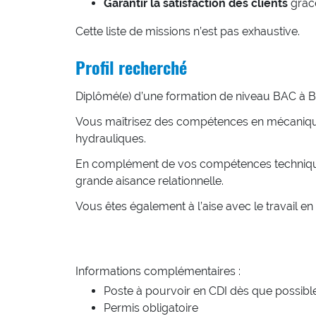
Garantir la satisfaction des clients
grâce
Cette liste de missions n’est pas exhaustive.
Profil recherché
Diplômé(e) d’une formation de niveau BAC à BA
Vous maîtrisez des compétences en mécanique,
hydrauliques.
En complément de vos compétences techniques, v
grande aisance relationnelle.
Vous êtes également à l’aise avec le travail en 
Informations complémentaires :
Poste à pourvoir en CDI dès que possible
Permis obligatoire