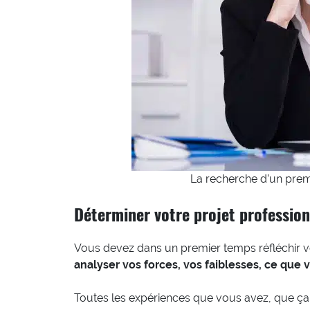
La recherche d’un prem
Déterminer votre projet profession
Vous devez dans un premier temps réfléchir ve
analyser vos forces, vos faiblesses, ce que
Toutes les expériences que vous avez, que ça s