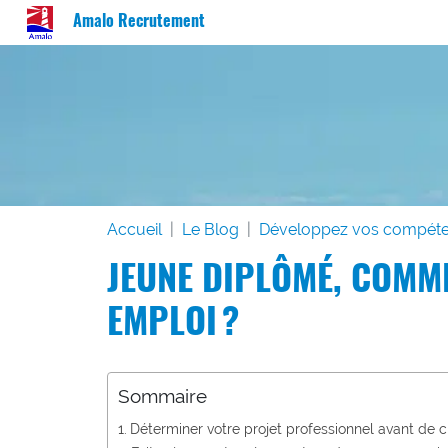
Amalo Recrutement
Accueil
Le Blog
Développez vos compét
JEUNE DIPLÔMÉ, COMM
EMPLOI ?
Sommaire
Déterminer votre projet professionnel avant de c