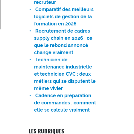
recruteur
Comparatif des meilleurs
logiciels de gestion de la
formation en 2026
Recrutement de cadres
supply chain en 2026 : ce
que le rebond annoncé
change vraiment
Technicien de
maintenance industrielle
et technicien CVC : deux
métiers qui se disputent le
même vivier
Cadence en préparation
de commandes : comment
elle se calcule vraiment
LES RUBRIQUES