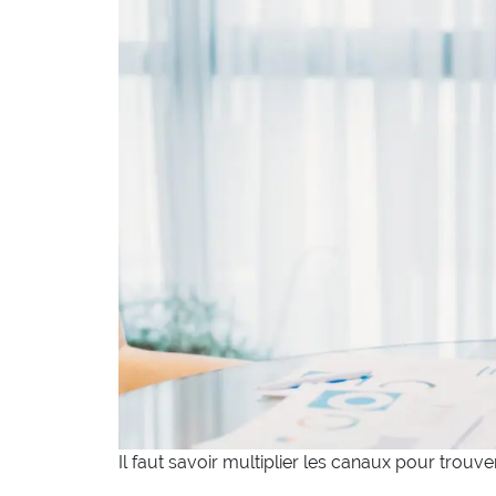
Il faut savoir multiplier les canaux pour trouv