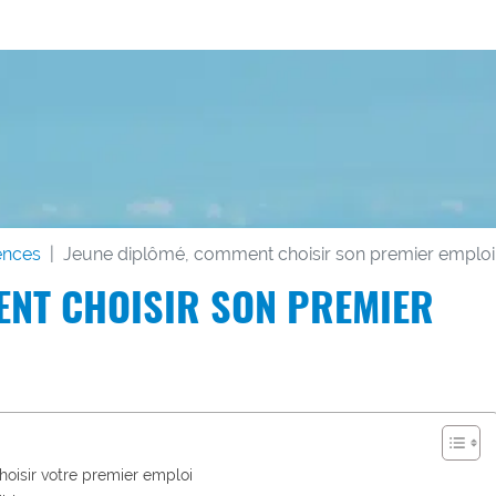
ences
Jeune diplômé, comment choisir son premier emploi
ENT CHOISIR SON PREMIER
hoisir votre premier emploi