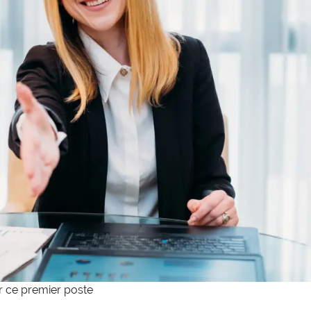
er ce premier poste