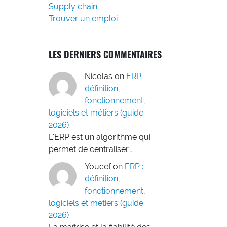
u
Supply chain
Trouver un emploi
LES DERNIERS COMMENTAIRES
Nicolas
on
ERP :
définition,
fonctionnement,
logiciels et métiers (guide
2026)
L'ERP est un algorithme qui
permet de centraliser…
Youcef
on
ERP :
définition,
fonctionnement,
logiciels et métiers (guide
2026)