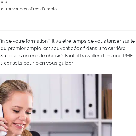
ible
ur trouver des offres d’emploi
fin de votre formation ? Il va être temps de vous lancer sur le
 du premier emploi est souvent décisif dans une carrière.
Sur quels critères le choisir ? Faut-il travailler dans une PME
s conseils pour bien vous guider.