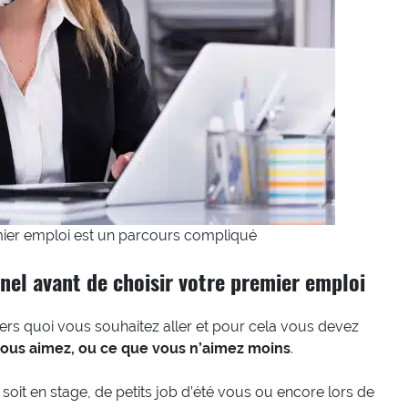
ier emploi est un parcours compliqué
nel avant de choisir votre premier emploi
rs quoi vous souhaitez aller et pour cela vous devez
 vous aimez, ou ce que vous n’aimez moins
.
oit en stage, de petits job d’été vous ou encore lors de