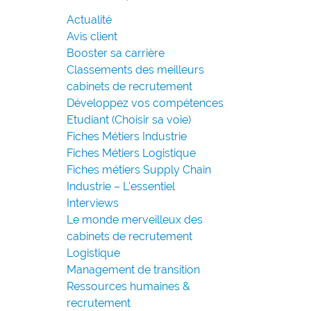
Actualité
Avis client
Booster sa carrière
Classements des meilleurs
cabinets de recrutement
Développez vos compétences
Etudiant (Choisir sa voie)
Fiches Métiers Industrie
Fiches Métiers Logistique
Fiches métiers Supply Chain
Industrie – L'essentiel
Interviews
Le monde merveilleux des
cabinets de recrutement
Logistique
Management de transition
Ressources humaines &
recrutement