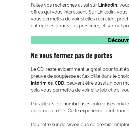
Faites vos recherches aussi sur
Linkedin
, vou
offres qui vous intéressent. Sur Linkedin, vous
vous permettra de voir si elles recrutent proc
entreprises pour vous présenter, et surtout po
Découvr
Ne vous fermez pas de portes
Le CDI reste évidemment le graal pour tout étudi
preuve de souplesse et flexibilité dans le cho
intérim ou CDD
, peuvent être aussi un bon m
cela vous permettra de voir si le job choisi vou
Par ailleurs, de nombreuses entreprises privi
diplômés en CDI. Cette expérience peut donc êt
Pour être sûr de savoir que ce premier emploi