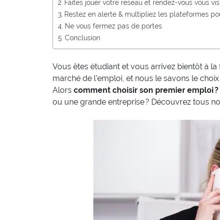
Faites jouer votre réseau et rendez-vous vous vis
Restez en alerte & multipliez les plateformes po
Ne vous fermez pas de portes
Conclusion
Vous êtes étudiant et vous arrivez bientôt à la 
marché de l’emploi, et nous le savons le choix
Alors
comment choisir son premier emploi ?
ou une grande entreprise ? Découvrez tous no