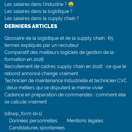
Les salaires dans l’industrie ? 🤑
Les salaires dans la logistique ?
Les salaires dans la supply chain ?
DERNIERS ARTICLES
Glossaire de la logistique et de la supply chain : 65
termes expliqués par un recruteur
Comparatif des meilleurs logiciels de gestion de la
formation en 2026
Recrutement de cadres supply chain en 2026 : ce que le
rebond annoncé change vraiment
Technicien de maintenance industrielle et technicien CVC
: deux métiers qui se disputent le même vivier
Cadence en préparation de commandes : comment elle
se calcule vraiment
[sibwp_form id=1]
Données personnelles
Mentions légales
Candidatures spontanées