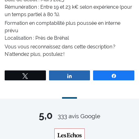
Rémunération : Entre 19 et 23 k€ selon expérience (pour
un temps partiel à 80 %).
Formation en comptabilité plus poussée en interne
prévu
Localisation : Près de Bréhal
Vous vous reconnaissez dans cette description ?
N’attendez plus, postulez !
Tweetez
Partagez
Partagez
5,0
333
avis Google