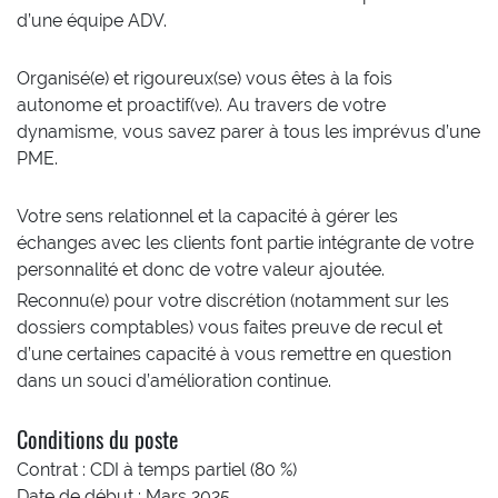
d’une équipe ADV.
Organisé(e) et rigoureux(se) vous êtes à la fois
autonome et proactif(ve). Au travers de votre
dynamisme, vous savez parer à tous les imprévus d’une
PME.
Votre sens relationnel et la capacité à gérer les
échanges avec les clients font partie intégrante de votre
personnalité et donc de votre valeur ajoutée.
Reconnu(e) pour votre discrétion (notamment sur les
dossiers comptables) vous faites preuve de recul et
d’une certaines capacité à vous remettre en question
dans un souci d’amélioration continue.
Conditions du poste
Contrat : CDI à temps partiel (80 %)
Date de début : Mars 2025