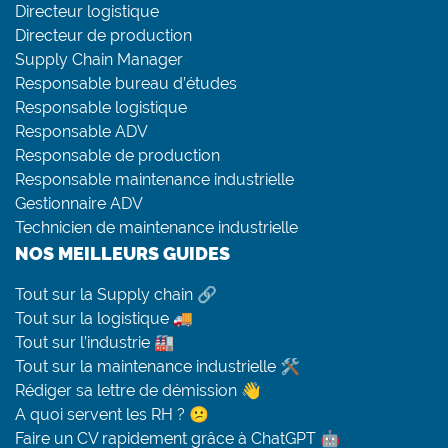
Directeur logistique
Directeur de production
Supply Chain Manager
Responsable bureau d’études
Responsable logistique
Responsable ADV
Responsable de production
Responsable maintenance industrielle
Gestionnaire ADV
Technicien de maintenance industrielle
NOS MEILLEURS GUIDES
Tout sur la Supply chain 🔗
Tout sur la logistique 🚚
Tout sur l’industrie 🏭
Tout sur la maintenance industrielle 🛠
Rédiger sa lettre de démission 👋
A quoi servent les RH ? 😕
Faire un CV rapidement grâce à ChatGPT 🤖