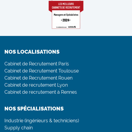
NOS LOCALISATIONS
Cabinet de Recrutement Paris
Cabinet de Recrutement Toulouse
Cabinet de Recrutement Rouen
Cabinet de recrutement Lyon
Cabinet de recrutement à Rennes
NOS SPÉCIALISATIONS
Industrie (ingénieurs & techniciens)
Supply chain