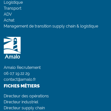
Logistique
Transport
ADV
Achat
Management de transition supply chain & logistique
Amalo Recrutement
06 07 19 22 29
contact@amalo.fr
FICHES MÉTIERS
Directeur des opérations
Directeur industriel
Directeur supply chain