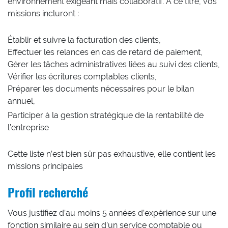
environnement exigeant mais collaboratif. À ce titre, vos
missions incluront :
Établir et suivre la facturation des clients,
Effectuer les relances en cas de retard de paiement,
Gérer les tâches administratives liées au suivi des clients,
Vérifier les écritures comptables clients,
Préparer les documents nécessaires pour le bilan
annuel,
Participer à la gestion stratégique de la rentabilité de
l’entreprise
Cette liste n’est bien sûr pas exhaustive, elle contient les
missions principales
Profil recherché
Vous justifiez d’au moins 5 années d’expérience sur une
fonction similaire au sein d’un service comptable ou