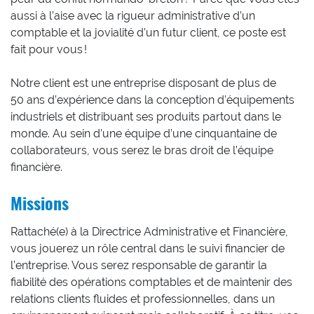
aussi à l’aise avec la rigueur administrative d’un
comptable et la jovialité d’un futur client, ce poste est
fait pour vous !
Notre client est une entreprise disposant de plus de
50 ans d’expérience dans la conception d’équipements
industriels et distribuant ses produits partout dans le
monde. Au sein d’une équipe d’une cinquantaine de
collaborateurs, vous serez le bras droit de l’équipe
financière.
Missions
Rattaché(e) à la Directrice Administrative et Financière,
vous jouerez un rôle central dans le suivi financier de
l’entreprise. Vous serez responsable de garantir la
fiabilité des opérations comptables et de maintenir des
relations clients fluides et professionnelles, dans un