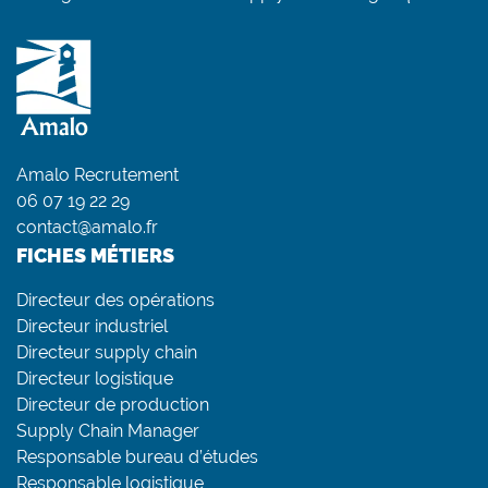
Amalo Recrutement
06 07 19 22 29
contact@amalo.fr
FICHES MÉTIERS
Directeur des opérations
Directeur industriel
Directeur supply chain
Directeur logistique
Directeur de production
Supply Chain Manager
Responsable bureau d’études
Responsable logistique