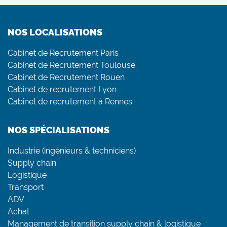
NOS LOCALISATIONS
Cabinet de Recrutement Paris
Cabinet de Recrutement Toulouse
Cabinet de Recrutement Rouen
Cabinet de recrutement Lyon
Cabinet de recrutement à Rennes
NOS SPÉCIALISATIONS
Industrie (ingénieurs & techniciens)
Supply chain
Logistique
Transport
ADV
Achat
Management de transition supply chain & logistique