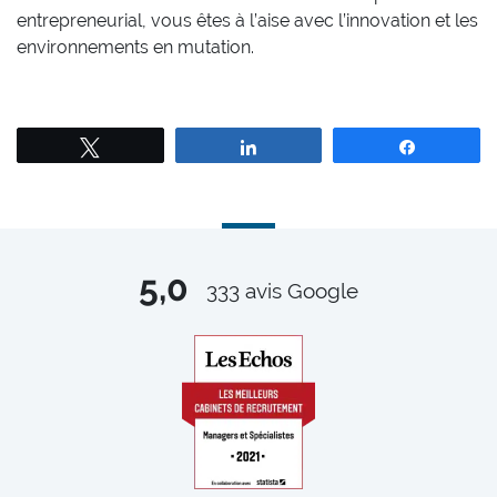
entrepreneurial, vous êtes à l’aise avec l’innovation et les
environnements en mutation.
Tweetez
Partagez
Partagez
5,0
333
avis Google