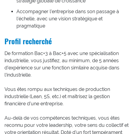
stratégie globale de croissance
Accompagner l’entreprise dans son passage à
l’échelle, avec une vision stratégique et
pragmatique
Profil recherché
De formation Bac+3 à Bac+5 avec une spécialisation
industrielle, vous justifiez, au minimum, de 5 années
d’expérience sur une fonction similaire acquise dans
l’industrielle.
Vous êtes rompu aux techniques de production
industrielle (Lean, 5S, etc.) et maîtrisez la gestion
financière d’une entreprise.
Au-delà de vos compétences techniques, vous êtes
reconnu pour votre leadership, votre sens du collectif et
votre orientation résultat. Doté d’un fort tempérament