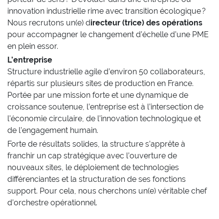
innovation industrielle rime avec transition écologique ?
Nous recrutons un(e) d
irecteur (trice) des opérations
pour accompagner le changement d’échelle d’une PME
en plein essor.
L’entreprise
Structure industrielle agile d’environ 50 collaborateurs,
répartis sur plusieurs sites de production en France.
Portée par une mission forte et une dynamique de
croissance soutenue, l’entreprise est à l’intersection de
l’économie circulaire, de l’innovation technologique et
de l’engagement humain.
Forte de résultats solides, la structure s’apprête à
franchir un cap stratégique avec l’ouverture de
nouveaux sites, le déploiement de technologies
différenciantes et la structuration de ses fonctions
support. Pour cela, nous cherchons un(e) véritable chef
d’orchestre opérationnel.