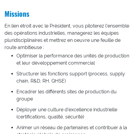
Missions
En lien étroit avec le Président, vous piloterez l’ensemble
des opérations industrielles, managerez les équipes
pluridisciplinaires et mettrez en oeuvre une feuille de
route ambitieuse :
Optimiser la performance des unités de production
et leur développement commercial
Structurer les fonctions support (process, supply
chain, R&D, RH, QHSE)
Encadrer les différents sites de production du
groupe
Déployer une culture d’excellence industrielle
(certifications, qualité, sécurité)
Animer un réseau de partenaires et contribuer à la