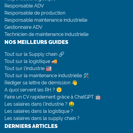
Responsable ADV
Responsable de production
Responsable maintenance industrielle
Gestionnaire ADV
Technicien de maintenance industrielle
NOS MEILLEURS GUIDES
Tout sur la Supply chain 🔗
Tout sur la logistique 🚚
Tout sur l’industrie 🏭
Tout sur la maintenance industrielle 🛠
Rédiger sa lettre de démission 👋
A quoi servent les RH ? 😕
Faire un CV rapidement grâce à ChatGPT 🤖
Les salaires dans l’industrie ? 🤑
Les salaires dans la logistique ?
Les salaires dans la supply chain ?
DERNIERS ARTICLES