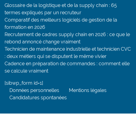
Glossaire de la logistique et de la supply chain : 65
termes expliqués par un recruteur
Comparatif des meilleurs logiciels de gestion de la
formation en 2026
Recrutement de cadres supply chain en 2026 : ce que le
rebond annoncé change vraiment
Technicien de maintenance industrielle et technicien CVC
: deux métiers qui se disputent le même vivier
Cadence en préparation de commandes : comment elle
se calcule vraiment
[sibwp_form id=1]
Données personnelles
Mentions légales
Candidatures spontanées
Tweetez
Partagez
Partage