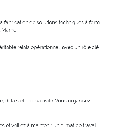
a fabrication de solutions techniques à forte
et Marne
itable relais opérationnel, avec un rôle clé
é, délais et productivité. Vous organisez et
t veillez à maintenir un climat de travail