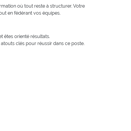
mation où tout reste à structurer. Votre
ut en fédérant vos équipes.
êtes orienté résultats.
 atouts clés pour réussir dans ce poste.