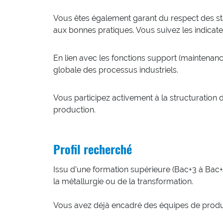
Vous êtes également garant du respect des stan
aux bonnes pratiques. Vous suivez les indicat
En lien avec les fonctions support (maintenance, 
globale des processus industriels.
Vous participez activement à la structuration
production.
Profil recherché
Issu d’une formation supérieure (Bac+3 à Bac+4
la métallurgie ou de la transformation.
Vous avez déjà encadré des équipes de product