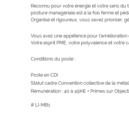
Reconnu pour votre énergie et votre sens du te
posture managériale est à la fois ferme et p
Organisé et rigoureux, vous savez prioriser, gé
Vous avez une appétence pour l’amélioration c
Votre esprit PME, votre polyvalence et votre c
Conditions du poste :
Poste en CDI
Statut cadre Convention collective de la métal
Rémunération : 40 à 45K€ + Primes sur Objecti
# LI-MB1