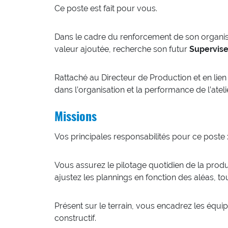
Ce poste est fait pour vous.
Dans le cadre du renforcement de son organisat
valeur ajoutée, recherche son futur
Supervis
Rattaché au Directeur de Production et en lien 
dans l’organisation et la performance de l’ateli
Missions
Vos principales responsabilités pour ce poste 
Vous assurez le pilotage quotidien de la produc
ajustez les plannings en fonction des aléas, to
Présent sur le terrain, vous encadrez les équ
constructif.