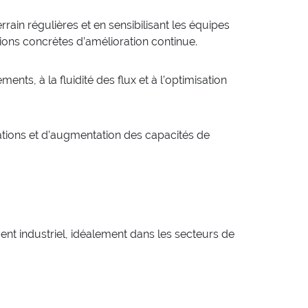
ain régulières et en sensibilisant les équipes
ions concrètes d’amélioration continue.
ents, à la fluidité des flux et à l’optimisation
ations et d’augmentation des capacités de
ent industriel, idéalement dans les secteurs de