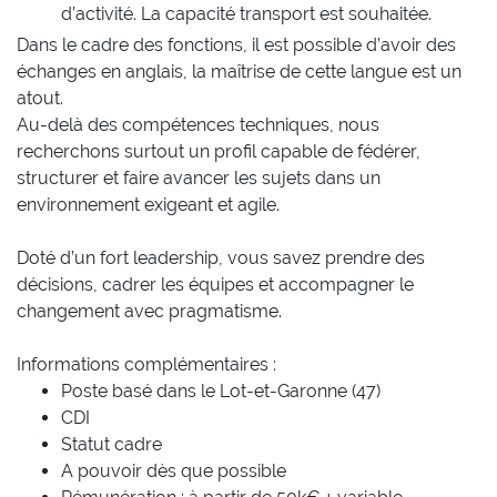
d’activité. La capacité transport est souhaitée.
Dans le cadre des fonctions, il est possible d’avoir des
échanges en anglais, la maîtrise de cette langue est un
atout.
Au-delà des compétences techniques, nous
recherchons surtout un profil capable de fédérer,
structurer et faire avancer les sujets dans un
environnement exigeant et agile.
Doté d’un fort leadership, vous savez prendre des
décisions, cadrer les équipes et accompagner le
changement avec pragmatisme.
Informations complémentaires :
Poste basé dans le Lot-et-Garonne (47)
CDI
Statut cadre
A pouvoir dès que possible