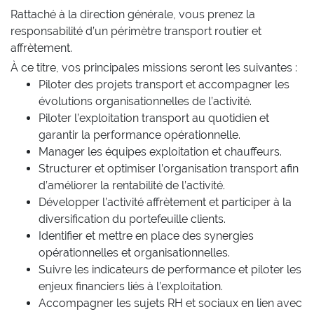
Rattaché à la direction générale, vous prenez la
responsabilité d’un périmètre transport routier et
affrètement.
À ce titre, vos principales missions seront les suivantes :
Piloter des projets transport et accompagner les
évolutions organisationnelles de l’activité.
Piloter l’exploitation transport au quotidien et
garantir la performance opérationnelle.
Manager les équipes exploitation et chauffeurs.
Structurer et optimiser l’organisation transport afin
d’améliorer la rentabilité de l’activité.
Développer l’activité affrètement et participer à la
diversification du portefeuille clients.
Identifier et mettre en place des synergies
opérationnelles et organisationnelles.
Suivre les indicateurs de performance et piloter les
enjeux financiers liés à l’exploitation.
Accompagner les sujets RH et sociaux en lien avec