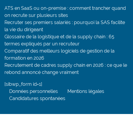
ATS en SaaS ou on-premise : comment trancher quand
on recrute sur plusieurs sites
Recruter ses premiers salariés : pourquoi la SAS facilite
la vie du dirigeant
Glossaire de la logistique et de la supply chain : 65
termes expliqués par un recruteur
Comparatif des meilleurs logiciels de gestion de la
formation en 2026
Recrutement de cadres supply chain en 2026 : ce que le
rebond annoncé change vraiment
[sibwp_form id=1]
Données personnelles
Mentions légales
Candidatures spontanées
Tweetez
Partagez
Partage