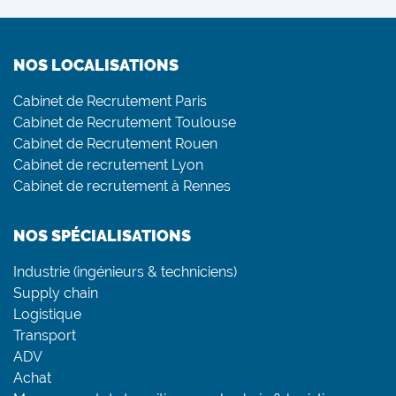
NOS LOCALISATIONS
Cabinet de Recrutement Paris
Cabinet de Recrutement Toulouse
Cabinet de Recrutement Rouen
Cabinet de recrutement Lyon
Cabinet de recrutement à Rennes
NOS SPÉCIALISATIONS
Industrie (ingénieurs & techniciens)
Supply chain
Logistique
Transport
ADV
Achat