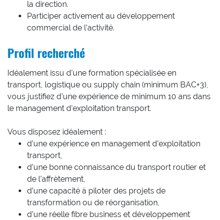
la direction.
Participer activement au développement
commercial de l’activité.
Profil recherché
Idéalement issu d’une formation spécialisée en
transport, logistique ou supply chain (minimum BAC+3),
vous justifiez d’une expérience de minimum 10 ans dans
le management d’exploitation transport.
Vous disposez idéalement :
d’une expérience en management d’exploitation
transport,
d’une bonne connaissance du transport routier et
de l’affrètement,
d’une capacité à piloter des projets de
transformation ou de réorganisation,
d’une réelle fibre business et développement