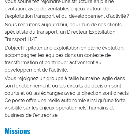
Vous souhaitez rejoindre une structure en pleine
évolution, avec de véritables enjeux autour de
l’exploitation transport et du développement d’activité ?
Nous recrutons aujourd’hui, pour l’un de nos clients
spécialiste du transport, un Directeur Exploitation
Transport H/F
L’objectif : piloter une exploitation en pleine évolution,
accompagner les équipes dans un contexte de
transformation et contribuer activement au
développement de l’activité.
Vous rejoignez un groupe à taille humaine, agile dans
son fonctionnement, où les circuits de décision sont
courts et où les échanges avec la direction sont directs.
Ce poste offre une réelle autonomie ainsi qu’une forte
visibilité sur les enjeux opérationnels, humains et
business de l’entreprise.
Missions