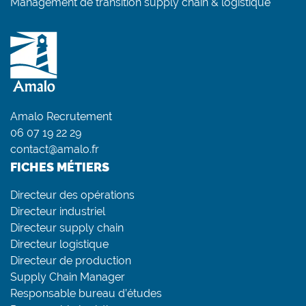
Management de transition supply chain & logistique
Amalo Recrutement
06 07 19 22 29
contact@amalo.fr
FICHES MÉTIERS
Directeur des opérations
Directeur industriel
Directeur supply chain
Directeur logistique
Directeur de production
Supply Chain Manager
Responsable bureau d’études