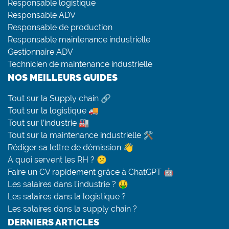
Responsable logistique
Responsable ADV
Responsable de production
Responsable maintenance industrielle
Gestionnaire ADV
Technicien de maintenance industrielle
NOS MEILLEURS GUIDES
Tout sur la Supply chain 🔗
Tout sur la logistique 🚚
Tout sur l’industrie 🏭
Tout sur la maintenance industrielle 🛠
Rédiger sa lettre de démission 👋
A quoi servent les RH ? 😕
Faire un CV rapidement grâce à ChatGPT 🤖
Les salaires dans l’industrie ? 🤑
Les salaires dans la logistique ?
Les salaires dans la supply chain ?
DERNIERS ARTICLES