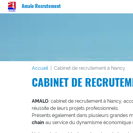
Amalo Recrutement
Accueil
Cabinet de recrutement à Nancy
CABINET DE RECRUTEM
AMALO
, cabinet de recrutement à Nancy, acco
réussite de leurs projets professionnels.
Présents également dans plusieurs grandes m
chain
au service du dynamisme économique 