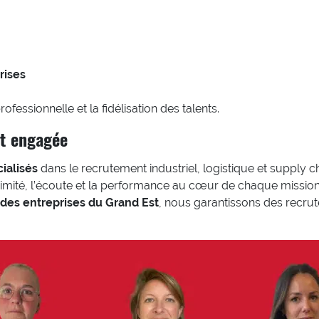
rises
rofessionnelle et la fidélisation des talents.
et engagée
ialisés
dans le recrutement industriel, logistique et supply ch
imité, l’écoute et la performance au cœur de chaque mission
des entreprises du Grand Est
, nous garantissons des recrut