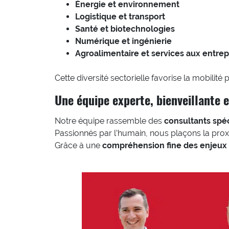
Énergie et environnement
Logistique et transport
Santé et biotechnologies
Numérique et ingénierie
Agroalimentaire et services aux entrep
Cette diversité sectorielle favorise la mobilité p
Une équipe experte, bienveillante 
Notre équipe rassemble des
consultants spéc
Passionnés par l’humain, nous plaçons la prox
Grâce à une
compréhension fine des enjeux 