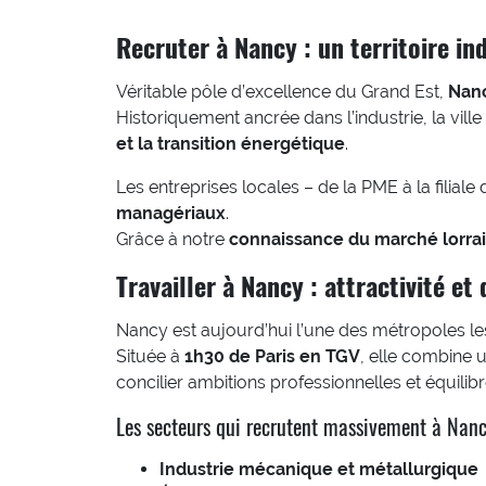
Recruter à Nancy : un territoire i
Véritable pôle d’excellence du Grand Est,
Nan
Historiquement ancrée dans l’industrie, la vil
et la transition énergétique
.
Les entreprises locales – de la PME à la filia
managériaux
.
Grâce à notre
connaissance du marché lorra
Travailler à Nancy : attractivité et 
Nancy est aujourd’hui l’une des métropoles les 
Située à
1h30 de Paris en TGV
, elle combine 
concilier ambitions professionnelles et équilib
Les secteurs qui recrutent massivement à Nanc
Industrie mécanique et métallurgique