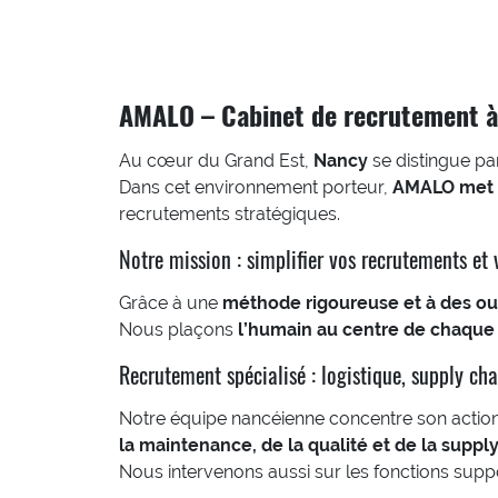
AMALO – Cabinet de recrutement 
Au cœur du Grand Est,
Nancy
se distingue par
Dans cet environnement porteur,
AMALO met s
recrutements stratégiques.
Notre mission : simplifier vos recrutements et v
Grâce à une
méthode rigoureuse et à des out
Nous plaçons
l’humain au centre de chaque
Recrutement spécialisé : logistique, supply cha
Notre équipe nancéienne concentre son action
la maintenance, de la qualité et de la suppl
Nous intervenons aussi sur les fonctions suppor