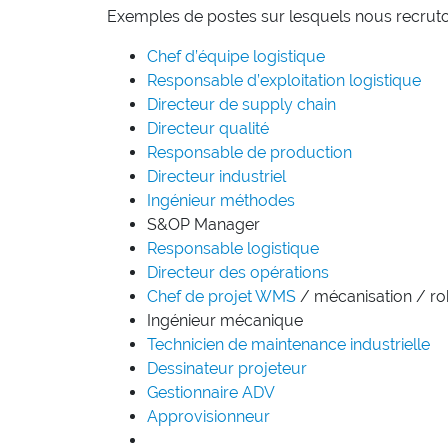
Exemples de postes sur lesquels nous recruto
Chef d’équipe logistique
Responsable d’exploitation logistique
Directeur de supply chain
Directeur qualité
Responsable de production
Directeur industriel
Ingénieur méthodes
S&OP Manager
Responsable logistique
Directeur des opérations
Chef de projet
WMS
/ mécanisation / ro
Ingénieur mécanique
Technicien de maintenance industrielle
Dessinateur projeteur
Gestionnaire ADV
Approvisionneur