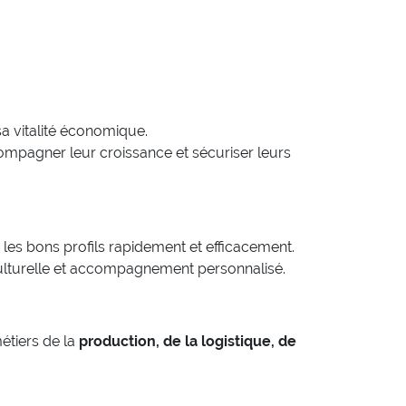
sa vitalité économique.
mpagner leur croissance et sécuriser leurs
er les bons profils rapidement et efficacement.
culturelle et accompagnement personnalisé.
étiers de la
production, de la logistique, de